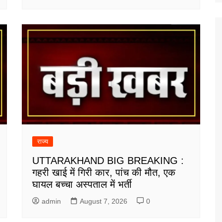
राज्य
UTTARAKHAND BIG BREAKING :
गहरी खाई में गिरी कार, पांच की मौत, एक
घायल बच्चा अस्पताल में भर्ती
admin
August 7, 2026
0