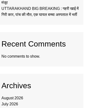
मंजूर
UTTARAKHAND BIG BREAKING : गहरी खाई में
गिरी कार, पांच की मौत, एक घायल बच्चा अस्पताल में भर्ती
Recent Comments
No comments to show.
Archives
August 2026
July 2026