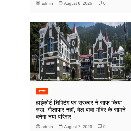
admin
August 8, 2026
0
राज्य
हाईकोर्ट शिफ्टिंग पर सरकार ने साफ किया
रुख: गौलापार नहीं, बेल बाबा मंदिर के सामने
बनेगा नया परिसर
admin
August 7, 2026
0