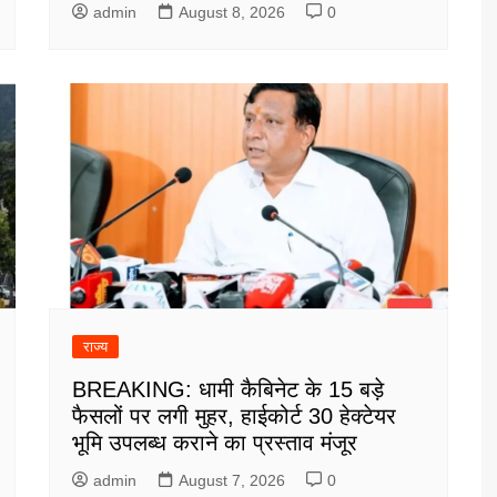
admin
August 8, 2026
0
राज्य
BREAKING: धामी कैबिनेट के 15 बड़े
फैसलों पर लगी मुहर, हाईकोर्ट 30 हेक्टेयर
भूमि उपलब्ध कराने का प्रस्ताव मंजूर
admin
August 7, 2026
0