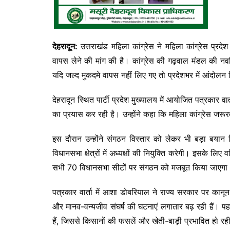
देहरादून:
उत्तराखंड महिला कांग्रेस ने महिला कांग्रेस प्रदेश
वापस लेने की मांग की है। कांग्रेस की गढ़वाल मंडल की नवनिय
यदि जल्द मुकदमे वापस नहीं लिए गए तो प्रदेशभर में आंदोल
देहरादून स्थित पार्टी प्रदेश मुख्यालय में आयोजित पत्रकार 
का प्रयास कर रही है। उन्होंने कहा कि महिला कांग्रेस जर
इस दौरान उन्होंने संगठन विस्तार को लेकर भी बड़ा बयान 
विधानसभा क्षेत्रों में अध्यक्षों की नियुक्ति करेगी। इसके लि
सभी 70 विधानसभा सीटों पर संगठन को मजबूत किया जाएगा
पत्रकार वार्ता में आशा डोबरियाल ने राज्य सरकार पर कानू
और मानव-वन्यजीव संघर्ष की घटनाएं लगातार बढ़ रही हैं। पहाड़ी 
हैं, जिससे किसानों की फसलें और खेती-बाड़ी प्रभावित हो रह