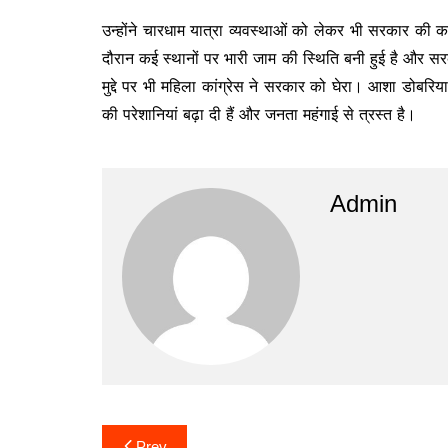
उन्होंने चारधाम यात्रा व्यवस्थाओं को लेकर भी सरकार क
दौरान कई स्थानों पर भारी जाम की स्थिति बनी हुई है और सर
मुद्दे पर भी महिला कांग्रेस ने सरकार को घेरा। आशा डोबरि
की परेशानियां बढ़ा दी हैं और जनता महंगाई से त्रस्त है।
Admin
Post
Prev