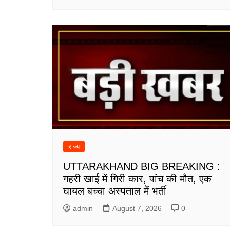
राज्य
UTTARAKHAND BIG BREAKING :
गहरी खाई में गिरी कार, पांच की मौत, एक
घायल बच्चा अस्पताल में भर्ती
admin
August 7, 2026
0