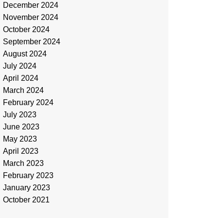
December 2024
November 2024
October 2024
September 2024
August 2024
July 2024
April 2024
March 2024
February 2024
July 2023
June 2023
May 2023
April 2023
March 2023
February 2023
January 2023
October 2021