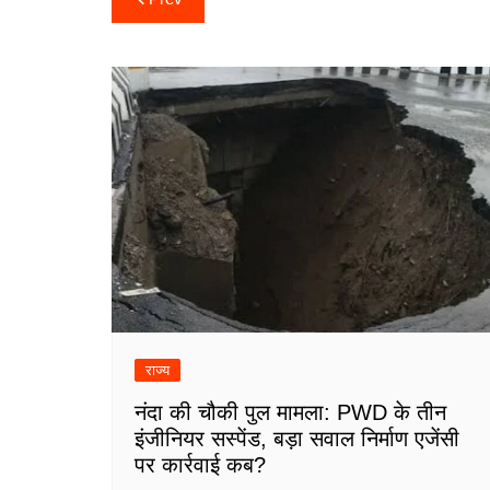
navigation
राज्य
नंदा की चौकी पुल मामला: PWD के तीन
इंजीनियर सस्पेंड, बड़ा सवाल निर्माण एजेंसी
पर कार्रवाई कब?