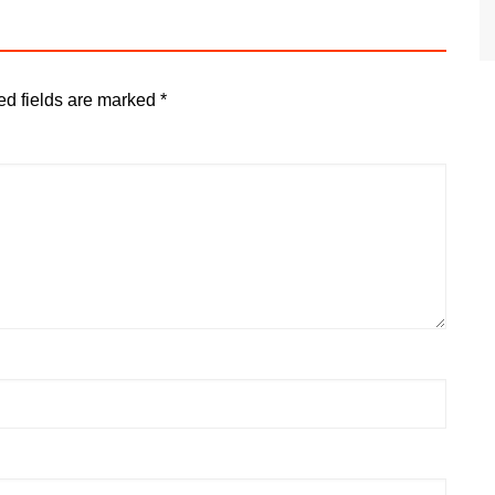
ed fields are marked
*