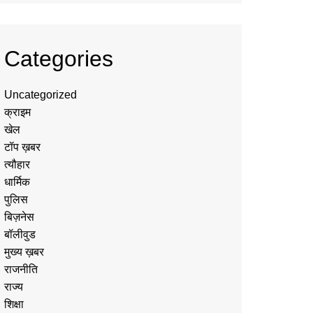
Categories
Uncategorized
क्राइम
खेल
टॉप ख़बर
त्यौहार
धार्मिक
पुलिस
बिज़नेस
बॉलीवुड
मुख्य ख़बर
राजनीति
राज्य
शिक्षा