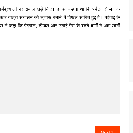
ी कार्यप्रणाली पर सवाल खड़े किए। उनका कहना था कि पर्यटन सीजन के
कार यात्रा संचालन को सुचारू बनाने में विफल साबित हुई है। महंगाई के
याल ने कहा कि पेट्रोल, डीजल और रसोई गैस के बढ़ते दामों ने आम लोगों
Next