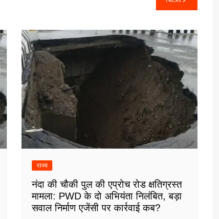
राज्य
नंदा की चौकी पुल की एप्रोच रोड क्षतिग्रस्त
मामला: PWD के दो अभियंता निलंबित, बड़ा
सवाल निर्माण एजेंसी पर कार्रवाई कब?