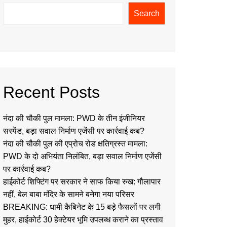
Search
Recent Posts
नंदा की चौकी पुल मामला: PWD के तीन इंजीनियर
सस्पेंड, बड़ा सवाल निर्माण एजेंसी पर कार्रवाई कब?
नंदा की चौकी पुल की एप्रोच रोड क्षतिग्रस्त मामला:
PWD के दो अभियंता निलंबित, बड़ा सवाल निर्माण एजेंसी
पर कार्रवाई कब?
हाईकोर्ट शिफ्टिंग पर सरकार ने साफ किया रुख: गौलापार
नहीं, बेल बाबा मंदिर के सामने बनेगा नया परिसर
BREAKING: धामी कैबिनेट के 15 बड़े फैसलों पर लगी
मुहर, हाईकोर्ट 30 हेक्टेयर भूमि उपलब्ध कराने का प्रस्ताव