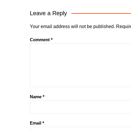
Leave a Reply
Your email address will not be published.
Requir
Comment
*
Name
*
Email
*