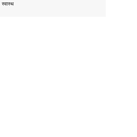
स्वास्थ