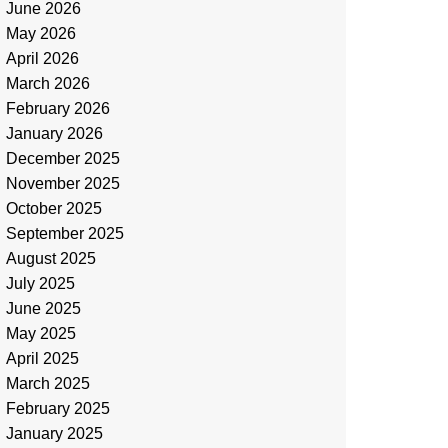
June 2026
May 2026
April 2026
March 2026
February 2026
January 2026
December 2025
November 2025
October 2025
September 2025
August 2025
July 2025
June 2025
May 2025
April 2025
March 2025
February 2025
January 2025