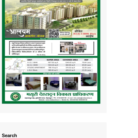
Search