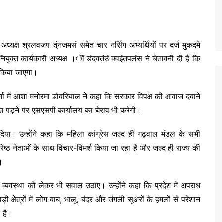
 अध्यक्ष श्रलवजप त्ंनजमसं समेत चार नर्सिंग अभ्यर्थियों पर दर्ज मुकदमे
ुक्त कार्यकारी अध्यक्ष ।ेीं डंदवतंउं क्वइंतपलंस ने चेतावनी दी है कि
न किया जाएगा।
वार्ता में आशा मनोरमा डोबरियाल ने कहा कि सरकार विपक्ष की आवाज दबाने
ूरत पड़ने पर एसएसपी कार्यालय का घेराव भी करेगी।
दिया। उन्होंने कहा कि महिला कांग्रेस जल्द ही गढ़वाल मंडल के सभी
ए वरिष्ठ नेताओं के साथ विचार-विमर्श किया जा रहा है और जल्द ही राज्य की
।
न व्यवस्था को लेकर भी सवाल उठाए। उन्होंने कहा कि प्रदेश में अपराध
क्षेत्रों में लोग बाघ, भालू, बंदर और जंगली सूअरों के हमलों से परेशान
ी है।