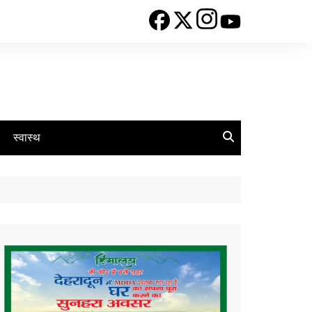
स्वास्थ