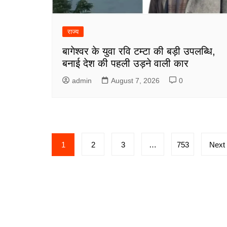
राज्य
बागेश्वर के युवा रवि टम्टा की बड़ी उपलब्धि,
बनाई देश की पहली उड़ने वाली कार
admin
August 7, 2026
0
Posts
1
2
3
…
753
Next
pagination