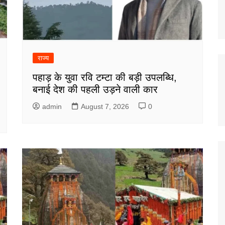
राज्य
पहाड़ के युवा रवि टम्टा की बड़ी उपलब्धि,
बनाई देश की पहली उड़ने वाली कार
admin
August 7, 2026
0