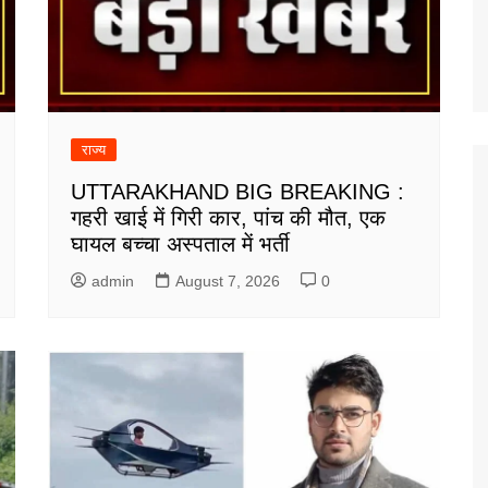
राज्य
UTTARAKHAND BIG BREAKING :
गहरी खाई में गिरी कार, पांच की मौत, एक
घायल बच्चा अस्पताल में भर्ती
admin
August 7, 2026
0