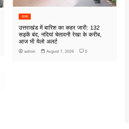
राज्य
उत्तराखंड में बारिश का कहर जारी: 132
सड़कें बंद, नदियां चेतावनी रेखा के करीब,
आज भी येलो अलर्ट
admin
August 7, 2026
0