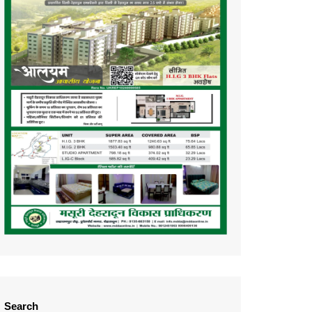
Search