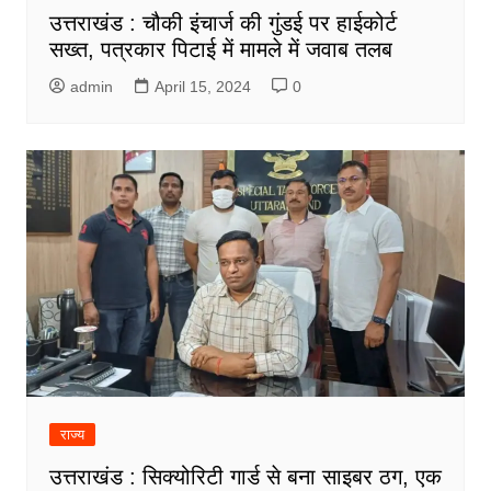
उत्तराखंड : चौकी इंचार्ज की गुंडई पर हाईकोर्ट
सख्त, पत्रकार पिटाई में मामले में जवाब तलब
admin
April 15, 2024
0
राज्य
उत्तराखंड : सिक्योरिटी गार्ड से बना साइबर ठग, एक