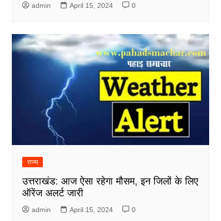
admin
April 15, 2024
0
राज्य
उत्तराखंड: आज ऐसा रहेगा मौसम, इन जिलों के लिए
ऑरेंज अलर्ट जारी
admin
April 15, 2024
0