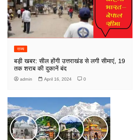
राज्य
बड़ी खबर: सील होंगी उत्तराखंड से लगी सीमाएं, 19
तक शराब की दुकानें बंद
admin
April 16, 2024
0