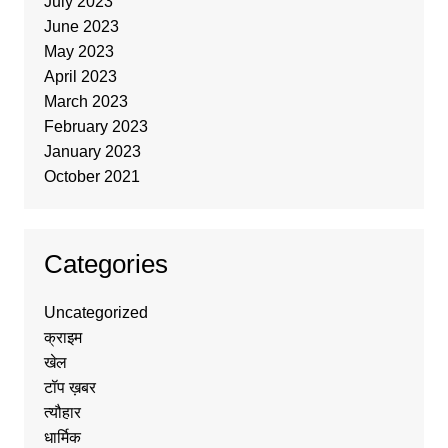
July 2023
June 2023
May 2023
April 2023
March 2023
February 2023
January 2023
October 2021
Categories
Uncategorized
क्राइम
खेल
टॉप ख़बर
त्यौहार
धार्मिक