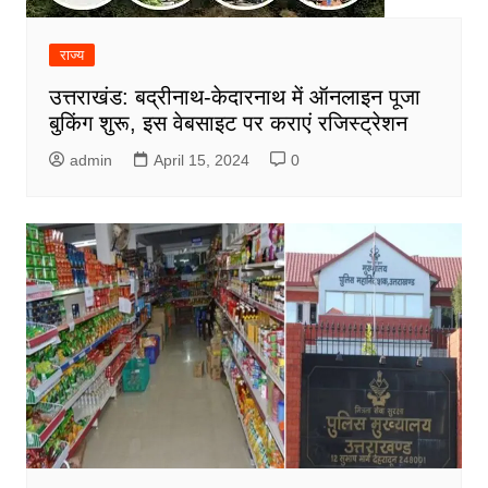
राज्य
उत्तराखंड: बद्रीनाथ-केदारनाथ में ऑनलाइन पूजा
बुकिंग शुरू, इस वेबसाइट पर कराएं रजिस्ट्रेशन
admin
April 15, 2024
0