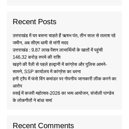
Recent Posts
उत्तराखंड में घर बसना चाहते हैं ऋषभ पंत, तीन साल से तलाश रहे
जमीन, अब सीएम धामी से मांगी मदद
उत्तराखंड : 9.87 लाख पेंशन लाभार्थियों के खातों में पहुंची
146.32 करोड़ रुपये की राशि
खड़गे की रैली से पहले हल्द्वानी में कांग्रेस और पुलिस आमने-
सामने, SSP कार्यालय में कांग्रेस का धरना
हनी ट्रैप में फंसे विंग कमांडर पर गोपनीय जानकारी लीक करने का
आरोप
वसई में कजरी महोत्सव-2026 का भव्य आयोजन, संजोली पाण्डेय
के लोकगीतों ने बांधा समां
Recent Comments