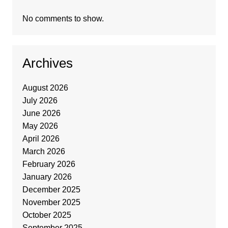
No comments to show.
Archives
August 2026
July 2026
June 2026
May 2026
April 2026
March 2026
February 2026
January 2026
December 2025
November 2025
October 2025
September 2025