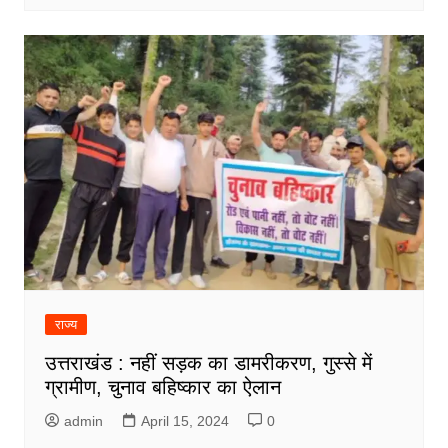
राज्य
उत्तराखंड : नहीं सड़क का डामरीकरण, गुस्से में
ग्रामीण, चुनाव बहिष्कार का ऐलान
admin
April 15, 2024
0