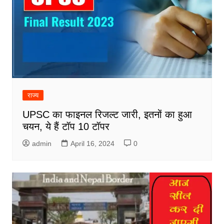
राज्य
UPSC का फाइनल रिजल्ट जारी, इतनों का हुआ
चयन, ये हैं टॉप 10 टॉपर
admin
April 16, 2024
0