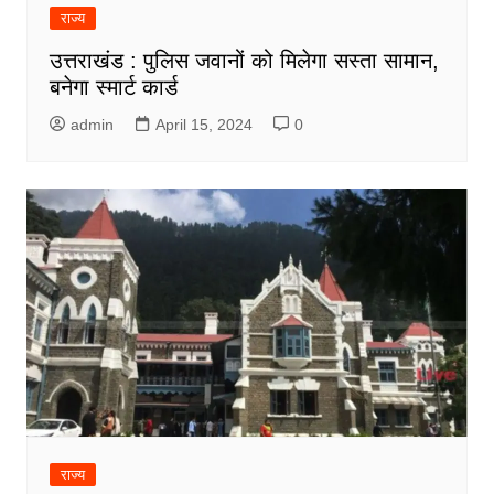
राज्य
उत्तराखंड : पुलिस जवानों को मिलेगा सस्ता सामान,
बनेगा स्मार्ट कार्ड
admin
April 15, 2024
0
राज्य