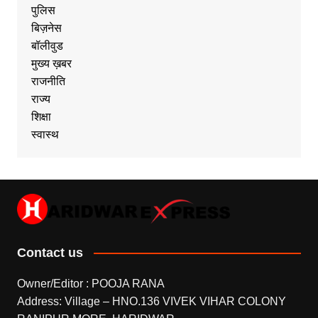
पुलिस
बिज़नेस
बॉलीवुड
मुख्य ख़बर
राजनीति
राज्य
शिक्षा
स्वास्थ
Contact us
Owner/Editor : POOJA RANA
Address: Village – HNO.136 VIVEK VIHAR COLONY