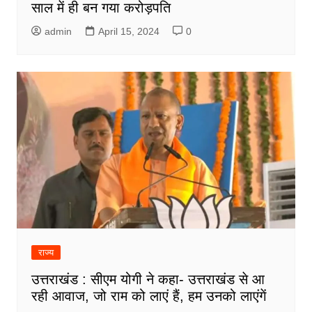
साल में ही बन गया करोड़पति
admin
April 15, 2024
0
राज्य
उत्तराखंड : सीएम योगी ने कहा- उत्तराखंड से आ
रही आवाज, जो राम को लाएं हैं, हम उनको लाएंगें