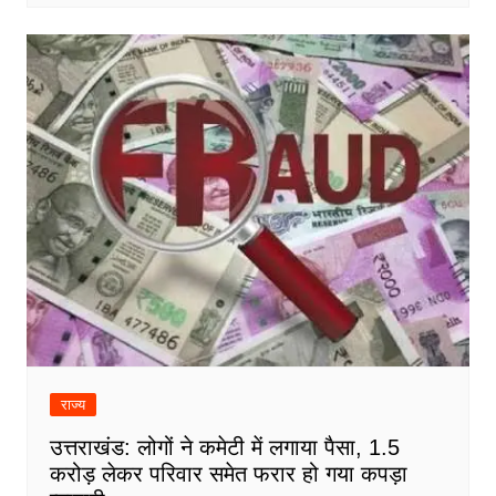
राज्य
उत्तराखंड: लोगों ने कमेटी में लगाया पैसा, 1.5
करोड़ लेकर परिवार समेत फरार हो गया कपड़ा