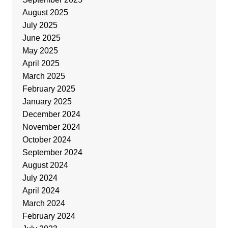
August 2025
July 2025
June 2025
May 2025
April 2025
March 2025
February 2025
January 2025
December 2024
November 2024
October 2024
September 2024
August 2024
July 2024
April 2024
March 2024
February 2024