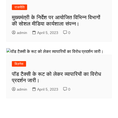
राजनीति
मुख्यमंत्री के निर्देश पर आयोजित विभिन्न विभागों
की सोशल मीडिया कार्यशाला संपन्न।
admin
April 5, 2023
0
बिज़नेस
पॉड टैक्सी के रूट को लेकर व्यापारियों का विरोध
प्रदर्शन जारी।
admin
April 5, 2023
0