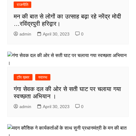
राजनीति
मन की बात से लोगों का उत्साह बढ़ा रहे नरेंद्र मोदी
…रविंद्रपुरी हरिद्वार।
admin
April 30, 2023
0
टॉप ख़बर
स्वास्थ
गंगा सेवक दल की ओर से सती घाट पर चलाया गया
स्वच्छता अभियान ।
admin
April 30, 2023
0