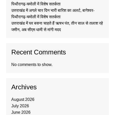
पिथौरागढ़-चमोली में विशेष सतर्कता
उत्तराखंड में अगले चार दिन भारी बारिश का अलर्ट, बागेश्वर-
पिथौरागढ़-चमोली में विशेष सतर्कता
उत्तराखंड में घर बसना चाहते हैं ऋषभ पंत, तीन साल से तलाश रहे
जमीन, अब सीएम धामी से मांगी मदद
Recent Comments
No comments to show.
Archives
August 2026
July 2026
June 2026