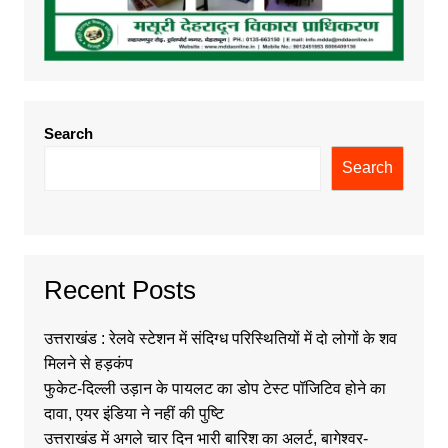
Search
Search
Recent Posts
उत्तराखंड : रेलवे स्टेशन में संदिग्ध परिस्थितियों में दो लोगों के शव
मिलने से हड़कंप
फुकेट-दिल्ली उड़ान के पायलट का डोप टेस्ट पॉजिटिव होने का
दावा, एयर इंडिया ने नहीं की पुष्टि
उत्तराखंड में अगले चार दिन भारी बारिश का अलर्ट, बागेश्वर-