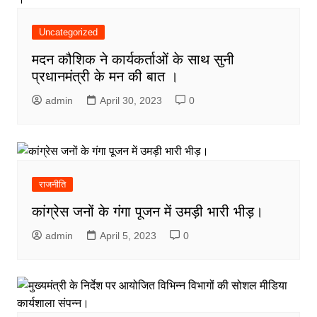
Uncategorized
मदन कौशिक ने कार्यकर्ताओं के साथ सुनी
प्रधानमंत्री के मन की बात ।
admin
April 30, 2023
0
राजनीति
कांग्रेस जनों के गंगा पूजन में उमड़ी भारी भीड़।
admin
April 5, 2023
0