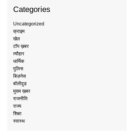
Categories
Uncategorized
क्राइम
खेल
टॉप ख़बर
त्यौहार
धार्मिक
पुलिस
बिज़नेस
बॉलीवुड
मुख्य ख़बर
राजनीति
राज्य
शिक्षा
स्वास्थ