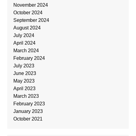
November 2024
October 2024
September 2024
August 2024
July 2024
April 2024
March 2024
February 2024
July 2023
June 2023
May 2023
April 2023
March 2023
February 2023
January 2023
October 2021