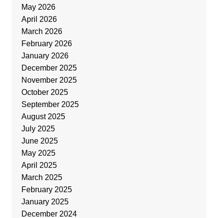
May 2026
April 2026
March 2026
February 2026
January 2026
December 2025
November 2025
October 2025
September 2025
August 2025
July 2025
June 2025
May 2025
April 2025
March 2025
February 2025
January 2025
December 2024