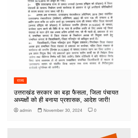
राज्य
उत्तराखंड सरकार का बड़ा फैसला, जिला पंचायत
अध्यक्षों को ही बनाया प्रशासक, आदेश जारी!
admin
November 30, 2024
0