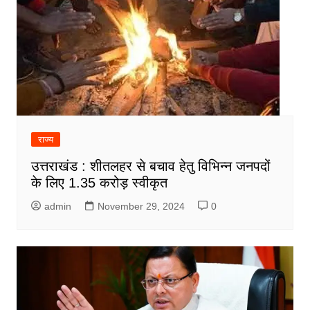
राज्य
उत्तराखंड : शीतलहर से बचाव हेतु विभिन्न जनपदों
के लिए 1.35 करोड़ स्वीकृत
admin
November 29, 2024
0