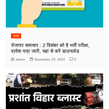
राज्य
रोजगार समाचार : 2 दिसंबर को है भर्ती परीक्षा,
प्रवेश पत्र जारी, यहां से करें डाउनलोड
admin
November 29, 2024
0