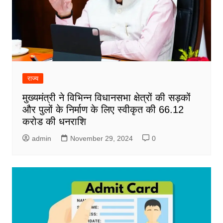
राज्य
मुख्यमंत्री ने विभिन्न विधानसभा क्षेत्रों की सड़कों
और पुलों के निर्माण के लिए स्वीकृत की 66.12
करोड की धनराशि
admin
November 29, 2024
0