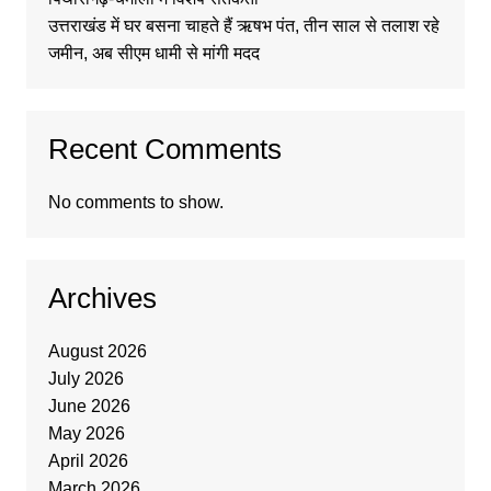
उत्तराखंड में घर बसना चाहते हैं ऋषभ पंत, तीन साल से तलाश रहे
जमीन, अब सीएम धामी से मांगी मदद
Recent Comments
No comments to show.
Archives
August 2026
July 2026
June 2026
May 2026
April 2026
March 2026