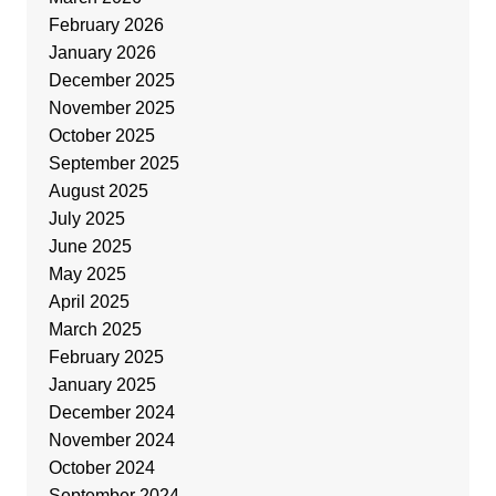
February 2026
January 2026
December 2025
November 2025
October 2025
September 2025
August 2025
July 2025
June 2025
May 2025
April 2025
March 2025
February 2025
January 2025
December 2024
November 2024
October 2024
September 2024