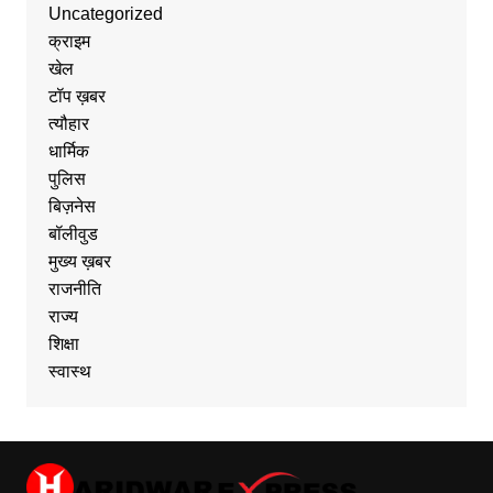
Uncategorized
क्राइम
खेल
टॉप ख़बर
त्यौहार
धार्मिक
पुलिस
बिज़नेस
बॉलीवुड
मुख्य ख़बर
राजनीति
राज्य
शिक्षा
स्वास्थ