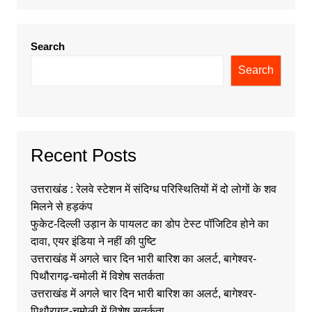
Search
Search
Recent Posts
उत्तराखंड : रेलवे स्टेशन में संदिग्ध परिस्थितियों में दो लोगों के शव
मिलने से हड़कंप
फुकेट-दिल्ली उड़ान के पायलट का डोप टेस्ट पॉजिटिव होने का
दावा, एयर इंडिया ने नहीं की पुष्टि
उत्तराखंड में अगले चार दिन भारी बारिश का अलर्ट, बागेश्वर-
पिथौरागढ़-चमोली में विशेष सतर्कता
उत्तराखंड में अगले चार दिन भारी बारिश का अलर्ट, बागेश्वर-
पिथौरागढ़-चमोली में विशेष सतर्कता