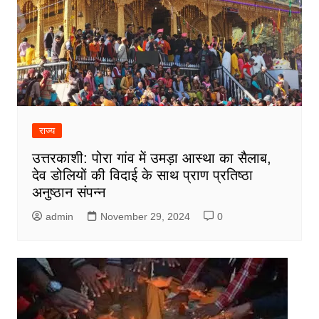
राज्य
उत्तरकाशी: पोरा गांव में उमड़ा आस्था का सैलाब,
देव डोलियों की विदाई के साथ प्राण प्रतिष्ठा
अनुष्ठान संपन्न
admin
November 29, 2024
0