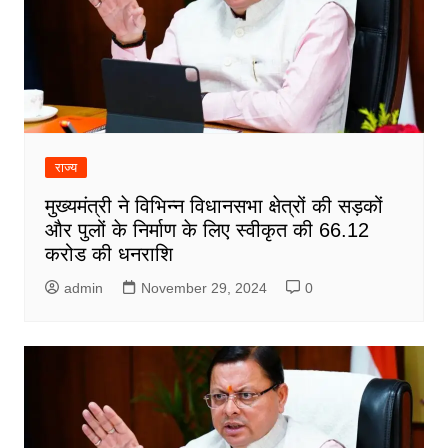
राज्य
मुख्यमंत्री ने विभिन्न विधानसभा क्षेत्रों की सड़कों
और पुलों के निर्माण के लिए स्वीकृत की 66.12
करोड की धनराशि
admin
November 29, 2024
0