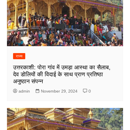
राज्य
उत्तरकाशी: पोरा गांव में उमड़ा आस्था का सैलाब,
देव डोलियों की विदाई के साथ प्राण प्रतिष्ठा
अनुष्ठान संपन्न
admin
November 29, 2024
0