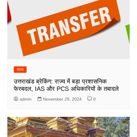
राज्य
उत्तराखंड ब्रेकिंग: राज्य में बड़ा प्रशासनिक
फेरबदल, IAS और PCS अधिकारियों के तबादले
admin
November 29, 2024
0