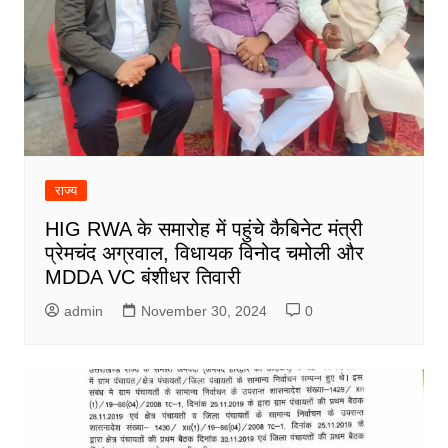
राज्य
HIG RWA के समारोह में पहुंचे कैबिनेट मंत्री
प्रेमचंद अग्रवाल, विधायक विनोद चमोली और
MDDA VC बंशीधर तिवारी
admin
November 30, 2024
0