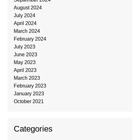
August 2024
July 2024
April 2024
March 2024
February 2024
July 2023
June 2023
May 2023
April 2023
March 2023
February 2023
January 2023
October 2021
Categories