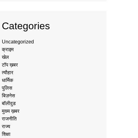
Categories
Uncategorized
क्राइम
खेल
टॉप ख़बर
त्यौहार
धार्मिक
पुलिस
बिज़नेस
बॉलीवुड
मुख्य ख़बर
राजनीति
राज्य
शिक्षा