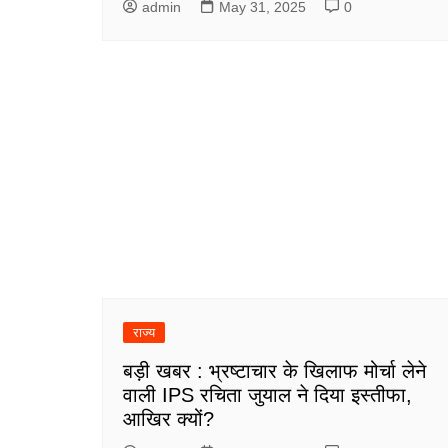
admin
May 31, 2025
0
राज्य
बड़ी खबर : भ्रष्टाचार के खिलाफ मोर्चा लेने
वाली IPS रचिता जुयाल ने दिया इस्तीफा,
आखिर क्यों?