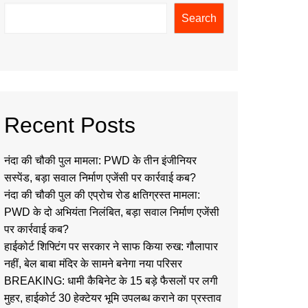
Search
Recent Posts
नंदा की चौकी पुल मामला: PWD के तीन इंजीनियर
सस्पेंड, बड़ा सवाल निर्माण एजेंसी पर कार्रवाई कब?
नंदा की चौकी पुल की एप्रोच रोड क्षतिग्रस्त मामला:
PWD के दो अभियंता निलंबित, बड़ा सवाल निर्माण एजेंसी
पर कार्रवाई कब?
हाईकोर्ट शिफ्टिंग पर सरकार ने साफ किया रुख: गौलापार
नहीं, बेल बाबा मंदिर के सामने बनेगा नया परिसर
BREAKING: धामी कैबिनेट के 15 बड़े फैसलों पर लगी
मुहर, हाईकोर्ट 30 हेक्टेयर भूमि उपलब्ध कराने का प्रस्ताव