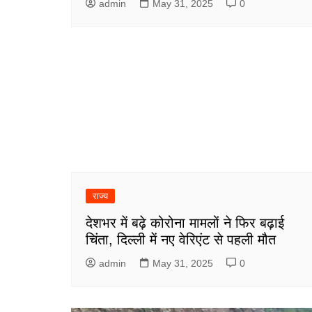
admin
May 31, 2025
0
राज्य
देशभर में बढ़े कोरोना मामलों ने फिर बढ़ाई
चिंता, दिल्ली में नए वेरिएंट से पहली मौत
admin
May 31, 2025
0