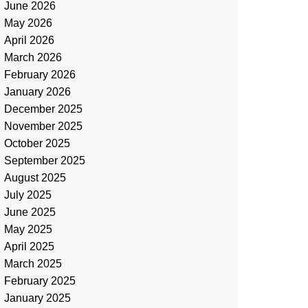
June 2026
May 2026
April 2026
March 2026
February 2026
January 2026
December 2025
November 2025
October 2025
September 2025
August 2025
July 2025
June 2025
May 2025
April 2025
March 2025
February 2025
January 2025