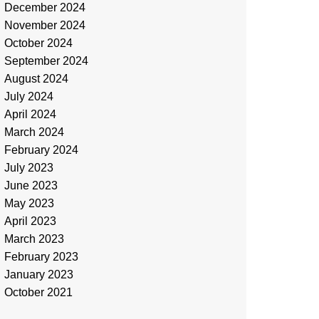
December 2024
November 2024
October 2024
September 2024
August 2024
July 2024
April 2024
March 2024
February 2024
July 2023
June 2023
May 2023
April 2023
March 2023
February 2023
January 2023
October 2021