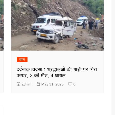
राज्य
दर्दनाक हादसा : श्रद्धालुओं की गाड़ी पर गिरा
पत्थर, 2 की मौत, 4 घायल
admin
May 31, 2025
0