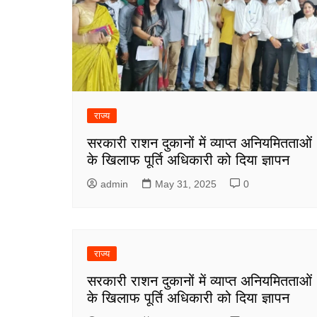
राज्य
सरकारी राशन दुकानों में व्याप्त अनियमितताओं
के खिलाफ पूर्ति अधिकारी को दिया ज्ञापन
admin
May 31, 2025
0
राज्य
सरकारी राशन दुकानों में व्याप्त अनियमितताओं
के खिलाफ पूर्ति अधिकारी को दिया ज्ञापन