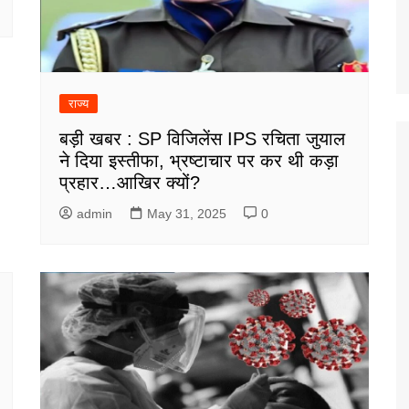
राज्य
बड़ी खबर : SP विजिलेंस IPS रचिता जुयाल
ने दिया इस्तीफा, भ्रष्टाचार पर कर थी कड़ा
प्रहार…आखिर क्यों?
admin
May 31, 2025
0