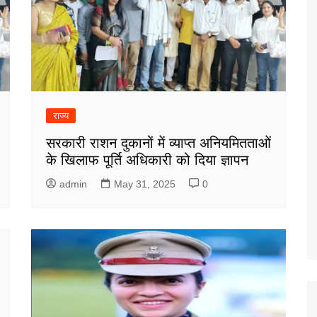
राज्य
सरकारी राशन दुकानों में व्याप्त अनियमितताओं
के खिलाफ पूर्ति अधिकारी को दिया ज्ञापन
admin
May 31, 2025
0