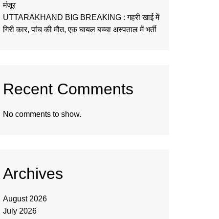
मंजूर
UTTARAKHAND BIG BREAKING : गहरी खाई में
गिरी कार, पांच की मौत, एक घायल बच्चा अस्पताल में भर्ती
Recent Comments
No comments to show.
Archives
August 2026
July 2026