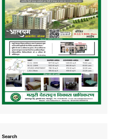
Search