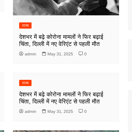
राज्य
देशभर में बढ़े कोरोना मामलों ने फिर बढ़ाई
चिंता, दिल्ली में नए वेरिएंट से पहली मौत
admin
May 31, 2025
0
राज्य
देशभर में बढ़े कोरोना मामलों ने फिर बढ़ाई
चिंता, दिल्ली में नए वेरिएंट से पहली मौत
admin
May 31, 2025
0