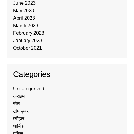
June 2023
May 2023
April 2023
March 2023
February 2023
January 2023
October 2021
Categories
Uncategorized
क्राइम
खेल
टॉप ख़बर
त्यौहार
धार्मिक
पुलिस