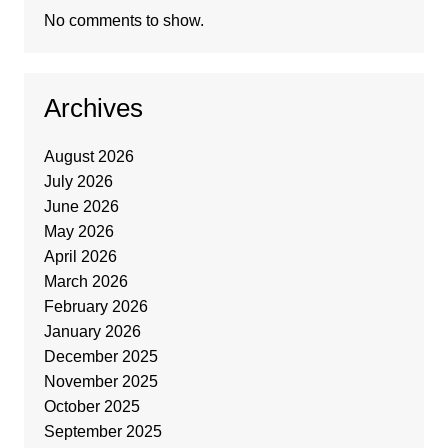
No comments to show.
Archives
August 2026
July 2026
June 2026
May 2026
April 2026
March 2026
February 2026
January 2026
December 2025
November 2025
October 2025
September 2025