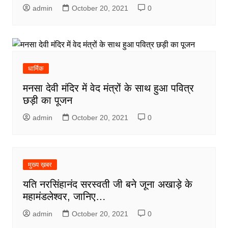
admin
October 20, 2021
0
धार्मिक
मनसा देवी मंदिर में वेद मंत्रों के साथ हुआ पवित्र
छड़ी का पूजन
admin
October 20, 2021
0
मुख्य ख़बर
यति नरसिंहानंद सरस्वती जी बने जूना अखाड़े के
महामंडलेश्वर, जानिए…
admin
October 20, 2021
0