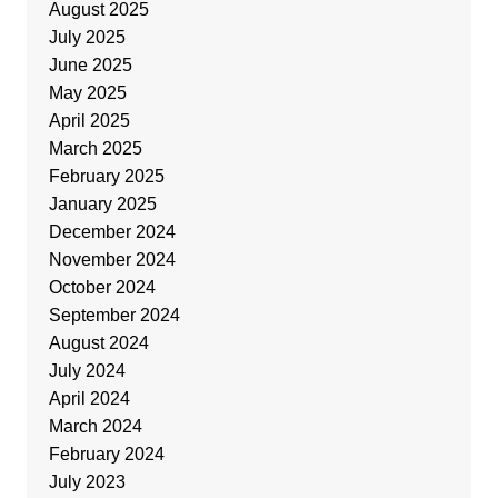
August 2025
July 2025
June 2025
May 2025
April 2025
March 2025
February 2025
January 2025
December 2024
November 2024
October 2024
September 2024
August 2024
July 2024
April 2024
March 2024
February 2024
July 2023