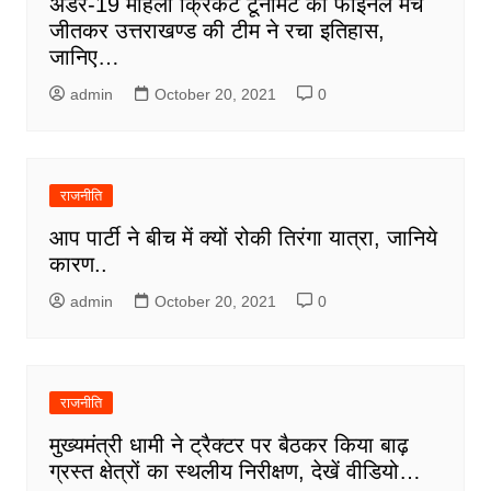
अंडर-19 महिला क्रिकेट टूर्नामेंट का फाईनल मैच
जीतकर उत्तराखण्ड की टीम ने रचा इतिहास,
जानिए…
admin
October 20, 2021
0
राजनीति
आप पार्टी ने बीच में क्यों रोकी तिरंगा यात्रा, जानिये
कारण..
admin
October 20, 2021
0
राजनीति
मुख्यमंत्री धामी ने ट्रैक्टर पर बैठकर किया बाढ़
ग्रस्त क्षेत्रों का स्थलीय निरीक्षण, देखें वीडियो…