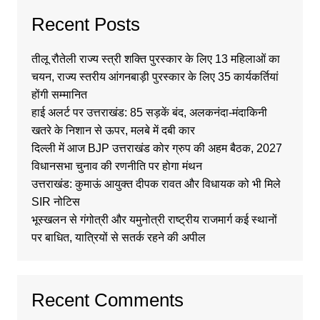
Recent Posts
तीलू रौतेली राज्य स्त्री शक्ति पुरस्कार के लिए 13 महिलाओं का
चयन, राज्य स्तरीय आंगनबाड़ी पुरस्कार के लिए 35 कार्यकर्तियां
होंगी सम्मानित
हाई अलर्ट पर उत्तराखंड: 85 सड़कें बंद, अलकनंदा-मंदाकिनी
खतरे के निशान से ऊपर, मलबे में दबी कार
दिल्ली में आज BJP उत्तराखंड कोर ग्रुप की अहम बैठक, 2027
विधानसभा चुनाव की रणनीति पर होगा मंथन
उत्तराखंड: कुमाऊं आयुक्त दीपक रावत और विधायक को भी मिले
SIR नोटिस
भूस्खलन से गंगोत्री और यमुनोत्री राष्ट्रीय राजमार्ग कई स्थानों
पर बाधित, यात्रियों से सतर्क रहने की अपील
Recent Comments