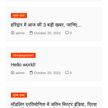
मुख्य ख़बर
हरिद्वार में आज की 3 बड़ी खबर, जानिए…
admin
October 20, 2021
0
Uncategorized
Hello world!
admin
October 20, 2021
0
मुख्य ख़बर
माॅडलिंग प्रतियोगिता में जतिन मिस्टर इंडिया, प्रिया