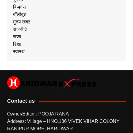
बिज़नेस
बॉलीवुड
मुख्य ख़बर
राजनीति
राज्य
शिक्षा
स्वास्थ
Contact us
Owner/Editor : POOJA RANA
Address: Village – HNO.136 VIVEK VIHAR COLONY
RANIPUR MORE, HARIDWAR