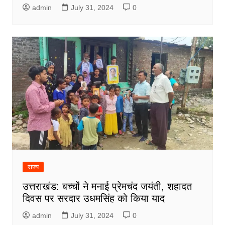
admin
July 31, 2024
0
राज्य
उत्तराखंड: बच्चों ने मनाई प्रेमचंद जयंती, शहादत
दिवस पर सरदार उधमसिंह को किया याद
admin
July 31, 2024
0