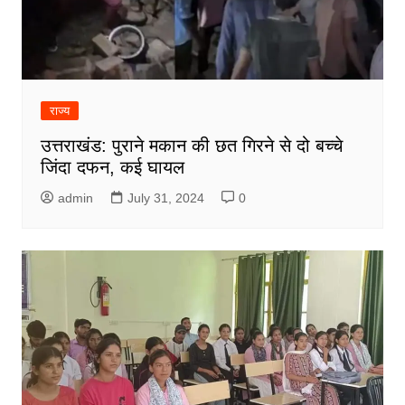
राज्य
उत्तराखंड: पुराने मकान की छत गिरने से दो बच्चे
जिंदा दफन, कई घायल
admin
July 31, 2024
0