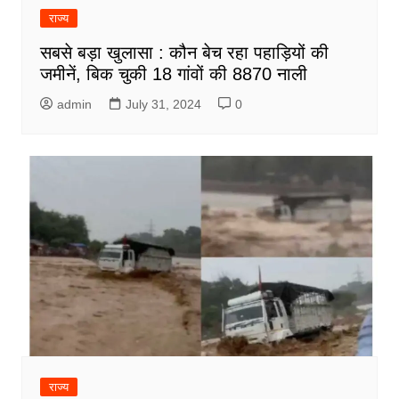
राज्य
सबसे बड़ा खुलासा : कौन बेच रहा पहाड़ियों की
जमीनें, बिक चुकी 18 गांवों की 8870 नाली
admin
July 31, 2024
0
राज्य