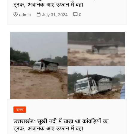
ट्रक, अचानक आए उफान में बहा
admin
July 31, 2024
0
राज्य
उत्तराखंड: सूखी नदी में खड़ा था कांवड़ियों का
ट्रक, अचानक आए उफान में बहा