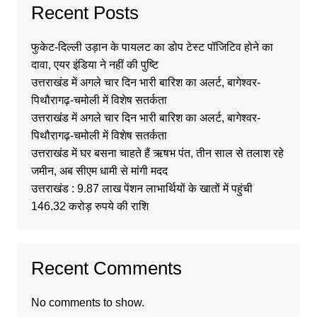
Recent Posts
फुकेट-दिल्ली उड़ान के पायलट का डोप टेस्ट पॉजिटिव होने का
दावा, एयर इंडिया ने नहीं की पुष्टि
उत्तराखंड में अगले चार दिन भारी बारिश का अलर्ट, बागेश्वर-
पिथौरागढ़-चमोली में विशेष सतर्कता
उत्तराखंड में अगले चार दिन भारी बारिश का अलर्ट, बागेश्वर-
पिथौरागढ़-चमोली में विशेष सतर्कता
उत्तराखंड में घर बसना चाहते हैं ऋषभ पंत, तीन साल से तलाश रहे
जमीन, अब सीएम धामी से मांगी मदद
उत्तराखंड : 9.87 लाख पेंशन लाभार्थियों के खातों में पहुंची
146.32 करोड़ रुपये की राशि
Recent Comments
No comments to show.