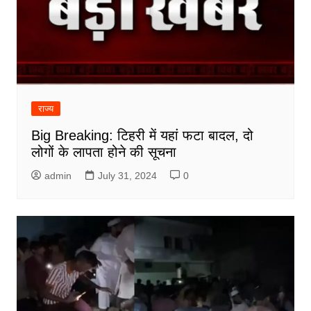
राज्य
Big Breaking: टिहरी में यहां फटा बादल, दो
लोगों के लापता होने की सूचना
admin
July 31, 2024
0