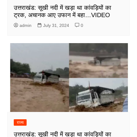
उत्तराखंड: सूखी नदी में खड़ा था कांवड़ियों का
ट्रक, अचानक आए उफान में बहा…VIDEO
admin
July 31, 2024
0
राज्य
उत्तराखंड: सूखी नदी में खड़ा था कांवड़ियों का