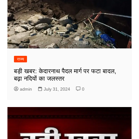
राज्य
बड़ी खबर: केदारनाथ पैदल मार्ग पर फटा बादल,
बढ़ा नदियों का जलस्तर
admin
July 31, 2024
0