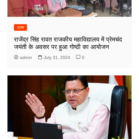
राज्य
राजेंद्र सिंह रावत राजकीय महाविद्यालय में प्रेमचंद
जयंती के अवसर पर हुआ गोष्ठी का आयोजन
admin
July 31, 2024
0