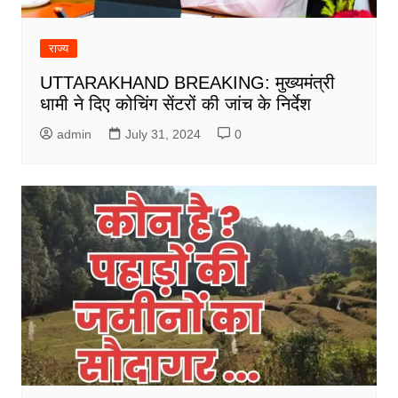
राज्य
UTTARAKHAND BREAKING: मुख्यमंत्री
धामी ने दिए कोचिंग सेंटरों की जांच के निर्देश
admin
July 31, 2024
0