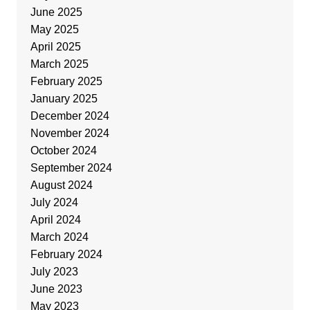
June 2025
May 2025
April 2025
March 2025
February 2025
January 2025
December 2024
November 2024
October 2024
September 2024
August 2024
July 2024
April 2024
March 2024
February 2024
July 2023
June 2023
May 2023