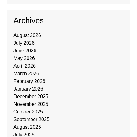
Archives
August 2026
July 2026
June 2026
May 2026
April 2026
March 2026
February 2026
January 2026
December 2025
November 2025
October 2025
September 2025
August 2025
July 2025