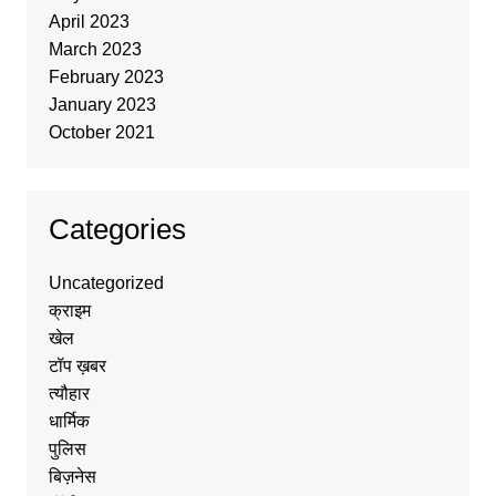
April 2023
March 2023
February 2023
January 2023
October 2021
Categories
Uncategorized
क्राइम
खेल
टॉप ख़बर
त्यौहार
धार्मिक
पुलिस
बिज़नेस