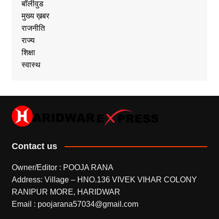
बॉलीवुड
मुख्य ख़बर
राजनीति
राज्य
शिक्षा
स्वास्थ
Contact us
Owner/Editor : POOJA RANA
Address: Village – HNO.136 VIVEK VIHAR COLONY
RANIPUR MORE, HARIDWAR
Email : poojarana57034@gmail.com