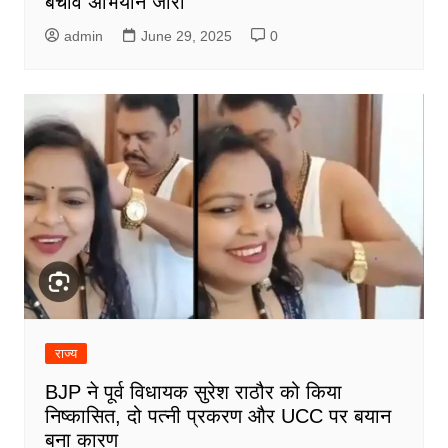
बचाव अभियान जारी
admin
June 29, 2025
0
राज्य
BJP ने पूर्व विधायक सुरेश राठौर को किया
निष्कासित, दो पत्नी प्रकरण और UCC पर बयान
बना कारण