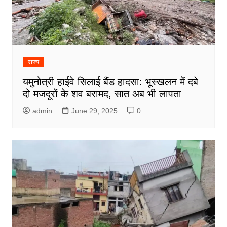
राज्य
यमुनोत्री हाईवे सिलाई बैंड हादसा: भूस्खलन में दबे
दो मजदूरों के शव बरामद, सात अब भी लापता
admin
June 29, 2025
0