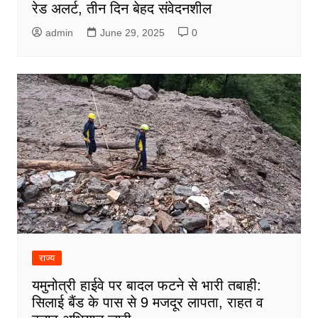
रेड अलर्ट, तीन दिन बेहद संवेदनशील
admin
June 29, 2025
0
राज्य
यमुनोत्री हाईवे पर बादल फटने से भारी तबाही:
सिलाई बैंड के पास से 9 मजदूर लापता, राहत व