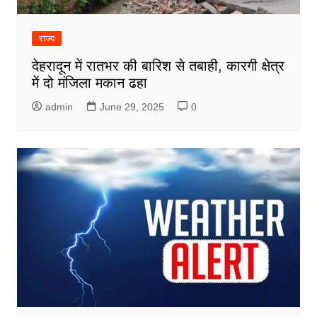
राज्य
देहरादून में रातभर की बारिश से तबाही, कारगी क्षेत्र
में दो मंजिला मकान ढहा
admin
June 29, 2025
0