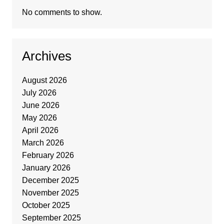
No comments to show.
Archives
August 2026
July 2026
June 2026
May 2026
April 2026
March 2026
February 2026
January 2026
December 2025
November 2025
October 2025
September 2025