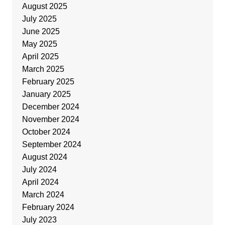
August 2025
July 2025
June 2025
May 2025
April 2025
March 2025
February 2025
January 2025
December 2024
November 2024
October 2024
September 2024
August 2024
July 2024
April 2024
March 2024
February 2024
July 2023