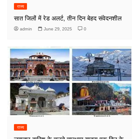
राज्य
सात जिलों में रेड अलर्ट, तीन दिन बेहद संवेदनशील
admin
June 29, 2025
0
राज्य