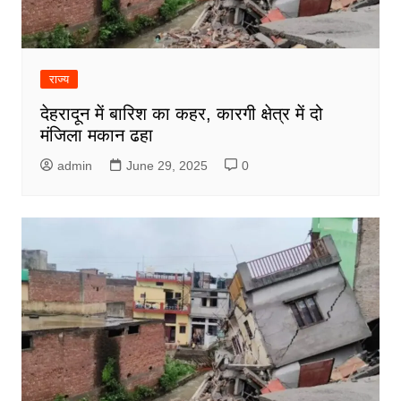
राज्य
देहरादून में बारिश का कहर, कारगी क्षेत्र में दो
मंजिला मकान ढहा
admin
June 29, 2025
0