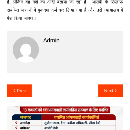
है, लेकिन वह नशे का आदी बताया जा रहा है। आरोपी के खिलाफ
संबंधित धाराओं में मुकदमा दर्ज कर लिया गया है और उसे न्यायालय में
पेश किया जाएगा।
Admin
Post
Prev
Next
navigation