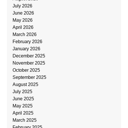
July 2026
June 2026
May 2026
April 2026
March 2026
February 2026
January 2026
December 2025
November 2025
October 2025
September 2025
August 2025
July 2025
June 2025
May 2025
April 2025
March 2025
February 2025