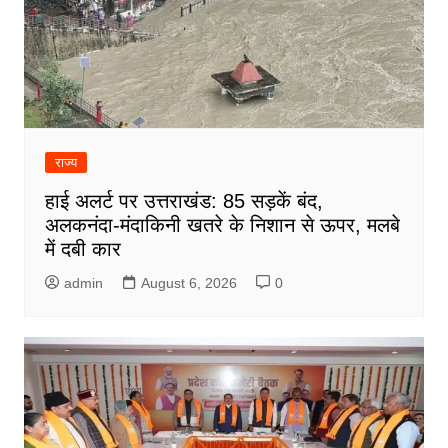
राज्य
हाई अलर्ट पर उत्तराखंड: 85 सड़कें बंद,
अलकनंदा-मंदाकिनी खतरे के निशान से ऊपर, मलबे
में दबी कार
admin
August 6, 2026
0