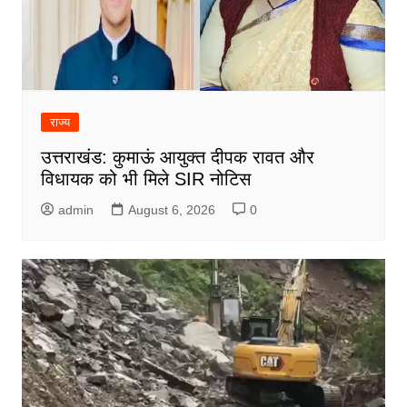
राज्य
उत्तराखंड: कुमाऊं आयुक्त दीपक रावत और
विधायक को भी मिले SIR नोटिस
admin
August 6, 2026
0