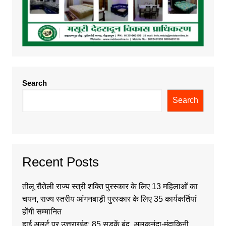
Search
Search
Recent Posts
तीलू रौतेली राज्य स्त्री शक्ति पुरस्कार के लिए 13 महिलाओं का
चयन, राज्य स्तरीय आंगनबाड़ी पुरस्कार के लिए 35 कार्यकर्तियां
होंगी सम्मानित
हाई अलर्ट पर उत्तराखंड: 85 सड़कें बंद, अलकनंदा-मंदाकिनी