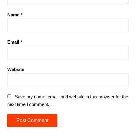
Name
*
Email
*
Website
Save my name, email, and website in this browser for the
next time I comment.