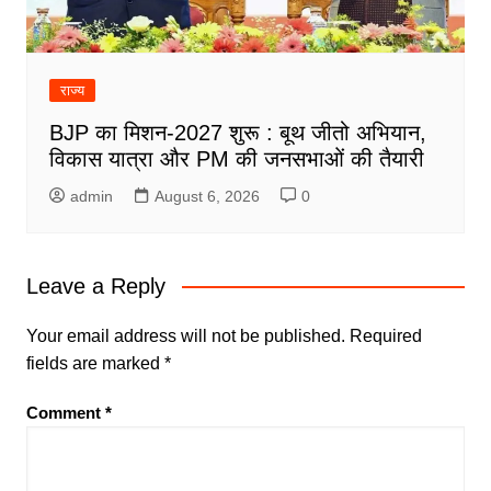
राज्य
BJP का मिशन-2027 शुरू : बूथ जीतो अभियान,
विकास यात्रा और PM की जनसभाओं की तैयारी
admin
August 6, 2026
0
Leave a Reply
Your email address will not be published.
Required
fields are marked
*
Comment
*