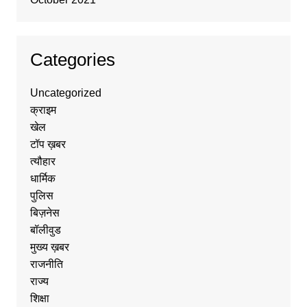
Categories
Uncategorized
क्राइम
खेल
टॉप ख़बर
त्यौहार
धार्मिक
पुलिस
बिज़नेस
बॉलीवुड
मुख्य ख़बर
राजनीति
राज्य
शिक्षा