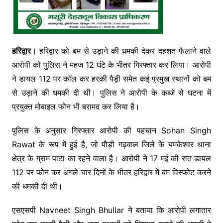
हरिद्वार।
हरिद्वार को बम से उड़ाने की धमकी देकर दहशत फैलाने वाले
आरोपी को पुलिस ने महज 12 घंटे के भीतर गिरफ्तार कर लिया। आरोपी
ने डायल 112 पर कॉल कर हरकी पैड़ी समेत कई प्रमुख स्थानों को बम
से उड़ाने की धमकी दी थी। पुलिस ने आरोपी के कब्जे से घटना में
प्रयुक्त मोबाइल फोन भी बरामद कर लिया है।
पुलिस के अनुसार गिरफ्तार आरोपी की पहचान
Sohan Singh
Rawat
के रूप में हुई है, जो पौड़ी गढ़वाल जिले के यमकेश्वर थाना
क्षेत्र के ग्राम पाटा का रहने वाला है। आरोपी ने 17 मई की रात डायल
112 पर फोन कर अगले चार दिनों के भीतर हरिद्वार में बम विस्फोट करने
की धमकी दी थी।
एसएसपी
Navneet Singh Bhullar
ने बताया कि आरोपी लगातार