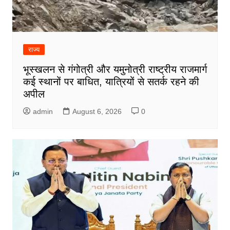
राज्य
भूस्खलन से गंगोत्री और यमुनोत्री राष्ट्रीय राजमार्ग
कई स्थानों पर बाधित, यात्रियों से सतर्क रहने की
अपील
admin
August 6, 2026
0