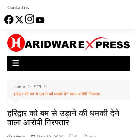
Skip
Contact us
to
content
Home
राज्य
हरिद्वार को बम से उड़ाने की धमकी देने वाला आरोपी गिरफ्तार
हरिद्वार को बम से उड़ाने की धमकी देने
वाला आरोपी गिरफ्तार
admin
May 19, 2026
0
राज्य