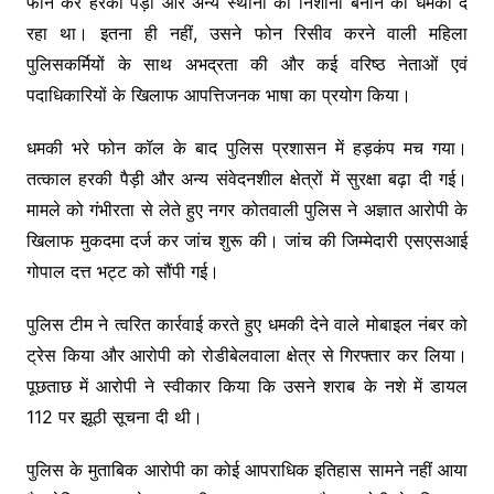
फोन कर हरकी पैड़ी और अन्य स्थानों को निशाना बनाने की धमकी दे
रहा था। इतना ही नहीं, उसने फोन रिसीव करने वाली महिला
पुलिसकर्मियों के साथ अभद्रता की और कई वरिष्ठ नेताओं एवं
पदाधिकारियों के खिलाफ आपत्तिजनक भाषा का प्रयोग किया।
धमकी भरे फोन कॉल के बाद पुलिस प्रशासन में हड़कंप मच गया।
तत्काल हरकी पैड़ी और अन्य संवेदनशील क्षेत्रों में सुरक्षा बढ़ा दी गई।
मामले को गंभीरता से लेते हुए नगर कोतवाली पुलिस ने अज्ञात आरोपी के
खिलाफ मुकदमा दर्ज कर जांच शुरू की। जांच की जिम्मेदारी एसएसआई
गोपाल दत्त भट्ट को सौंपी गई।
पुलिस टीम ने त्वरित कार्रवाई करते हुए धमकी देने वाले मोबाइल नंबर को
ट्रेस किया और आरोपी को रोडीबेलवाला क्षेत्र से गिरफ्तार कर लिया।
पूछताछ में आरोपी ने स्वीकार किया कि उसने शराब के नशे में डायल
112 पर झूठी सूचना दी थी।
पुलिस के मुताबिक आरोपी का कोई आपराधिक इतिहास सामने नहीं आया