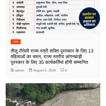
राज्य
तीलू रौतेली राज्य स्त्री शक्ति पुरस्कार के लिए 13
महिलाओं का चयन, राज्य स्तरीय आंगनबाड़ी
पुरस्कार के लिए 35 कार्यकर्तियां होंगी सम्मानित
admin
August 6, 2026
0