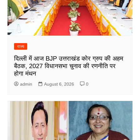
राज्य
दिल्ली में आज BJP उत्तराखंड कोर ग्रुप की अहम
बैठक, 2027 विधानसभा चुनाव की रणनीति पर
होगा मंथन
admin
August 6, 2026
0