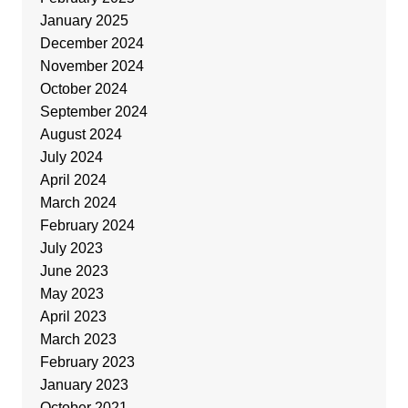
January 2025
December 2024
November 2024
October 2024
September 2024
August 2024
July 2024
April 2024
March 2024
February 2024
July 2023
June 2023
May 2023
April 2023
March 2023
February 2023
January 2023
October 2021