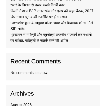
खतरे के निशान से ऊपर, मलबे में दबी कार
दिल्ली में आज BJP उत्तराखंड कोर ग्रुप की अहम बैठक, 2027
विधानसभा चुनाव की रणनीति पर होगा मंथन
उत्तराखंड: कुमाऊं आयुक्त दीपक रावत और विधायक को भी मिले
SIR नोटिस
भूस्खलन से गंगोत्री और यमुनोत्री राष्ट्रीय राजमार्ग कई स्थानों
पर बाधित, यात्रियों से सतर्क रहने की अपील
Recent Comments
No comments to show.
Archives
August 2026