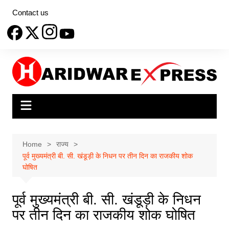
Skip
Contact us
to
content
Home
राज्य
पूर्व मुख्यमंत्री बी. सी. खंडूड़ी के निधन पर तीन दिन का राजकीय शोक
घोषित
पूर्व मुख्यमंत्री बी. सी. खंडूड़ी के निधन
पर तीन दिन का राजकीय शोक घोषित