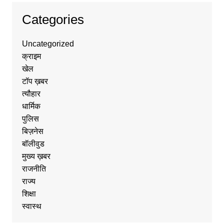
Categories
Uncategorized
क्राइम
खेल
टॉप ख़बर
त्यौहार
धार्मिक
पुलिस
बिज़नेस
बॉलीवुड
मुख्य ख़बर
राजनीति
राज्य
शिक्षा
स्वास्थ