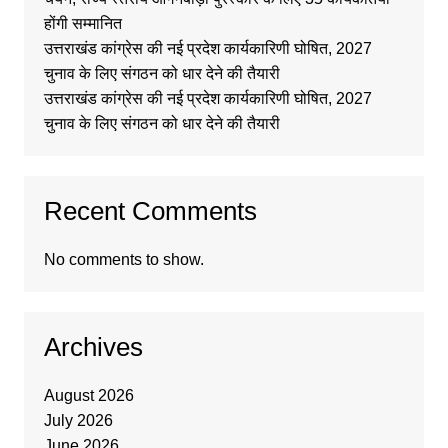
होंगी सम्मानित
उत्तराखंड कांग्रेस की नई प्रदेश कार्यकारिणी घोषित, 2027
चुनाव के लिए संगठन को धार देने की तैयारी
उत्तराखंड कांग्रेस की नई प्रदेश कार्यकारिणी घोषित, 2027
चुनाव के लिए संगठन को धार देने की तैयारी
Recent Comments
No comments to show.
Archives
August 2026
July 2026
June 2026