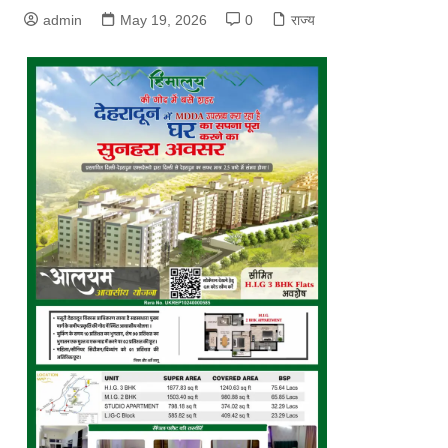
admin
May 19, 2026
0
राज्य