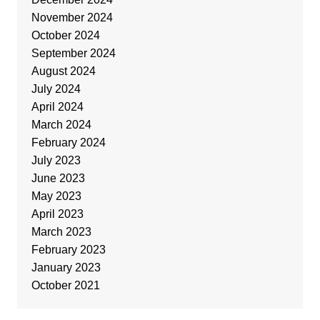
November 2024
October 2024
September 2024
August 2024
July 2024
April 2024
March 2024
February 2024
July 2023
June 2023
May 2023
April 2023
March 2023
February 2023
January 2023
October 2021