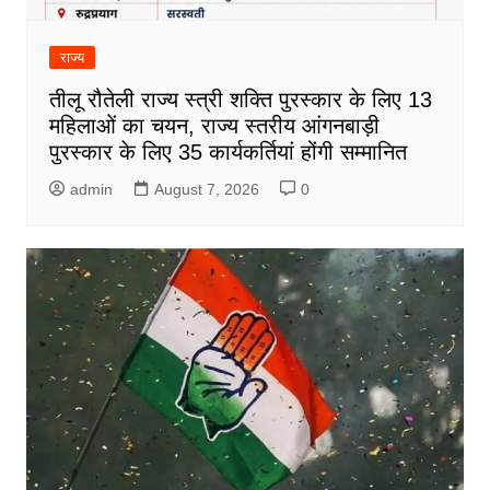
राज्य
तीलू रौतेली राज्य स्त्री शक्ति पुरस्कार के लिए 13
महिलाओं का चयन, राज्य स्तरीय आंगनबाड़ी
पुरस्कार के लिए 35 कार्यकर्तियां होंगी सम्मानित
admin
August 7, 2026
0