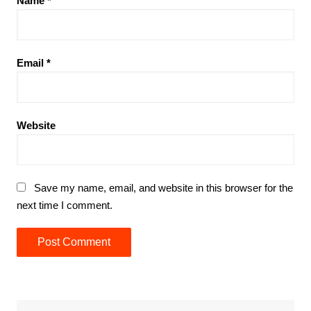
Name
*
Email
*
Website
Save my name, email, and website in this browser for the
next time I comment.