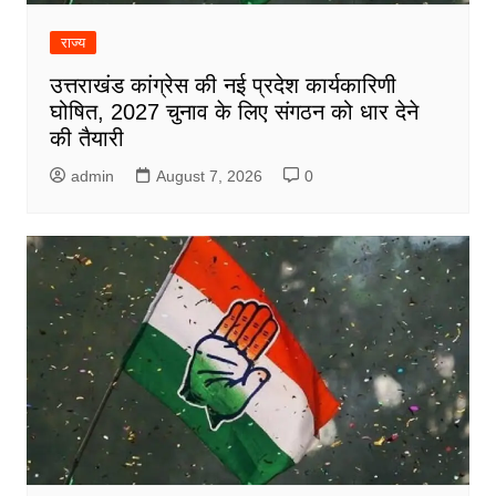
राज्य
उत्तराखंड कांग्रेस की नई प्रदेश कार्यकारिणी
घोषित, 2027 चुनाव के लिए संगठन को धार देने
की तैयारी
admin
August 7, 2026
0