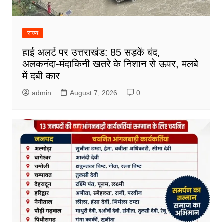
राज्य
हाई अलर्ट पर उत्तराखंड: 85 सड़कें बंद,
अलकनंदा-मंदाकिनी खतरे के निशान से ऊपर, मलबे
में दबी कार
admin
August 7, 2026
0