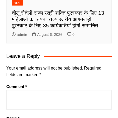
राज्य
तीलू रौतेली राज्य स्त्री शक्ति पुरस्कार के लिए 13
महिलाओं का चयन, राज्य स्तरीय आंगनबाड़ी
पुरस्कार के लिए 35 कार्यकर्तियां होंगी सम्मानित
admin
August 6, 2026
0
Leave a Reply
Your email address will not be published.
Required
fields are marked
*
Comment
*