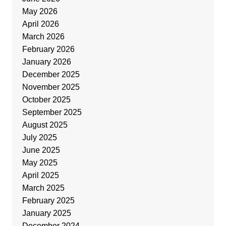
May 2026
April 2026
March 2026
February 2026
January 2026
December 2025
November 2025
October 2025
September 2025
August 2025
July 2025
June 2025
May 2025
April 2025
March 2025
February 2025
January 2025
December 2024