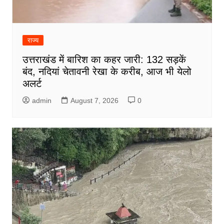
राज्य
उत्तराखंड में बारिश का कहर जारी: 132 सड़कें
बंद, नदियां चेतावनी रेखा के करीब, आज भी येलो
अलर्ट
admin
August 7, 2026
0