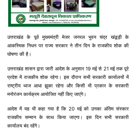
उत्तराखंड के पूर्व मुख्यमंत्री मेजर जनरल भुवन चंद्र खंडूड़ी के
आकस्मिक निधन पर राज्य सरकार ने तीन दिन के राजकीय शोक की
घोषणा की है।
उत्तराखंड शासन द्वारा जारी आदेश के अनुसार 19 मई से 21 मई तक पूरे
प्रदेश में राजकीय शोक रहेगा। इस दौरान सभी सरकारी कार्यालयों में
राष्ट्रीय ध्वज आधा झुका रहेगा और किसी भी प्रकार के सरकारी
मनोरंजन कार्यक्रम आयोजित नहीं किए जाएंगे।
आदेश में यह भी कहा गया है कि 20 मई को उनका अंतिम संस्कार
राजकीय सम्मान के साथ किया जाएगा। इस दिन सभी सरकारी
कार्यालय बंद रहेंगे।