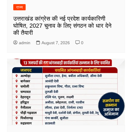
राज्य
उत्तराखंड कांग्रेस की नई प्रदेश कार्यकारिणी
घोषित, 2027 चुनाव के लिए संगठन को धार देने
की तैयारी
admin
August 7, 2026
0