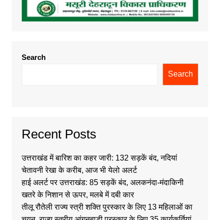
Search
Search
Recent Posts
उत्तराखंड में बारिश का कहर जारी: 132 सड़कें बंद, नदियां
चेतावनी रेखा के करीब, आज भी येलो अलर्ट
हाई अलर्ट पर उत्तराखंड: 85 सड़कें बंद, अलकनंदा-मंदाकिनी
खतरे के निशान से ऊपर, मलबे में दबी कार
तीलू रौतेली राज्य स्त्री शक्ति पुरस्कार के लिए 13 महिलाओं का
चयन, राज्य स्तरीय आंगनबाड़ी पुरस्कार के लिए 35 कार्यकर्तियां