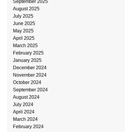
September 2025
August 2025
July 2025
June 2025
May 2025
April 2025
March 2025
February 2025
January 2025
December 2024
November 2024
October 2024
September 2024
August 2024
July 2024
April 2024
March 2024
February 2024