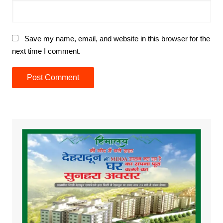
Save my name, email, and website in this browser for the
next time I comment.