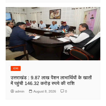
राज्य
उत्तराखंड : 9.87 लाख पेंशन लाभार्थियों के खातों
में पहुंची 146.32 करोड़ रुपये की राशि
admin
August 8, 2026
0