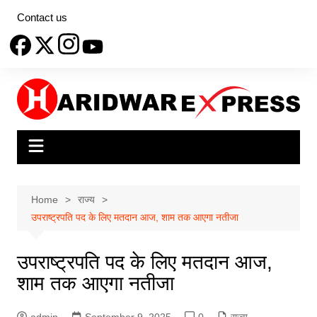
Skip
Contact us
to
content
Home
राज्य
उपराष्ट्रपति पद के लिए मतदान आज, शाम तक आएगा नतीजा
उपराष्ट्रपति पद के लिए मतदान आज,
शाम तक आएगा नतीजा
admin
September 9, 2025
0
राज्य