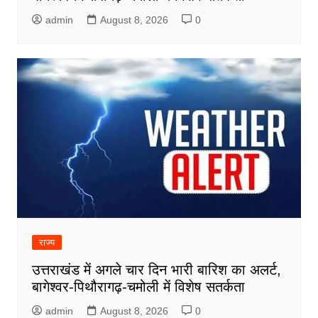
admin
August 8, 2026
0
राज्य
उत्तराखंड में अगले चार दिन भारी बारिश का अलर्ट,
बागेश्वर-पिथौरागढ़-चमोली में विशेष सतर्कता
admin
August 8, 2026
0