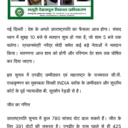
नई दिल्ली : देश के अगले उपराष्ट्रपति का फैसला आज होगा। संसद
भवन में सुबह 10 बजे से मतदान शुरू हो गया है, जो शाम 5 बजे तक
चलेगा। प्रधानमंत्री नरेंद्र मोदी समेत कई बड़े नेताओं ने मतदान
किया। मतगणना आज शाम को होगी और परिणाम देर शाम तक घोषित
कर दिया जाएगा।
इस चुनाव में एनडीए उम्मीदवार एवं महाराष्ट्र के राज्यपाल सी.पी.
राधाकृष्णन का मुकाबला विपक्षी INDIA ब्लॉक के उम्मीदवार और सुप्रीम
कोर्ट के पूर्व न्यायाधीश बी. सुदर्शन रेड्डी से है।
जीत का गणित
उपराष्ट्रपति चुनाव में कुल 780 सांसद वोट डाल सकते हैं। जीत के
लिए 391 वोटों की जरूरत है। एनडीए के पास पहले से ही 425