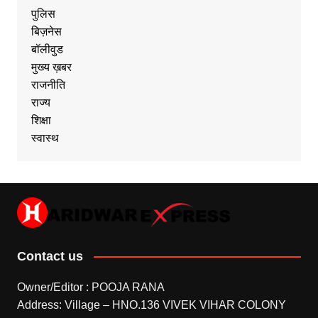
पुलिस
बिज़नेस
बॉलीवुड
मुख्य ख़बर
राजनीति
राज्य
शिक्षा
स्वास्थ
Contact us
Owner/Editor : POOJA RANA
Address: Village – HNO.136 VIVEK VIHAR COLONY