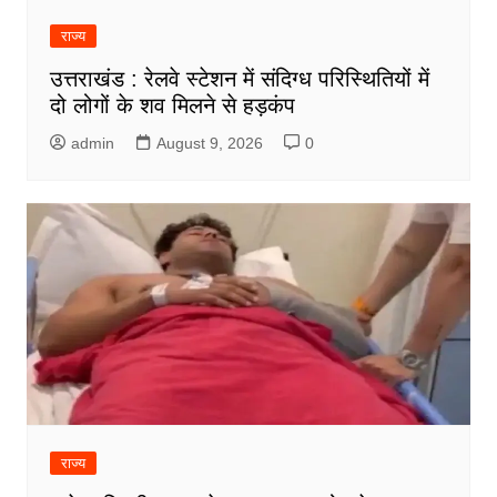
राज्य
उत्तराखंड : रेलवे स्टेशन में संदिग्ध परिस्थितियों में
दो लोगों के शव मिलने से हड़कंप
admin
August 9, 2026
0
राज्य