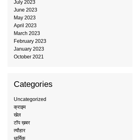
July 2023
June 2023
May 2023
April 2023
March 2023
February 2023
January 2023
October 2021
Categories
Uncategorized
क्राइम
खेल
टॉप ख़बर
त्यौहार
धार्मिक