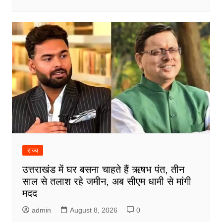
राज्य
उत्तराखंड में घर बसना चाहते हैं ऋषभ पंत, तीन
साल से तलाश रहे जमीन, अब सीएम धामी से मांगी
मदद
admin
August 8, 2026
0