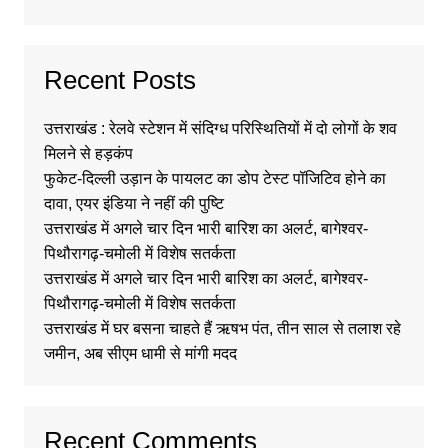
Recent Posts
उत्तराखंड : रेलवे स्टेशन में संदिग्ध परिस्थितियों में दो लोगों के शव
मिलने से हड़कंप
फुकेट-दिल्ली उड़ान के पायलट का डोप टेस्ट पॉजिटिव होने का
दावा, एयर इंडिया ने नहीं की पुष्टि
उत्तराखंड में अगले चार दिन भारी बारिश का अलर्ट, बागेश्वर-
पिथौरागढ़-चमोली में विशेष सतर्कता
उत्तराखंड में अगले चार दिन भारी बारिश का अलर्ट, बागेश्वर-
पिथौरागढ़-चमोली में विशेष सतर्कता
उत्तराखंड में घर बसना चाहते हैं ऋषभ पंत, तीन साल से तलाश रहे
जमीन, अब सीएम धामी से मांगी मदद
Recent Comments