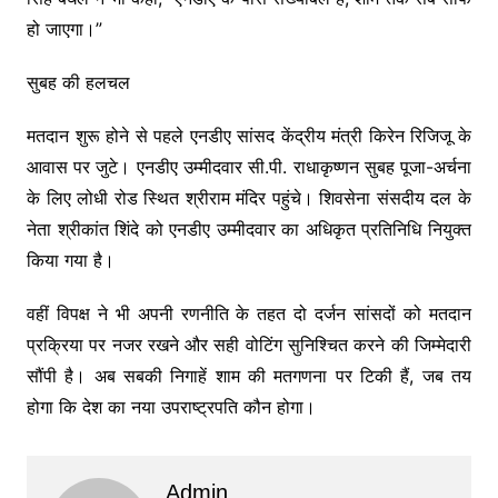
हो जाएगा।”
सुबह की हलचल
मतदान शुरू होने से पहले एनडीए सांसद केंद्रीय मंत्री किरेन रिजिजू के
आवास पर जुटे। एनडीए उम्मीदवार सी.पी. राधाकृष्णन सुबह पूजा-अर्चना
के लिए लोधी रोड स्थित श्रीराम मंदिर पहुंचे। शिवसेना संसदीय दल के
नेता श्रीकांत शिंदे को एनडीए उम्मीदवार का अधिकृत प्रतिनिधि नियुक्त
किया गया है।
वहीं विपक्ष ने भी अपनी रणनीति के तहत दो दर्जन सांसदों को मतदान
प्रक्रिया पर नजर रखने और सही वोटिंग सुनिश्चित करने की जिम्मेदारी
सौंपी है। अब सबकी निगाहें शाम की मतगणना पर टिकी हैं, जब तय
होगा कि देश का नया उपराष्ट्रपति कौन होगा।
Admin