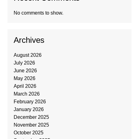
No comments to show.
Archives
August 2026
July 2026
June 2026
May 2026
April 2026
March 2026
February 2026
January 2026
December 2025
November 2025
October 2025