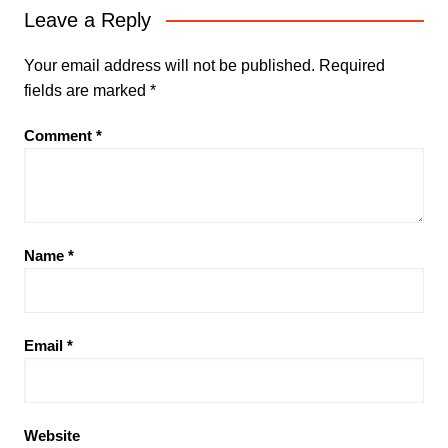
Leave a Reply
Your email address will not be published.
Required
fields are marked
*
Comment
*
Name
*
Email
*
Website