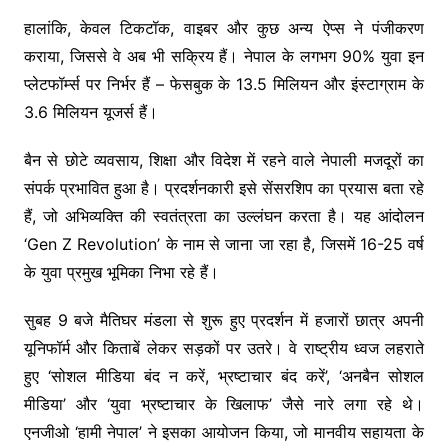
हालांकि, केवल टिकटॉक, वाइबर और कुछ अन्य ऐप्स ने पंजीकरण
कराया, जिससे वे अब भी सक्रिय हैं। नेपाल के लगभग 90% युवा इन
प्लेटफॉर्म्स पर निर्भर हैं – फेसबुक के 13.5 मिलियन और इंस्टाग्राम के
3.6 मिलियन यूजर्स हैं।
बैन से छोटे व्यवसाय, शिक्षा और विदेश में रहने वाले नेपाली मजदूरों का
संपर्क प्रभावित हुआ है। प्रदर्शनकारी इसे सेंसरशिप का प्रयास बता रहे
हैं, जो अभिव्यक्ति की स्वतंत्रता का उल्लंघन करता है। यह आंदोलन
‘Gen Z Revolution’ के नाम से जाना जा रहा है, जिसमें 16-25 वर्ष
के युवा प्रमुख भूमिका निभा रहे हैं।
सुबह 9 बजे मैतिघर मंडला से शुरू हुए प्रदर्शन में हजारों छात्र अपनी
यूनिफॉर्म और किताबें लेकर सड़कों पर उतरे। वे राष्ट्रीय ध्वज लहराते
हुए ‘सोशल मीडिया बंद न करें, भ्रष्टाचार बंद करें’, ‘अनबैन सोशल
मीडिया’ और ‘युवा भ्रष्टाचार के खिलाफ’ जैसे नारे लगा रहे थे।
एनजीओ ‘हामी नेपाल’ ने इसका आयोजन किया, जो मानवीय सहायता के