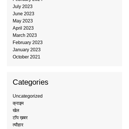
July 2023
June 2023
May 2023
April 2023
March 2023
February 2023
January 2023
October 2021
Categories
Uncategorized
क्राइम
खेल
टॉप ख़बर
त्यौहार