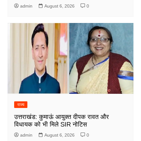
admin
August 6, 2026
0
राज्य
उत्तराखंड: कुमाऊं आयुक्त दीपक रावत और
विधायक को भी मिले SIR नोटिस
admin
August 6, 2026
0