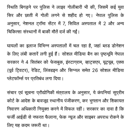
स्थिति बिगड़ने पर पुलिस ने लाइव गोलीबारी भी की, जिसमें कई युवा
सिर और छाती में गोली लगने से शहीद हो गए। नेपाल पुलिस के
अनुसार, नेशनल ट्रॉमा सेंटर में 7, सिविल अस्पताल में 2 और अन्य
चिकित्सा संस्थानों में बाकी मौतें दर्ज की गईं।
घायलों का इलाज विभिन्न अस्पतालों में चल रहा है, जहां ब्लड डोनेशन
के लिए लंबी कतारें लगी हुई हैं। सोशल मीडिया बैन का पृष्ठभूमि नेपाल
सरकार ने 4 सितंबर को फेसबुक, इंस्टाग्राम, व्हाट्सएप, यूट्यूब, एक्स
(पूर्व ट्विटर), रेडिट, लिंक्डइन और सिग्नल समेत 26 सोशल मीडिया
प्लेटफॉर्म्स पर प्रतिबंध लगा दिया।
संचार एवं सूचना प्रौद्योगिकी मंत्रालय के अनुसार, ये कंपनियां सुप्रीम
कोर्ट के आदेश के बावजूद स्थानीय पंजीकरण, कर भुगतान और शिकायत
निवारण अधिकारी नियुक्त करने में विफल रहीं। सरकार का दावा है कि
फर्जी आईडी से नफरत फैलाना, फेक न्यूज और साइबर अपराध रोकने के
लिए यह कदम जरूरी था।