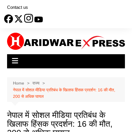
Skip
Contact us
to
content
Home
राज्य
नेपाल में सोशल मीडिया प्रतिबंध के खिलाफ हिंसक प्रदर्शन: 16 की मौत,
200 से अधिक घायल
नेपाल में सोशल मीडिया प्रतिबंध के
खिलाफ हिंसक प्रदर्शन: 16 की मौत,