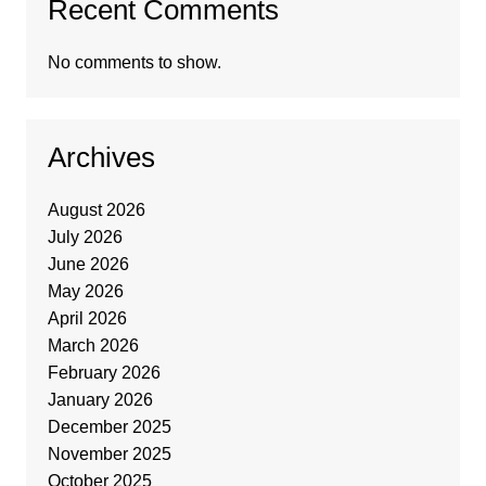
Recent Comments
No comments to show.
Archives
August 2026
July 2026
June 2026
May 2026
April 2026
March 2026
February 2026
January 2026
December 2025
November 2025
October 2025