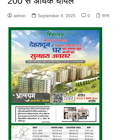
200 से अधिक घायल
admin
September 8, 2025
0
राज्य