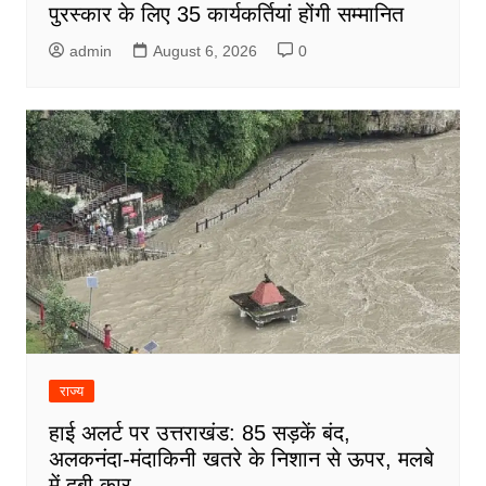
पुरस्कार के लिए 35 कार्यकर्तियां होंगी सम्मानित
admin
August 6, 2026
0
राज्य
हाई अलर्ट पर उत्तराखंड: 85 सड़कें बंद,
अलकनंदा-मंदाकिनी खतरे के निशान से ऊपर, मलबे
में दबी कार