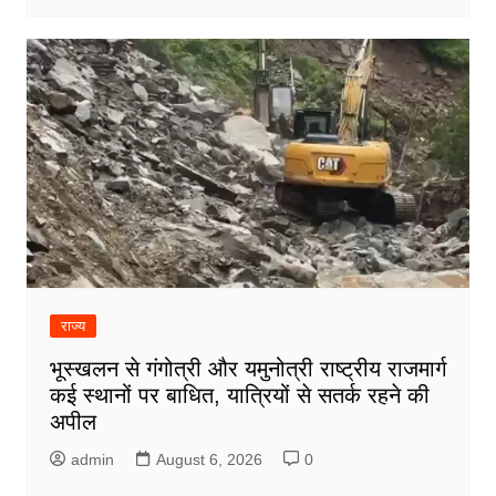
राज्य
भूस्खलन से गंगोत्री और यमुनोत्री राष्ट्रीय राजमार्ग
कई स्थानों पर बाधित, यात्रियों से सतर्क रहने की
अपील
admin
August 6, 2026
0