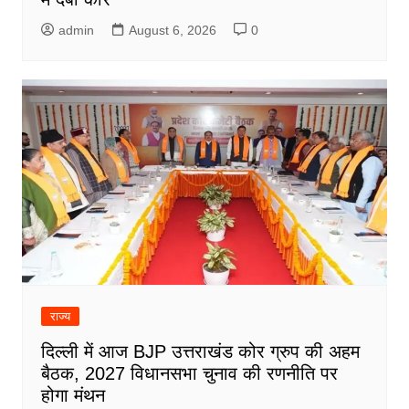
admin
August 6, 2026
0
राज्य
दिल्ली में आज BJP उत्तराखंड कोर ग्रुप की अहम
बैठक, 2027 विधानसभा चुनाव की रणनीति पर
होगा मंथन