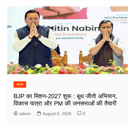
राज्य
BJP का मिशन-2027 शुरू : बूथ जीतो अभियान,
विकास यात्रा और PM की जनसभाओं की तैयारी
admin
August 6, 2026
0