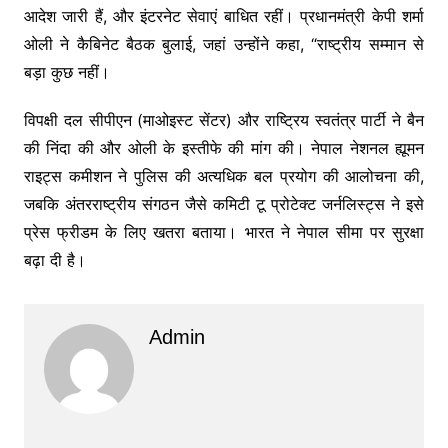
आदेश जारी हैं, और इंटरनेट सेवाएं बाधित रहीं। प्रधानमंत्री केपी शर्मा
ओली ने कैबिनेट बैठक बुलाई, जहां उन्होंने कहा, “राष्ट्रीय सम्मान से
बड़ा कुछ नहीं।
विपक्षी दल सीपीएन (माओइस्ट सेंटर) और राष्ट्रिय स्वतंत्र पार्टी ने बैन
की निंदा की और ओली के इस्तीफे की मांग की। नेपाल नेशनल ह्यूमन
राइट्स कमीशन ने पुलिस की अत्यधिक बल प्रयोग की आलोचना की,
जबकि अंतरराष्ट्रीय संगठन जैसे कमिटी टू प्रोटेक्ट जर्नलिस्ट्स ने इसे
प्रेस फ्रीडम के लिए खतरा बताया। भारत ने नेपाल सीमा पर सुरक्षा
बढ़ा दी है।
Admin