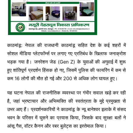
काठमांडू: नेपाल की राजधानी काठमांडू सहित देश के कई शहरों में
सोशल मीडिया प्लेटफॉर्म्स पर लगाए गए प्रतिबंध के खिलाफ जनाक्रोश
भड़क गया है। जनरेशन जेड (Gen Z) के युवाओं की अगुवाई में शुरू
हुए शांतिपूर्ण प्रदर्शन हिंसक हो गए, जिसमें पुलिस की फायरिंग में कम से
कम 16 लोगों की मौत हो गई और 200 से अधिक लोग घायल हुए।
यह घटना नेपाल की राजनीतिक व्यवस्था पर गंभीर सवाल खड़े कर रही
है, जहां भ्रष्टाचार और अभिव्यक्ति की स्वतंत्रता के मुद्दे प्रमुखता से
उभर आए हैं। प्रदर्शनकारियों ने काठमांडू के न्यू बानेश्वर इलाके में संसद
भवन के परिसर में घुसने का प्रयास किया, जिसके बाद सुरक्षा बलों ने
आंसू गैस, वॉटर कैनन और रबर बुलेट्स का इस्तेमाल किया।