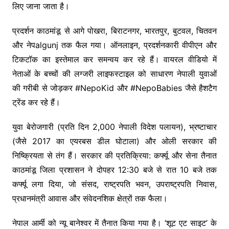
लिए जाना जाता है।
प्रदर्शन काठमांडू से आगे पोखरा, बिराटनगर, भारतपुर, बुटवल, चितवन
और नेपalgunj तक फैल गया। ऑनलाइन, प्रदर्शनकारी वीपीएन और
टिकटॉक का इस्तेमाल कर समन्वय कर रहे हैं। वायरल वीडियो में
नेताओं के बच्चों की लग्जरी लाइफस्टाइल को साधारण नेपाली युवाओं
की गरीबी से जोड़कर #NepoKid और #NepoBabies जैसे हैशटैग
ट्रेंड कर रहे हैं।
युवा बेरोजगारी (प्रति दिन 2,000 नेपाली विदेश पलायन), भ्रष्टाचार
(जैसे 2017 का एयरबस डील घोटाला) और ओली सरकार की
निष्क्रियता से तंग हैं। सरकार की प्रतिक्रिया: कर्फ्यू और सेना तैनात
काठमांडू जिला प्रशासन ने दोपहर 12:30 बजे से रात 10 बजे तक
कर्फ्यू लगा दिया, जो संसद, राष्ट्रपति भवन, उपराष्ट्रपति निवास,
प्रधानमंत्री आवास और संवेदनशिक क्षेत्रों तक फैला।
नेपाल आर्मी को न्यू बानेश्वर में तैनात किया गया है। ‘शूट एट साइट’ के