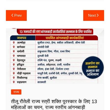
Post
Prev
Next
navigation
राज्य
तीलू रौतेली राज्य स्त्री शक्ति पुरस्कार के लिए 13
महिलाओं का चयन, राज्य स्तरीय आंगनबाड़ी