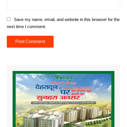
Save my name, email, and website in this browser for the
next time I comment.