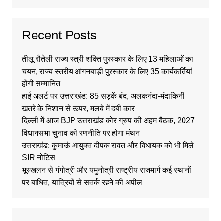
Recent Posts
तीलू रौतेली राज्य स्त्री शक्ति पुरस्कार के लिए 13 महिलाओं का
चयन, राज्य स्तरीय आंगनबाड़ी पुरस्कार के लिए 35 कार्यकर्तियां
होंगी सम्मानित
हाई अलर्ट पर उत्तराखंड: 85 सड़कें बंद, अलकनंदा-मंदाकिनी
खतरे के निशान से ऊपर, मलबे में दबी कार
दिल्ली में आज BJP उत्तराखंड कोर ग्रुप की अहम बैठक, 2027
विधानसभा चुनाव की रणनीति पर होगा मंथन
उत्तराखंड: कुमाऊं आयुक्त दीपक रावत और विधायक को भी मिले
SIR नोटिस
भूस्खलन से गंगोत्री और यमुनोत्री राष्ट्रीय राजमार्ग कई स्थानों
पर बाधित, यात्रियों से सतर्क रहने की अपील