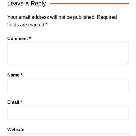
Leave a Reply
Your email address will not be published.
Required
fields are marked
*
Comment
*
Name
*
Email
*
Website