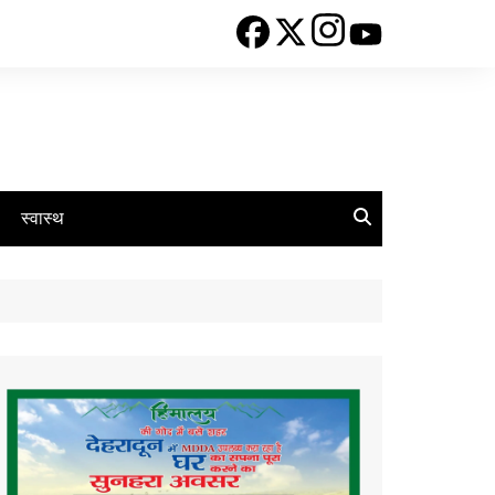
स्वास्थ