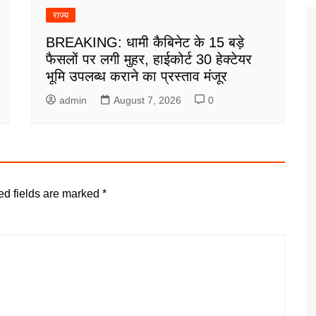
राज्य
BREAKING: धामी कैबिनेट के 15 बड़े
फैसलों पर लगी मुहर, हाईकोर्ट 30 हेक्टेयर
भूमि उपलब्ध कराने का प्रस्ताव मंजूर
admin
August 7, 2026
0
ed fields are marked
*