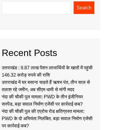
Search
Recent Posts
उत्तराखंड : 9.87 लाख पेंशन लाभार्थियों के खातों में पहुंची
146.32 करोड़ रुपये की राशि
उत्तराखंड में घर बसाना चाहते हैं ऋषभ पंत, तीन साल से
तलाश रहे जमीन, अब सीएम धामी से मांगी मदद
नंदा की चौकी पुल मामला: PWD के तीन इंजीनियर
सस्पेंड, बड़ा सवाल निर्माण एजेंसी पर कार्रवाई कब?
नंदा की चौकी पुल की एप्रोच रोड क्षतिग्रस्त मामला:
PWD के दो अभियंता निलंबित, बड़ा सवाल निर्माण एजेंसी
पर कार्रवाई कब?