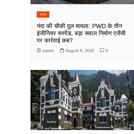
राज्य
नंदा की चौकी पुल मामला: PWD के तीन
इंजीनियर सस्पेंड, बड़ा सवाल निर्माण एजेंसी
पर कार्रवाई कब?
admin
August 8, 2026
0