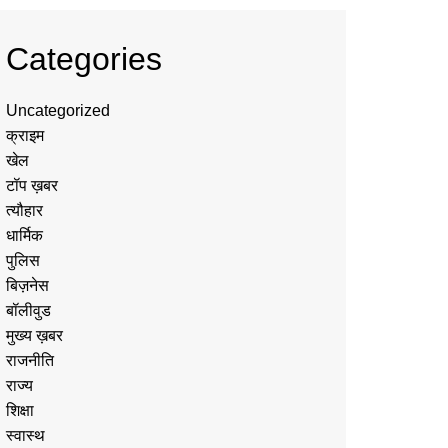
Categories
Uncategorized
क्राइम
खेल
टॉप ख़बर
त्यौहार
धार्मिक
पुलिस
बिज़नेस
बॉलीवुड
मुख्य ख़बर
राजनीति
राज्य
शिक्षा
स्वास्थ