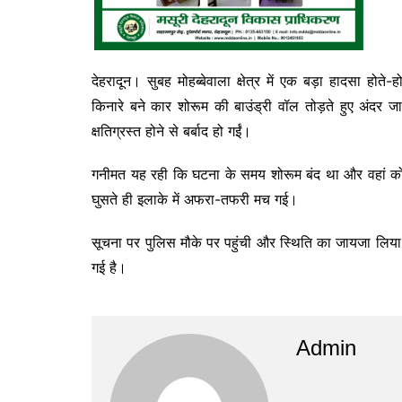
देहरादून। सुबह मोहब्बेवाला क्षेत्र में एक बड़ा हादसा 
किनारे बने कार शोरूम की बाउंड्री वॉल तोड़ते हुए अंदर ज
क्षतिग्रस्त होने से बर्बाद हो गईं।
गनीमत यह रही कि घटना के समय शोरूम बंद था और वहां कोई
घुसते ही इलाके में अफरा-तफरी मच गई।
सूचना पर पुलिस मौके पर पहुंची और स्थिति का जायजा लिया
गई है।
Admin