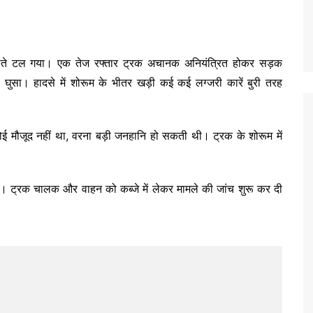
होते-होते टल गया। एक तेज रफ्तार ट्रक अचानक अनियंत्रित होकर सड़क
ा घुसा। हादसे में शोरूम के भीतर खड़ी कई कई लग्जरी कारें बुरी तरह
 मौजूद नहीं था, वरना बड़ी जनहानि हो सकती थी। ट्रक के शोरूम में
। ट्रक चालक और वाहन को कब्जे में लेकर मामले की जांच शुरू कर दी