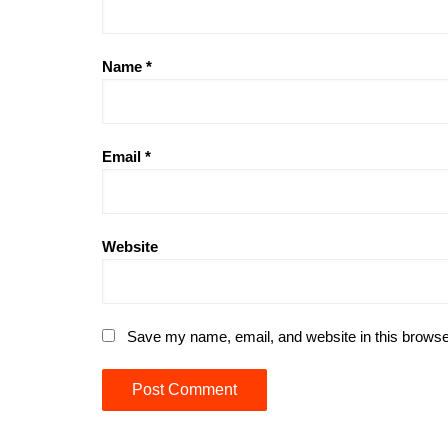
Name
*
Email
*
Website
Save my name, email, and website in this browse