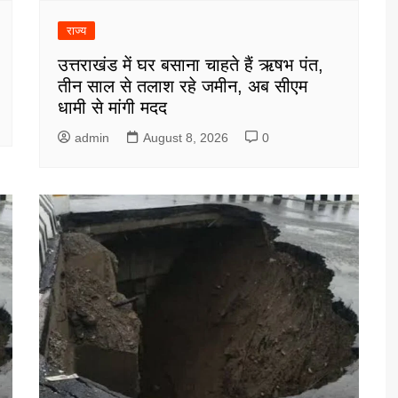
राज्य
उत्तराखंड में घर बसाना चाहते हैं ऋषभ पंत,
तीन साल से तलाश रहे जमीन, अब सीएम
धामी से मांगी मदद
admin
August 8, 2026
0