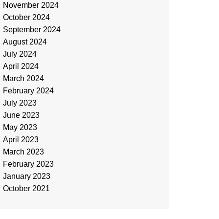
November 2024
October 2024
September 2024
August 2024
July 2024
April 2024
March 2024
February 2024
July 2023
June 2023
May 2023
April 2023
March 2023
February 2023
January 2023
October 2021