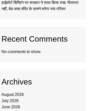
हाईकोर्ट शिफ्टिंग पर सरकार ने साफ किया रुख: गौलापार
नहीं, बेल बाबा मंदिर के सामने बनेगा नया परिसर
Recent Comments
No comments to show.
Archives
August 2026
July 2026
June 2026