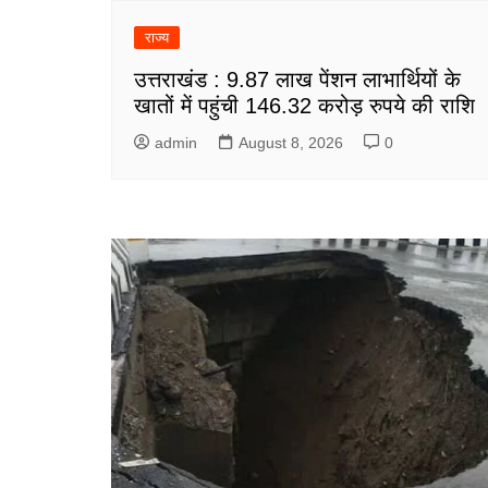
राज्य
उत्तराखंड : 9.87 लाख पेंशन लाभार्थियों के
खातों में पहुंची 146.32 करोड़ रुपये की राशि
admin
August 8, 2026
0