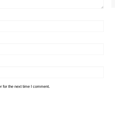
r for the next time I comment.