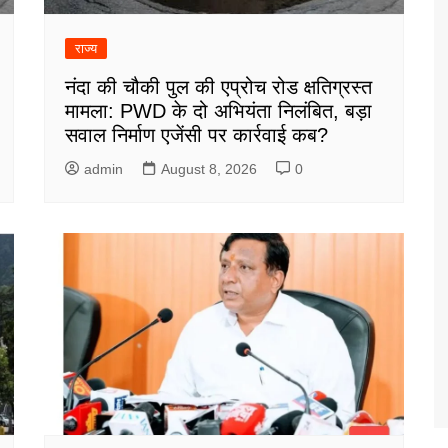
राज्य
नंदा की चौकी पुल की एप्रोच रोड क्षतिग्रस्त
मामला: PWD के दो अभियंता निलंबित, बड़ा
सवाल निर्माण एजेंसी पर कार्रवाई कब?
admin
August 8, 2026
0