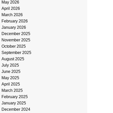
May 2026
April 2026
March 2026
February 2026
January 2026
December 2025
November 2025
October 2025
September 2025
August 2025
July 2025
June 2025
May 2025
April 2025
March 2025
February 2025
January 2025
December 2024