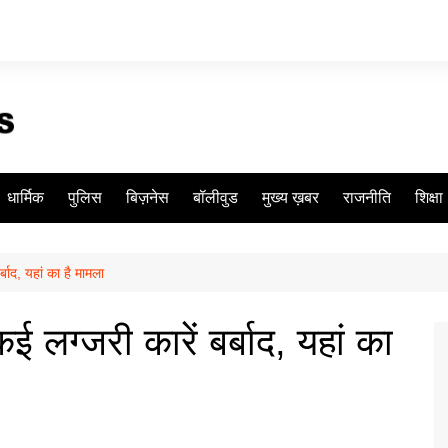
धार्मिक
पुलिस
बिज़नेस
बॉलीवुड
मुख्य ख़बर
राजनीति
शिक्षा
्बाद, यहां का है मामला
ई लग्जरी कारें बर्बाद, यहां का