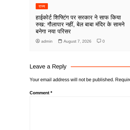
राज्य
हाईकोर्ट शिफ्टिंग पर सरकार ने साफ किया
रुख: गौलापार नहीं, बेल बाबा मंदिर के सामने
बनेगा नया परिसर
admin
August 7, 2026
0
Leave a Reply
Your email address will not be published.
Requir
Comment
*