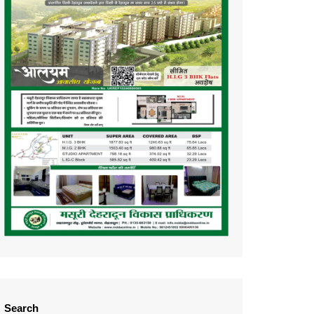
Search