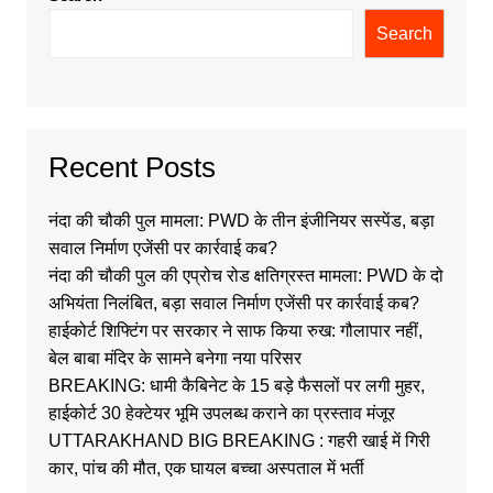
Search
Recent Posts
नंदा की चौकी पुल मामला: PWD के तीन इंजीनियर सस्पेंड, बड़ा
सवाल निर्माण एजेंसी पर कार्रवाई कब?
नंदा की चौकी पुल की एप्रोच रोड क्षतिग्रस्त मामला: PWD के दो
अभियंता निलंबित, बड़ा सवाल निर्माण एजेंसी पर कार्रवाई कब?
हाईकोर्ट शिफ्टिंग पर सरकार ने साफ किया रुख: गौलापार नहीं,
बेल बाबा मंदिर के सामने बनेगा नया परिसर
BREAKING: धामी कैबिनेट के 15 बड़े फैसलों पर लगी मुहर,
हाईकोर्ट 30 हेक्टेयर भूमि उपलब्ध कराने का प्रस्ताव मंजूर
UTTARAKHAND BIG BREAKING : गहरी खाई में गिरी
कार, पांच की मौत, एक घायल बच्चा अस्पताल में भर्ती