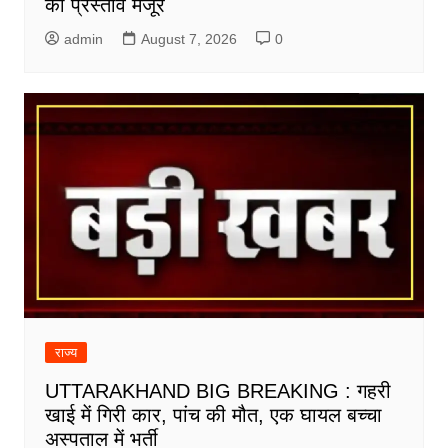
का प्रस्ताव मंजूर
admin
August 7, 2026
0
राज्य
UTTARAKHAND BIG BREAKING : गहरी
खाई में गिरी कार, पांच की मौत, एक घायल बच्चा
अस्पताल में भर्ती