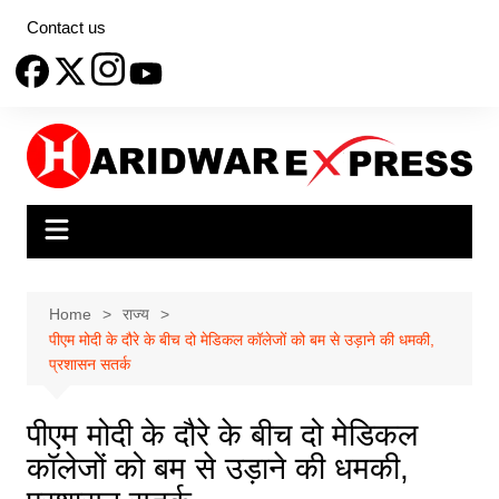
Skip
Contact us
to
content
Home
राज्य
पीएम मोदी के दौरे के बीच दो मेडिकल कॉलेजों को बम से उड़ाने की धमकी,
प्रशासन सतर्क
पीएम मोदी के दौरे के बीच दो मेडिकल
कॉलेजों को बम से उड़ाने की धमकी,