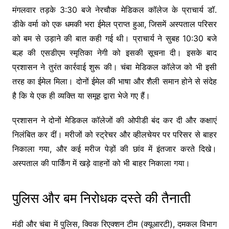
मंगलवार तड़के 3:30 बजे नेरचौक मेडिकल कॉलेज के प्राचार्य डॉ.
डीके वर्मा को एक धमकी भरा ईमेल प्राप्त हुआ, जिसमें अस्पताल परिसर
को बम से उड़ाने की बात कही गई थी। प्राचार्य ने सुबह 10:30 बजे
बल्ह की एसडीएम स्मृतिका नेगी को इसकी सूचना दी। इसके बाद
प्रशासन ने तुरंत कार्रवाई शुरू की। चंबा मेडिकल कॉलेज को भी इसी
तरह का ईमेल मिला। दोनों ईमेल की भाषा और शैली समान होने से संदेह
है कि ये एक ही व्यक्ति या समूह द्वारा भेजे गए हैं।
प्रशासन ने दोनों मेडिकल कॉलेजों की ओपीडी बंद कर दी और कक्षाएं
निलंबित कर दीं। मरीजों को स्ट्रेचर और व्हीलचेयर पर परिसर से बाहर
निकाला गया, और कई मरीज पेड़ों की छांव में इंतजार करते दिखे।
अस्पताल की पार्किंग में खड़े वाहनों को भी बाहर निकाला गया।
पुलिस और बम निरोधक दस्ते की तैनाती
मंडी और चंबा में पुलिस, क्विक रिएक्शन टीम (क्यूआरटी), दमकल विभाग