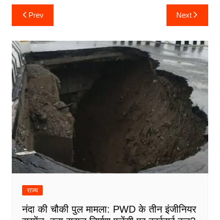
Post
Prev
Next
navigation
राज्य
नंदा की चौकी पुल मामला: PWD के तीन इंजीनियर