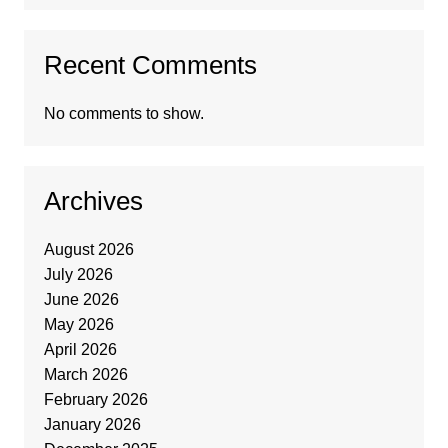
Recent Comments
No comments to show.
Archives
August 2026
July 2026
June 2026
May 2026
April 2026
March 2026
February 2026
January 2026