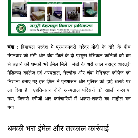
चंबा
: हिमाचल प्रदेश में प्रधानमंत्री नरेंद्र मोदी के दौरे के बीच
मंगलवार को मंडी और चंबा जिले के दो प्रमुख मेडिकल कॉलेजों को बम
से उड़ाने की धमकी भरे ईमेल मिले। मंडी के श्री लाल बहादुर शास्त्री
मेडिकल कॉलेज एवं अस्पताल, नेरचौक और चंबा मेडिकल कॉलेज को
निशाना बनाए गए इस ईमेल ने प्रशासन और पुलिस को हाई अलर्ट पर
ला दिया है। एहतियातन दोनों अस्पताल परिसरों को खाली करवाया
गया, जिससे मरीजों और कर्मचारियों में अफरा-तफरी का माहौल बन
गया।
धमकी भरा ईमेल और तत्काल कार्रवाई