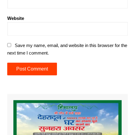
Website
Save my name, email, and website in this browser for the
next time I comment.