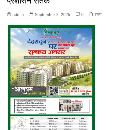
प्रशासन सतर्क
admin
September 9, 2025
0
राज्य