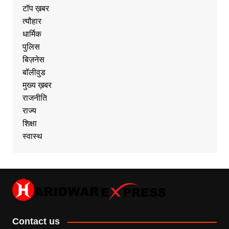
टॉप ख़बर
त्यौहार
धार्मिक
पुलिस
बिज़नेस
बॉलीवुड
मुख्य ख़बर
राजनीति
राज्य
शिक्षा
स्वास्थ
Contact us