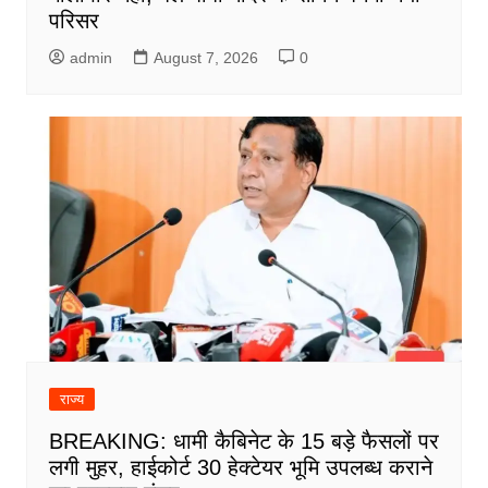
परिसर
admin
August 7, 2026
0
राज्य
BREAKING: धामी कैबिनेट के 15 बड़े फैसलों पर
लगी मुहर, हाईकोर्ट 30 हेक्टेयर भूमि उपलब्ध कराने