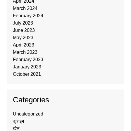
April 2024
March 2024
February 2024
July 2023
June 2023
May 2023
April 2023
March 2023
February 2023
January 2023
October 2021
Categories
Uncategorized
क्राइम
खेल