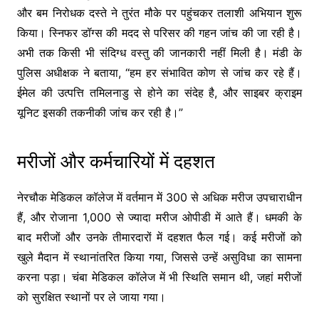
और बम निरोधक दस्ते ने तुरंत मौके पर पहुंचकर तलाशी अभियान शुरू
किया। स्निफर डॉग्स की मदद से परिसर की गहन जांच की जा रही है।
अभी तक किसी भी संदिग्ध वस्तु की जानकारी नहीं मिली है। मंडी के
पुलिस अधीक्षक ने बताया, “हम हर संभावित कोण से जांच कर रहे हैं।
ईमेल की उत्पत्ति तमिलनाडु से होने का संदेह है, और साइबर क्राइम
यूनिट इसकी तकनीकी जांच कर रही है।”
मरीजों और कर्मचारियों में दहशत
नेरचौक मेडिकल कॉलेज में वर्तमान में 300 से अधिक मरीज उपचाराधीन
हैं, और रोजाना 1,000 से ज्यादा मरीज ओपीडी में आते हैं। धमकी के
बाद मरीजों और उनके तीमारदारों में दहशत फैल गई। कई मरीजों को
खुले मैदान में स्थानांतरित किया गया, जिससे उन्हें असुविधा का सामना
करना पड़ा। चंबा मेडिकल कॉलेज में भी स्थिति समान थी, जहां मरीजों
को सुरक्षित स्थानों पर ले जाया गया।