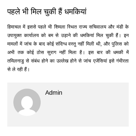
पहले भी मिल चुकी हैं धमकियां
हिमाचल में इससे पहले भी शिमला स्थित राज्य सचिवालय और मंडी के
उपायुक्त कार्यालय को बम से उड़ाने की धमकियां मिल चुकी हैं। इन
मामलों में जांच के बाद कोई संदिग्ध वस्तु नहीं मिली थी, और पुलिस को
अभी तक कोई ठोस सुराग नहीं मिला है। इस बार की धमकी में
तमिलनाडु से संबंध होने का उल्लेख होने से जांच एजेंसियां इसे गंभीरता
से ले रही हैं।
Admin