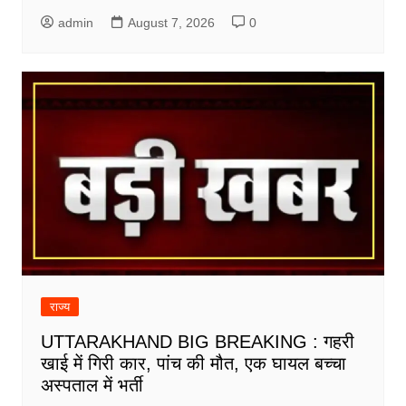
admin
August 7, 2026
0
राज्य
UTTARAKHAND BIG BREAKING : गहरी
खाई में गिरी कार, पांच की मौत, एक घायल बच्चा
अस्पताल में भर्ती