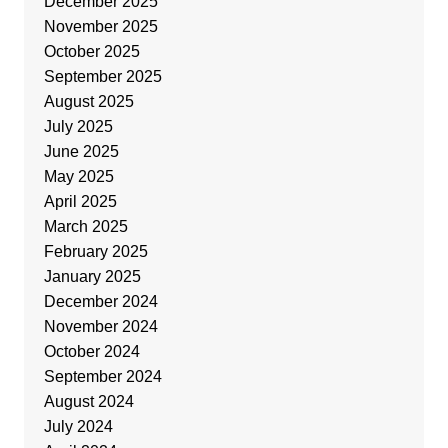
December 2025
November 2025
October 2025
September 2025
August 2025
July 2025
June 2025
May 2025
April 2025
March 2025
February 2025
January 2025
December 2024
November 2024
October 2024
September 2024
August 2024
July 2024