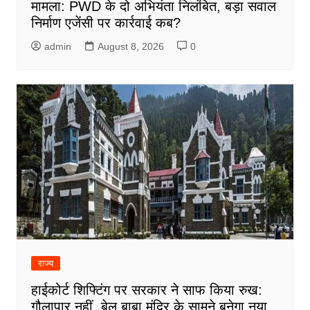
मामला: PWD के दो अभियंता निलंबित, बड़ा सवाल
निर्माण एजेंसी पर कार्रवाई कब?
admin
August 8, 2026
0
राज्य
हाईकोर्ट शिफ्टिंग पर सरकार ने साफ किया रुख:
गौलापार नहीं, बेल बाबा मंदिर के सामने बनेगा नया