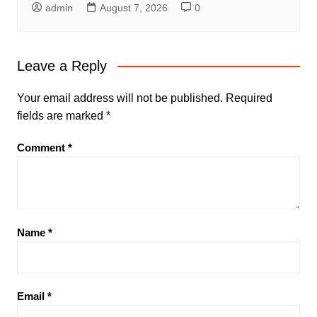
admin
August 7, 2026
0
Leave a Reply
Your email address will not be published.
Required
fields are marked
*
Comment
*
Name
*
Email
*