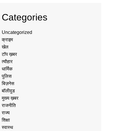
Categories
Uncategorized
क्राइम
खेल
टॉप ख़बर
त्यौहार
धार्मिक
पुलिस
बिज़नेस
बॉलीवुड
मुख्य ख़बर
राजनीति
राज्य
शिक्षा
स्वास्थ