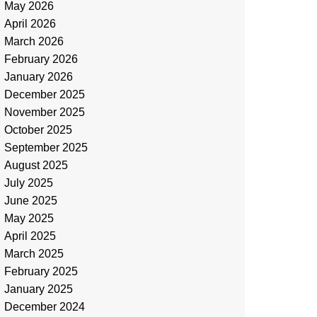
May 2026
April 2026
March 2026
February 2026
January 2026
December 2025
November 2025
October 2025
September 2025
August 2025
July 2025
June 2025
May 2025
April 2025
March 2025
February 2025
January 2025
December 2024