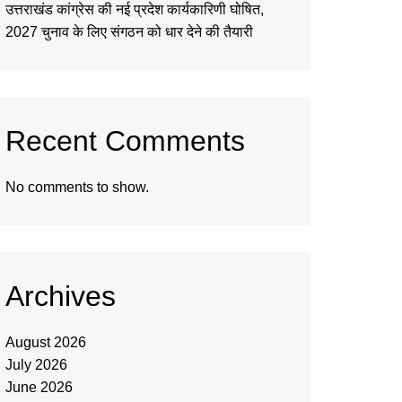
उत्तराखंड कांग्रेस की नई प्रदेश कार्यकारिणी घोषित,
2027 चुनाव के लिए संगठन को धार देने की तैयारी
Recent Comments
No comments to show.
Archives
August 2026
July 2026
June 2026