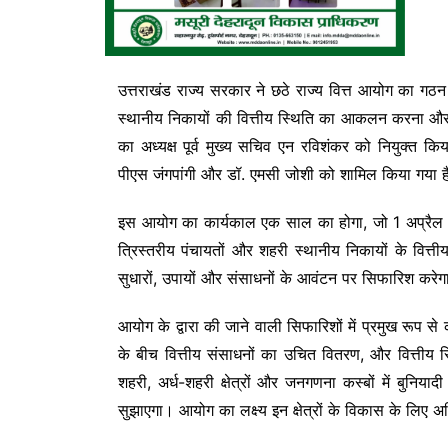
उत्तराखंड राज्य सरकार ने छठे राज्य वित्त आयोग का गठन
स्थानीय निकायों की वित्तीय स्थिति का आकलन करना और उ
का अध्यक्ष पूर्व मुख्य सचिव एन रविशंकर को नियुक्त क
पीएस जंगपांगी और डॉ. एमसी जोशी को शामिल किया गया ह
इस आयोग का कार्यकाल एक साल का होगा, जो 1 अप्रैल 
त्रिस्तरीय पंचायतों और शहरी स्थानीय निकायों के वित्
सुधारों, उपायों और संसाधनों के आवंटन पर सिफारिश करे
आयोग के द्वारा की जाने वाली सिफारिशों में प्रमुख रूप से
के बीच वित्तीय संसाधनों का उचित वितरण, और वित्तीय
शहरी, अर्ध-शहरी क्षेत्रों और जनगणना कस्बों में बुनि
सुझाएगा। आयोग का लक्ष्य इन क्षेत्रों के विकास के लिए