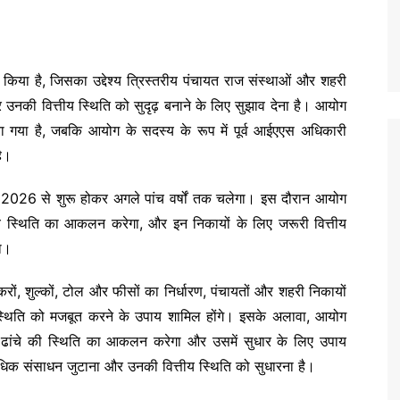
 किया है, जिसका उद्देश्य त्रिस्तरीय पंचायत राज संस्थाओं और शहरी
नकी वित्तीय स्थिति को सुदृढ़ बनाने के लिए सुझाव देना है। आयोग
िया गया है, जबकि आयोग के सदस्य के रूप में पूर्व आईएएस अधिकारी
ै।
2026 से शुरू होकर अगले पांच वर्षों तक चलेगा। इस दौरान आयोग
तीय स्थिति का आकलन करेगा, और इन निकायों के लिए जरूरी वित्तीय
गा।
 करों, शुल्कों, टोल और फीसों का निर्धारण, पंचायतों और शहरी निकायों
 स्थिति को मजबूत करने के उपाय शामिल होंगे। इसके अलावा, आयोग
यादी ढांचे की स्थिति का आकलन करेगा और उसमें सुधार के लिए उपाय
 अधिक संसाधन जुटाना और उनकी वित्तीय स्थिति को सुधारना है।