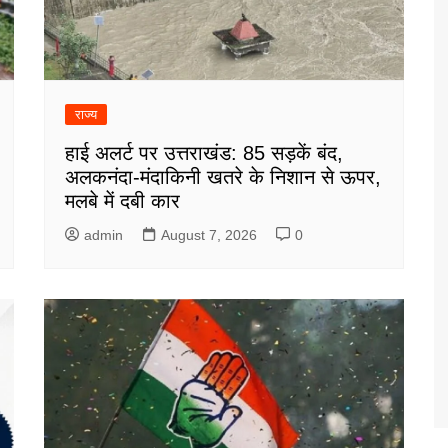
राज्य
हाई अलर्ट पर उत्तराखंड: 85 सड़कें बंद,
अलकनंदा-मंदाकिनी खतरे के निशान से ऊपर,
मलबे में दबी कार
admin
August 7, 2026
0