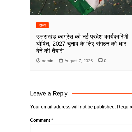
राज्य
उत्तराखंड कांग्रेस की नई प्रदेश कार्यकारिणी
घोषित, 2027 चुनाव के लिए संगठन को धार
देने की तैयारी
admin
August 7, 2026
0
Leave a Reply
Your email address will not be published.
Requir
Comment
*