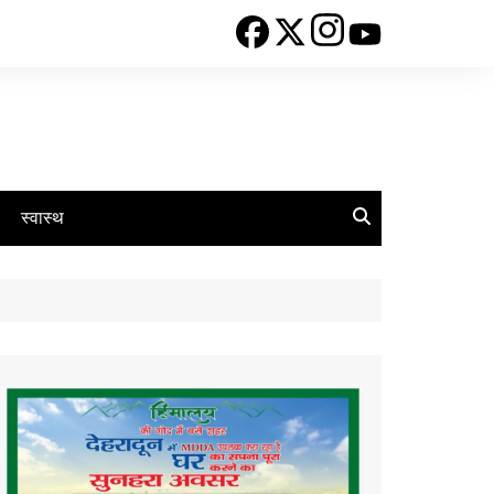
स्वास्थ