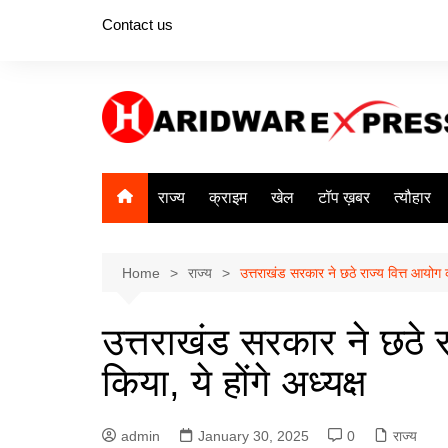
Skip
Contact us
to
content
राज्य
क्राइम
खेल
टॉप ख़बर
त्यौहार
Home
राज्य
उत्तराखंड सरकार ने छठे राज्य वित्त आयोग क
उत्तराखंड सरकार ने छठे 
किया, ये होंगे अध्यक्ष
admin
January 30, 2025
0
राज्य