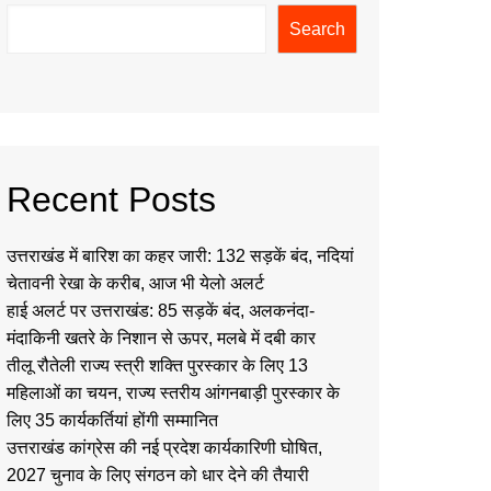
Search
Recent Posts
उत्तराखंड में बारिश का कहर जारी: 132 सड़कें बंद, नदियां
चेतावनी रेखा के करीब, आज भी येलो अलर्ट
हाई अलर्ट पर उत्तराखंड: 85 सड़कें बंद, अलकनंदा-
मंदाकिनी खतरे के निशान से ऊपर, मलबे में दबी कार
तीलू रौतेली राज्य स्त्री शक्ति पुरस्कार के लिए 13
महिलाओं का चयन, राज्य स्तरीय आंगनबाड़ी पुरस्कार के
लिए 35 कार्यकर्तियां होंगी सम्मानित
उत्तराखंड कांग्रेस की नई प्रदेश कार्यकारिणी घोषित,
2027 चुनाव के लिए संगठन को धार देने की तैयारी