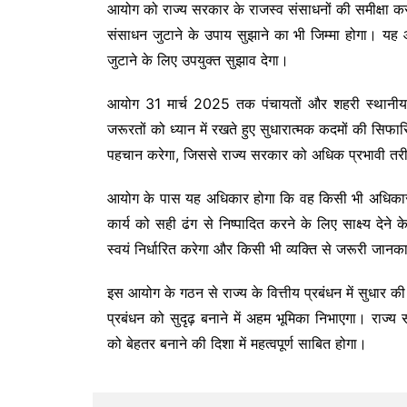
आयोग को राज्य सरकार के राजस्व संसाधनों की समीक्षा कर
संसाधन जुटाने के उपाय सुझाने का भी जिम्मा होगा। यह आ
जुटाने के लिए उपयुक्त सुझाव देगा।
आयोग 31 मार्च 2025 तक पंचायतों और शहरी स्थानीय
जरूरतों को ध्यान में रखते हुए सुधारात्मक कदमों की सिफार
पहचान करेगा, जिससे राज्य सरकार को अधिक प्रभावी तरीके 
आयोग के पास यह अधिकार होगा कि वह किसी भी अधिकारी 
कार्य को सही ढंग से निष्पादित करने के लिए साक्ष्य देन
स्वयं निर्धारित करेगा और किसी भी व्यक्ति से जरूरी जानक
इस आयोग के गठन से राज्य के वित्तीय प्रबंधन में सुधार की
प्रबंधन को सुदृढ़ बनाने में अहम भूमिका निभाएगा। राज
को बेहतर बनाने की दिशा में महत्वपूर्ण साबित होगा।