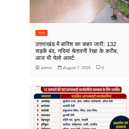
राज्य
उत्तराखंड में बारिश का कहर जारी: 132
सड़कें बंद, नदियां चेतावनी रेखा के करीब,
आज भी येलो अलर्ट
admin
August 7, 2026
0