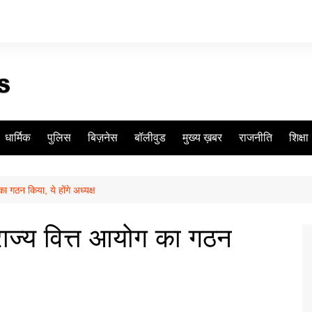
धार्मिक
पुलिस
बिज़नेस
बॉलीवुड
मुख्य ख़बर
राजनीति
शिक्षा
ा गठन किया, ये होंगे अध्यक्ष
राज्य वित्त आयोग का गठन