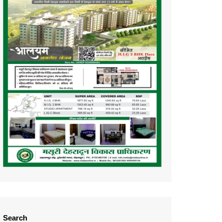
Search