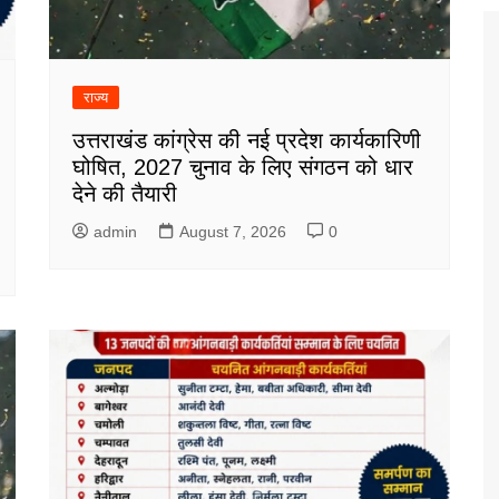
राज्य
उत्तराखंड कांग्रेस की नई प्रदेश कार्यकारिणी
घोषित, 2027 चुनाव के लिए संगठन को धार
देने की तैयारी
admin
August 7, 2026
0