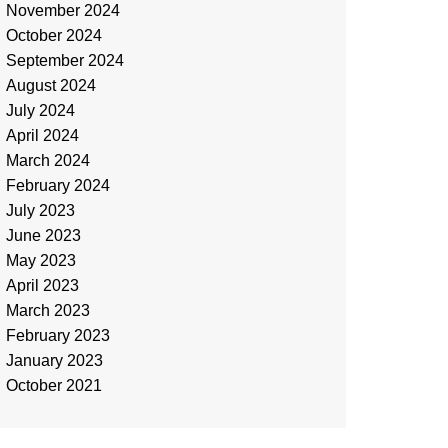
November 2024
October 2024
September 2024
August 2024
July 2024
April 2024
March 2024
February 2024
July 2023
June 2023
May 2023
April 2023
March 2023
February 2023
January 2023
October 2021