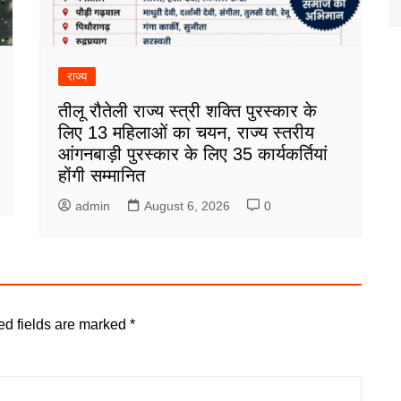
राज्य
तीलू रौतेली राज्य स्त्री शक्ति पुरस्कार के
लिए 13 महिलाओं का चयन, राज्य स्तरीय
आंगनबाड़ी पुरस्कार के लिए 35 कार्यकर्तियां
होंगी सम्मानित
admin
August 6, 2026
0
ed fields are marked
*