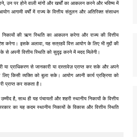
ने, उन पर होने वाली मांगों और खर्चों का आकलन करने और भविष्य में
योग आगामी वर्षों में राज्य के वित्तीय संतुलन और अतिरिक्त संसाधन
 निकायों की ऋण स्थिति का आकलन करेगा और राज्य की वित्तीय
िश करेगा। इसके अलावा, यह सत्रहवें वित्त आयोग के लिए भी मुद्दों की
से अपनी वित्तीय स्थिति को सुदृढ़ करने में मदद मिलेगी।
या प्राधिकरण से जानकारी या दस्तावेज़ प्राप्त कर सके और अपने
े के लिए किसी व्यक्ति को बुला सके। आयोग अपनी कार्य प्रक्रिया को
ारी प्राप्त कर सकता है।
 उम्मीद है, साथ ही यह पंचायतों और शहरी स्थानीय निकायों के वित्तीय
्य सरकार का यह कदम स्थानीय निकायों के विकास और वित्तीय स्थिति