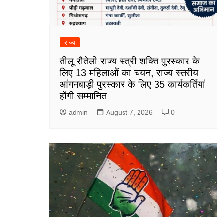
राज्य
तीलू रौतेली राज्य स्त्री शक्ति पुरस्कार के
लिए 13 महिलाओं का चयन, राज्य स्तरीय
आंगनबाड़ी पुरस्कार के लिए 35 कार्यकर्तियां
होंगी सम्मानित
admin
August 7, 2026
0