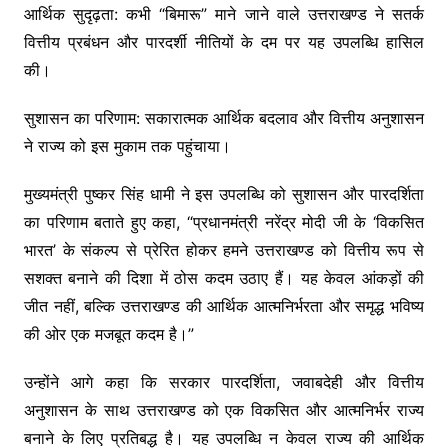
आर्थिक सुदृढ़ता: कभी “बिमारू” माने जाने वाले उत्तराखण्ड ने सतर्क
वित्तीय प्रबंधन और पारदर्शी नीतियों के दम पर यह उपलब्धि हासिल
की।
सुशासन का परिणाम: सकारात्मक आर्थिक बदलाव और वित्तीय अनुशासन
ने राज्य को इस मुकाम तक पहुंचाया।
मुख्यमंत्री पुष्कर सिंह धामी ने इस उपलब्धि को सुशासन और पारदर्शिता
का परिणाम बताते हुए कहा, “प्रधानमंत्री नरेंद्र मोदी जी के ‘विकसित
भारत’ के संकल्प से प्रेरित होकर हमने उत्तराखण्ड को वित्तीय रूप से
सशक्त बनाने की दिशा में ठोस कदम उठाए हैं। यह केवल आंकड़ों की
जीत नहीं, बल्कि उत्तराखण्ड की आर्थिक आत्मनिर्भरता और समृद्ध भविष्य
की ओर एक मजबूत कदम है।”
उन्होंने आगे कहा कि सरकार पारदर्शिता, जवाबदेही और वित्तीय
अनुशासन के साथ उत्तराखण्ड को एक विकसित और आत्मनिर्भर राज्य
बनाने के लिए प्रतिबद्ध है। यह उपलब्धि न केवल राज्य की आर्थिक