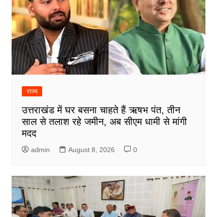
राज्य
उत्तराखंड में घर बसना चाहते हैं ऋषभ पंत, तीन
साल से तलाश रहे जमीन, अब सीएम धामी से मांगी
मदद
admin
August 8, 2026
0