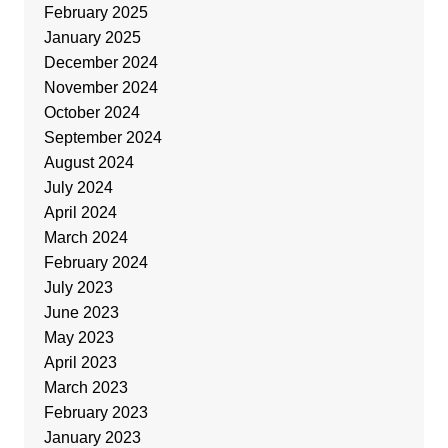
February 2025
January 2025
December 2024
November 2024
October 2024
September 2024
August 2024
July 2024
April 2024
March 2024
February 2024
July 2023
June 2023
May 2023
April 2023
March 2023
February 2023
January 2023