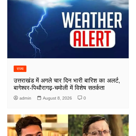
राज्य
उत्तराखंड में अगले चार दिन भारी बारिश का अलर्ट,
बागेश्वर-पिथौरागढ़-चमोली में विशेष सतर्कता
admin
August 8, 2026
0