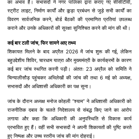
का अभाव है। सभासदों ने नगर पालिका द्वारा कराए गए सीसीटीवी,
स्ट्रीट लाइट, निर्माण कार्यों और कूड़ा प्रबंधन से जुड़े सभी कार्यों का
विवरण सार्वजनिक करने, बोर्ड बैठकों की प्रमाणित प्रतियां उपलब्ध
कराने और उनके अधिकारों की सुरक्षा सुनिश्चित करने की मांग की थी।
कई बार टली जांच, फिर सामने आए तथ्य
शिकायत मिलने के बाद अप्रैल 2026 में जांच शुरू की गई, लेकिन
बहुउद्देशीय शिविर, चारधाम यात्रा और मुख्यमंत्री के कार्यक्रमों के कारण
कई बार जांच स्थगित करनी पड़ी। अंततः 23 अप्रैल को समिति ने
चिन्यालीसौड़ पहुंचकर अभिलेखों की जांच की तथा 6 मई को अध्यक्ष,
सभासदों और अधिशासी अधिकारी का पक्ष सुना।
जांच के दौरान अध्यक्ष मनोज कोहली “श्याम” ने अधिशासी अधिकारी को
राजनीतिक दबाव के चलते निदेशालय से संबद्ध किए जाने का आरोप
लगाया और कहा कि अधिकारी की अनुपस्थिति से विकास कार्य
प्रभावित हुए हैं। वहीं सभी सभासदों ने अपनी शिकायतों की पुष्टि करते
हुए निष्पक्ष और उच्च स्तरीय जांच की मांग दोहराई।