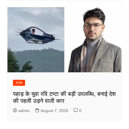
राज्य
पहाड़ के युवा रवि टम्टा की बड़ी उपलब्धि, बनाई देश
की पहली उड़ने वाली कार
admin
August 7, 2026
0