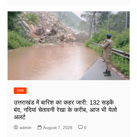
राज्य
उत्तराखंड में बारिश का कहर जारी: 132 सड़कें
बंद, नदियां चेतावनी रेखा के करीब, आज भी येलो
अलर्ट
admin
August 7, 2026
0