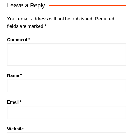
Leave a Reply
Your email address will not be published.
Required
fields are marked
*
Comment
*
Name
*
Email
*
Website