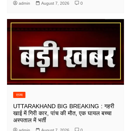
admin
August 7, 2026
0
राज्य
UTTARAKHAND BIG BREAKING : गहरी
खाई में गिरी कार, पांच की मौत, एक घायल बच्चा
अस्पताल में भर्ती
admin
August 7, 2026
0