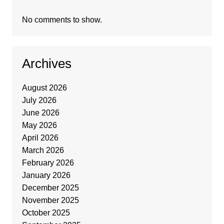
No comments to show.
Archives
August 2026
July 2026
June 2026
May 2026
April 2026
March 2026
February 2026
January 2026
December 2025
November 2025
October 2025