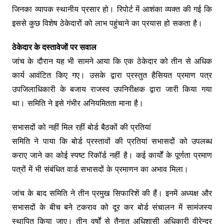
जिनका व्यापक स्थानीय प्रसार हो। रिपोर्ट में आशंका व्यक्त की गई कि
इससे कुछ विशेष ठेकेदारों को लाभ पहुंचाने का प्रयास हो सकता है।
ठेकेदार के दस्तावेजों पर सवाल
जांच के दौरान यह भी सामने आया कि एक ठेकेदार को तीन से अधिक
कार्य आवंटित किए गए। उसके द्वारा प्रस्तुत हैसियत प्रमाण पत्र
उपजिलाधिकारी के बजाय राजस्व उपनिरीक्षक द्वारा जारी किया गया
था। समिति ने इसे गंभीर अनियमितता माना है।
सभासदों को नहीं मिल रहीं बोर्ड बैठकों की प्रतियां
समिति ने पाया कि बोर्ड प्रस्तावों की प्रतियां सभासदों को उपलब्ध
कराए जाने का कोई स्पष्ट रिकॉर्ड नहीं है। कई कार्यों के पूर्णता प्रमाण
पत्रों में भी संबंधित वार्ड सभासदों के प्रमाणन का अभाव मिला।
जांच के बाद समिति ने तीन प्रमुख सिफारिशें की हैं। इनमें अध्यक्ष और
सभासदों के बीच बने टकराव को दूर कर बोर्ड संचालन में सामंजस्य
स्थापित किया जाए। तीन वर्षों से तैनात अधिशासी अधिकारी वीरेन्द्र