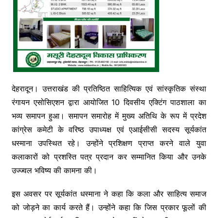
देहरादून। उत्तराखंड की प्रतिष्ठित साहित्यिक एवं सांस्कृतिक संस्था
रंगायन एसोसिएशन द्वारा आयोजित 10 दिवसीय एक्टिंग पाठशाला का
भव्य समापन हुआ। समापन समारोह में मुख्य अतिथि के रूप में प्रदेश
कांग्रेस कमेटी के वरिष्ठ उपाध्यक्ष एवं एआईसीसी सदस्य सूर्यकांत
धस्माना उपस्थित रहे। उन्होंने प्रशिक्षण प्राप्त करने वाले युवा
कलाकारों को प्रशस्ति पत्र प्रदान कर सम्मानित किया और उनके
उज्ज्वल भविष्य की कामना की।
इस अवसर पर सूर्यकांत धस्माना ने कहा कि कला और साहित्य समाज
को जोड़ने का कार्य करते हैं। उन्होंने कहा कि जिस प्रकार फूलों की