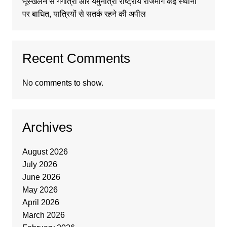
भूस्खलन से गंगोत्री और यमुनोत्री राष्ट्रीय राजमार्ग कई स्थानों
पर बाधित, यात्रियों से सतर्क रहने की अपील
Recent Comments
No comments to show.
Archives
August 2026
July 2026
June 2026
May 2026
April 2026
March 2026