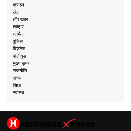
क्राइम
खेल
टॉप ख़बर
त्यौहार
धार्मिक
पुलिस
बिज़नेस
बॉलीवुड
मुख्य ख़बर
राजनीति
राज्य
शिक्षा
स्वास्थ