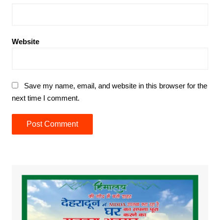
Website
Save my name, email, and website in this browser for the
next time I comment.