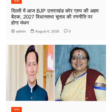
राज्य
दिल्ली में आज BJP उत्तराखंड कोर ग्रुप की अहम
बैठक, 2027 विधानसभा चुनाव की रणनीति पर
होगा मंथन
admin
August 6, 2026
0
राज्य