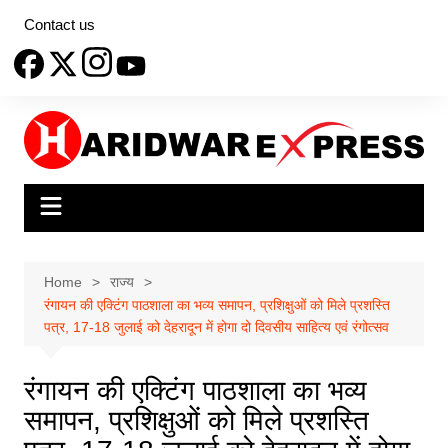
Skip
Contact us
to
content
Home
राज्य
रंगायन की एक्टिंग पाठशाला का भव्य समापन, प्रशिक्षुओं को मिले प्रशस्ति
पत्र, 17-18 जुलाई को देहरादून में होगा दो दिवसीय साहित्य एवं रंगोत्सव
रंगायन की एक्टिंग पाठशाला का भव्य
समापन, प्रशिक्षुओं को मिले प्रशस्ति