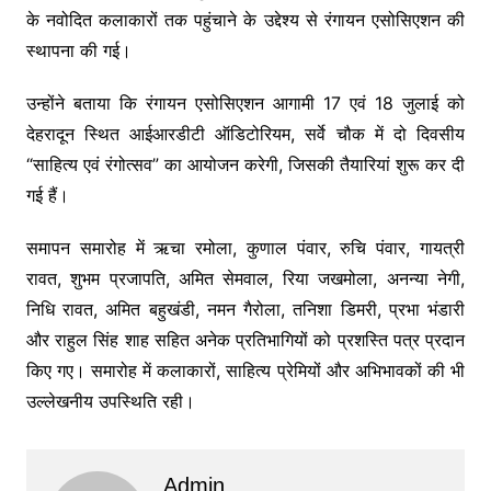
के नवोदित कलाकारों तक पहुंचाने के उद्देश्य से रंगायन एसोसिएशन की
स्थापना की गई।
उन्होंने बताया कि रंगायन एसोसिएशन आगामी 17 एवं 18 जुलाई को
देहरादून स्थित आईआरडीटी ऑडिटोरियम, सर्वे चौक में दो दिवसीय
“साहित्य एवं रंगोत्सव” का आयोजन करेगी, जिसकी तैयारियां शुरू कर दी
गई हैं।
समापन समारोह में ऋचा रमोला, कुणाल पंवार, रुचि पंवार, गायत्री
रावत, शुभम प्रजापति, अमित सेमवाल, रिया जखमोला, अनन्या नेगी,
निधि रावत, अमित बहुखंडी, नमन गैरोला, तनिशा डिमरी, प्रभा भंडारी
और राहुल सिंह शाह सहित अनेक प्रतिभागियों को प्रशस्ति पत्र प्रदान
किए गए। समारोह में कलाकारों, साहित्य प्रेमियों और अभिभावकों की भी
उल्लेखनीय उपस्थिति रही।
Admin