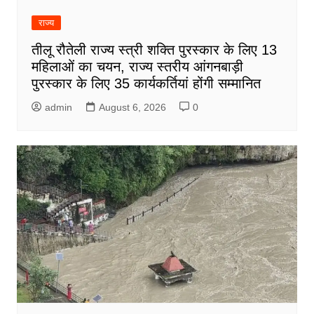
राज्य
तीलू रौतेली राज्य स्त्री शक्ति पुरस्कार के लिए 13
महिलाओं का चयन, राज्य स्तरीय आंगनबाड़ी
पुरस्कार के लिए 35 कार्यकर्तियां होंगी सम्मानित
admin
August 6, 2026
0