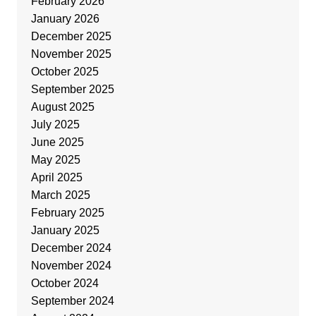
February 2026
January 2026
December 2025
November 2025
October 2025
September 2025
August 2025
July 2025
June 2025
May 2025
April 2025
March 2025
February 2025
January 2025
December 2024
November 2024
October 2024
September 2024