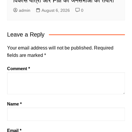
विकास यात्रा और PM की जनसभाओं की तैयारी
admin
August 6, 2026
0
Leave a Reply
Your email address will not be published.
Required
fields are marked
*
Comment
*
Name
*
Email
*