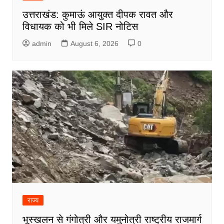
उत्तराखंड: कुमाऊं आयुक्त दीपक रावत और
विधायक को भी मिले SIR नोटिस
admin
August 6, 2026
0
राज्य
भूस्खलन से गंगोत्री और यमुनोत्री राष्ट्रीय राजमार्ग