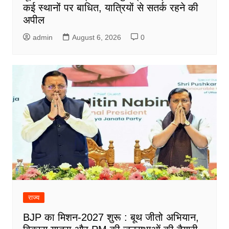
कई स्थानों पर बाधित, यात्रियों से सतर्क रहने की
अपील
admin
August 6, 2026
0
राज्य
BJP का मिशन-2027 शुरू : बूथ जीतो अभियान,