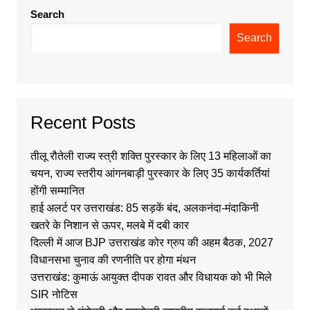
Search
Search
Recent Posts
तीलू रौतेली राज्य स्त्री शक्ति पुरस्कार के लिए 13 महिलाओं का
चयन, राज्य स्तरीय आंगनबाड़ी पुरस्कार के लिए 35 कार्यकर्तियां
होंगी सम्मानित
हाई अलर्ट पर उत्तराखंड: 85 सड़कें बंद, अलकनंदा-मंदाकिनी
खतरे के निशान से ऊपर, मलबे में दबी कार
दिल्ली में आज BJP उत्तराखंड कोर ग्रुप की अहम बैठक, 2027
विधानसभा चुनाव की रणनीति पर होगा मंथन
उत्तराखंड: कुमाऊं आयुक्त दीपक रावत और विधायक को भी मिले
SIR नोटिस