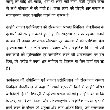
खुशबू का कोई धर्म, जाति, भाषा या क्षेत्र नहीं होता, उसी प्रकार कला
भी सभी सीमाओं से परे होती है। कला लोगों को जोड़ने और समाज में
सकारात्मक संवाद स्थापित करने का माध्यम है।
उन्होंने रंगायन एसोसिएशन की संस्थापक अध्यक्ष निवेदिता बौनठीयाल के
प्रयासों की सराहना करते हुए कहा कि राष्ट्रीय स्तर पर पहचान बनाने
के बाद भी उनका उत्तराखंड लौटकर युवा कलाकारों को प्रशिक्षण देना
प्रेरणादायक है। उन्होंने राज्य सरकार और सांस्कृतिक विभाग से ऐसे
कलाकारों को प्रोत्साहित एवं सम्मानित करने की आवश्यकता पर बल
दिया, जो प्रदेश में कला और साहित्य के विकास के लिए कार्य कर रहे
हैं।
कार्यक्रम की संयोजिका एवं रंगायन एसोसिएशन की संस्थापक अध्यक्ष
निवेदिता बौनठीयाल ने कहा कि अपने शुरुआती दिनों में उन्होंने वरिष्ठ
अभिनेत्री हिमानी शिवपुरी से प्रेरणा प्राप्त की थी। उन्होंने बताया कि
थिएटर, टेलीविजन, फिल्म और अंतरराष्ट्रीय सांस्कृतिक संस्था इप्टा में
कार्य करने के दौरान जो अनुभव और ज्ञान अर्जित किया, उसे उत्तराखंड