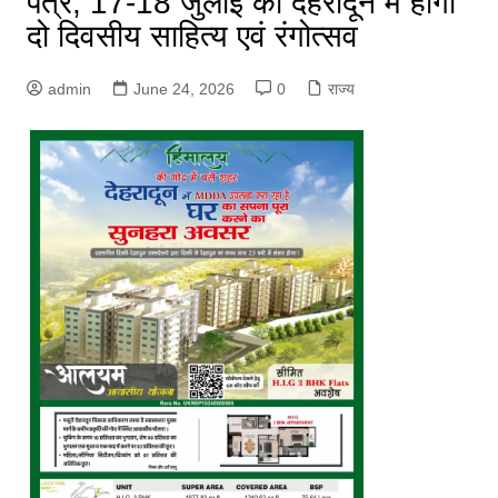
पत्र, 17-18 जुलाई को देहरादून में होगा
दो दिवसीय साहित्य एवं रंगोत्सव
admin
June 24, 2026
0
राज्य