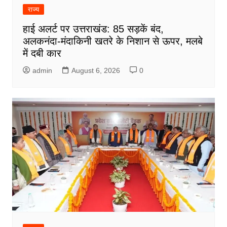
राज्य
हाई अलर्ट पर उत्तराखंड: 85 सड़कें बंद,
अलकनंदा-मंदाकिनी खतरे के निशान से ऊपर, मलबे
में दबी कार
admin
August 6, 2026
0