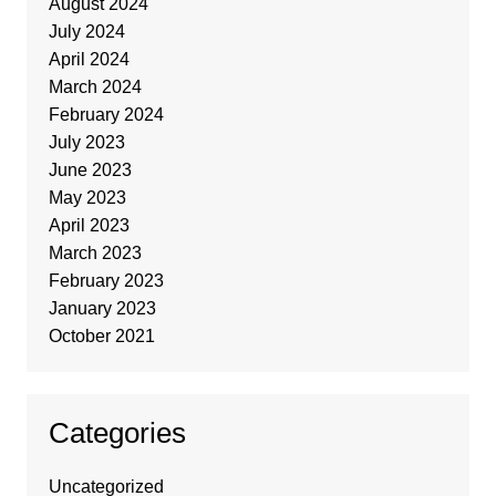
August 2024
July 2024
April 2024
March 2024
February 2024
July 2023
June 2023
May 2023
April 2023
March 2023
February 2023
January 2023
October 2021
Categories
Uncategorized