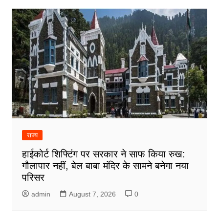
राज्य
हाईकोर्ट शिफ्टिंग पर सरकार ने साफ किया रुख:
गौलापार नहीं, बेल बाबा मंदिर के सामने बनेगा नया
परिसर
admin
August 7, 2026
0