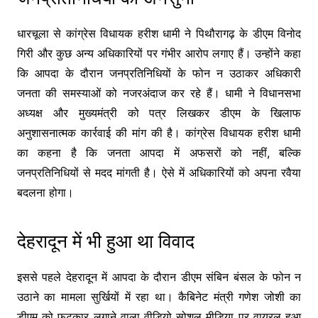
धारचूला से कांग्रेस विधायक हरीश धामी ने पिथौरागढ़ के डीएम विनोद
गिरी और कुछ अन्य अधिकारियों पर गंभीर आरोप लगाए हैं। उन्होंने कहा
कि आपदा के दौरान जनप्रतिनिधियों के फोन न उठाकर अधिकारी
जनता की समस्याओं को नजरअंदाज कर रहे हैं। धामी ने विधानसभा
अध्यक्ष और मुख्यमंत्री को पत्र लिखकर डीएम के खिलाफ
अनुशासनात्मक कार्रवाई की मांग की है। कांग्रेस विधायक हरीश धामी
का कहना है कि जनता आपदा में अफसरों को नहीं, बल्कि
जनप्रतिनिधियों से मदद मांगती है। ऐसे में अधिकारियों को अपना रवैया
बदलना होगा।
देहरादून में भी हुआ था विवाद
इससे पहले देहरादून में आपदा के दौरान डीएम संबिन बंसल के फोन न
उठाने का मामला सुर्खियों में रहा था। कैबिनेट मंत्री गणेश जोशी का
डीएम को फटकार लगाने वाला वीडियो सोशल मीडिया पर वायरल हुआ