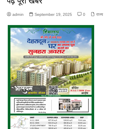
पढ़ें पूरी खबर
admin
September 19, 2025
0
राज्य