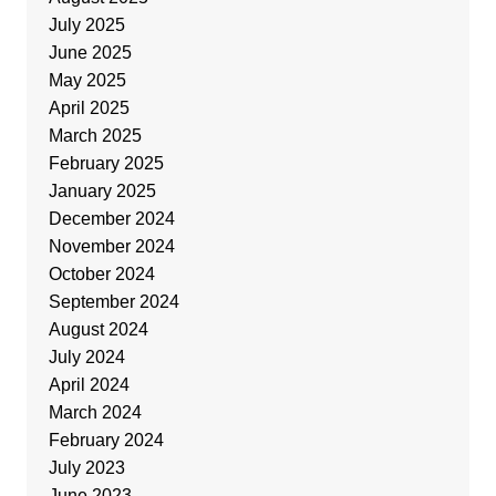
July 2025
June 2025
May 2025
April 2025
March 2025
February 2025
January 2025
December 2024
November 2024
October 2024
September 2024
August 2024
July 2024
April 2024
March 2024
February 2024
July 2023
June 2023