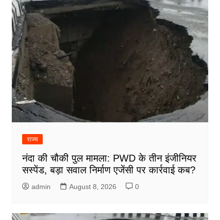
राज्य
नंदा की चौकी पुल मामला: PWD के तीन इंजीनियर
सस्पेंड, बड़ा सवाल निर्माण एजेंसी पर कार्रवाई कब?
admin
August 8, 2026
0