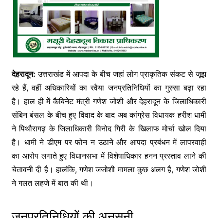
देहरादून:
उत्तराखंड में आपदा के बीच जहां लोग प्राकृतिक संकट से जूझ
रहे हैं, वहीं अधिकारियों का रवैया जनप्रतिनिधियों का गुस्सा बढ़ा रहा
है। हाल ही में कैबिनेट मंत्री गणेश जोशी और देहरादून के जिलाधिकारी
संबिन बंसल के बीच हुए विवाद के बाद अब कांग्रेस विधायक हरीश धामी
ने पिथौरागढ़ के जिलाधिकारी विनोद गिरी के खिलाफ मोर्चा खोल दिया
है। धामी ने डीएम पर फोन न उठाने और आपदा प्रबंधन में लापरवाही
का आरोप लगाते हुए विधानसभा में विशेषाधिकार हनन प्रस्ताव लाने की
चेतावनी दी है। हालंकि, गणेश जजोशी मामला कुछ अलग है, गणेश जोशी
ने गलत लहजे में बात की थी।
जनप्रतिनिधियों की अनसुनी