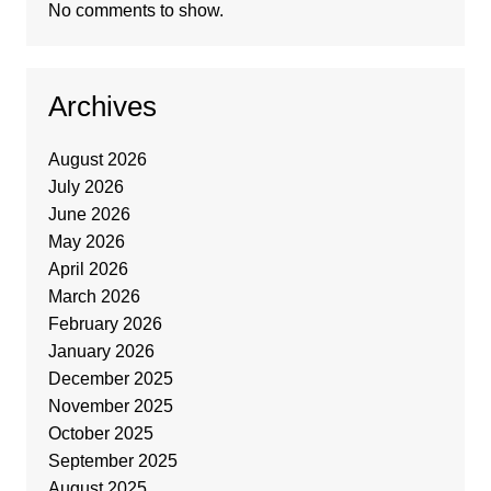
No comments to show.
Archives
August 2026
July 2026
June 2026
May 2026
April 2026
March 2026
February 2026
January 2026
December 2025
November 2025
October 2025
September 2025
August 2025