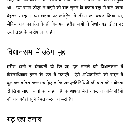
था। उस समय डीएम ने मंत्री की बात सुनने के बजाय वहां से चले जाना
बेहतर समझा। इस घटना पर कांग्रेस ने डीएम का बचाव किया था,
लेकिन अब कांग्रेस के ही विधायक हरीश धामी ने पिथौरागढ़ डीएम पर
उसी तरह के आरोप लगाए हैं।
विधानसभा में उठेगा मुद्दा
हरीश धामी ने चेतावनी दी कि वह इस मामले को विधानसभा में
विशेषाधिकार हनन के रूप में उठाएंगे। ऐसे अधिकारियों को सदन में
बुलाकर दंडित करना चाहिए ताकि जनप्रतिनिधियों की बात को गंभीरता
से लिया जाए। धामी का कहना है कि आपदा जैसे संकट में अधिकारियों
की जवाबदेही सुनिश्चित करना जरूरी है।
बढ़ रहा तनाव