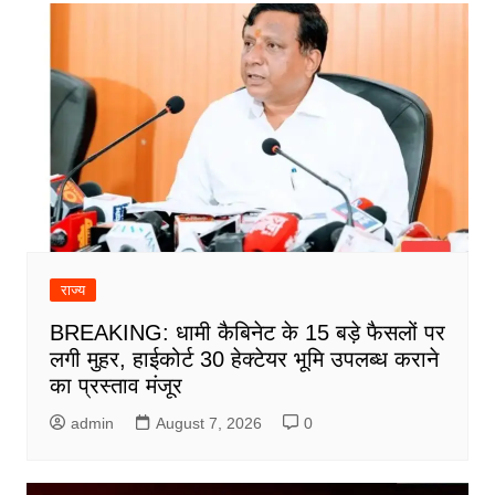
राज्य
BREAKING: धामी कैबिनेट के 15 बड़े फैसलों पर
लगी मुहर, हाईकोर्ट 30 हेक्टेयर भूमि उपलब्ध कराने
का प्रस्ताव मंजूर
admin
August 7, 2026
0