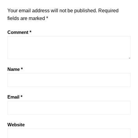
Your email address will not be published.
Required
fields are marked
*
Comment
*
Name
*
Email
*
Website