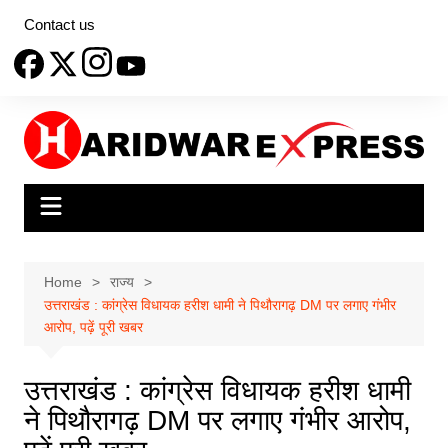
Skip
Contact us
to
content
Home
राज्य
उत्तराखंड : कांग्रेस विधायक हरीश धामी ने पिथौरागढ़ DM पर लगाए गंभीर
आरोप, पढ़ें पूरी खबर
उत्तराखंड : कांग्रेस विधायक हरीश धामी
ने पिथौरागढ़ DM पर लगाए गंभीर आरोप,