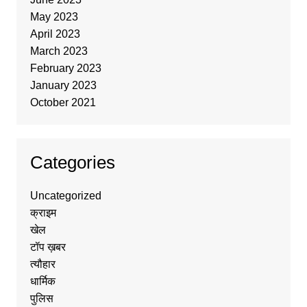
May 2023
April 2023
March 2023
February 2023
January 2023
October 2021
Categories
Uncategorized
क्राइम
खेल
टॉप ख़बर
त्यौहार
धार्मिक
पुलिस