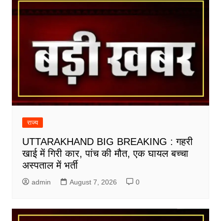
राज्य
UTTARAKHAND BIG BREAKING : गहरी
खाई में गिरी कार, पांच की मौत, एक घायल बच्चा
अस्पताल में भर्ती
admin
August 7, 2026
0