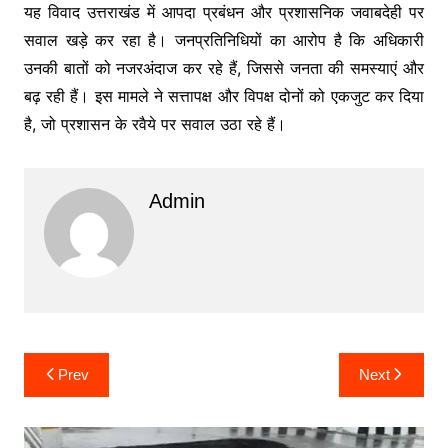
यह विवाद उत्तराखंड में आपदा प्रबंधन और प्रशासनिक जवाबदेही पर
सवाल खड़े कर रहा है। जनप्रतिनिधियों का आरोप है कि अधिकारी
उनकी बातों को नजरअंदाज कर रहे हैं, जिससे जनता की समस्याएं और
बढ़ रही हैं। इस मामले ने सत्तापक्ष और विपक्ष दोनों को एकजुट कर दिया
है, जो प्रशासन के रवैये पर सवाल उठा रहे हैं।
Admin
Post
Prev
Next
navigation