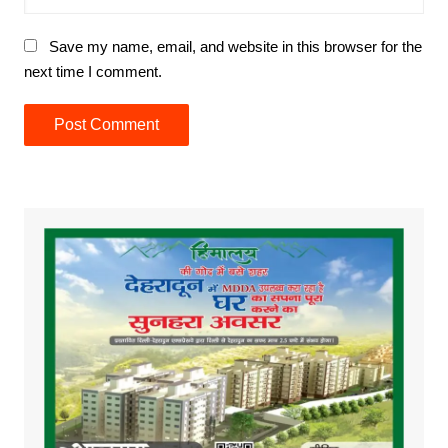
Save my name, email, and website in this browser for the
next time I comment.