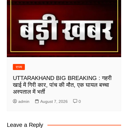
राज्य
UTTARAKHAND BIG BREAKING : गहरी
खाई में गिरी कार, पांच की मौत, एक घायल बच्चा
अस्पताल में भर्ती
admin
August 7, 2026
0
Leave a Reply