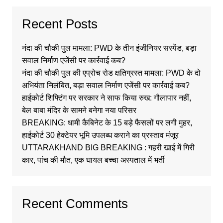
Recent Posts
नंदा की चौकी पुल मामला: PWD के तीन इंजीनियर सस्पेंड, बड़ा
सवाल निर्माण एजेंसी पर कार्रवाई कब?
नंदा की चौकी पुल की एप्रोच रोड क्षतिग्रस्त मामला: PWD के दो
अभियंता निलंबित, बड़ा सवाल निर्माण एजेंसी पर कार्रवाई कब?
हाईकोर्ट शिफ्टिंग पर सरकार ने साफ किया रुख: गौलापार नहीं,
बेल बाबा मंदिर के सामने बनेगा नया परिसर
BREAKING: धामी कैबिनेट के 15 बड़े फैसलों पर लगी मुहर,
हाईकोर्ट 30 हेक्टेयर भूमि उपलब्ध कराने का प्रस्ताव मंजूर
UTTARAKHAND BIG BREAKING : गहरी खाई में गिरी
कार, पांच की मौत, एक घायल बच्चा अस्पताल में भर्ती
Recent Comments