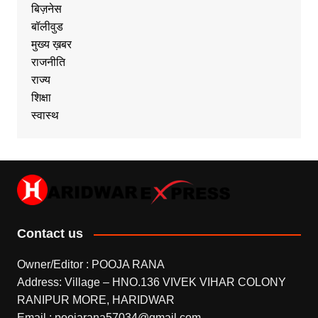
बिज़नेस
बॉलीवुड
मुख्य ख़बर
राजनीति
राज्य
शिक्षा
स्वास्थ
Contact us
Owner/Editor : POOJA RANA
Address: Village – HNO.136 VIVEK VIHAR COLONY
RANIPUR MORE, HARIDWAR
Email : poojarana57034@gmail.com