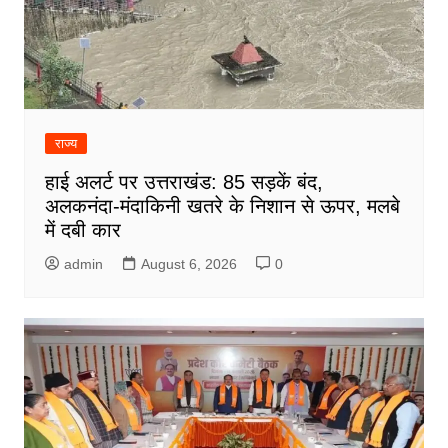
राज्य
हाई अलर्ट पर उत्तराखंड: 85 सड़कें बंद,
अलकनंदा-मंदाकिनी खतरे के निशान से ऊपर, मलबे
में दबी कार
admin
August 6, 2026
0