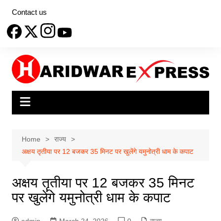
Skip
Contact us
to
content
Home
राज्य
अक्षय तृतीया पर 12 बजकर 35 मिनट पर खुलेंगे यमुनोत्री धाम के कपाट
अक्षय तृतीया पर 12 बजकर 35 मिनट
पर खुलेंगे यमुनोत्री धाम के कपाट
admin
March 24, 2026
0
राज्य