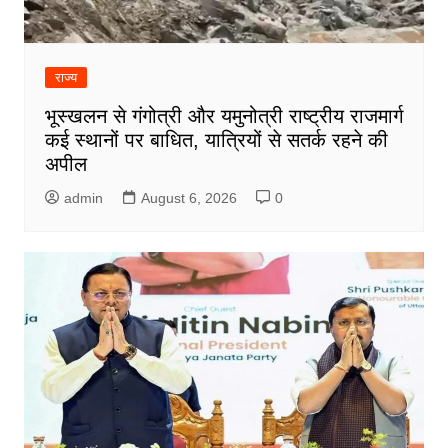
राज्य
भूस्खलन से गंगोत्री और यमुनोत्री राष्ट्रीय राजमार्ग
कई स्थानों पर बाधित, यात्रियों से सतर्क रहने की
अपील
admin
August 6, 2026
0