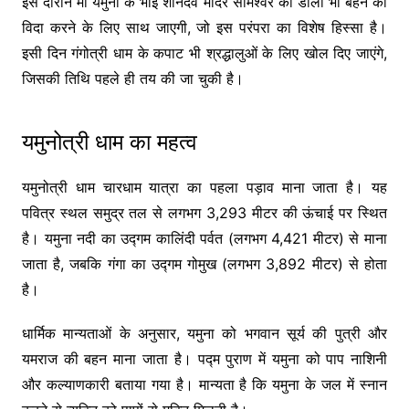
इस दौरान मां यमुना के भाई
शनिदेव मंदिर सोमेश्वर
की डोली भी बहन को
विदा करने के लिए साथ जाएगी, जो इस परंपरा का विशेष हिस्सा है।
इसी दिन
गंगोत्री धाम
के कपाट भी श्रद्धालुओं के लिए खोल दिए जाएंगे,
जिसकी तिथि पहले ही तय की जा चुकी है।
यमुनोत्री धाम का महत्व
यमुनोत्री धाम
चारधाम यात्रा का पहला पड़ाव माना जाता है। यह
पवित्र स्थल समुद्र तल से लगभग 3,293 मीटर की ऊंचाई पर स्थित
है। यमुना नदी का उद्गम
कालिंदी पर्वत
(लगभग 4,421 मीटर) से माना
जाता है, जबकि गंगा का उद्गम
गोमुख
(लगभग 3,892 मीटर) से होता
है।
धार्मिक मान्यताओं के अनुसार, यमुना को भगवान सूर्य की पुत्री और
यमराज की बहन माना जाता है।
पद्म पुराण
में यमुना को पाप नाशिनी
और कल्याणकारी बताया गया है। मान्यता है कि यमुना के जल में स्नान