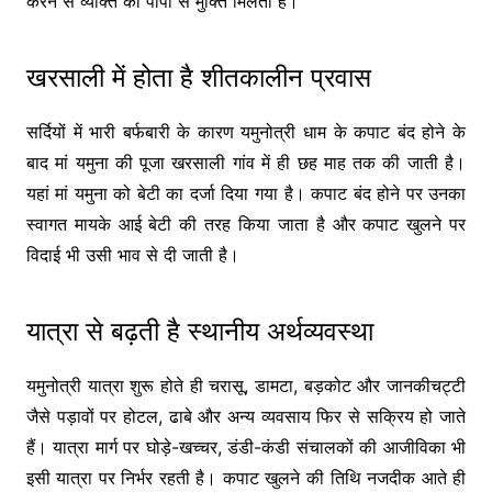
करने से व्यक्ति को पापों से मुक्ति मिलती है।
खरसाली में होता है शीतकालीन प्रवास
सर्दियों में भारी बर्फबारी के कारण यमुनोत्री धाम के कपाट बंद होने के
बाद मां यमुना की पूजा
खरसाली गांव
में ही छह माह तक की जाती है।
यहां मां यमुना को बेटी का दर्जा दिया गया है। कपाट बंद होने पर उनका
स्वागत मायके आई बेटी की तरह किया जाता है और कपाट खुलने पर
विदाई भी उसी भाव से दी जाती है।
यात्रा से बढ़ती है स्थानीय अर्थव्यवस्था
यमुनोत्री यात्रा शुरू होते ही चरासू, डामटा, बड़कोट और जानकीचट्टी
जैसे पड़ावों पर होटल, ढाबे और अन्य व्यवसाय फिर से सक्रिय हो जाते
हैं। यात्रा मार्ग पर घोड़े-खच्चर, डंडी-कंडी संचालकों की आजीविका भी
इसी यात्रा पर निर्भर रहती है। कपाट खुलने की तिथि नजदीक आते ही