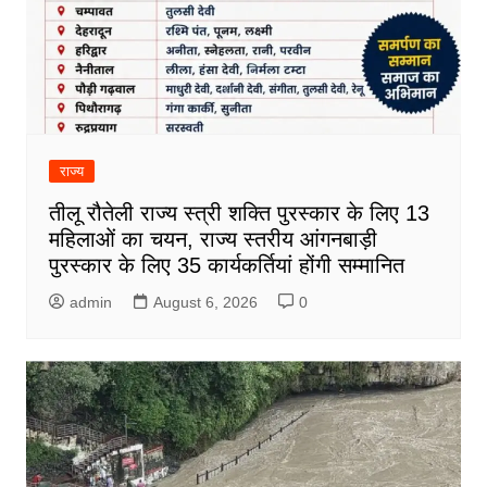
राज्य
तीलू रौतेली राज्य स्त्री शक्ति पुरस्कार के लिए 13
महिलाओं का चयन, राज्य स्तरीय आंगनबाड़ी
पुरस्कार के लिए 35 कार्यकर्तियां होंगी सम्मानित
admin
August 6, 2026
0