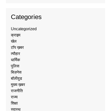
Categories
Uncategorized
क्राइम
खेल
टॉप ख़बर
त्यौहार
धार्मिक
पुलिस
बिज़नेस
बॉलीवुड
मुख्य ख़बर
राजनीति
राज्य
शिक्षा
स्वास्थ