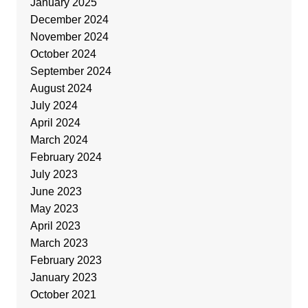
January 2025
December 2024
November 2024
October 2024
September 2024
August 2024
July 2024
April 2024
March 2024
February 2024
July 2023
June 2023
May 2023
April 2023
March 2023
February 2023
January 2023
October 2021