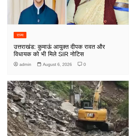
राज्य
उत्तराखंड: कुमाऊं आयुक्त दीपक रावत और
विधायक को भी मिले SIR नोटिस
admin
August 6, 2026
0