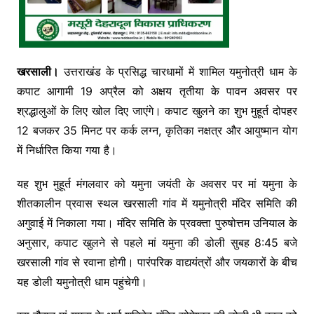
खरसाली।
उत्तराखंड के प्रसिद्ध चारधामों में शामिल
यमुनोत्री धाम
के
कपाट आगामी 19 अप्रैल को अक्षय तृतीया के पावन अवसर पर
श्रद्धालुओं के लिए खोल दिए जाएंगे। कपाट खुलने का शुभ मुहूर्त दोपहर
12 बजकर 35 मिनट पर कर्क लग्न, कृतिका नक्षत्र और आयुष्मान योग
में निर्धारित किया गया है।
यह शुभ मुहूर्त मंगलवार को यमुना जयंती के अवसर पर मां यमुना के
शीतकालीन प्रवास स्थल
खरसाली गांव
में यमुनोत्री मंदिर समिति की
अगुवाई में निकाला गया। मंदिर समिति के प्रवक्ता पुरुषोत्तम उनियाल के
अनुसार, कपाट खुलने से पहले मां यमुना की डोली सुबह 8:45 बजे
खरसाली गांव से रवाना होगी। पारंपरिक वाद्ययंत्रों और जयकारों के बीच
यह डोली
यमुनोत्री धाम
पहुंचेगी।