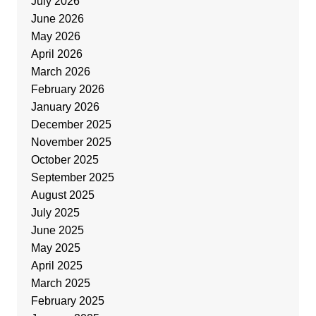
July 2026
June 2026
May 2026
April 2026
March 2026
February 2026
January 2026
December 2025
November 2025
October 2025
September 2025
August 2025
July 2025
June 2025
May 2025
April 2025
March 2025
February 2025