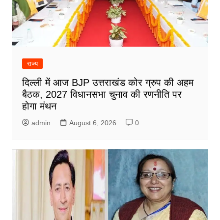
राज्य
दिल्ली में आज BJP उत्तराखंड कोर ग्रुप की अहम
बैठक, 2027 विधानसभा चुनाव की रणनीति पर
होगा मंथन
admin
August 6, 2026
0