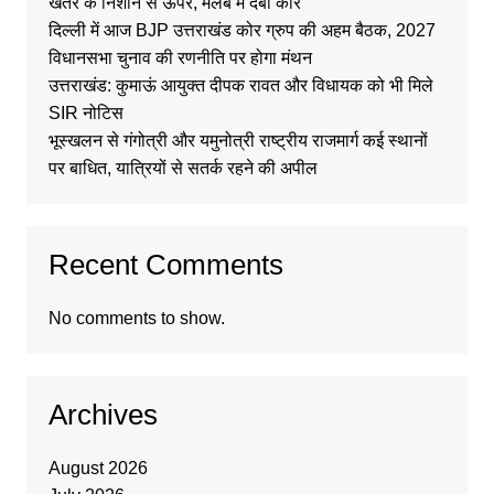
खतरे के निशान से ऊपर, मलबे में दबी कार
दिल्ली में आज BJP उत्तराखंड कोर ग्रुप की अहम बैठक, 2027
विधानसभा चुनाव की रणनीति पर होगा मंथन
उत्तराखंड: कुमाऊं आयुक्त दीपक रावत और विधायक को भी मिले
SIR नोटिस
भूस्खलन से गंगोत्री और यमुनोत्री राष्ट्रीय राजमार्ग कई स्थानों
पर बाधित, यात्रियों से सतर्क रहने की अपील
Recent Comments
No comments to show.
Archives
August 2026