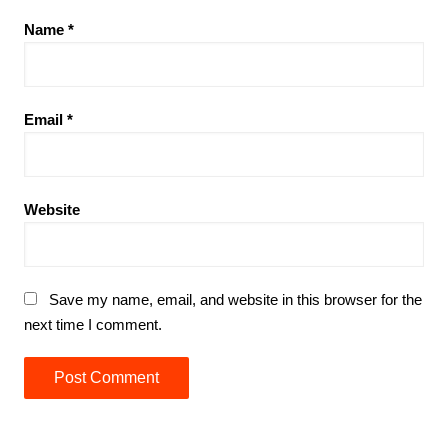
Name
*
Email
*
Website
Save my name, email, and website in this browser for the
next time I comment.