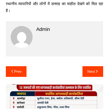
स्थानीय व्यापारियों और लोगों में उत्साह का माहौल देखने को मिल रहा
है।
Admin
Post
Prev
Next
navigation