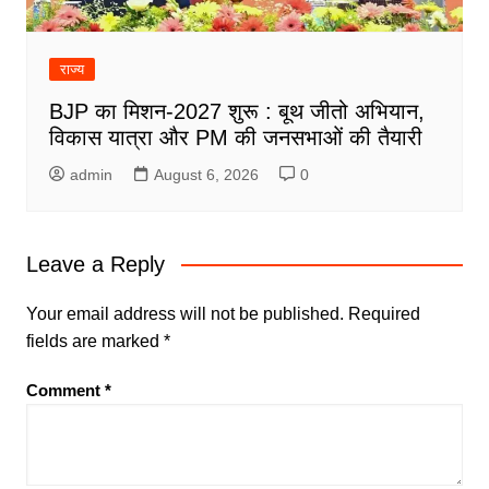
राज्य
BJP का मिशन-2027 शुरू : बूथ जीतो अभियान,
विकास यात्रा और PM की जनसभाओं की तैयारी
admin
August 6, 2026
0
Leave a Reply
Your email address will not be published.
Required
fields are marked
*
Comment
*