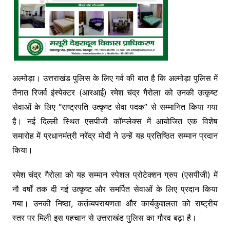
अल्मोड़ा। उत्तराखंड पुलिस के लिए गर्व की बात है कि अल्मोड़ा पुलिस में
तैनात रिजर्व इंस्पेक्टर (आरआई) रमेश चंद्र गैरोला को उनकी उत्कृष्ट
सेवाओं के लिए “राष्ट्रपति उत्कृष्ट सेवा पदक” से सम्मानित किया गया
है। नई दिल्ली स्थित एसपीजी कॉम्प्लेक्स में आयोजित एक विशेष
समारोह में प्रधानमंत्री नरेंद्र मोदी ने उन्हें यह प्रतिष्ठित सम्मान प्रदान
किया।
रमेश चंद्र गैरोला को यह सम्मान स्पेशल प्रोटेक्शन ग्रुप (एसपीजी) में
नौ वर्षों तक दी गई उत्कृष्ट और समर्पित सेवाओं के लिए प्रदान किया
गया। उनकी निष्ठा, कर्तव्यपरायणता और कार्यकुशलता को राष्ट्रीय
स्तर पर मिली इस पहचान से उत्तराखंड पुलिस का गौरव बढ़ा है।