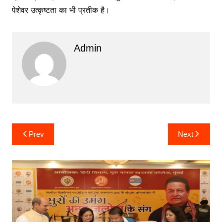
पेशेवर उत्कृष्टता का भी प्रतीक है।
Admin
Post
Prev
Next
navigation