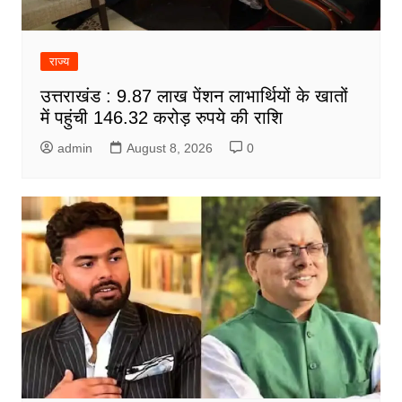
राज्य
उत्तराखंड : 9.87 लाख पेंशन लाभार्थियों के खातों
में पहुंची 146.32 करोड़ रुपये की राशि
admin
August 8, 2026
0