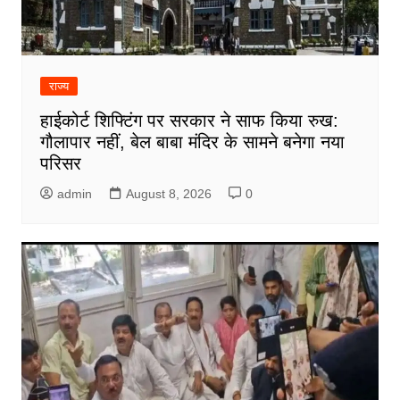
राज्य
हाईकोर्ट शिफ्टिंग पर सरकार ने साफ किया रुख:
गौलापार नहीं, बेल बाबा मंदिर के सामने बनेगा नया
परिसर
admin
August 8, 2026
0