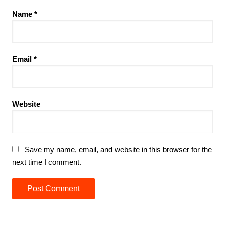
Name
*
Email
*
Website
Save my name, email, and website in this browser for the
next time I comment.