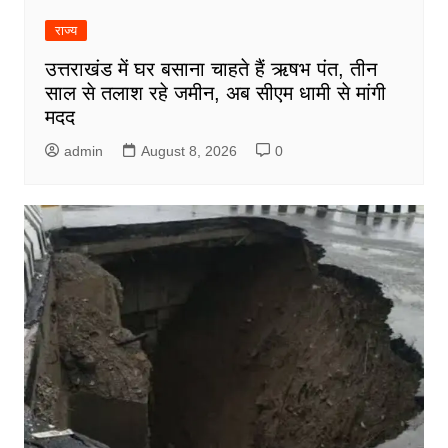
राज्य
उत्तराखंड में घर बसाना चाहते हैं ऋषभ पंत, तीन
साल से तलाश रहे जमीन, अब सीएम धामी से मांगी
मदद
admin
August 8, 2026
0