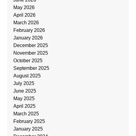
May 2026
April 2026
March 2026
February 2026
January 2026
December 2025
November 2025
October 2025
September 2025
August 2025
July 2025
June 2025
May 2025
April 2025
March 2025
February 2025
January 2025