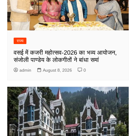
राज्य
वसई में कजरी महोत्सव-2026 का भव्य आयोजन,
संजोली पाण्डेय के लोकगीतों ने बांधा समां
admin
August 8, 2026
0