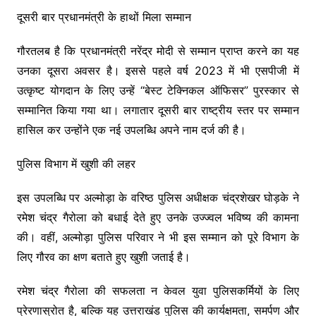
दूसरी बार प्रधानमंत्री के हाथों मिला सम्मान
गौरतलब है कि प्रधानमंत्री नरेंद्र मोदी से सम्मान प्राप्त करने का यह
उनका दूसरा अवसर है। इससे पहले वर्ष 2023 में भी एसपीजी में
उत्कृष्ट योगदान के लिए उन्हें “बेस्ट टेक्निकल ऑफिसर” पुरस्कार से
सम्मानित किया गया था। लगातार दूसरी बार राष्ट्रीय स्तर पर सम्मान
हासिल कर उन्होंने एक नई उपलब्धि अपने नाम दर्ज की है।
पुलिस विभाग में खुशी की लहर
इस उपलब्धि पर अल्मोड़ा के वरिष्ठ पुलिस अधीक्षक चंद्रशेखर घोड़के ने
रमेश चंद्र गैरोला को बधाई देते हुए उनके उज्ज्वल भविष्य की कामना
की। वहीं, अल्मोड़ा पुलिस परिवार ने भी इस सम्मान को पूरे विभाग के
लिए गौरव का क्षण बताते हुए खुशी जताई है।
रमेश चंद्र गैरोला की सफलता न केवल युवा पुलिसकर्मियों के लिए
प्रेरणास्रोत है, बल्कि यह उत्तराखंड पुलिस की कार्यक्षमता, समर्पण और