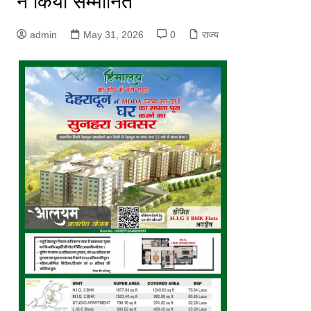
ने किया सम्मानित
admin
May 31, 2026
0
राज्य