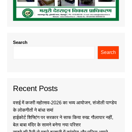
Search
Search
Recent Posts
वसई में कजरी महोत्सव-2026 का भव्य आयोजन, संजोली पाण्डेय
के लोकगीतों ने बांधा समां
हाईकोर्ट शिफ्टिंग पर सरकार ने साफ किया रुख: गौलापार नहीं,
बेल बाबा मंदिर के सामने बनेगा नया परिसर