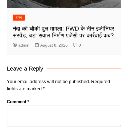
राज्य
नंदा की चौकी पुल मामला: PWD के तीन इंजीनियर
सस्पेंड, बड़ा सवाल निर्माण एजेंसी पर कार्रवाई कब?
admin
August 8, 2026
0
Leave a Reply
Your email address will not be published.
Required
fields are marked
*
Comment
*