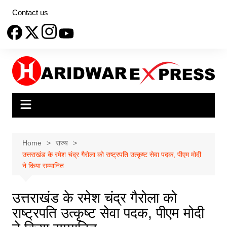
Skip
Contact us
to
content
Home
राज्य
उत्तराखंड के रमेश चंद्र गैरोला को राष्ट्रपति उत्कृष्ट सेवा पदक, पीएम मोदी
ने किया सम्मानित
उत्तराखंड के रमेश चंद्र गैरोला को
राष्ट्रपति उत्कृष्ट सेवा पदक, पीएम मोदी