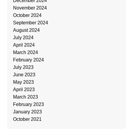
December 2024
November 2024
October 2024
September 2024
August 2024
July 2024
April 2024
March 2024
February 2024
July 2023
June 2023
May 2023
April 2023
March 2023
February 2023
January 2023
October 2021