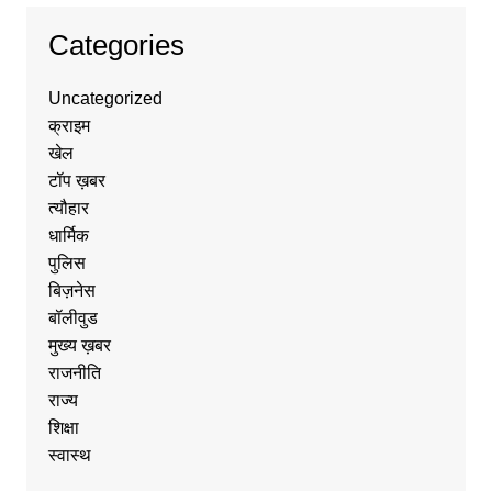
Categories
Uncategorized
क्राइम
खेल
टॉप ख़बर
त्यौहार
धार्मिक
पुलिस
बिज़नेस
बॉलीवुड
मुख्य ख़बर
राजनीति
राज्य
शिक्षा
स्वास्थ