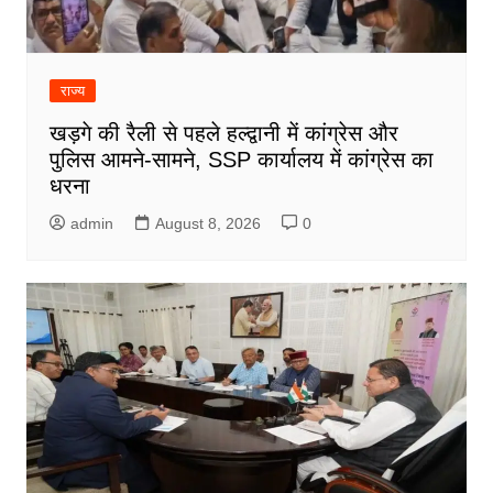
राज्य
खड़गे की रैली से पहले हल्द्वानी में कांग्रेस और
पुलिस आमने-सामने, SSP कार्यालय में कांग्रेस का
धरना
admin
August 8, 2026
0