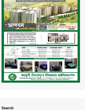
Search