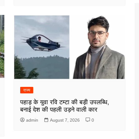
राज्य
पहाड़ के युवा रवि टम्टा की बड़ी उपलब्धि,
बनाई देश की पहली उड़ने वाली कार
admin
August 7, 2026
0