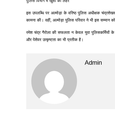
पुलिस विभाग में खुशी की लहर
इस उपलब्धि पर अल्मोड़ा के वरिष्ठ पुलिस अधीक्षक चंद्रशेखर 
कामना की। वहीं, अल्मोड़ा पुलिस परिवार ने भी इस सम्मान को 
रमेश चंद्र गैरोला की सफलता न केवल युवा पुलिसकर्मियों के ल
और पेशेवर उत्कृष्टता का भी प्रतीक है।
Admin