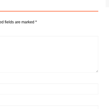
ed fields are marked
*