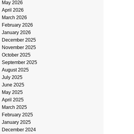
May 2026
April 2026
March 2026
February 2026
January 2026
December 2025
November 2025
October 2025
September 2025
August 2025
July 2025
June 2025
May 2025
April 2025
March 2025
February 2025
January 2025
December 2024