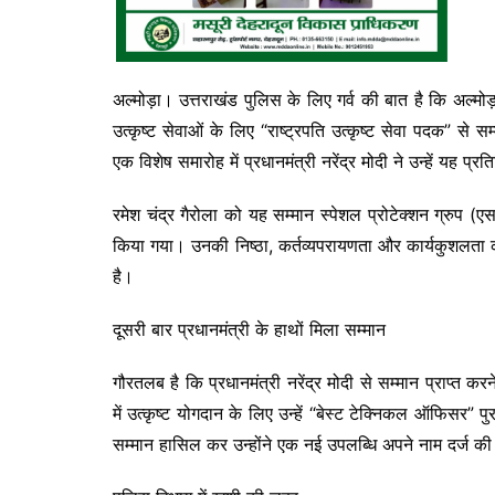
अल्मोड़ा। उत्तराखंड पुलिस के लिए गर्व की बात है कि अल्मोड़
उत्कृष्ट सेवाओं के लिए “राष्ट्रपति उत्कृष्ट सेवा पदक” से 
एक विशेष समारोह में प्रधानमंत्री नरेंद्र मोदी ने उन्हें यह प्
रमेश चंद्र गैरोला को यह सम्मान स्पेशल प्रोटेक्शन ग्रुप (एस
किया गया। उनकी निष्ठा, कर्तव्यपरायणता और कार्यकुशलता क
है।
दूसरी बार प्रधानमंत्री के हाथों मिला सम्मान
गौरतलब है कि प्रधानमंत्री नरेंद्र मोदी से सम्मान प्राप्
में उत्कृष्ट योगदान के लिए उन्हें “बेस्ट टेक्निकल ऑफिसर” 
सम्मान हासिल कर उन्होंने एक नई उपलब्धि अपने नाम दर्ज की