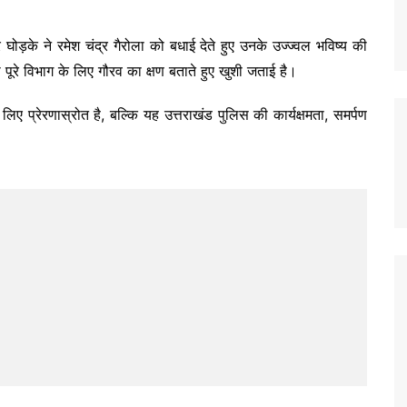
घोड़के ने रमेश चंद्र गैरोला को बधाई देते हुए उनके उज्ज्वल भविष्य की
पूरे विभाग के लिए गौरव का क्षण बताते हुए खुशी जताई है।
िए प्रेरणास्रोत है, बल्कि यह उत्तराखंड पुलिस की कार्यक्षमता, समर्पण