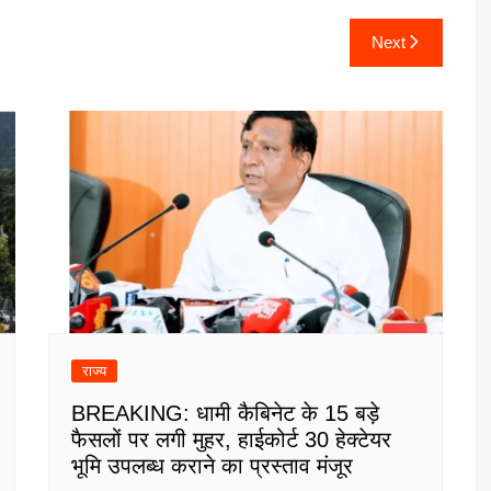
Next
राज्य
BREAKING: धामी कैबिनेट के 15 बड़े
फैसलों पर लगी मुहर, हाईकोर्ट 30 हेक्टेयर
भूमि उपलब्ध कराने का प्रस्ताव मंजूर