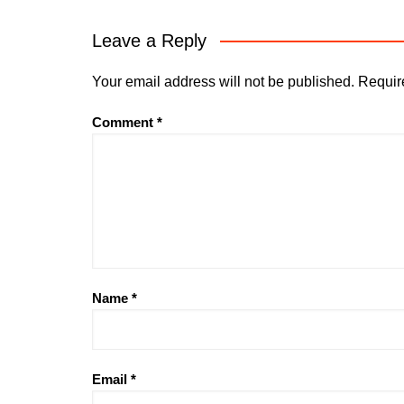
Leave a Reply
Your email address will not be published.
Requir
Comment
*
Name
*
Email
*