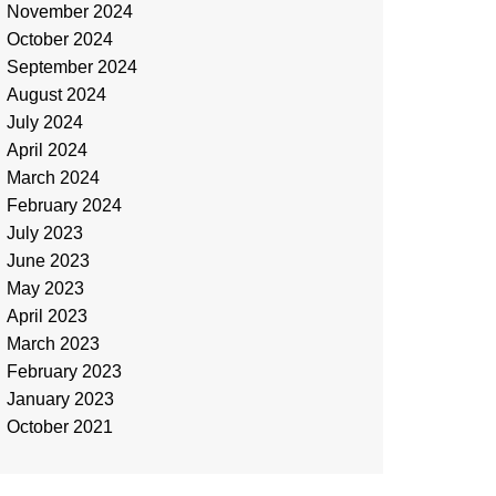
November 2024
October 2024
September 2024
August 2024
July 2024
April 2024
March 2024
February 2024
July 2023
June 2023
May 2023
April 2023
March 2023
February 2023
January 2023
October 2021