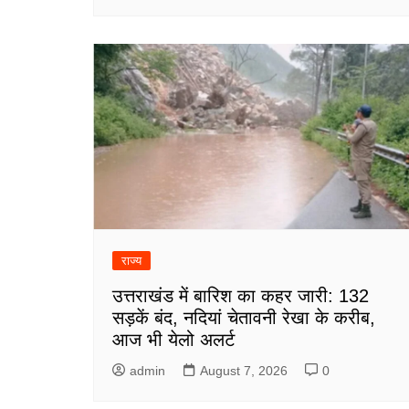
राज्य
उत्तराखंड में बारिश का कहर जारी: 132
सड़कें बंद, नदियां चेतावनी रेखा के करीब,
आज भी येलो अलर्ट
admin
August 7, 2026
0