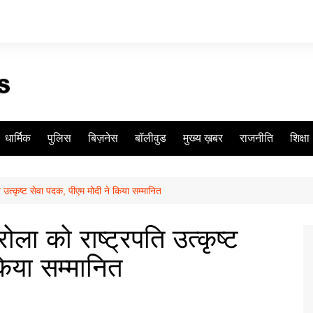
धार्मिक
पुलिस
बिज़नेस
बॉलीवुड
मुख्य ख़बर
राजनीति
शिक्षा
ति उत्कृष्ट सेवा पदक, पीएम मोदी ने किया सम्मानित
रोला को राष्ट्रपति उत्कृष्ट
किया सम्मानित