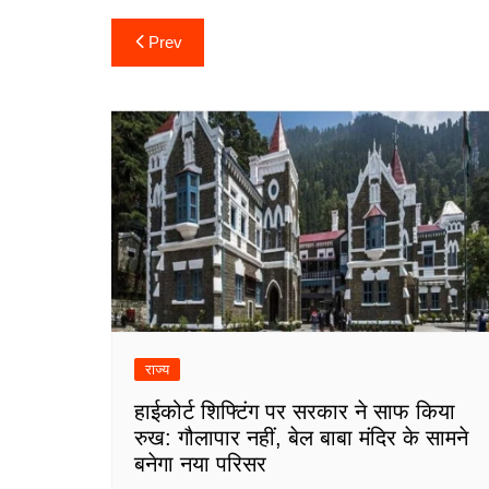
Post
Prev
navigation
राज्य
हाईकोर्ट शिफ्टिंग पर सरकार ने साफ किया
रुख: गौलापार नहीं, बेल बाबा मंदिर के सामने
बनेगा नया परिसर