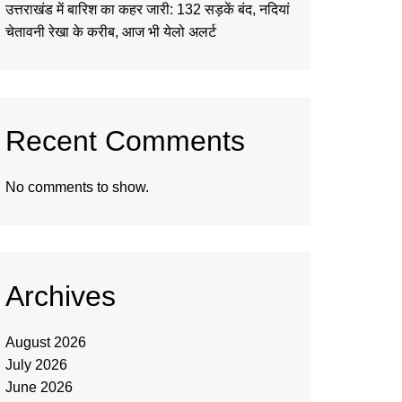
उत्तराखंड में बारिश का कहर जारी: 132 सड़कें बंद, नदियां
चेतावनी रेखा के करीब, आज भी येलो अलर्ट
Recent Comments
No comments to show.
Archives
August 2026
July 2026
June 2026