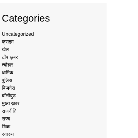
Categories
Uncategorized
क्राइम
खेल
टॉप ख़बर
त्यौहार
धार्मिक
पुलिस
बिज़नेस
बॉलीवुड
मुख्य ख़बर
राजनीति
राज्य
शिक्षा
स्वास्थ