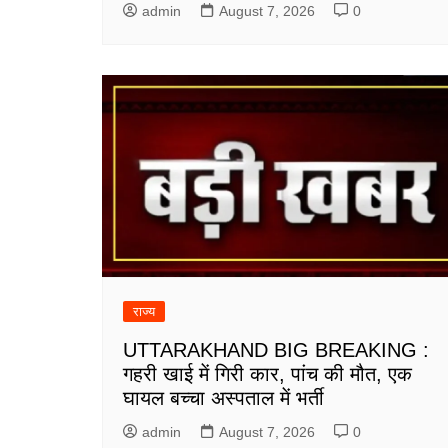
admin
August 7, 2026
0
राज्य
UTTARAKHAND BIG BREAKING :
गहरी खाई में गिरी कार, पांच की मौत, एक
घायल बच्चा अस्पताल में भर्ती
admin
August 7, 2026
0