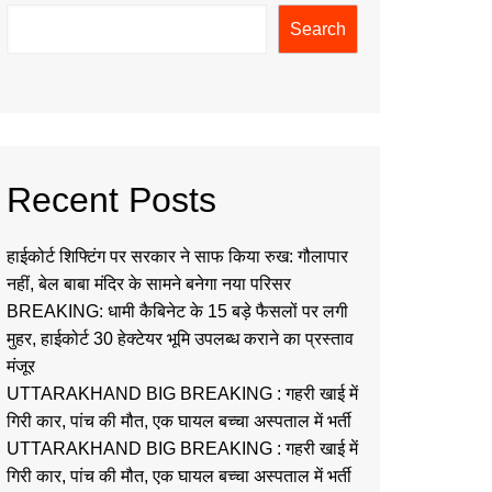
Search
Recent Posts
हाईकोर्ट शिफ्टिंग पर सरकार ने साफ किया रुख: गौलापार
नहीं, बेल बाबा मंदिर के सामने बनेगा नया परिसर
BREAKING: धामी कैबिनेट के 15 बड़े फैसलों पर लगी
मुहर, हाईकोर्ट 30 हेक्टेयर भूमि उपलब्ध कराने का प्रस्ताव
मंजूर
UTTARAKHAND BIG BREAKING : गहरी खाई में
गिरी कार, पांच की मौत, एक घायल बच्चा अस्पताल में भर्ती
UTTARAKHAND BIG BREAKING : गहरी खाई में
गिरी कार, पांच की मौत, एक घायल बच्चा अस्पताल में भर्ती