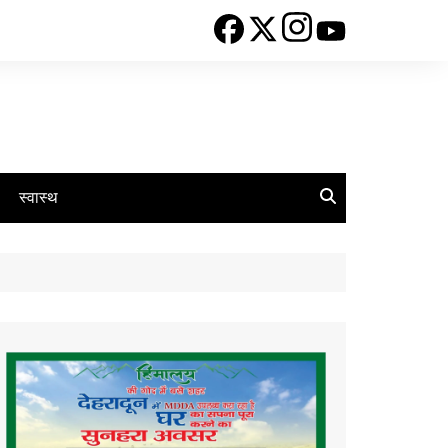
स्वास्थ