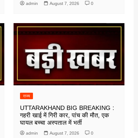
admin
August 7, 2026
0
राज्य
UTTARAKHAND BIG BREAKING :
गहरी खाई में गिरी कार, पांच की मौत, एक
घायल बच्चा अस्पताल में भर्ती
admin
August 7, 2026
0