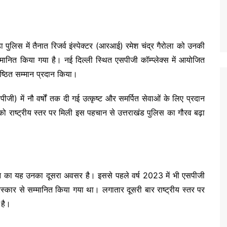
ा पुलिस में तैनात रिजर्व इंस्पेक्टर (आरआई) रमेश चंद्र गैरोला को उनकी
सम्मानित किया गया है। नई दिल्ली स्थित एसपीजी कॉम्प्लेक्स में आयोजित
रतिष्ठित सम्मान प्रदान किया।
पीजी) में नौ वर्षों तक दी गई उत्कृष्ट और समर्पित सेवाओं के लिए प्रदान
ो राष्ट्रीय स्तर पर मिली इस पहचान से उत्तराखंड पुलिस का गौरव बढ़ा
त करने का यह उनका दूसरा अवसर है। इससे पहले वर्ष 2023 में भी एसपीजी
पुरस्कार से सम्मानित किया गया था। लगातार दूसरी बार राष्ट्रीय स्तर पर
 है।