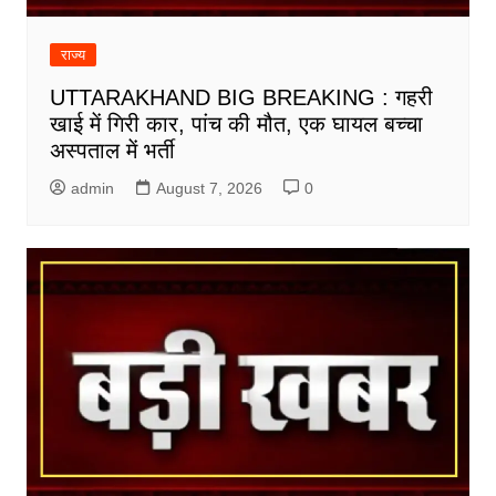
राज्य
UTTARAKHAND BIG BREAKING : गहरी
खाई में गिरी कार, पांच की मौत, एक घायल बच्चा
अस्पताल में भर्ती
admin
August 7, 2026
0