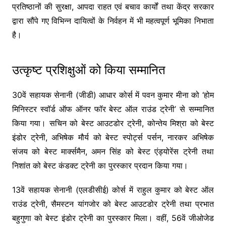
प्रतिष्ठानों की सुरक्षा, आपदा राहत एवं बचाव कार्यों तथा केंद्र सरकार
द्वारा सौंपे गए विभिन्न दायित्वों के निर्वहन में भी महत्वपूर्ण भूमिका निभाता
है।
उत्कृष्ट प्रशिक्षुओं को किया सम्मानित
30वें सहायक सेनानी (जीडी) आधार कोर्स में पवन कुमार मीना को ‘होम
मिनिस्टर स्वॉर्ड ऑफ ऑनर फॉर बेस्ट ऑल राउंड ट्रेनी’ से सम्मानित
किया गया। सचिन को बेस्ट आउटडोर ट्रेनी, कोन्तेय मिश्रा को बेस्ट
इंडोर ट्रेनी, अभिषेक मौर्य को बेस्ट स्पोर्ट्स पर्सन, नारकर अभिषेक
संजय को बेस्ट मार्क्समैन, अमन सिंह को बेस्ट एंड्योरेंस ट्रेनी तथा
निशांत को बेस्ट कंडक्ट ट्रेनी का पुरस्कार प्रदान किया गया।
13वें सहायक सेनानी (एलडीसीई) कोर्स में राहुल कुमार को बेस्ट ऑल
राउंड ट्रेनी, सैमस्टन यांगजोर को बेस्ट आउटडोर ट्रेनी तथा प्रभात
बहुगुणा को बेस्ट इंडोर ट्रेनी का पुरस्कार मिला। वहीं, 56वें जीओजेड