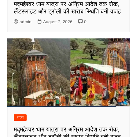
मद्महेश्वर धाम यात्रा पर अग्रिम आदेश तक रोक,
लैंडस्लाइड और ट्रॉली की खराब स्थिति बनी वजह
admin
August 7, 2026
0
राज्य
मद्महेश्वर धाम यात्रा पर अग्रिम आदेश तक रोक,
लैंडस्लाइड और ट्रॉली की खराब स्थिति बनी वजह