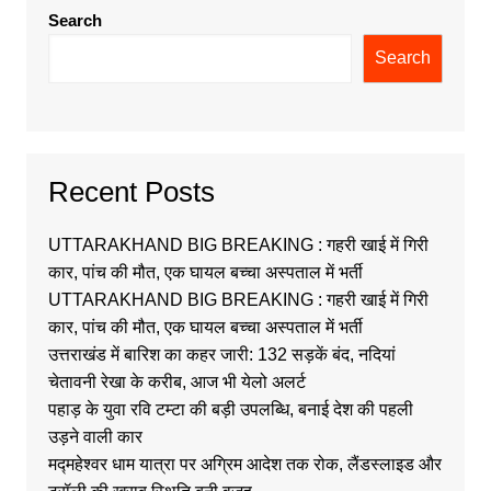
Search
Search
Recent Posts
UTTARAKHAND BIG BREAKING : गहरी खाई में गिरी
कार, पांच की मौत, एक घायल बच्चा अस्पताल में भर्ती
UTTARAKHAND BIG BREAKING : गहरी खाई में गिरी
कार, पांच की मौत, एक घायल बच्चा अस्पताल में भर्ती
उत्तराखंड में बारिश का कहर जारी: 132 सड़कें बंद, नदियां
चेतावनी रेखा के करीब, आज भी येलो अलर्ट
पहाड़ के युवा रवि टम्टा की बड़ी उपलब्धि, बनाई देश की पहली
उड़ने वाली कार
मद्महेश्वर धाम यात्रा पर अग्रिम आदेश तक रोक, लैंडस्लाइड और