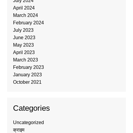
July 2024
April 2024
March 2024
February 2024
July 2023
June 2023
May 2023
April 2023
March 2023
February 2023
January 2023
October 2021
Categories
Uncategorized
क्राइम