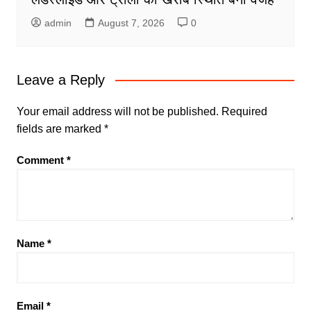
admin
August 7, 2026
0
Leave a Reply
Your email address will not be published.
Required
fields are marked
*
Comment
*
Name
*
Email
*