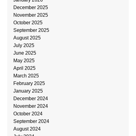
December 2025
November 2025
October 2025
September 2025
August 2025
July 2025
June 2025
May 2025
April 2025
March 2025
February 2025
January 2025
December 2024
November 2024
October 2024
September 2024
August 2024