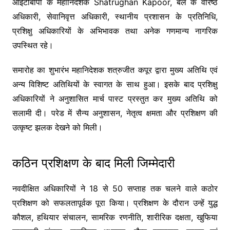
आईटीबीपी के महानिदेशक Shatrughan Kapoor, बल के वरिष्ठ
अधिकारी, सेवानिवृत्त अधिकारी, स्थानीय प्रशासन के प्रतिनिधि,
प्रशिक्षु अधिकारियों के अभिभावक तथा अनेक गणमान्य नागरिक
उपस्थित रहे।
समारोह का शुभारंभ महानिदेशक शत्रुजीत कपूर द्वारा मुख्य अतिथि एवं
अन्य विशिष्ट अतिथियों के स्वागत के साथ हुआ। इसके बाद प्रशिक्षु
अधिकारियों ने अनुशासित मार्च पास्ट प्रस्तुत कर मुख्य अतिथि को
सलामी दी। परेड में सैन्य अनुशासन, नेतृत्व क्षमता और प्रशिक्षण की
उत्कृष्ट झलक देखने को मिली।
कठिन प्रशिक्षण के बाद मिली जिम्मेदारी
नवदीक्षित अधिकारियों ने 18 से 50 सप्ताह तक चलने वाले कठोर
प्रशिक्षण को सफलतापूर्वक पूरा किया। प्रशिक्षण के दौरान उन्हें युद्ध
कौशल, हथियार संचालन, सामरिक रणनीति, शारीरिक दक्षता, खुफिया