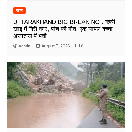
राज्य
UTTARAKHAND BIG BREAKING : गहरी
खाई में गिरी कार, पांच की मौत, एक घायल बच्चा
अस्पताल में भर्ती
admin
August 7, 2026
0