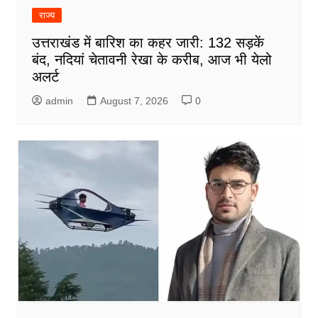
राज्य
उत्तराखंड में बारिश का कहर जारी: 132 सड़कें
बंद, नदियां चेतावनी रेखा के करीब, आज भी येलो
अलर्ट
admin
August 7, 2026
0