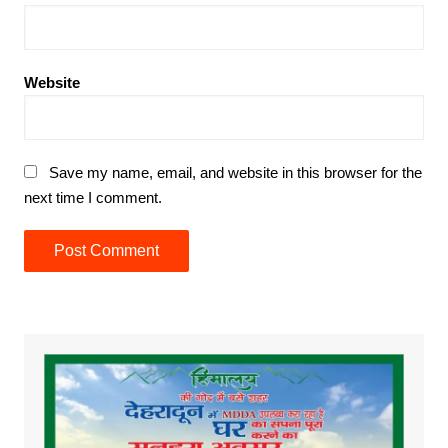
Website
Save my name, email, and website in this browser for the
next time I comment.