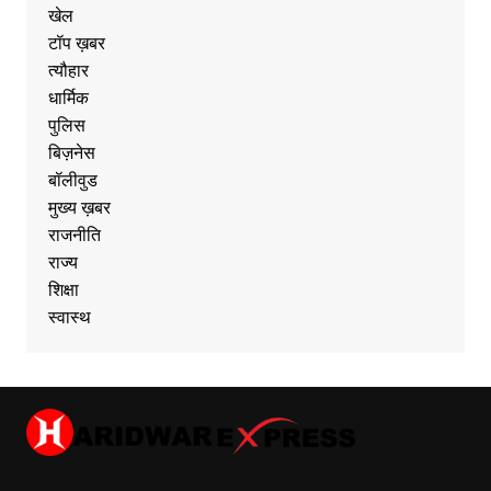
खेल
टॉप ख़बर
त्यौहार
धार्मिक
पुलिस
बिज़नेस
बॉलीवुड
मुख्य ख़बर
राजनीति
राज्य
शिक्षा
स्वास्थ