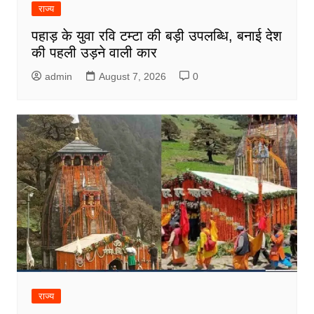
राज्य
पहाड़ के युवा रवि टम्टा की बड़ी उपलब्धि, बनाई देश
की पहली उड़ने वाली कार
admin
August 7, 2026
0
राज्य