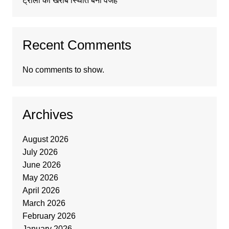
ट्रॉली की खराब स्थिति बनी वजह
Recent Comments
No comments to show.
Archives
August 2026
July 2026
June 2026
May 2026
April 2026
March 2026
February 2026
January 2026