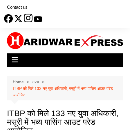
Skip
Contact us
to
content
Home
राज्य
ITBP को मिले 133 नए युवा अधिकारी, मसूरी में भव्य पासिंग आउट परेड
आयोजित
ITBP को मिले 133 नए युवा अधिकारी,
मसूरी में भव्य पासिंग आउट परेड