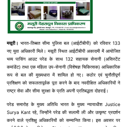
मसूरी।
भारत-तिब्बत सीमा पुलिस बल (आईटीबीपी) को रविवार 133
नए युवा अधिकारी मिले। मसूरी स्थित आईटीबीपी अकादमी में आयोजित
भव्य पासिंग आउट परेड के साथ 132 सहायक सेनानी (असिस्टेंट
कमांडेंट) तथा एक महिला उप-सेनानी (विशेषज्ञ चिकित्सक) आधिकारिक
रूप से बल की मुख्यधारा में शामिल हो गए। कठोर एवं चुनौतीपूर्ण
प्रशिक्षण को सफलतापूर्वक पूरा करने के बाद नवदीक्षित अधिकारियों ने
राष्ट्र सेवा और सीमा सुरक्षा के प्रति अपनी प्रतिबद्धता दोहराई।
परेड समारोह के मुख्य अतिथि भारत के मुख्य न्यायाधीश Justice
Surya Kant रहे, जिन्होंने परेड की सलामी ली और उत्कृष्ट प्रदर्शन
करने वाले प्रशिक्षु अधिकारियों को सम्मानित किया। इस अवसर पर