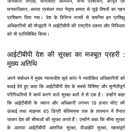
जानकारी संग्रह, मानचित्र अध्ययन, सैन्य प्रशासन, कानून एवं
मानवाधिकार, आपदा प्रबंधन तथा नेतृत्व क्षमता से जुड़े विषयों का गहन
प्रशिक्षण दिया गया। देश के विभिन्न राज्यों से चयनित इन प्रशिक्षु
अधिकारियों की मौजूदगी ने आईटीबीपी की राष्ट्रीय एकता और विविधता
को भी प्रतिबिंबित किया।
आईटीबीपी देश की सुरक्षा का मजबूत प्रहरी :
मुख्य अतिथि
अपने संबोधन में मुख्य न्यायाधीश सूर्य कांत ने नवदीक्षित अधिकारियों को
बधाई देते हुए कहा कि आईटीबीपी देश के सबसे विशिष्ट और चुनौतीपूर्ण
परिस्थितियों में कार्य करने वाले सुरक्षा बलों में से एक है। उन्होंने कहा
कि आईटीबीपी के जवान और अधिकारी लगभग 19 हजार फीट की
ऊंचाई तथा माइनस 45 डिग्री सेल्सियस तक के तापमान में तैनात
रहकर देश की सीमाओं की सुरक्षा करते हैं। उन्होंने कहा कि सीमा सुरक्षा
के अलावा आईटीबीपी आंतरिक सुरक्षा, वीआईपी सुरक्षा, महत्वपूर्ण