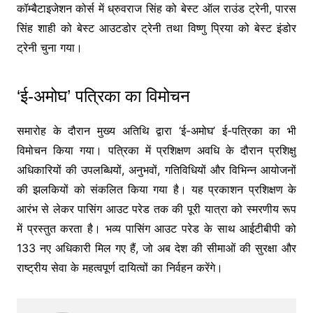
कॉम्बैटाइजेशन कोर्स में ध्रुवराज सिंह को बेस्ट ऑल राउंड ट्रेनी, पारस
सिंह शाही को बेस्ट आउटडोर ट्रेनी तथा विष्णु प्रिया को बेस्ट इंडोर
ट्रेनी चुना गया।
‘ई-अमोघ’ पत्रिका का विमोचन
समारोह के दौरान मुख्य अतिथि द्वारा ‘ई-अमोघ’ ई-पत्रिका का भी
विमोचन किया गया। पत्रिका में प्रशिक्षण अवधि के दौरान प्रशिक्षु
अधिकारियों की उपलब्धियों, अनुभवों, गतिविधियों और विभिन्न आयोजनों
की झलकियों को संकलित किया गया है। यह प्रकाशन प्रशिक्षण के
आरंभ से लेकर पासिंग आउट परेड तक की पूरी यात्रा को स्मरणीय रूप
में प्रस्तुत करता है। भव्य पासिंग आउट परेड के साथ आईटीबीपी को
133 नए अधिकारी मिल गए हैं, जो अब देश की सीमाओं की सुरक्षा और
राष्ट्रीय सेवा के महत्वपूर्ण दायित्वों का निर्वहन करेंगे।