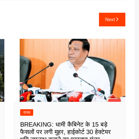
Next
राज्य
BREAKING: धामी कैबिनेट के 15 बड़े
फैसलों पर लगी मुहर, हाईकोर्ट 30 हेक्टेयर