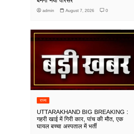
बनेगा नया परिसर
admin
August 7, 2026
0
राज्य
UTTARAKHAND BIG BREAKING :
गहरी खाई में गिरी कार, पांच की मौत, एक
घायल बच्चा अस्पताल में भर्ती