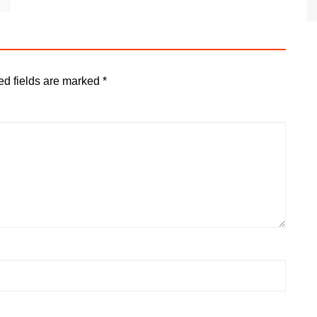
ed fields are marked
*