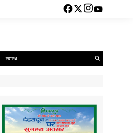
स्वास्थ