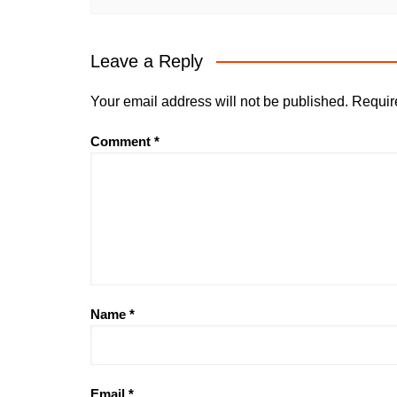
Leave a Reply
Your email address will not be published.
Requir
Comment
*
Name
*
Email
*