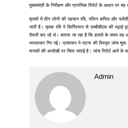
मुख्यमंत्री के निरीक्षण और प्रारंभिक रिपोर्ट के आधार पर यह 
मृतकों में तीन लोगों की पहचान रवि, नलिन कपिल और पार्वती
जारी है। मृतक रवि ने किर्गिस्तान से एमबीबीएस की पढ़ाई पू
तैयारी कर रहे थे। बताया जा रहा है कि हादसे के समय वह अ
भरभराकर गिर गई। प्रशासन ने घटना की विस्तृत जांच शुरू कर द
मानकों की अनदेखी पर चिंता जताई है। जांच रिपोर्ट आने के 
Admin