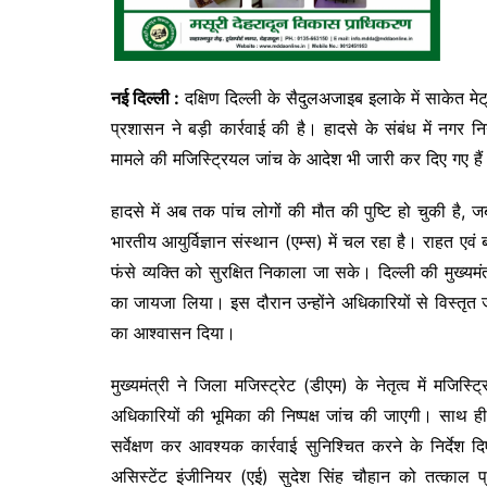
नई दिल्ली :
दक्षिण दिल्ली के सैदुलअजाइब इलाके में साकेत मे
प्रशासन ने बड़ी कार्रवाई की है। हादसे के संबंध में नग
मामले की मजिस्ट्रियल जांच के आदेश भी जारी कर दिए गए है
हादसे में अब तक पांच लोगों की मौत की पुष्टि हो चुकी ह
भारतीय आयुर्विज्ञान संस्थान (एम्स) में चल रहा है। राहत एव
फंसे व्यक्ति को सुरक्षित निकाला जा सके। दिल्ली की मुख्यमं
का जायजा लिया। इस दौरान उन्होंने अधिकारियों से विस्तृत 
का आश्वासन दिया।
मुख्यमंत्री ने जिला मजिस्ट्रेट (डीएम) के नेतृत्व में मजिस
अधिकारियों की भूमिका की निष्पक्ष जांच की जाएगी। साथ 
सर्वेक्षण कर आवश्यक कार्रवाई सुनिश्चित करने के निर्दे
असिस्टेंट इंजीनियर (एई) सुदेश सिंह चौहान को तत्काल प