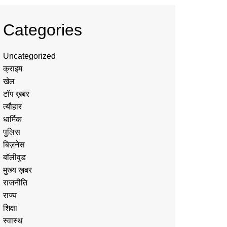
Categories
Uncategorized
क्राइम
खेल
टॉप ख़बर
त्यौहार
धार्मिक
पुलिस
बिज़नेस
बॉलीवुड
मुख्य ख़बर
राजनीति
राज्य
शिक्षा
स्वास्थ