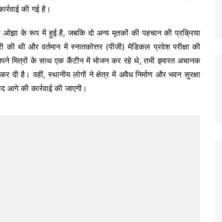
कार्रवाई की गई है।
 ओझा के रूप में हुई है, जबकि दो अन्य मृतकों की पहचान की प्रक्रिया
री की थी और वर्तमान में स्नातकोत्तर (पीजी) मेडिकल प्रवेश परीक्षा की
पने मित्रों के साथ एक कैंटीन में भोजन कर रहे थे, तभी इमारत अचानक
ी है। वहीं, स्थानीय लोगों ने क्षेत्र में अवैध निर्माण और भवन सुरक्षा
बाद आगे की कार्रवाई की जाएगी।