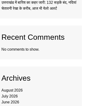
उत्तराखंड में बारिश का कहर जारी: 132 सड़कें बंद, नदियां
चेतावनी रेखा के करीब, आज भी येलो अलर्ट
Recent Comments
No comments to show.
Archives
August 2026
July 2026
June 2026