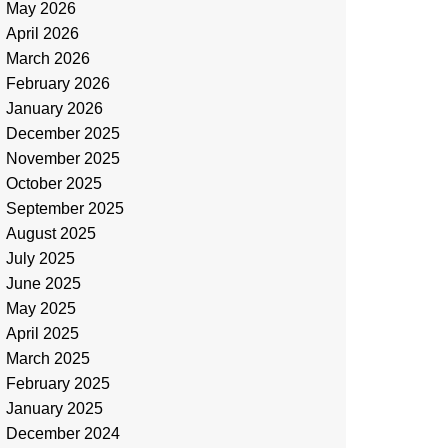
May 2026
April 2026
March 2026
February 2026
January 2026
December 2025
November 2025
October 2025
September 2025
August 2025
July 2025
June 2025
May 2025
April 2025
March 2025
February 2025
January 2025
December 2024