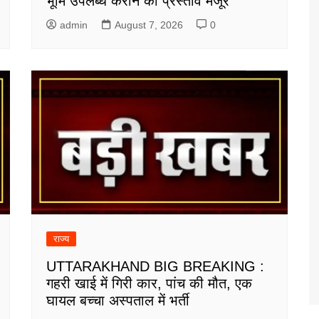
भूमि उपलब्ध कराने का प्रस्ताव मंजूर
admin
August 7, 2026
0
राज्य
UTTARAKHAND BIG BREAKING :
गहरी खाई में गिरी कार, पांच की मौत, एक
घायल बच्चा अस्पताल में भर्ती