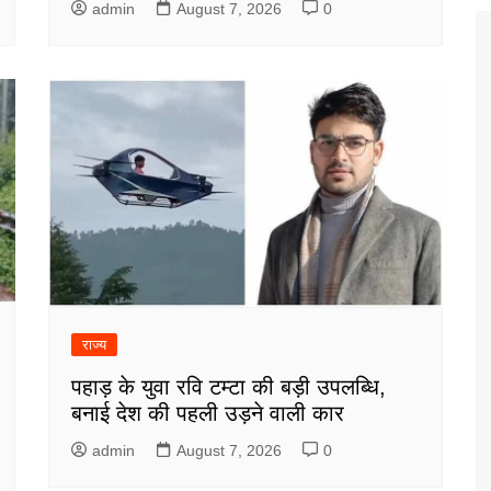
admin
August 7, 2026
0
राज्य
पहाड़ के युवा रवि टम्टा की बड़ी उपलब्धि,
बनाई देश की पहली उड़ने वाली कार
admin
August 7, 2026
0