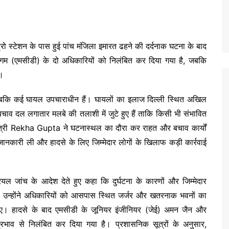
ट्रो स्टेशन के पास हुई पांच मंजिला इमारत ढहने की दर्दनाक घटना के बाद
र निगम (एमसीडी) के दो अधिकारियों को निलंबित कर दिया गया है, जबकि
ं।
ै, जबकि कई घायल उपचाराधीन हैं। घायलों का इलाज दिल्ली स्थित अखिल
ं बचाव दल लगातार मलबे की तलाशी में जुटे हुए हैं ताकि किसी भी संभावित
त्री
Rekha Gupta
ने घटनास्थल का दौरा कर राहत और बचाव कार्यों
जानकारी ली और हादसे के लिए जिम्मेदार लोगों के खिलाफ कड़ी कार्रवाई
्ट्रियल जांच के आदेश देते हुए कहा कि दुर्घटना के कारणों और जिम्मेदार
ही उन्होंने अधिकारियों को आसपास स्थित जर्जर और खतरनाक भवनों का
श दिए। हादसे के बाद एमसीडी के जूनियर इंजीनियर (जेई) अमन जैन और
्रभाव से निलंबित कर दिया गया है। प्रशासनिक सूत्रों के अनुसार,