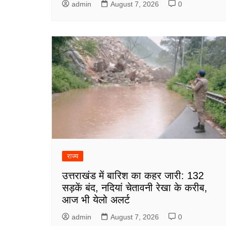
admin
August 7, 2026
0
राज्य
उत्तराखंड में बारिश का कहर जारी: 132
सड़कें बंद, नदियां चेतावनी रेखा के करीब,
आज भी येलो अलर्ट
admin
August 7, 2026
0