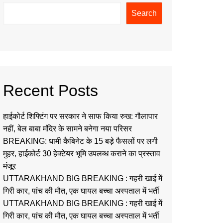
Search
Recent Posts
हाईकोर्ट शिफ्टिंग पर सरकार ने साफ किया रुख: गौलापार
नहीं, बेल बाबा मंदिर के सामने बनेगा नया परिसर
BREAKING: धामी कैबिनेट के 15 बड़े फैसलों पर लगी
मुहर, हाईकोर्ट 30 हेक्टेयर भूमि उपलब्ध कराने का प्रस्ताव
मंजूर
UTTARAKHAND BIG BREAKING : गहरी खाई में
गिरी कार, पांच की मौत, एक घायल बच्चा अस्पताल में भर्ती
UTTARAKHAND BIG BREAKING : गहरी खाई में
गिरी कार, पांच की मौत, एक घायल बच्चा अस्पताल में भर्ती