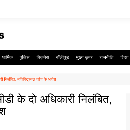
धार्मिक
पुलिस
बिज़नेस
बॉलीवुड
मुख्य ख़बर
राजनीति
शिक्षा
री निलंबित, मजिस्ट्रियल जांच के आदेश
ीडी के दो अधिकारी निलंबित,
ेश