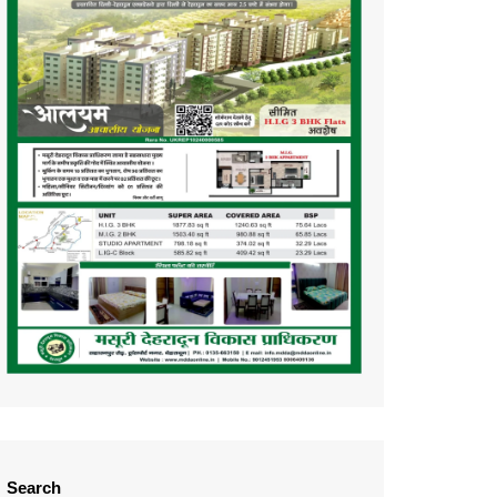
Search