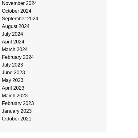
November 2024
October 2024
September 2024
August 2024
July 2024
April 2024
March 2024
February 2024
July 2023
June 2023
May 2023
April 2023
March 2023
February 2023
January 2023
October 2021