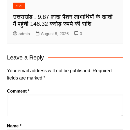
राज्य
उत्तराखंड : 9.87 लाख पेंशन लाभार्थियों के खातों
में पहुंची 146.32 करोड़ रुपये की राशि
admin
August 8, 2026
0
Leave a Reply
Your email address will not be published.
Required
fields are marked
*
Comment
*
Name
*