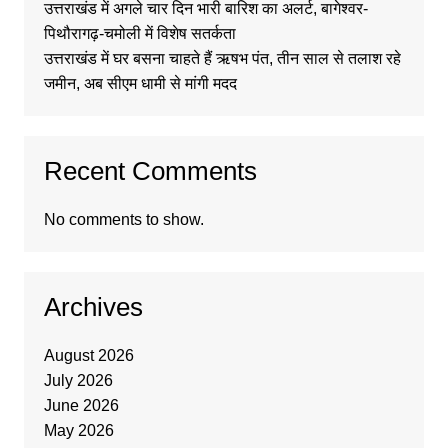
उत्तराखंड में अगले चार दिन भारी बारिश का अलर्ट, बागेश्वर-
पिथौरागढ़-चमोली में विशेष सतर्कता
उत्तराखंड में घर बसना चाहते हैं ऋषभ पंत, तीन साल से तलाश रहे
जमीन, अब सीएम धामी से मांगी मदद
Recent Comments
No comments to show.
Archives
August 2026
July 2026
June 2026
May 2026