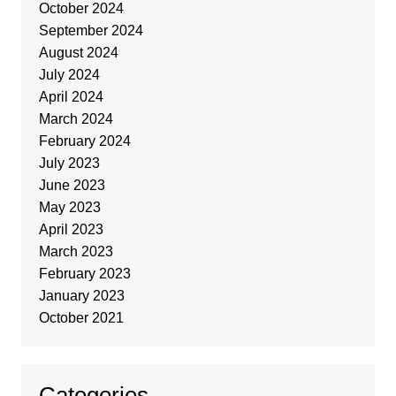
October 2024
September 2024
August 2024
July 2024
April 2024
March 2024
February 2024
July 2023
June 2023
May 2023
April 2023
March 2023
February 2023
January 2023
October 2021
Categories