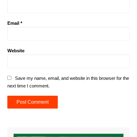
Email
*
Website
Save my name, email, and website in this browser for the
next time I comment.