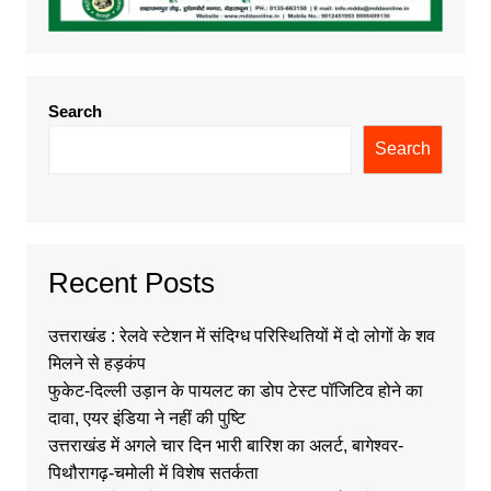
Search
Search
Recent Posts
उत्तराखंड : रेलवे स्टेशन में संदिग्ध परिस्थितियों में दो लोगों के शव
मिलने से हड़कंप
फुकेट-दिल्ली उड़ान के पायलट का डोप टेस्ट पॉजिटिव होने का
दावा, एयर इंडिया ने नहीं की पुष्टि
उत्तराखंड में अगले चार दिन भारी बारिश का अलर्ट, बागेश्वर-
पिथौरागढ़-चमोली में विशेष सतर्कता