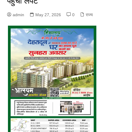
पहुंचीं लपटें
admin
May 27, 2026
0
राज्य