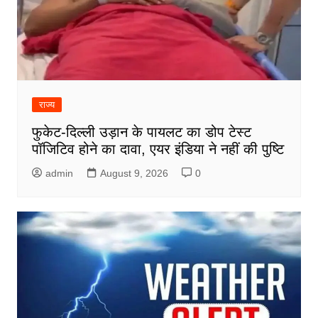
राज्य
फुकेट-दिल्ली उड़ान के पायलट का डोप टेस्ट
पॉजिटिव होने का दावा, एयर इंडिया ने नहीं की पुष्टि
admin
August 9, 2026
0