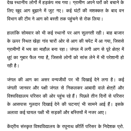
देख स्थानीय लोगों में हड़कंप मच गया। ग्रामीण अपने घरों को बचाने के
लिए खुद आग बुझाने में जुट गए। कई घंटों की मशक्कत के बाद वन
विभाग की टीम ने आग को बस्ती तक पहुंचने से रोक लिया।
हालांकि सोमवार को भी कई स्थानों पर आग सुलगती रही। बाह बाजार
के ऊपर स्थित खेड़ा गांव चारों ओर से आग की चपेट में आ गया, जिससे
ग्रामीणों में भय का माहौल बना रहा। जंगल में लगी आग से पूरे क्षेत्र में
धुएं का गुबार फैल गया है, जिससे लोगों को सांस लेने में भी परेशानी हो
रही है।
जंगल की आग का असर वन्यजीवों पर भी दिखाई देने लगा है। कई
जंगली जानवर और पक्षी जंगल से निकलकर आबादी वाले क्षेत्रों और
विश्वविद्यालय परिसर की ओर पहुंच रहे हैं। पिछले तीन दिनों से परिसर
के आसपास गुलदार दिखाई देने की घटनाएं भी सामने आई हैं। इसके
अलावा कई घायल पक्षी भी सड़कों और बस्तियों में नजर आए।
केंद्रीय संस्कृत विश्वविद्यालय के रघुनाथ कीर्ति परिसर के निदेशक प्रो.