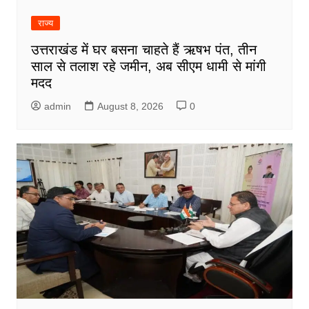
राज्य
उत्तराखंड में घर बसना चाहते हैं ऋषभ पंत, तीन
साल से तलाश रहे जमीन, अब सीएम धामी से मांगी
मदद
admin
August 8, 2026
0