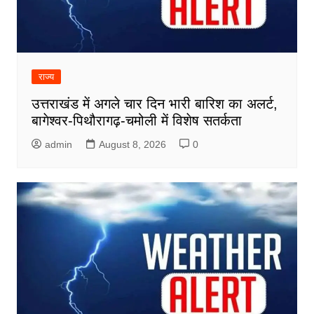
राज्य
उत्तराखंड में अगले चार दिन भारी बारिश का अलर्ट,
बागेश्वर-पिथौरागढ़-चमोली में विशेष सतर्कता
admin
August 8, 2026
0