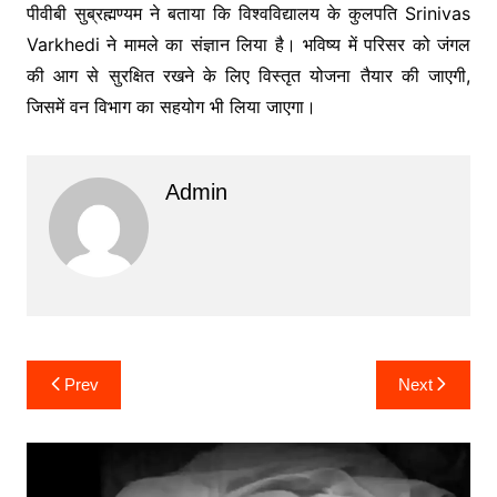
पीवीबी सुब्रह्मण्यम ने बताया कि विश्वविद्यालय के कुलपति
Srinivas
Varkhedi
ने मामले का संज्ञान लिया है। भविष्य में परिसर को जंगल
की आग से सुरक्षित रखने के लिए विस्तृत योजना तैयार की जाएगी,
जिसमें वन विभाग का सहयोग भी लिया जाएगा।
Admin
Post
Prev
Next
navigation