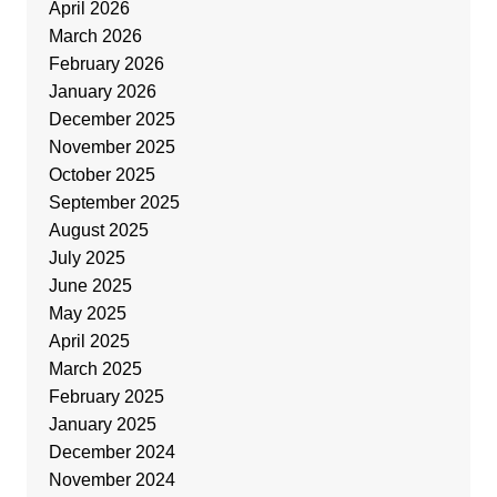
April 2026
March 2026
February 2026
January 2026
December 2025
November 2025
October 2025
September 2025
August 2025
July 2025
June 2025
May 2025
April 2025
March 2025
February 2025
January 2025
December 2024
November 2024