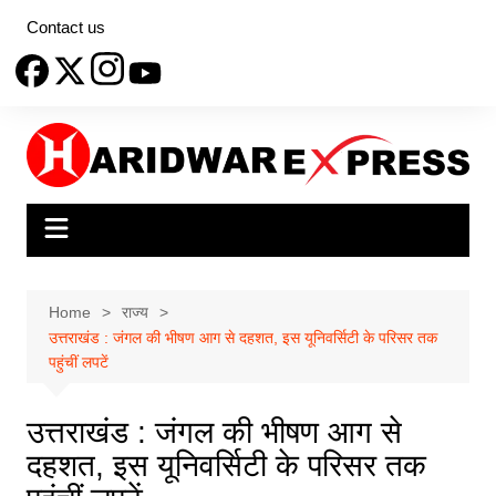
Skip
Contact us
to
content
Home
राज्य
उत्तराखंड : जंगल की भीषण आग से दहशत, इस यूनिवर्सिटी के परिसर तक
पहुंचीं लपटें
उत्तराखंड : जंगल की भीषण आग से
दहशत, इस यूनिवर्सिटी के परिसर तक