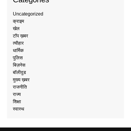
Uncategorized
क्राइम
खेल
टॉप ख़बर
त्यौहार
धार्मिक
पुलिस
बिज़नेस
बॉलीवुड
मुख्य ख़बर
राजनीति
राज्य
शिक्षा
स्वास्थ