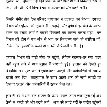
बुझाया था। हालांकि दो दिन बाद एक बार फिर आग ने विकराल रूप ले
लिया और धीरे-धीरे विश्वविद्यालय परिसर की ओर बढ़ने लगी।
स्थिति गंभीर होते देख परिसर प्रशासन ने तत्काल वन विभाग, दमकल
विभाग और पुलिस को सूचना दी। पहाड़ी और दुर्गम क्षेत्र होने के कारण
राहत एवं बचाव कार्य में काफी दिक्कतों का सामना करना पड़ा। वन
विभाग की टीम ने एक ओर से आग पर नियंत्रण पाने की कोशिश की,
लेकिन तेज हवाओं के चलते आग तेजी से फैलती चली गई।
दमकल विभाग की गाड़ी मौके पर पहुंची, लेकिन घटनास्थल तक पाइप
नहीं पहुंच पाने से आग बुझाने में परेशानी हुई। हालात को देखते हुए
विश्वविद्यालय प्रशासन ने एहतियातन छात्रों और कर्मचारियों से आवास
खाली करा दिए। छात्रावास के ऊपर उठती आग की ऊंची लपटों को
देखकर छात्रों और कर्मचारियों में दहशत फैल गई।
कुछ ही देर में आग बाह बाजार के ऊपर स्थित जंगल तक पहुंच गई और
तेजी से बस्ती की ओर बढ़ने लगी। आग की लपटें घरों के करीब पहुंचती