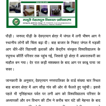
पौड़ी। जनपद पौड़ी के देवप्रयाग क्षेत्र में जंगल में लगी भीषण आग ने
स्थानीय लोगों की चिंता बढ़ा दी। बाह बाजार के निकट जंगल में भड़की
आग धीरे-धीरे रिहायशी इलाकों और केंद्रीय संस्कृत विश्वविद्यालय के
रघुनाथ कीर्ति परिसर तक पहुंच गई, जिससे पूरे क्षेत्र में अफरातफरी का
माहौल बन गया। देर रात कड़ी मशक्कत के बाद आग पर काबू पाया जा
सका।
जानकारी के अनुसार, देवप्रयाग नगरपालिका के वार्ड संख्या चार स्थित
बाह बाजार क्षेत्र में आग सौड़ गांव की ओर से फैलते हुए पहुंची। इससे
पहले भी नृसिंहाचल पर्वत पर लगी आग को विश्वविद्यालय परिसर के
अध्यापकों और वन विभाग की टीम ने करीब चार घंटे की मेहनत के बाद