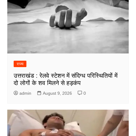
राज्य
उत्तराखंड : रेलवे स्टेशन में संदिग्ध परिस्थितियों में
दो लोगों के शव मिलने से हड़कंप
admin
August 9, 2026
0