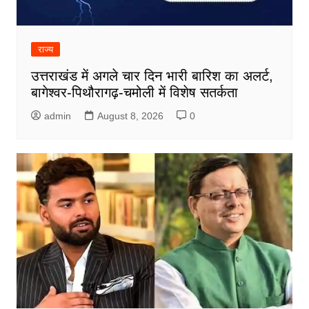
राज्य
उत्तराखंड में अगले चार दिन भारी बारिश का अलर्ट,
बागेश्वर-पिथौरागढ़-चमोली में विशेष सतर्कता
admin
August 8, 2026
0