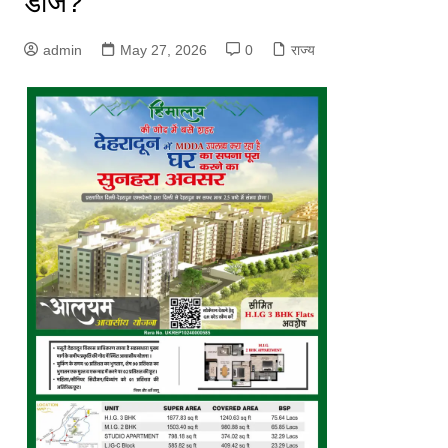
डोज?
admin
May 27, 2026
0
राज्य