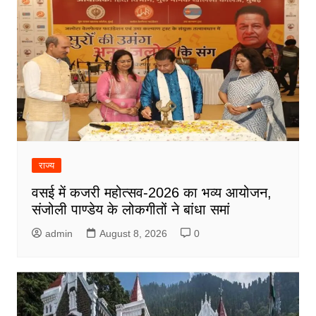
राज्य
वसई में कजरी महोत्सव-2026 का भव्य आयोजन,
संजोली पाण्डेय के लोकगीतों ने बांधा समां
admin
August 8, 2026
0