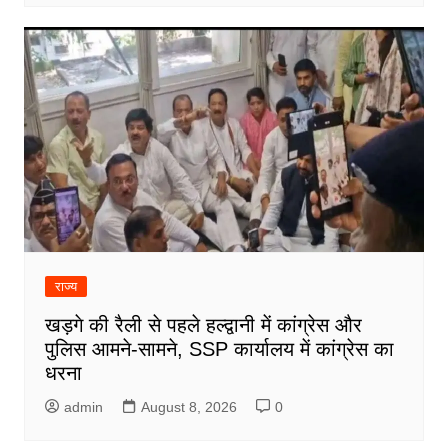
राज्य
खड़गे की रैली से पहले हल्द्वानी में कांग्रेस और
पुलिस आमने-सामने, SSP कार्यालय में कांग्रेस का
धरना
admin
August 8, 2026
0