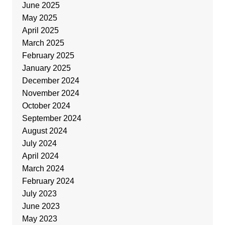
June 2025
May 2025
April 2025
March 2025
February 2025
January 2025
December 2024
November 2024
October 2024
September 2024
August 2024
July 2024
April 2024
March 2024
February 2024
July 2023
June 2023
May 2023