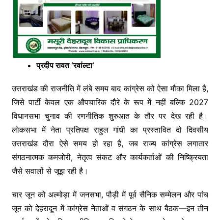
प्रदीप रावत ‘रवांल्टा’
उत्तराखंड की राजनीति में लंबे समय बाद कांग्रेस को ऐसा मौका मिला है,
जिसे पार्टी केवल एक औपचारिक दौरे के रूप में नहीं बल्कि 2027
विधानसभा चुनाव की रणनीतिक शुरुआत के तौर पर देख रही है।
लोकसभा में नेता प्रतिपक्ष राहुल गांधी का प्रस्तावित दो दिवसीय
उत्तराखंड दौरा ऐसे समय हो रहा है, जब राज्य कांग्रेस लगातार
संगठनात्मक कमजोरी, नेतृत्व संकट और कार्यकर्ताओं की निष्क्रियता
जैसे सवालों से जूझ रही है।
चार जून को अल्मोड़ा में जनसभा, पौड़ी में पूर्व सैनिक सम्मेलन और पांच
जून को देहरादून में कांग्रेस नेताओं व संगठन के साथ बैठक—इन तीन