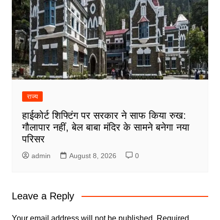
राज्य
हाईकोर्ट शिफ्टिंग पर सरकार ने साफ किया रुख:
गौलापार नहीं, बेल बाबा मंदिर के सामने बनेगा नया
परिसर
admin
August 8, 2026
0
Leave a Reply
Your email address will not be published.
Required