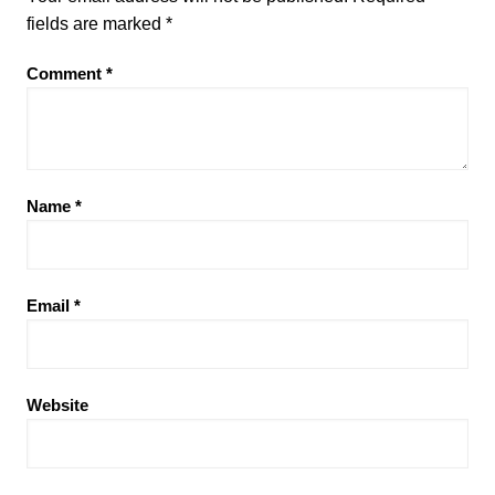
fields are marked
*
Comment
*
Name
*
Email
*
Website