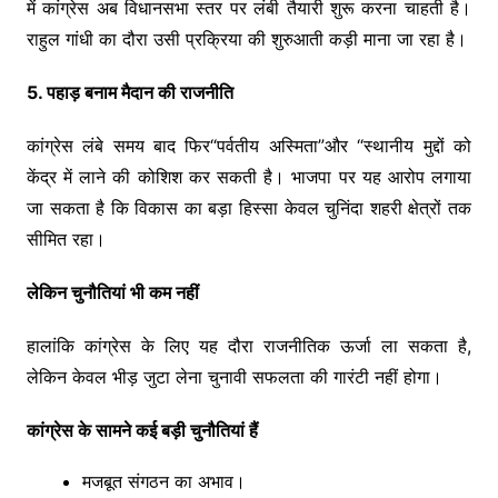
में कांग्रेस अब विधानसभा स्तर पर लंबी तैयारी शुरू करना चाहती है।
राहुल गांधी का दौरा उसी प्रक्रिया की शुरुआती कड़ी माना जा रहा है।
5. पहाड़ बनाम मैदान की राजनीति
कांग्रेस लंबे समय बाद फिर“पर्वतीय अस्मिता”और “स्थानीय मुद्दों को
केंद्र में लाने की कोशिश कर सकती है। भाजपा पर यह आरोप लगाया
जा सकता है कि विकास का बड़ा हिस्सा केवल चुनिंदा शहरी क्षेत्रों तक
सीमित रहा।
लेकिन चुनौतियां भी कम नहीं
हालांकि कांग्रेस के लिए यह दौरा राजनीतिक ऊर्जा ला सकता है,
लेकिन केवल भीड़ जुटा लेना चुनावी सफलता की गारंटी नहीं होगा।
कांग्रेस के सामने कई बड़ी चुनौतियां हैं
मजबूत संगठन का अभाव।