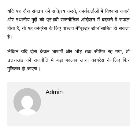
यदि यह दौरा संगठन को सक्रिय करने, कार्यकर्ताओं में विश्वास जगाने
और स्थानीय मुद्दों को प्रभावी राजनीतिक आंदोलन में बदलने में सफल
होता है, तो यह कांग्रेस के लिए वास्तव में“बूस्टर डोज”साबित हो सकता
है।
लेकिन यदि दौरा केवल भाषणों और भीड़ तक सीमित रह गया, तो
उत्तराखंड की राजनीति में बड़ा बदलाव लाना कांग्रेस के लिए फिर
मुश्किल हो जाएगा।
Admin