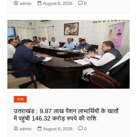
admin
August 8, 2026
0
राज्य
उत्तराखंड : 9.87 लाख पेंशन लाभार्थियों के खातों
में पहुंची 146.32 करोड़ रुपये की राशि
admin
August 8, 2026
0