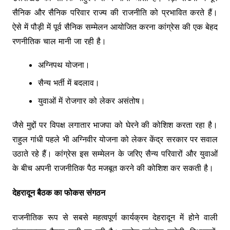
सैनिक और सैनिक परिवार राज्य की राजनीति को प्रभावित करते हैं।
ऐसे में पौड़ी में पूर्व सैनिक सम्मेलन आयोजित करना कांग्रेस की एक बेहद
रणनीतिक चाल मानी जा रही है।
अग्निपथ योजना।
सैन्य भर्ती में बदलाव।
युवाओं में रोजगार को लेकर असंतोष।
जैसे मुद्दों पर विपक्ष लगातार भाजपा को घेरने की कोशिश करता रहा है।
राहुल गांधी पहले भी अग्निवीर योजना को लेकर केंद्र सरकार पर सवाल
उठाते रहे हैं। कांग्रेस इस सम्मेलन के जरिए सैन्य परिवारों और युवाओं
के बीच अपनी राजनीतिक पैठ मजबूत करने की कोशिश कर सकती है।
देहरादून बैठक का फोकस संगठन
राजनीतिक रूप से सबसे महत्वपूर्ण कार्यक्रम देहरादून में होने वाली