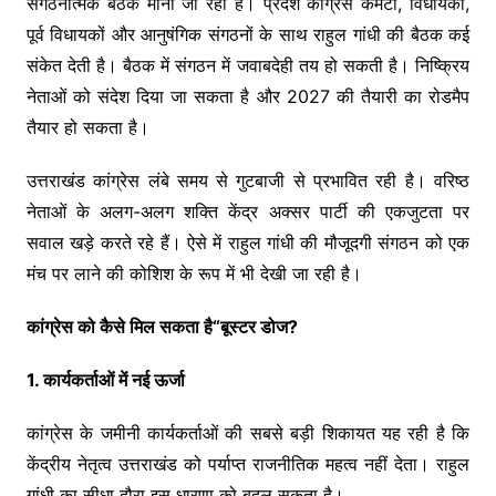
संगठनात्मक बैठक मानी जा रही है। प्रदेश कांग्रेस कमेटी, विधायकों,
पूर्व विधायकों और आनुषंगिक संगठनों के साथ राहुल गांधी की बैठक कई
संकेत देती है। बैठक में संगठन में जवाबदेही तय हो सकती है। निष्क्रिय
नेताओं को संदेश दिया जा सकता है और 2027 की तैयारी का रोडमैप
तैयार हो सकता है।
उत्तराखंड कांग्रेस लंबे समय से गुटबाजी से प्रभावित रही है। वरिष्ठ
नेताओं के अलग-अलग शक्ति केंद्र अक्सर पार्टी की एकजुटता पर
सवाल खड़े करते रहे हैं। ऐसे में राहुल गांधी की मौजूदगी संगठन को एक
मंच पर लाने की कोशिश के रूप में भी देखी जा रही है।
कांग्रेस को कैसे मिल सकता है“बूस्टर डोज?
1. कार्यकर्ताओं में नई ऊर्जा
कांग्रेस के जमीनी कार्यकर्ताओं की सबसे बड़ी शिकायत यह रही है कि
केंद्रीय नेतृत्व उत्तराखंड को पर्याप्त राजनीतिक महत्व नहीं देता। राहुल
गांधी का सीधा दौरा इस धारणा को बदल सकता है।