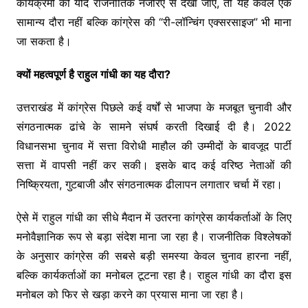
कार्यक्रमों को यदि राजनीतिक नजरिए से देखा जाए, तो यह केवल एक
सामान्य दौरा नहीं बल्कि कांग्रेस की “री-लॉन्चिंग एक्सरसाइज” भी माना
जा सकता है।
क्यों महत्वपूर्ण है राहुल गांधी का यह दौरा?
उत्तराखंड में कांग्रेस पिछले कई वर्षों से भाजपा के मजबूत चुनावी और
संगठनात्मक ढांचे के सामने संघर्ष करती दिखाई दी है। 2022
विधानसभा चुनाव में सत्ता विरोधी माहौल की उम्मीदों के बावजूद पार्टी
सत्ता में वापसी नहीं कर सकी। इसके बाद कई वरिष्ठ नेताओं की
निष्क्रियता, गुटबाजी और संगठनात्मक ढीलापन लगातार चर्चा में रहा।
ऐसे में राहुल गांधी का सीधे मैदान में उतरना कांग्रेस कार्यकर्ताओं के लिए
मनोवैज्ञानिक रूप से बड़ा संदेश माना जा रहा है। राजनीतिक विश्लेषकों
के अनुसार कांग्रेस की सबसे बड़ी समस्या केवल चुनाव हारना नहीं,
बल्कि कार्यकर्ताओं का मनोबल टूटना रहा है। राहुल गांधी का दौरा इस
मनोबल को फिर से खड़ा करने का प्रयास माना जा रहा है।