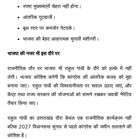
स्पष्ट मुख्यमंत्री चेहरा नहीं होना।
आंतरिक गुटबाजी।
बूथ स्तर पर कमजोर नेटवर्क।
भाजपा की बेहद आक्रामक चुनावी मशीनरी।
भाजपा की नजर भी इस दौरे पर
राजनीतिक तौर पर भाजपा भी राहुल गांधी के दौरे को हल्के में नहीं
लेगी। भाजपा कोशिश करेगी कि कांग्रेस की आंतरिक कलह को मुद्दा
बनाया जाए। राहुल गांधी की विश्वसनीयता पर सवाल उठाए जाएं, और
केंद्र तथा राज्य सरकार की योजनाओं को सामने रखकर जवाबी नैरेटिव
तैयार किया जाए।
राहुल गांधी का उत्तराखंड दौरा केवल एक राजनीतिक कार्यक्रम नहीं
बल्कि 2027 विधानसभा चुनाव से पहले कांग्रेस की जमीन तलाशने की
कोशिश है।