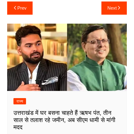
Post
Prev
Next
navigation
राज्य
उत्तराखंड में घर बसना चाहते हैं ऋषभ पंत, तीन
साल से तलाश रहे जमीन, अब सीएम धामी से मांगी
मदद