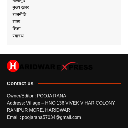
बॉलीवुड
मुख्य ख़बर
राजनीति
राज्य
शिक्षा
स्वास्थ
Contact us
Owner/Editor : POOJA RANA
Address: Village – HNO.136 VIVEK VIHAR COLONY
RANIPUR MORE, HARIDWAR
Email : poojarana57034@gmail.com