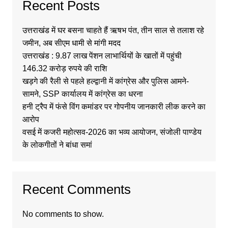
Recent Posts
उत्तराखंड में घर बसना चाहते हैं ऋषभ पंत, तीन साल से तलाश रहे
जमीन, अब सीएम धामी से मांगी मदद
उत्तराखंड : 9.87 लाख पेंशन लाभार्थियों के खातों में पहुंची
146.32 करोड़ रुपये की राशि
खड़गे की रैली से पहले हल्द्वानी में कांग्रेस और पुलिस आमने-
सामने, SSP कार्यालय में कांग्रेस का धरना
हनी ट्रैप में फंसे विंग कमांडर पर गोपनीय जानकारी लीक करने का
आरोप
वसई में कजरी महोत्सव-2026 का भव्य आयोजन, संजोली पाण्डेय
के लोकगीतों ने बांधा समां
Recent Comments
No comments to show.