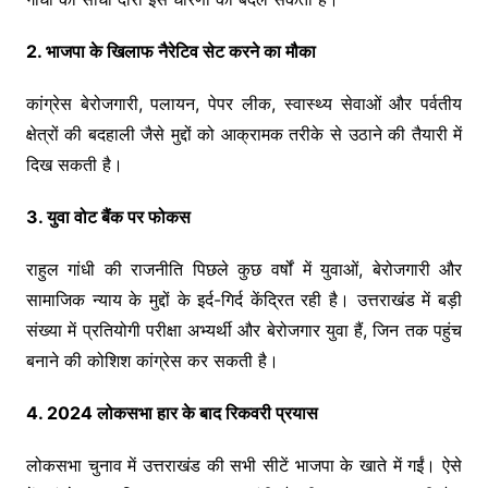
2. भाजपा के खिलाफ नैरेटिव सेट करने का मौका
कांग्रेस बेरोजगारी, पलायन, पेपर लीक, स्वास्थ्य सेवाओं और पर्वतीय
क्षेत्रों की बदहाली जैसे मुद्दों को आक्रामक तरीके से उठाने की तैयारी में
दिख सकती है।
3. युवा वोट बैंक पर फोकस
राहुल गांधी की राजनीति पिछले कुछ वर्षों में युवाओं, बेरोजगारी और
सामाजिक न्याय के मुद्दों के इर्द-गिर्द केंद्रित रही है। उत्तराखंड में बड़ी
संख्या में प्रतियोगी परीक्षा अभ्यर्थी और बेरोजगार युवा हैं, जिन तक पहुंच
बनाने की कोशिश कांग्रेस कर सकती है।
4. 2024 लोकसभा हार के बाद रिकवरी प्रयास
लोकसभा चुनाव में उत्तराखंड की सभी सीटें भाजपा के खाते में गईं। ऐसे