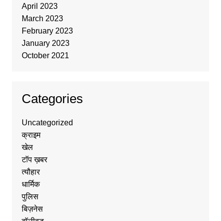
April 2023
March 2023
February 2023
January 2023
October 2021
Categories
Uncategorized
क्राइम
खेल
टॉप ख़बर
त्यौहार
धार्मिक
पुलिस
बिज़नेस