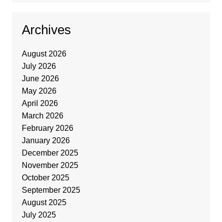
Archives
August 2026
July 2026
June 2026
May 2026
April 2026
March 2026
February 2026
January 2026
December 2025
November 2025
October 2025
September 2025
August 2025
July 2025