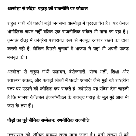
अल्मोड़ा से संदेश: पहाड़ की राजनीति पर फोकस
राहुल गांधी की पहली बड़ी जनसभा अल्मोड़ा में प्रस्तावित है। यह केवल
भौगोलिक चयन नहीं बल्कि एक राजनीतिक संकेत भी माना जा रहा है।
कुमाऊं क्षेत्र में कांग्रेस परंपरागत रूप से मजबूत आधार रखने का दावा
करती रही है, लेकिन पिछले चुनावों में भाजपा ने यहां भी अपनी पकड़
मजबूत की।
अल्मोड़ा से राहुल गांधी पलायन, बेरोजगारी, सैन्य भर्ती, शिक्षा और
स्वास्थ्य संकट, और पहाड़ी जिलों में घटती आबादी जैसे मुद्दों को राष्ट्रीय
स्तर पर उठाने की कोशिश कर सकते हैं।कांग्रेस यह संदेश देना चाहती
है कि भाजपा के“डबल इंजन”मॉडल के बावजूद पहाड़ के मूल मुद्दे आज भी
जस के तस हैं।
पौड़ी का पूर्व सैनिक सम्मेलन: रणनीतिक राजनीति
उत्तराखंड को सैनिक बाहुल्य राज्य माना जाता है। बड़ी संख्या में पूर्व