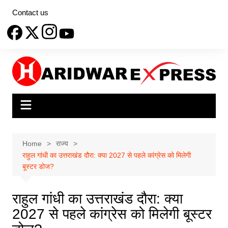
Skip
Contact us
to
content
Home
राज्य
राहुल गांधी का उत्तराखंड दौरा: क्या 2027 से पहले कांग्रेस को मिलेगी
बूस्टर डोज?
राहुल गांधी का उत्तराखंड दौरा: क्या
2027 से पहले कांग्रेस को मिलेगी बूस्टर