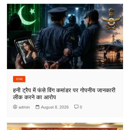
राज्य
हनी ट्रैप में फंसे विंग कमांडर पर गोपनीय जानकारी
लीक करने का आरोप
admin
August 8, 2026
0