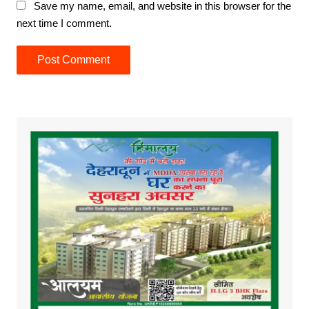
Save my name, email, and website in this browser for the
next time I comment.