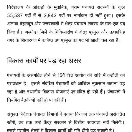
निदेशालय के आंकड़ों के मुताबिक, ग्राम पंचायत सदस्यों के कुल
55,587 पदों में से 3,843 पदों पर नामांकन ही नहीं हुआ। इसके
अलावा देहरादून और उत्तरकाशी में क्षेत्र पंचायत सदस्य के एक-एक पद
रिक्त हैं। अल्मोड़ा जिले के भिकियासैंण में क्षेत्र प्रमुख और ऊधमसिंह
नगर के सितारगंज में कनिष्ठ उप प्रमुख का पद भी खाली चल रहा है।
विकास कार्यों पर पड़ रहा असर
पंचायतों के असंगठित होने से 15वें वित्त आयोग की राशि में कटौती का
प्रावधान है। इससे संबंधित पंचायतों को आर्थिक नुकसान उठाना पड़
रहा है और स्थानीय विकास योजनाएं प्रभावित हो रही हैं। पंचायतों में
नियमित बैठकें भी नहीं हो पा रही हैं।
संयुक्त निदेशक पंचायत हिमानी ने बताया कि जब तक पंचायतें असंगठित
रहेंगी, तब तक उन्हें केंद्र सरकार से वित्तीय सहायता नहीं मिलेगी।
इससे ग्रामीण क्षेत्रों में विकास कार्यों की गति धीमी पड़ सकती है।