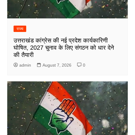
राज्य
उत्तराखंड कांग्रेस की नई प्रदेश कार्यकारिणी
घोषित, 2027 चुनाव के लिए संगठन को धार देने
की तैयारी
admin
August 7, 2026
0