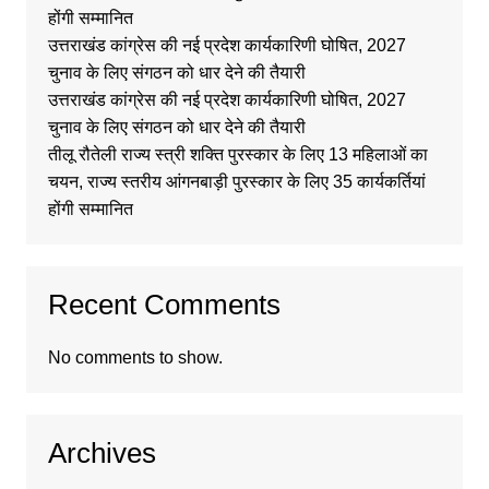
होंगी सम्मानित
उत्तराखंड कांग्रेस की नई प्रदेश कार्यकारिणी घोषित, 2027
चुनाव के लिए संगठन को धार देने की तैयारी
उत्तराखंड कांग्रेस की नई प्रदेश कार्यकारिणी घोषित, 2027
चुनाव के लिए संगठन को धार देने की तैयारी
तीलू रौतेली राज्य स्त्री शक्ति पुरस्कार के लिए 13 महिलाओं का
चयन, राज्य स्तरीय आंगनबाड़ी पुरस्कार के लिए 35 कार्यकर्तियां
होंगी सम्मानित
Recent Comments
No comments to show.
Archives