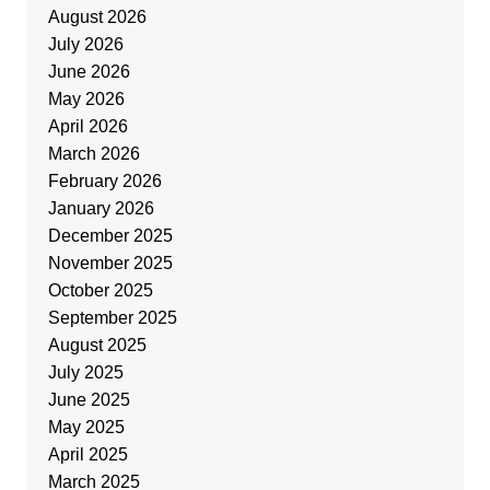
August 2026
July 2026
June 2026
May 2026
April 2026
March 2026
February 2026
January 2026
December 2025
November 2025
October 2025
September 2025
August 2025
July 2025
June 2025
May 2025
April 2025
March 2025