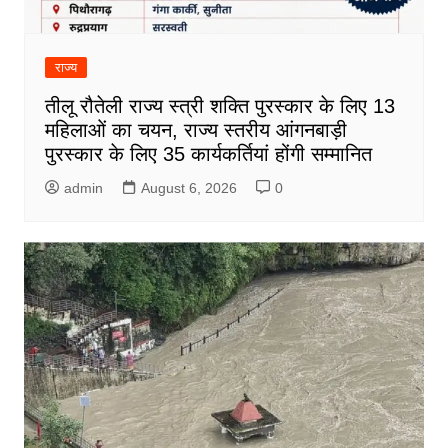
राज्य
तीलू रौतेली राज्य स्त्री शक्ति पुरस्कार के लिए 13
महिलाओं का चयन, राज्य स्तरीय आंगनबाड़ी
पुरस्कार के लिए 35 कार्यकर्तियां होंगी सम्मानित
admin
August 6, 2026
0