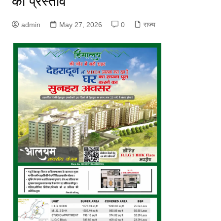
का प्रस्ताव
admin
May 27, 2026
0
राज्य