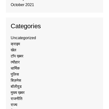
October 2021
Categories
Uncategorized
क्राइम
खेल
टॉप ख़बर
त्यौहार
धार्मिक
पुलिस
बिज़नेस
बॉलीवुड
मुख्य ख़बर
राजनीति
राज्य