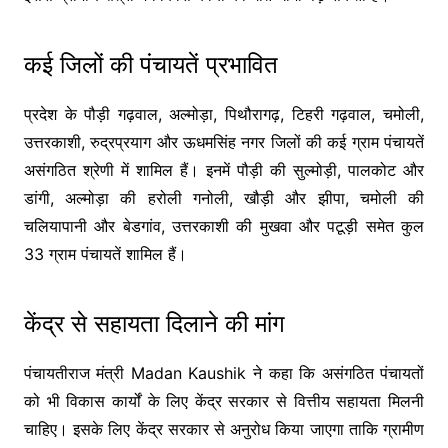
कई जिलों की पंचायतें प्रभावित
प्रदेश के पौड़ी गढ़वाल, अल्मोड़ा, पिथौरागढ़, टिहरी गढ़वाल, चमोली,
उत्तरकाशी, रुद्रप्रयाग और ऊधमसिंह नगर जिलों की कई ग्राम पंचायतें
असंगठित श्रेणी में शामिल हैं। इनमें पौड़ी की सुल्मोड़ी, पालकोट और
डांगी, अल्मोड़ा की हरोली गनोली, खौड़ी और झीपा, चमोली की
चलियापानी और बेडगांव, उत्तरकाशी की मुखवा और पटूड़ी समेत कुल
33 ग्राम पंचायतें शामिल हैं।
केंद्र से सहायता दिलाने की मांग
पंचायतीराज मंत्री
Madan Kaushik
ने कहा कि असंगठित पंचायतों
को भी विकास कार्यों के लिए केंद्र सरकार से वित्तीय सहायता मिलनी
चाहिए। इसके लिए केंद्र सरकार से अनुरोध किया जाएगा ताकि ग्रामीण