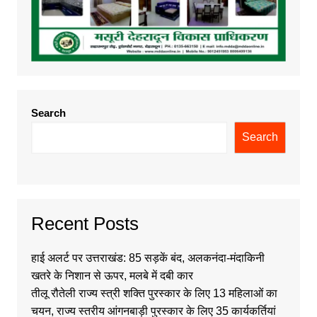
Search
Search
Recent Posts
हाई अलर्ट पर उत्तराखंड: 85 सड़कें बंद, अलकनंदा-मंदाकिनी
खतरे के निशान से ऊपर, मलबे में दबी कार
तीलू रौतेली राज्य स्त्री शक्ति पुरस्कार के लिए 13 महिलाओं का
चयन, राज्य स्तरीय आंगनबाड़ी पुरस्कार के लिए 35 कार्यकर्तियां