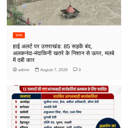
राज्य
हाई अलर्ट पर उत्तराखंड: 85 सड़कें बंद,
अलकनंदा-मंदाकिनी खतरे के निशान से ऊपर, मलबे
में दबी कार
admin
August 7, 2026
0