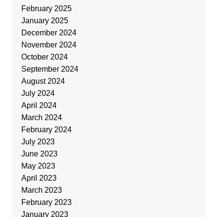
February 2025
January 2025
December 2024
November 2024
October 2024
September 2024
August 2024
July 2024
April 2024
March 2024
February 2024
July 2023
June 2023
May 2023
April 2023
March 2023
February 2023
January 2023