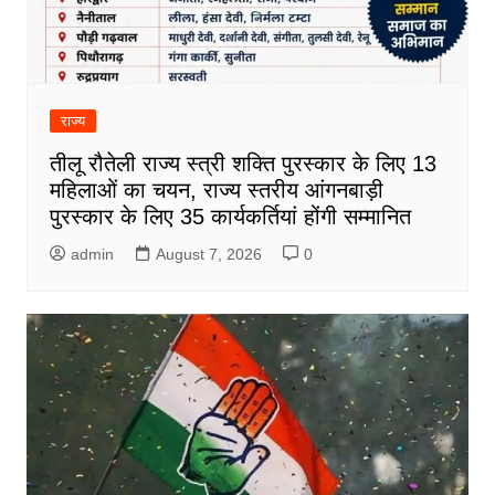
राज्य
तीलू रौतेली राज्य स्त्री शक्ति पुरस्कार के लिए 13
महिलाओं का चयन, राज्य स्तरीय आंगनबाड़ी
पुरस्कार के लिए 35 कार्यकर्तियां होंगी सम्मानित
admin
August 7, 2026
0