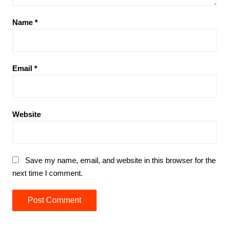
Name
*
Email
*
Website
Save my name, email, and website in this browser for the
next time I comment.