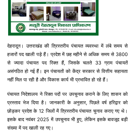
देहरादून। उत्तराखंड की त्रिस्तरीय पंचायत व्यवस्था में लंबे समय से
हजारों पद खाली पड़े हैं। प्रदेश में छह महीने से अधिक समय से 3800
से ज्यादा पंचायत पद रिक्त हैं, जिसके चलते 33 ग्राम पंचायतें
असंगठित हो गई हैं। इन पंचायतों को केंद्र सरकार से वित्तीय सहायता
नहीं मिल पा रही है और विकास कार्य भी प्रभावित हो रहे हैं।
पंचायत निदेशालय ने रिक्त पदों पर उपचुनाव कराने के लिए शासन को
प्रस्ताव भेज दिया है। जानकारी के अनुसार, पिछले वर्ष हरिद्वार को
छोड़कर प्रदेश के 12 जिलों में त्रिस्तरीय पंचायत चुनाव कराए गए थे।
इसके बाद नवंबर 2025 में उपचुनाव भी हुए, लेकिन इसके बावजूद बड़ी
संख्या में पद खाली रह गए।