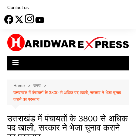
Skip
Contact us
to
content
Home
राज्य
उत्तराखंड में पंचायतों के 3800 से अधिक पद खाली, सरकार ने भेजा चुनाव
कराने का प्रस्ताव
उत्तराखंड में पंचायतों के 3800 से अधिक
पद खाली, सरकार ने भेजा चुनाव कराने