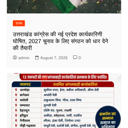
राज्य
उत्तराखंड कांग्रेस की नई प्रदेश कार्यकारिणी
घोषित, 2027 चुनाव के लिए संगठन को धार देने
की तैयारी
admin
August 7, 2026
0