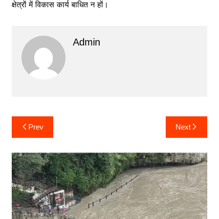
क्षेत्रों में विकास कार्य बाधित न हों।
Admin
Post
Prev
Next
navigation