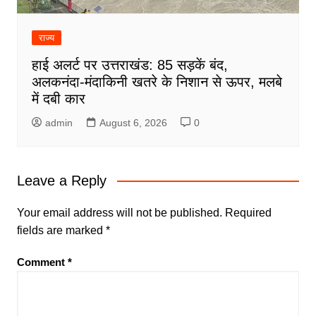
राज्य
हाई अलर्ट पर उत्तराखंड: 85 सड़कें बंद,
अलकनंदा-मंदाकिनी खतरे के निशान से ऊपर, मलबे
में दबी कार
admin
August 6, 2026
0
Leave a Reply
Your email address will not be published.
Required
fields are marked
*
Comment
*