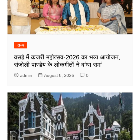
राज्य
वसई में कजरी महोत्सव-2026 का भव्य आयोजन,
संजोली पाण्डेय के लोकगीतों ने बांधा समां
admin
August 8, 2026
0