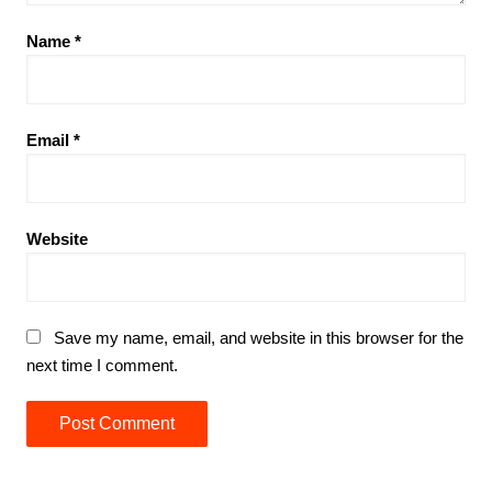
Name
*
Email
*
Website
Save my name, email, and website in this browser for the
next time I comment.