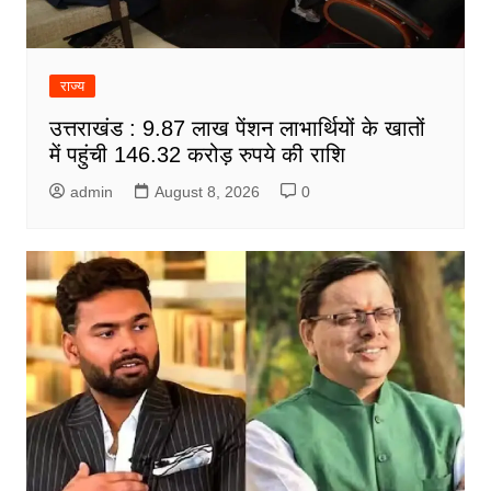
राज्य
उत्तराखंड : 9.87 लाख पेंशन लाभार्थियों के खातों
में पहुंची 146.32 करोड़ रुपये की राशि
admin
August 8, 2026
0