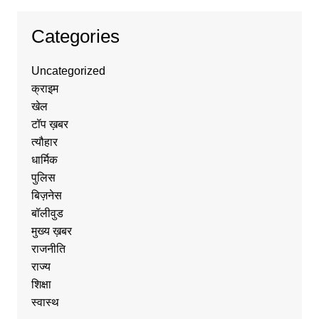
Categories
Uncategorized
क्राइम
खेल
टॉप ख़बर
त्यौहार
धार्मिक
पुलिस
बिज़नेस
बॉलीवुड
मुख्य ख़बर
राजनीति
राज्य
शिक्षा
स्वास्थ