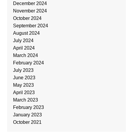
December 2024
November 2024
October 2024
September 2024
August 2024
July 2024
April 2024
March 2024
February 2024
July 2023
June 2023
May 2023
April 2023
March 2023
February 2023
January 2023
October 2021