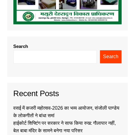
Search
Search
Recent Posts
वसई में कजरी महोत्सव-2026 का भव्य आयोजन, संजोली पाण्डेय
के लोकगीतों ने बांधा समां
हाईकोर्ट शिफ्टिंग पर सरकार ने साफ किया रुख: गौलापार नहीं,
बेल बाबा मंदिर के सामने बनेगा नया परिसर