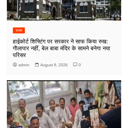
राज्य
हाईकोर्ट शिफ्टिंग पर सरकार ने साफ किया रुख:
गौलापार नहीं, बेल बाबा मंदिर के सामने बनेगा नया
परिसर
admin
August 8, 2026
0