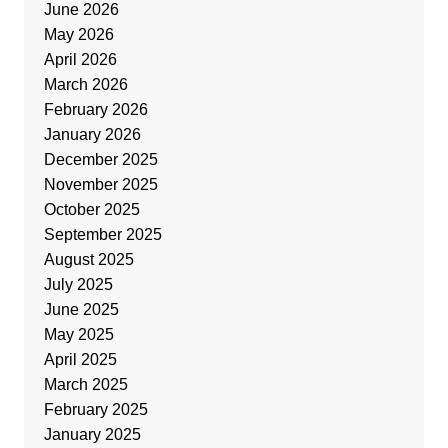
June 2026
May 2026
April 2026
March 2026
February 2026
January 2026
December 2025
November 2025
October 2025
September 2025
August 2025
July 2025
June 2025
May 2025
April 2025
March 2025
February 2025
January 2025