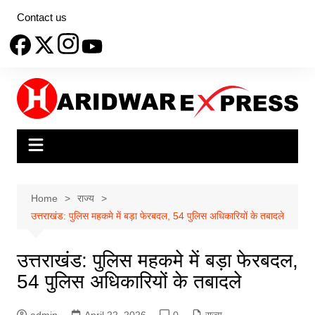
Skip
Contact us
to
content
Home
राज्य
उत्तराखंड: पुलिस महकमे में बड़ा फेरबदल, 54 पुलिस अधिकारियों के तबादले
उत्तराखंड: पुलिस महकमे में बड़ा फेरबदल,
54 पुलिस अधिकारियों के तबादले
admin
April 22, 2026
0
राज्य