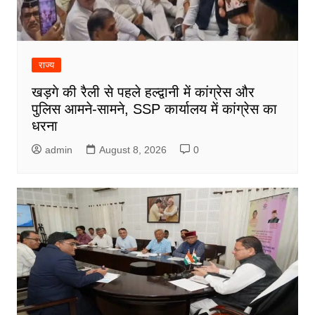
राज्य
खड़गे की रैली से पहले हल्द्वानी में कांग्रेस और
पुलिस आमने-सामने, SSP कार्यालय में कांग्रेस का
धरना
admin
August 8, 2026
0