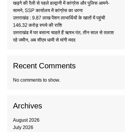
खड़गे की रैली से पहले हल्द्वानी में कांग्रेस और पुलिस आमने-
सामने, SSP कार्यालय में कांग्रेस का धरना
उत्तराखंड : 9.87 लाख पेंशन लाभार्थियों के खातों में पहुंची
146.32 करोड़ रुपये की राशि
उत्तराखंड में घर बसाना चाहते हैं ऋषभ पंत, तीन साल से तलाश
रहे जमीन, अब सीएम धामी से मांगी मदद
Recent Comments
No comments to show.
Archives
August 2026
July 2026