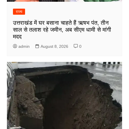
राज्य
उत्तराखंड में घर बसाना चाहते हैं ऋषभ पंत, तीन
साल से तलाश रहे जमीन, अब सीएम धामी से मांगी
मदद
admin
August 8, 2026
0