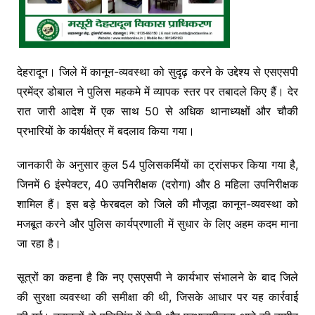
देहरादून। जिले में कानून-व्यवस्था को सुदृढ़ करने के उद्देश्य से एसएसपी
प्रमेंद्र डोबाल ने पुलिस महकमे में व्यापक स्तर पर तबादले किए हैं। देर
रात जारी आदेश में एक साथ 50 से अधिक थानाध्यक्षों और चौकी
प्रभारियों के कार्यक्षेत्र में बदलाव किया गया।
जानकारी के अनुसार कुल 54 पुलिसकर्मियों का ट्रांसफर किया गया है,
जिनमें 6 इंस्पेक्टर, 40 उपनिरीक्षक (दरोगा) और 8 महिला उपनिरीक्षक
शामिल हैं। इस बड़े फेरबदल को जिले की मौजूदा कानून-व्यवस्था को
मजबूत करने और पुलिस कार्यप्रणाली में सुधार के लिए अहम कदम माना
जा रहा है।
सूत्रों का कहना है कि नए एसएसपी ने कार्यभार संभालने के बाद जिले
की सुरक्षा व्यवस्था की समीक्षा की थी, जिसके आधार पर यह कार्रवाई