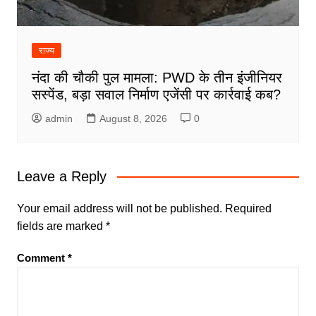
राज्य
नंदा की चौकी पुल मामला: PWD के तीन इंजीनियर
सस्पेंड, बड़ा सवाल निर्माण एजेंसी पर कार्रवाई कब?
admin
August 8, 2026
0
Leave a Reply
Your email address will not be published.
Required
fields are marked
*
Comment
*