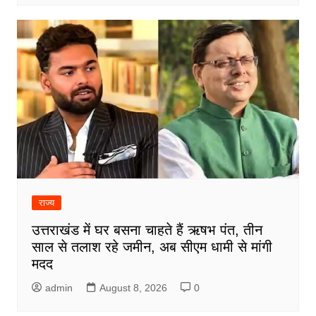
राज्य
उत्तराखंड में घर बसना चाहते हैं ऋषभ पंत, तीन
साल से तलाश रहे जमीन, अब सीएम धामी से मांगी
मदद
admin
August 8, 2026
0