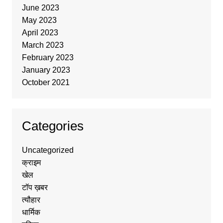
June 2023
May 2023
April 2023
March 2023
February 2023
January 2023
October 2021
Categories
Uncategorized
क्राइम
खेल
टॉप ख़बर
त्यौहार
धार्मिक