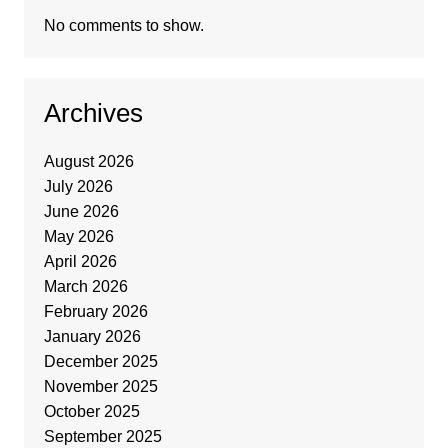
No comments to show.
Archives
August 2026
July 2026
June 2026
May 2026
April 2026
March 2026
February 2026
January 2026
December 2025
November 2025
October 2025
September 2025