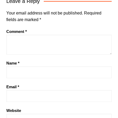
Leave a Reply
Your email address will not be published.
Required
fields are marked
*
Comment
*
Name
*
Email
*
Website