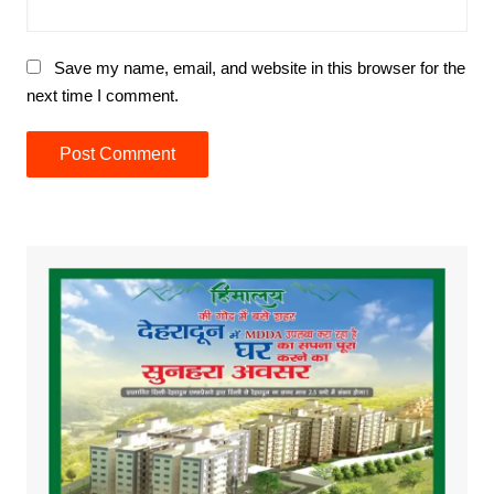
Save my name, email, and website in this browser for the
next time I comment.