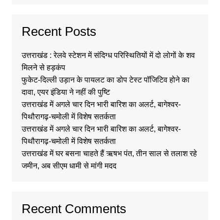
Recent Posts
उत्तराखंड : रेलवे स्टेशन में संदिग्ध परिस्थितियों में दो लोगों के शव
मिलने से हड़कंप
फुकेट-दिल्ली उड़ान के पायलट का डोप टेस्ट पॉजिटिव होने का
दावा, एयर इंडिया ने नहीं की पुष्टि
उत्तराखंड में अगले चार दिन भारी बारिश का अलर्ट, बागेश्वर-
पिथौरागढ़-चमोली में विशेष सतर्कता
उत्तराखंड में अगले चार दिन भारी बारिश का अलर्ट, बागेश्वर-
पिथौरागढ़-चमोली में विशेष सतर्कता
उत्तराखंड में घर बसना चाहते हैं ऋषभ पंत, तीन साल से तलाश रहे
जमीन, अब सीएम धामी से मांगी मदद
Recent Comments