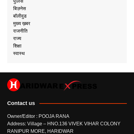
पुलिस
बिज़नेस
बॉलीवुड
मुख्य ख़बर
राजनीति
राज्य
शिक्षा
स्वास्थ
Contact us
Owner/Editor : POOJA RANA
Address: Village – HNO.136 VIVEK VIHAR COLONY
RANIPUR MORE, HARIDWAR