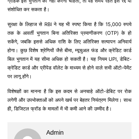
ग्राहक इस भुगतान को नहीं करना चाहता, तो वह समय रहते इसे रद्द या
संशोधित कर सकता है।
सुरक्षा के लिहाज से RBI ने यह भी स्पष्ट किया है कि 15,000 रुपये
तक के आवर्ती भुगतान बिना अतिरिक्त प्रमाणीकरण (OTP) के हो
सकेंगे, जबकि इससे अधिक राशि के लिए अतिरिक्त सत्यापन अनिवार्य
होगा। कुछ विशेष श्रेणियों जैसे बीमा, म्यूचुअल फंड और क्रेडिट कार्ड
बिल भुगतान में यह सीमा अधिक हो सकती है। यह नियम UPI, डेबिट-
क्रेडिट कार्ड और प्रीपेड वॉलेट के माध्यम से होने वाले सभी ऑटो-पेमेंट
पर लागू होंगे।
विशेषज्ञों का मानना है कि इस कदम से अनचाहे ऑटो-डेबिट पर रोक
लगेगी और उपभोक्ताओं को अपने खर्च पर बेहतर नियंत्रण मिलेगा। साथ
ही, डिजिटल फ्रॉड के मामलों में भी कमी आने की उम्मीद है।
Admin