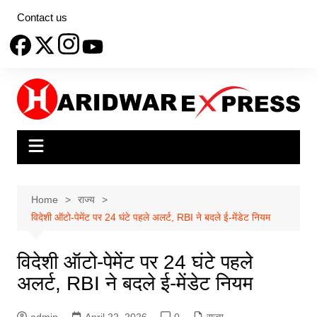
Skip
Contact us
to
content
Home
राज्य
विदेशी ऑटो-पेमेंट पर 24 घंटे पहले अलर्ट, RBI ने बदले ई-मेंडेट नियम
विदेशी ऑटो-पेमेंट पर 24 घंटे पहले
अलर्ट, RBI ने बदले ई-मेंडेट नियम
admin
April 22, 2026
0
राज्य