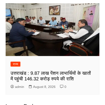
राज्य
उत्तराखंड : 9.87 लाख पेंशन लाभार्थियों के खातों
में पहुंची 146.32 करोड़ रुपये की राशि
admin
August 8, 2026
0