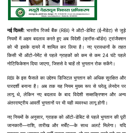
नई दिल्ली
: भारतीय रिजर्व बैंक (RBI) ने ऑटो-डेबिट (ई-मेंडेट) से जुड़े
नियमों में अहम बदलाव करते हुए अब विदेशी (क्रॉस-बॉर्डर) ट्रांजैक्शन
को भी इसके दायरे में शामिल कर लिया है। नए प्रावधानों के तहत
किसी भी ऑटो-पेमेंट से पहले ग्राहकों को कम से कम 24 घंटे पहले
नोटिफिकेशन दिया जाएगा, जिससे वे चाहें तो भुगतान रोक सकेंगे।
RBI के इस फैसले का उद्देश्य डिजिटल भुगतान को अधिक सुरक्षित और
पारदर्शी बनाना है। अब तक यह नियम मुख्य रूप से घरेलू लेनदेन पर
लागू थे, लेकिन नए बदलाव के बाद विदेशी सब्सक्रिप्शन और अन्य
अंतरराष्ट्रीय आवर्ती भुगतानों पर भी यही व्यवस्था लागू होगी।
नए नियमों के अनुसार, ग्राहक को ऑटो-डेबिट से पहले भुगतान की पूरी
जानकारी—राशि, तारीख और मर्चेंट—के साथ अलर्ट मिलेगा। यदि