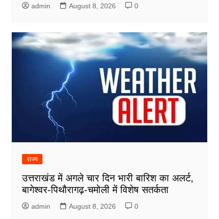
admin
August 8, 2026
0
राज्य
उत्तराखंड में अगले चार दिन भारी बारिश का अलर्ट,
बागेश्वर-पिथौरागढ़-चमोली में विशेष सतर्कता
admin
August 8, 2026
0