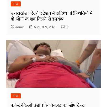
राज्य
उत्तराखंड : रेलवे स्टेशन में संदिग्ध परिस्थितियों में
दो लोगों के शव मिलने से हड़कंप
admin
August 9, 2026
0
राज्य
फुकेट-दिल्ली उड़ान के पायलट का डोप टेस्ट