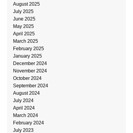
August 2025
July 2025
June 2025
May 2025
April 2025
March 2025
February 2025
January 2025
December 2024
November 2024
October 2024
September 2024
August 2024
July 2024
April 2024
March 2024
February 2024
July 2023