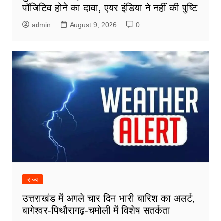
पॉजिटिव होने का दावा, एयर इंडिया ने नहीं की पुष्टि
admin
August 9, 2026
0
राज्य
उत्तराखंड में अगले चार दिन भारी बारिश का अलर्ट,
बागेश्वर-पिथौरागढ़-चमोली में विशेष सतर्कता