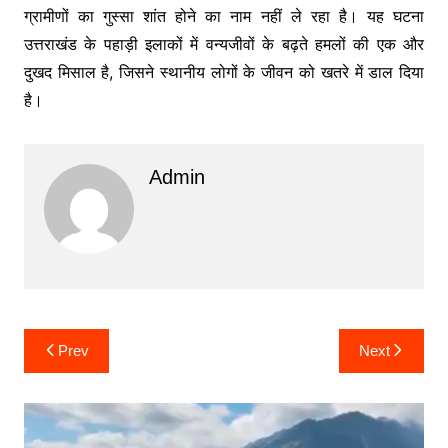
ग्रामीणों का गुस्सा शांत होने का नाम नहीं ले रहा है। यह घटना
उत्तराखंड के पहाड़ी इलाकों में वन्यजीवों के बढ़ते हमलों की एक और
दुखद मिसाल है, जिसने स्थानीय लोगों के जीवन को खतरे में डाल दिया
है।
Admin
Post
Prev
Next
navigation