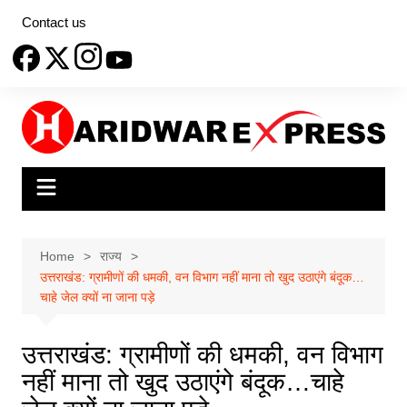
Skip
Contact us
to
content
Home
राज्य
उत्तराखंड: ग्रामीणों की धमकी, वन विभाग नहीं माना तो खुद उठाएंगे बंदूक…
चाहे जेल क्यों ना जाना पड़े
उत्तराखंड: ग्रामीणों की धमकी, वन विभाग
नहीं माना तो खुद उठाएंगे बंदूक…चाहे