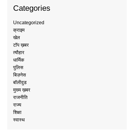
Categories
Uncategorized
क्राइम
खेल
टॉप ख़बर
त्यौहार
धार्मिक
पुलिस
बिज़नेस
बॉलीवुड
मुख्य ख़बर
राजनीति
राज्य
शिक्षा
स्वास्थ