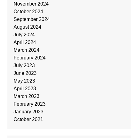
November 2024
October 2024
September 2024
August 2024
July 2024
April 2024
March 2024
February 2024
July 2023
June 2023
May 2023
April 2023
March 2023
February 2023
January 2023
October 2021