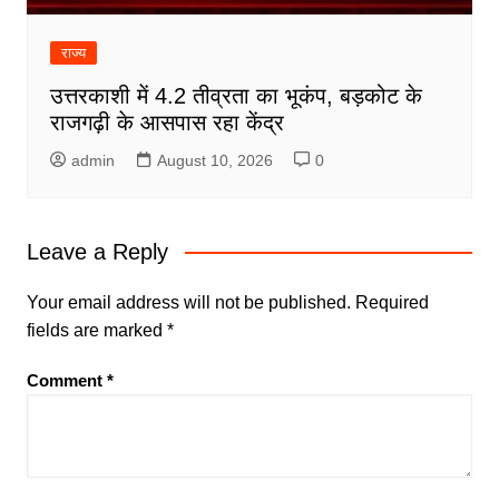
राज्य
उत्तरकाशी में 4.2 तीव्रता का भूकंप, बड़कोट के
राजगढ़ी के आसपास रहा केंद्र
admin
August 10, 2026
0
Leave a Reply
Your email address will not be published.
Required
fields are marked
*
Comment
*