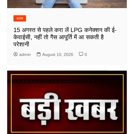
राज्य
15 अगस्त से पहले करा लें LPG कनेक्शन की ई-
केवाईसी, नहीं तो गैस आपूर्ति में आ सकती है
परेशानी
admin
August 10, 2026
0