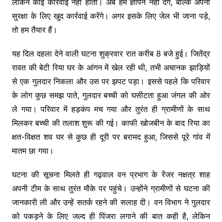
लेकिन कोई कार्रवाई नहीं होती। अब हम ज्ञापन नहीं देंगे, बल्कि अपनी
सुरक्षा के लिए खुद कार्रवाई करेंगे। अगर इसके लिए जेल भी जाना पड़े,
तो हम तैयार हैं।
यह दिल दहला देने वाली घटना शुक्रवार रात करीब 8 बजे हुई। जितेंद्र
रावत की बेटी रिया घर के आंगन में खेल रही थी, तभी अचानक झाड़ियों
से एक गुलदार निकला और उस पर झपट पड़ा। इससे पहले कि परिवार
के लोग कुछ समझ पाते, गुलदार बच्ची को घसीटता हुआ जंगल की ओर
ले गया। परिवार में हड़कंप मच गया और तुरंत ही ग्रामीणों के साथ
मिलकर बच्ची की तलाश शुरू की गई। काफी खोजबीन के बाद रिया का
क्षत-विक्षत शव घर से कुछ ही दूरी पर बरामद हुआ, जिससे पूरे गांव में
मातम छा गया।
घटना की सूचना मिलते ही गढ़वाल वन प्रभाग के रेंजर नक्षत्र शाह
अपनी टीम के साथ तुरंत मौके पर पहुंचे। उन्होंने ग्रामीणों से घटना की
जानकारी ली और उन्हें सतर्क रहने की सलाह दी। वन विभाग ने गुलदार
को पकड़ने के लिए जल्द ही पिंजरा लगाने की बात कही है, लेकिन