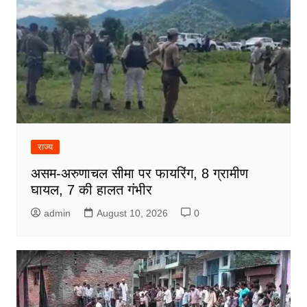
राज्य
असम-अरुणाचल सीमा पर फायरिंग, 8 ग्रामीण
घायल, 7 की हालत गंभीर
admin
August 10, 2026
0