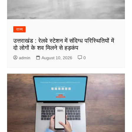
राज्य
उत्तराखंड : रेलवे स्टेशन में संदिग्ध परिस्थितियों में
दो लोगों के शव मिलने से हड़कंप
admin
August 10, 2026
0