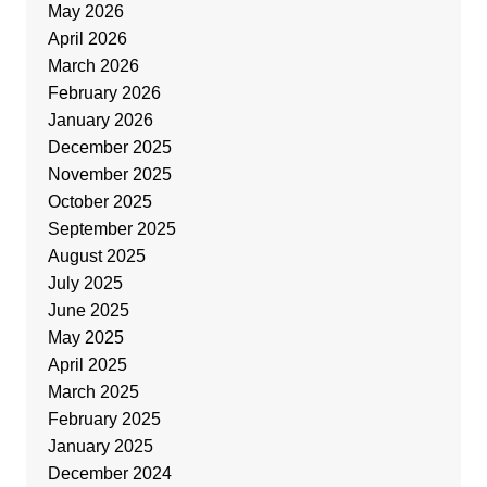
May 2026
April 2026
March 2026
February 2026
January 2026
December 2025
November 2025
October 2025
September 2025
August 2025
July 2025
June 2025
May 2025
April 2025
March 2025
February 2025
January 2025
December 2024