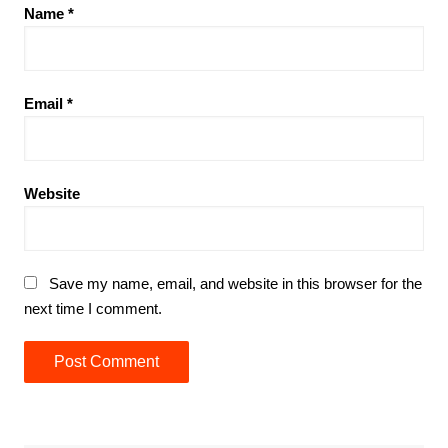
Name
*
Email
*
Website
Save my name, email, and website in this browser for the
next time I comment.