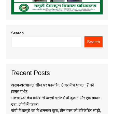
Search
Search
Recent Posts
असम-अरुणाचल सीमा पर फायरिंग, 8 ग्रामीण घायल, 7 की
हालत गंभीर
उत्तराखंड: तेज बारिश से करगी ग्रांट में दो दुकान और एक मकान
ढहा, लोगों में दहशत
रांची में छात्रों का विधानसभा कूच, तीन परत की बैरिकेडिंग तोड़ी,