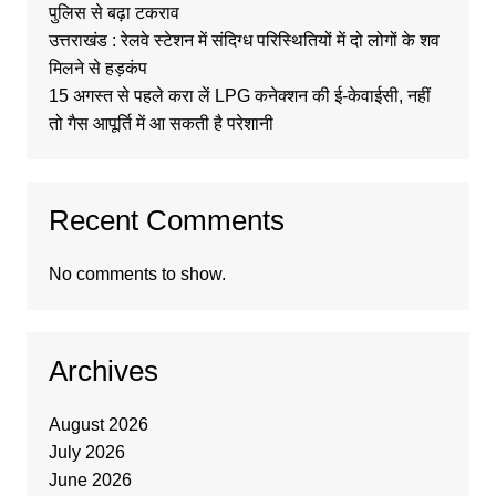
पुलिस से बढ़ा टकराव
उत्तराखंड : रेलवे स्टेशन में संदिग्ध परिस्थितियों में दो लोगों के शव
मिलने से हड़कंप
15 अगस्त से पहले करा लें LPG कनेक्शन की ई-केवाईसी, नहीं
तो गैस आपूर्ति में आ सकती है परेशानी
Recent Comments
No comments to show.
Archives
August 2026
July 2026
June 2026