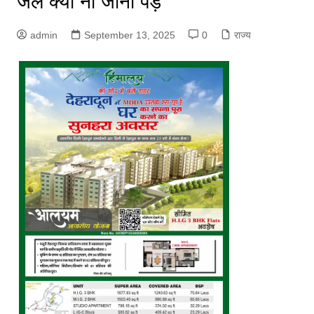
जेल क्यों ना जाना पड़े
admin
September 13, 2025
0
राज्य