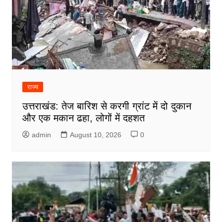
राज्य
उत्तराखंड: तेज बारिश से करगी ग्रांट में दो दुकान
और एक मकान ढहा, लोगों में दहशत
admin
August 10, 2026
0