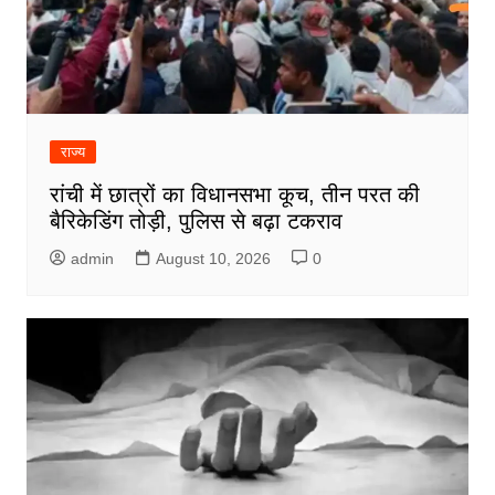
राज्य
रांची में छात्रों का विधानसभा कूच, तीन परत की
बैरिकेडिंग तोड़ी, पुलिस से बढ़ा टकराव
admin
August 10, 2026
0