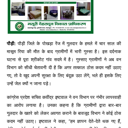
पौड़ी:
पौड़ी जिले के पोखड़ा रेंज में गुलदार के हमले में चार साल की
मासूम रिया की मौत के बाद ग्रामीणों में भारी गुस्सा है। इस दर्दनाक
घटना से पूरा श्रीकोट गांव सदमे में है। गुस्साए ग्रामीणों ने अब वन
विभाग को सीधी चेतावनी दी है कि अगर तत्काल ठोस कदम नहीं उठाए
गए, तो वे खुद अपनी सुरक्षा के लिए बंदूक उठा लेंगे, भले ही इसके लिए
उन्हें जेल क्यों न जाना पड़े।
कांग्रेस प्रदेश सचिव कवींद्र इष्टवाल ने वन विभाग पर गंभीर लापरवाही
का आरोप लगाया है। उनका कहना है कि ग्रामीणों द्वारा बार-बार
गुलदार के खतरे को लेकर अवगत कराने के बावजूद विभाग ने कोई ठोस
कदम नहीं उठाए। इष्टवाल ने कहा, “हम ज्ञापन देते-देते थक गए हैं,