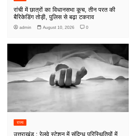
रांची में छात्रों का विधानसभा कूच, तीन परत की
बैरिकेडिंग तोड़ी, पुलिस से बढ़ा टकराव
admin
August 10, 2026
0
राज्य
उत्तराखंड : रेलवे स्टेशन में संदिग्ध परिस्थितियों में