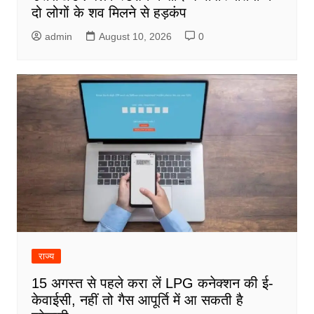
दो लोगों के शव मिलने से हड़कंप
admin
August 10, 2026
0
राज्य
15 अगस्त से पहले करा लें LPG कनेक्शन की ई-
केवाईसी, नहीं तो गैस आपूर्ति में आ सकती है