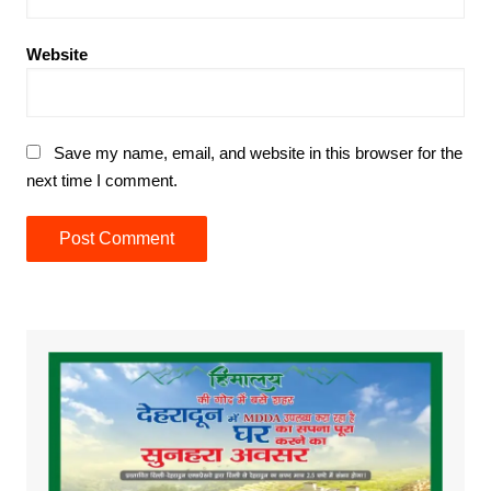
Website
Save my name, email, and website in this browser for the
next time I comment.