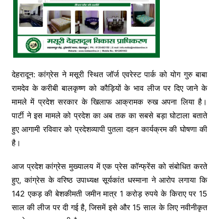
देहरादून: कांग्रेस ने मसूरी स्थित जॉर्ज एवरेस्ट पार्क को योग गुरु बाबा
रामदेव के करीबी बालकृष्ण को कौड़ियों के भाव लीज पर दिए जाने के
मामले में प्रदेश सरकार के खिलाफ आक्रामक रुख अपना लिया है।
पार्टी ने इस मामले को प्रदेश का अब तक का सबसे बड़ा घोटाला बताते
हुए आगामी रविवार को प्रदेशव्यापी पुतला दहन कार्यक्रम की घोषणा की
है।
आज प्रदेश कांग्रेस मुख्यालय में एक प्रेस कॉन्फ्रेंस को संबोधित करते
हुए, कांग्रेस के वरिष्ठ उपाध्यक्ष सूर्यकांत धस्माना ने आरोप लगाया कि
142 एकड़ की बेशकीमती जमीन मात्र 1 करोड़ रुपये के किराए पर 15
साल की लीज पर दी गई है, जिसमें इसे और 15 साल के लिए नवीनीकृत