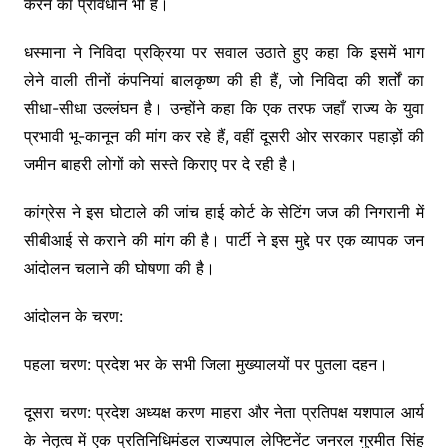
करने का प्रावधान भी है।
धस्माना ने निविदा प्रक्रिया पर सवाल उठाते हुए कहा कि इसमें भाग
लेने वाली तीनों कंपनियां बालकृष्ण की ही हैं, जो निविदा की शर्तों का
सीधा-सीधा उल्लंघन है। उन्होंने कहा कि एक तरफ जहाँ राज्य के युवा
प्रभावी भू-कानून की मांग कर रहे हैं, वहीं दूसरी ओर सरकार पहाड़ों की
जमीन बाहरी लोगों को सस्ते किराए पर दे रही है।
कांग्रेस ने इस घोटाले की जांच हाई कोर्ट के सेटिंग जज की निगरानी में
सीबीआई से कराने की मांग की है। पार्टी ने इस मुद्दे पर एक व्यापक जन
आंदोलन चलाने की घोषणा की है।
आंदोलन के चरण:
पहला चरण: प्रदेश भर के सभी जिला मुख्यालयों पर पुतला दहन।
दूसरा चरण: प्रदेश अध्यक्ष करण माहरा और नेता प्रतिपक्ष यशपाल आर्य
के नेतृत्व में एक प्रतिनिधिमंडल राज्यपाल लेफ्टिनेंट जनरल गुरमीत सिंह