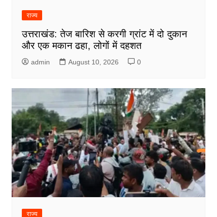
राज्य
उत्तराखंड: तेज बारिश से करगी ग्रांट में दो दुकान
और एक मकान ढहा, लोगों में दहशत
admin
August 10, 2026
0
राज्य