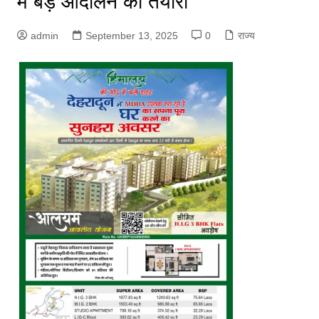
में बड़े आंदोलन की तैयारी
admin
September 13, 2025
0
राज्य