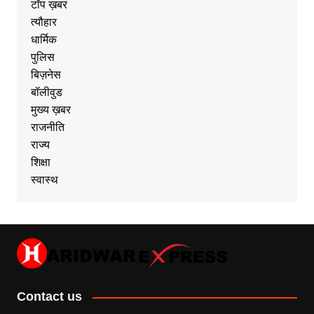
टॉप ख़बर
त्यौहार
धार्मिक
पुलिस
बिज़नेस
बॉलीवुड
मुख्य ख़बर
राजनीति
राज्य
शिक्षा
स्वास्थ
Contact us