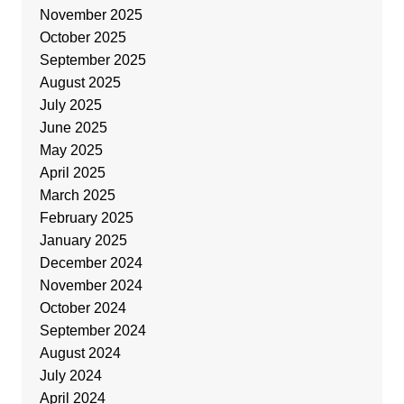
November 2025
October 2025
September 2025
August 2025
July 2025
June 2025
May 2025
April 2025
March 2025
February 2025
January 2025
December 2024
November 2024
October 2024
September 2024
August 2024
July 2024
April 2024