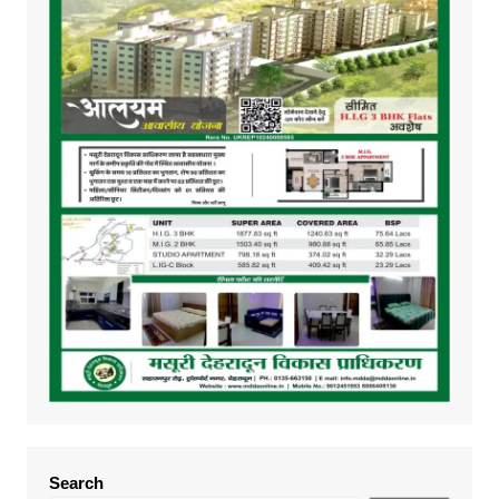
Search