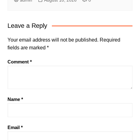
admin
August 10, 2026
0
Leave a Reply
Your email address will not be published.
Required
fields are marked
*
Comment
*
Name
*
Email
*