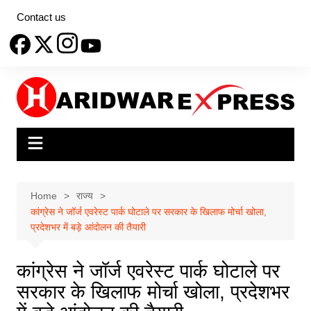
Skip
Contact us
to
content
Home
राज्य
कांग्रेस ने जॉर्ज एवरेस्ट पार्क घोटाले पर सरकार के खिलाफ मोर्चा खोला,
प्रदेशभर में बड़े आंदोलन की तैयारी
कांग्रेस ने जॉर्ज एवरेस्ट पार्क घोटाले पर
सरकार के खिलाफ मोर्चा खोला, प्रदेशभर