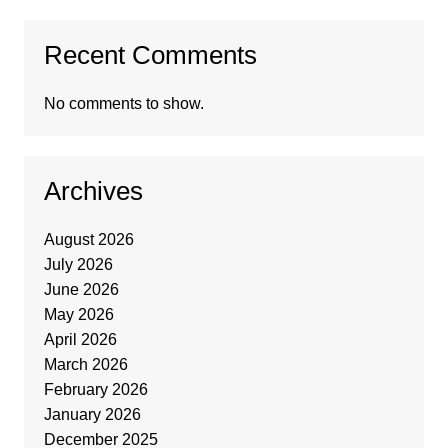
Recent Comments
No comments to show.
Archives
August 2026
July 2026
June 2026
May 2026
April 2026
March 2026
February 2026
January 2026
December 2025