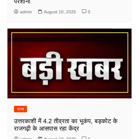
परेशानी
admin
August 10, 2026
0
राज्य
उत्तरकाशी में 4.2 तीव्रता का भूकंप, बड़कोट के
राजगढ़ी के आसपास रहा केंद्र