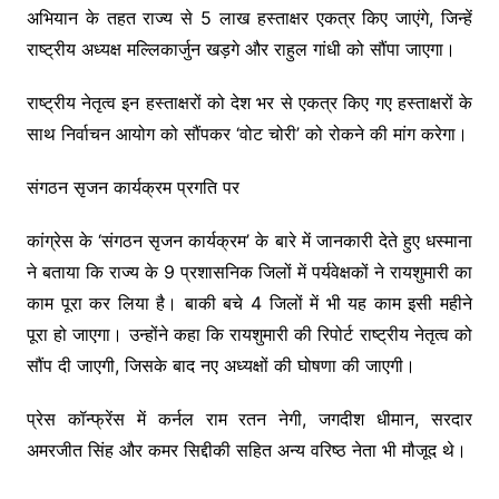
अभियान के तहत राज्य से 5 लाख हस्ताक्षर एकत्र किए जाएंगे, जिन्हें
राष्ट्रीय अध्यक्ष मल्लिकार्जुन खड़गे और राहुल गांधी को सौंपा जाएगा।
राष्ट्रीय नेतृत्व इन हस्ताक्षरों को देश भर से एकत्र किए गए हस्ताक्षरों के
साथ निर्वाचन आयोग को सौंपकर ‘वोट चोरी’ को रोकने की मांग करेगा।
संगठन सृजन कार्यक्रम प्रगति पर
कांग्रेस के ‘संगठन सृजन कार्यक्रम’ के बारे में जानकारी देते हुए धस्माना
ने बताया कि राज्य के 9 प्रशासनिक जिलों में पर्यवेक्षकों ने रायशुमारी का
काम पूरा कर लिया है। बाकी बचे 4 जिलों में भी यह काम इसी महीने
पूरा हो जाएगा। उन्होंने कहा कि रायशुमारी की रिपोर्ट राष्ट्रीय नेतृत्व को
सौंप दी जाएगी, जिसके बाद नए अध्यक्षों की घोषणा की जाएगी।
प्रेस कॉन्फ्रेंस में कर्नल राम रतन नेगी, जगदीश धीमान, सरदार
अमरजीत सिंह और कमर सिद्दीकी सहित अन्य वरिष्ठ नेता भी मौजूद थे।