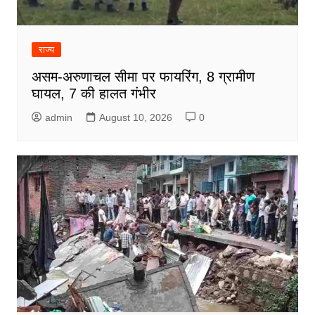
राज्य
असम-अरुणाचल सीमा पर फायरिंग, 8 ग्रामीण
घायल, 7 की हालत गंभीर
admin
August 10, 2026
0