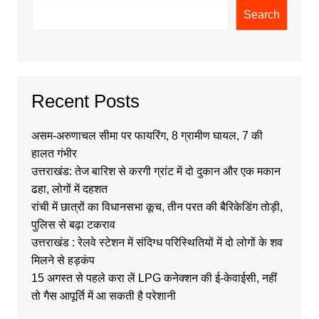
Search
Recent Posts
असम-अरुणाचल सीमा पर फायरिंग, 8 ग्रामीण घायल, 7 की
हालत गंभीर
उत्तराखंड: तेज बारिश से करगी ग्रांट में दो दुकान और एक मकान
ढहा, लोगों में दहशत
रांची में छात्रों का विधानसभा कूच, तीन परत की बैरिकेडिंग तोड़ी,
पुलिस से बढ़ा टकराव
उत्तराखंड : रेलवे स्टेशन में संदिग्ध परिस्थितियों में दो लोगों के शव
मिलने से हड़कंप
15 अगस्त से पहले करा लें LPG कनेक्शन की ई-केवाईसी, नहीं
तो गैस आपूर्ति में आ सकती है परेशानी