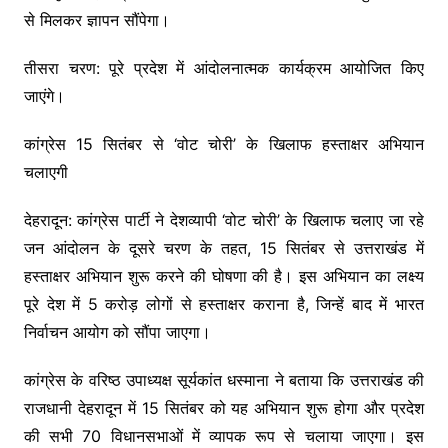
से मिलकर ज्ञापन सौंपेगा।
तीसरा चरण: पूरे प्रदेश में आंदोलनात्मक कार्यक्रम आयोजित किए
जाएंगे।
कांग्रेस 15 सितंबर से ‘वोट चोरी’ के खिलाफ हस्ताक्षर अभियान
चलाएगी
देहरादून: कांग्रेस पार्टी ने देशव्यापी ‘वोट चोरी’ के खिलाफ चलाए जा रहे
जन आंदोलन के दूसरे चरण के तहत, 15 सितंबर से उत्तराखंड में
हस्ताक्षर अभियान शुरू करने की घोषणा की है। इस अभियान का लक्ष्य
पूरे देश में 5 करोड़ लोगों से हस्ताक्षर कराना है, जिन्हें बाद में भारत
निर्वाचन आयोग को सौंपा जाएगा।
कांग्रेस के वरिष्ठ उपाध्यक्ष सूर्यकांत धस्माना ने बताया कि उत्तराखंड की
राजधानी देहरादून में 15 सितंबर को यह अभियान शुरू होगा और प्रदेश
की सभी 70 विधानसभाओं में व्यापक रूप से चलाया जाएगा। इस