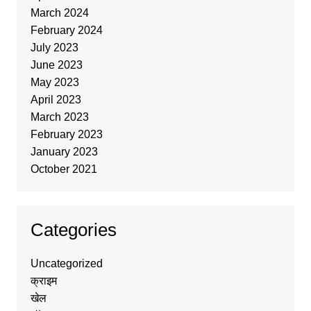
March 2024
February 2024
July 2023
June 2023
May 2023
April 2023
March 2023
February 2023
January 2023
October 2021
Categories
Uncategorized
क्राइम
खेल