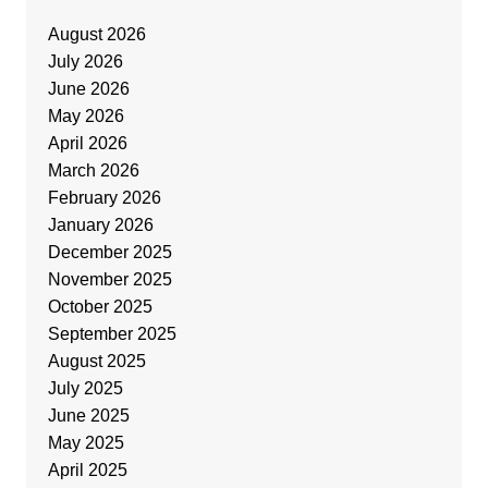
August 2026
July 2026
June 2026
May 2026
April 2026
March 2026
February 2026
January 2026
December 2025
November 2025
October 2025
September 2025
August 2025
July 2025
June 2025
May 2025
April 2025