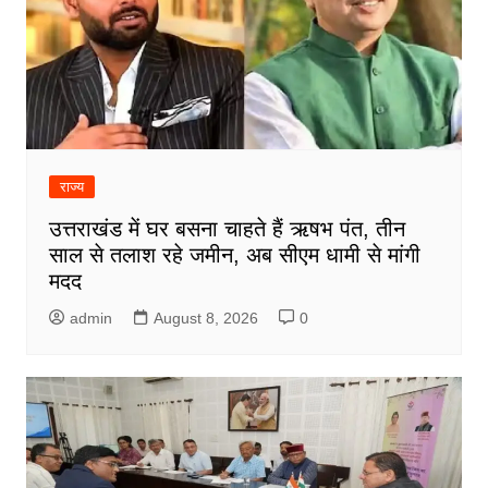
राज्य
उत्तराखंड में घर बसना चाहते हैं ऋषभ पंत, तीन
साल से तलाश रहे जमीन, अब सीएम धामी से मांगी
मदद
admin
August 8, 2026
0