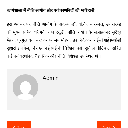
कार्यशाला में नीति आयोग और पर्यावरणविदों की भागीदारी
इस अवसर पर नीति आयोग के सदस्य डॉ. वी.के. सारस्वत, उत्तराखंड
की मुख्य सचिव श्रीमती राधा रतूड़ी, नीति आयोग के सलाहकार सुरेंद्र
मेहरा, प्रमुख वन संरक्षक धनंजय मोहन, उप निदेशक आईसीआईएमओडी
सुश्री इजाबेल, और एनआईएचई के निदेशक प्रो. सुनील नौटियाल सहित
कई पर्यावरणविद, वैज्ञानिक और नीति विशेषज्ञ उपस्थित थे।
Admin
Post
Prev
Next