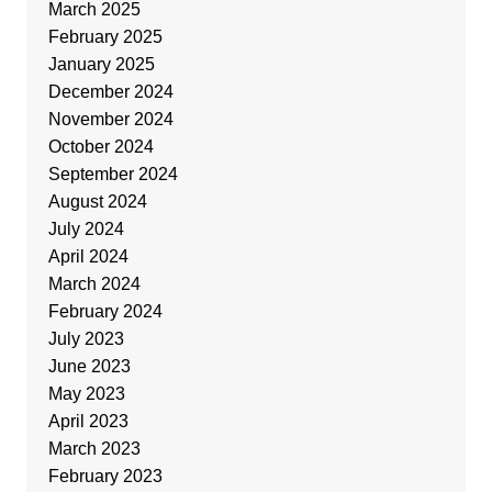
March 2025
February 2025
January 2025
December 2024
November 2024
October 2024
September 2024
August 2024
July 2024
April 2024
March 2024
February 2024
July 2023
June 2023
May 2023
April 2023
March 2023
February 2023