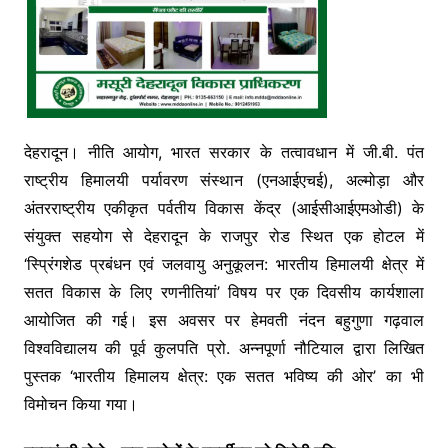
देहरादून। नीति आयोग, भारत सरकार के तत्वावधान में जी.बी. पंत
राष्ट्रीय हिमालयी पर्यावरण संस्थान (एनआईएचई), अल्मोड़ा और
अंतरराष्ट्रीय एकीकृत पर्वतीय विकास केंद्र (आईसीआईएमओडी) के
संयुक्त सहयोग से देहरादून के राजपुर रोड स्थित एक होटल में
‘स्प्रिंगशेड प्रबंधन एवं जलवायु अनुकूलन: भारतीय हिमालयी क्षेत्र में
सतत विकास के लिए रणनीतियां’ विषय पर एक दिवसीय कार्यशाला
आयोजित की गई। इस अवसर पर हेमवती नंदन बहुगुणा गढ़वाल
विश्वविद्यालय की पूर्व कुलपति प्रो. अन्नपूर्णा नौटियाल द्वारा लिखित
पुस्तक ‘भारतीय हिमालय क्षेत्र: एक सतत भविष्य की ओर’ का भी
विमोचन किया गया।