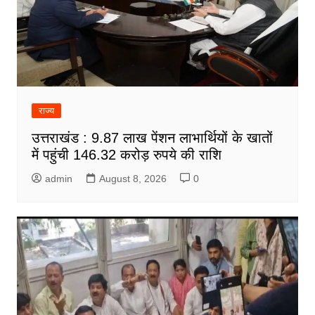
राज्य
उत्तराखंड : 9.87 लाख पेंशन लाभार्थियों के खातों
में पहुंची 146.32 करोड़ रुपये की राशि
admin
August 8, 2026
0