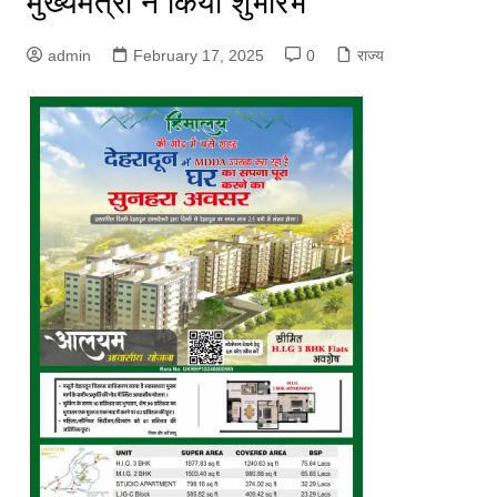
मुख्यमंत्री ने किया शुभारंभ
admin
February 17, 2025
0
राज्य