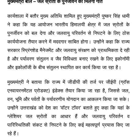
मुख्यमंत्री बोले – जल स्रोतों के पुनर्जीवन को मिलेगी गति
कार्यशाला में बतौर मुख्य अतिथि शामिल हुए मुख्यमंत्री पुष्कर सिंह धामी
ने कहा कि यह आयोजन भारतीय हिमालयी क्षेत्र में जल स्रोतों के
पुनर्जीवन को बल देगा और जलवायु परिवर्तन से निपटने के लिए ठोस
कार्ययोजना तैयार करने में मददगार साबित होगा। उन्होंने कहा कि राज्य
सरकार स्प्रिंगशेड मैनेजमेंट और जलवायु संरक्षण को प्राथमिकता दे रही
है और पर्यावरण संतुलन व जैव विविधता बनाए रखने के लिए इकोनॉमी
और इकोलॉजी के बीच संतुलन स्थापित कर कार्य किया जा रहा है।
मुख्यमंत्री ने बताया कि राज्य में जीडीपी की तर्ज पर जीईपी (ग्रॉस
एनवायरनमेंटल प्रोडक्ट) इंडेक्स तैयार किया जा रहा है, जिससे जल,
वन, भूमि और पर्वतों के पर्यावरणीय योगदान का आकलन किया जा सके।
उन्होंने उत्तराखंड को देश का ‘वॉटर टॉवर’ बताते हुए कहा कि यहां के
ग्लेशियर जल स्रोतों का आधार हैं और जलवायु परिवर्तन व
पारिस्थितिकी संकट से निपटने के लिए कई महत्वपूर्ण प्रयास किए जा
रहे हैं।