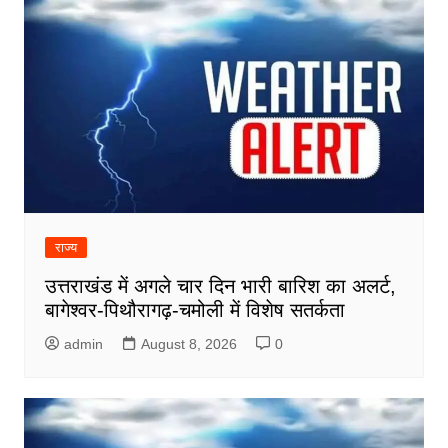
राज्य
उत्तराखंड में अगले चार दिन भारी बारिश का अलर्ट,
बागेश्वर-पिथौरागढ़-चमोली में विशेष सतर्कता
admin
August 8, 2026
0