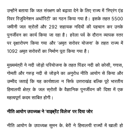
उन्होंने बताया कि जल संरक्षण को बढ़ावा देने के लिए राज्य में ‘स्प्रिंग एंड
रिवर रिजुविनेशन अथॉरिटी’ का गठन किया गया है। इसके तहत 5500
जमीनी जल स्रोतों और 292 सहायक नदियों की पहचान कर उनके
पुनर्जीवन का कार्य किया जा रहा है। हरेला पर्व के दौरान व्यापक स्तर
पर वृक्षारोपण किया गया और ‘अमृत सरोवर योजना’ के तहत राज्य में
1092 अमृत सरोवरों का निर्माण पूरा किया गया है।
मुख्यमंत्री ने नदी जोड़ो परियोजना के तहत पिंडर नदी को कोसी, गगास,
गोमती और गरुड़ नदी से जोड़ने का अनुरोध नीति आयोग से किया और
उम्मीद जताई कि यह कार्यशाला न सिर्फ उत्तराखंड बल्कि पूरे भारतीय
हिमालयी क्षेत्र के जल स्रोतों के वैज्ञानिक पुनर्जीवन की दिशा में एक
महत्वपूर्ण कदम साबित होगी।
नीति आयोग उपाध्यक्ष ने ‘वाइब्रेंट विलेज’ पर दिया जोर
नीति आयोग के उपाध्यक्ष सुमन के. बेरी ने हिमालयी राज्यों में खाली हो