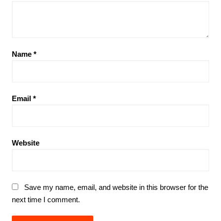
Name
*
Email
*
Website
Save my name, email, and website in this browser for the
next time I comment.