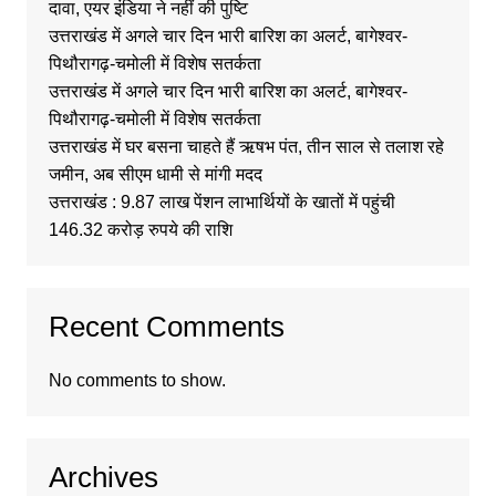
दावा, एयर इंडिया ने नहीं की पुष्टि
उत्तराखंड में अगले चार दिन भारी बारिश का अलर्ट, बागेश्वर-
पिथौरागढ़-चमोली में विशेष सतर्कता
उत्तराखंड में अगले चार दिन भारी बारिश का अलर्ट, बागेश्वर-
पिथौरागढ़-चमोली में विशेष सतर्कता
उत्तराखंड में घर बसना चाहते हैं ऋषभ पंत, तीन साल से तलाश रहे
जमीन, अब सीएम धामी से मांगी मदद
उत्तराखंड : 9.87 लाख पेंशन लाभार्थियों के खातों में पहुंची
146.32 करोड़ रुपये की राशि
Recent Comments
No comments to show.
Archives