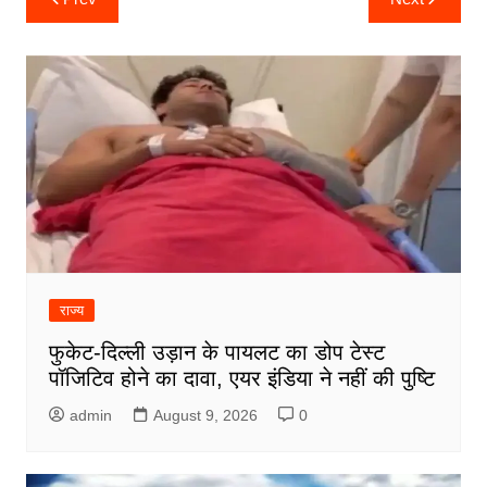
navigation
राज्य
फुकेट-दिल्ली उड़ान के पायलट का डोप टेस्ट
पॉजिटिव होने का दावा, एयर इंडिया ने नहीं की पुष्टि
admin
August 9, 2026
0