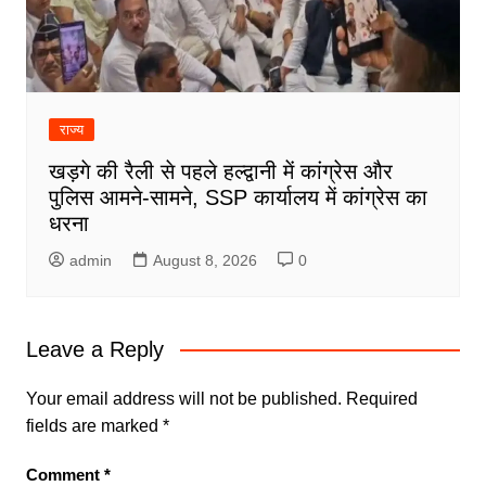
राज्य
खड़गे की रैली से पहले हल्द्वानी में कांग्रेस और
पुलिस आमने-सामने, SSP कार्यालय में कांग्रेस का
धरना
admin
August 8, 2026
0
Leave a Reply
Your email address will not be published.
Required
fields are marked
*
Comment
*