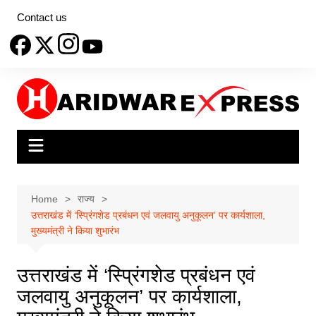
Skip
Contact us
to
content
Home
राज्य
उत्तराखंड में ‘स्प्रिंगशेड प्रबंधन एवं जलवायु अनुकूलन’ पर कार्यशाला,
मुख्यमंत्री ने किया शुभारंभ
उत्तराखंड में ‘स्प्रिंगशेड प्रबंधन एवं
जलवायु अनुकूलन’ पर कार्यशाला,