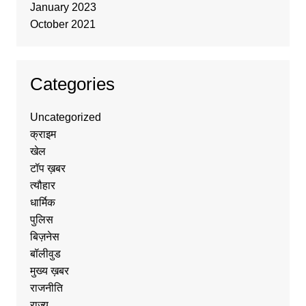
January 2023
October 2021
Categories
Uncategorized
क्राइम
खेल
टॉप ख़बर
त्यौहार
धार्मिक
पुलिस
बिज़नेस
बॉलीवुड
मुख्य ख़बर
राजनीति
राज्य