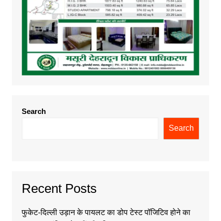
Search
Search
Recent Posts
फुकेट-दिल्ली उड़ान के पायलट का डोप टेस्ट पॉजिटिव होने का