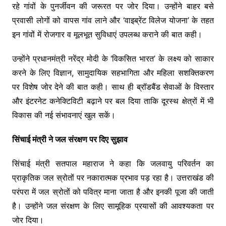
रहे गांवों के पुनर्जीवन की जरूरत पर जोर दिया। उन्होंने बाहर बसे
प्रवासी लोगों को वापस गांव लाने और ‘वाइब्रेंट विलेज योजना’ के तहत
इन गांवों में रोजगार व मूलभूत सुविधाएं उपलब्ध कराने की बात कही।
उन्होंने प्रधानमंत्री नरेंद्र मोदी के ‘विकसित भारत’ के लक्ष्य को साकार
करने के लिए विज्ञान, सामुदायिक सहभागिता और महिला सशक्तिकरण
पर विशेष जोर देने की बात कही। साथ ही ब्रॉडबैंड सेवाओं के विस्तार
और इंटरनेट कनेक्टिविटी बढ़ाने पर बल दिया ताकि दूरस्थ क्षेत्रों में भी
विकास की नई संभावनाएं खुल सकें।
सिंचाई मंत्री ने जल संरक्षण पर दिए सुझाव
सिंचाई मंत्री सतपाल महाराज ने कहा कि जलवायु परिवर्तन का
प्राकृतिक जल स्रोतों पर नकारात्मक प्रभाव पड़ रहा है। उत्तराखंड की
परंपरा में जल स्रोतों को पवित्र माना जाता है और इनकी पूजा की जाती
है। उन्होंने जल संरक्षण के लिए सामूहिक प्रयासों की आवश्यकता पर
जोर दिया।