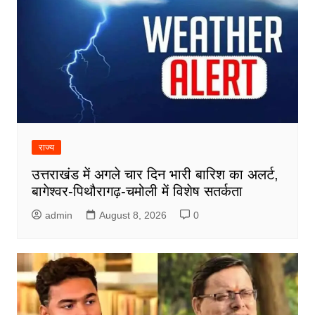
राज्य
उत्तराखंड में अगले चार दिन भारी बारिश का अलर्ट,
बागेश्वर-पिथौरागढ़-चमोली में विशेष सतर्कता
admin
August 8, 2026
0