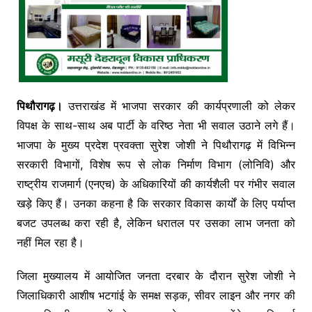
पिथौरागढ़।
उत्तराखंड में भाजपा सरकार की कार्यप्रणाली को लेकर
विपक्ष के साथ-साथ अब पार्टी के वरिष्ठ नेता भी सवाल उठाने लगे हैं।
भाजपा के मुख्य प्रदेश प्रवक्ता सुरेश जोशी ने पिथौरागढ़ में विभिन्न
सरकारी विभागों, विशेष रूप से लोक निर्माण विभाग (लोनिवि) और
राष्ट्रीय राजमार्ग (एनएच) के अधिकारियों की कार्यशैली पर गंभीर सवाल
खड़े किए हैं। उनका कहना है कि सरकार विकास कार्यों के लिए पर्याप्त
बजट उपलब्ध करा रही है, लेकिन धरातल पर उसका लाभ जनता को
नहीं मिल रहा है।
जिला मुख्यालय में आयोजित जनता दरबार के दौरान सुरेश जोशी ने
जिलाधिकारी आशीष भटगांई के समक्ष सड़क, सीवर लाइन और नगर की