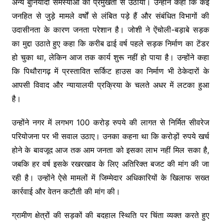
अन्य बुनियादी समस्याओं को प्रमुखता से उठाया। उन्होंने कहा कि कई
जनहित से जुड़े मामले वर्षों से लंबित पड़े हैं और संबंधित विभागों की
उदासीनता के कारण जनता परेशान है। जोशी ने ऐंचोली-बड़ाबे सड़क
का मुद्दा उठाते हुए कहा कि करीब ढाई वर्ष पहले सड़क निर्माण का टेंडर
हो चुका था, लेकिन आज तक कार्य शुरू नहीं हो पाया है। उन्होंने कहा
कि पिथौरागढ़ में प्रस्तावित सर्किट हाउस का निर्माण भी ठेकेदारों के
आपसी विवाद और न्यायालयी प्रक्रिया के चलते अधर में लटका हुआ
है।
उन्होंने नगर में लगभग 100 करोड़ रुपये की लागत से निर्मित सीवरेज
परियोजना पर भी सवाल उठाए। उनका कहना था कि करोड़ों रुपये खर्च
होने के बावजूद आज तक आम जनता को इसका लाभ नहीं मिल सका है,
जबकि हर वर्ष इसके रखरखाव के लिए अतिरिक्त बजट की मांग की जा
रही है। उन्होंने ऐसे मामलों में जिम्मेदार अधिकारियों के खिलाफ सख्त
कार्रवाई और वेतन कटौती की मांग की।
ग्रामीण क्षेत्रों की सड़कों की बदहाल स्थिति पर चिंता व्यक्त करते हुए