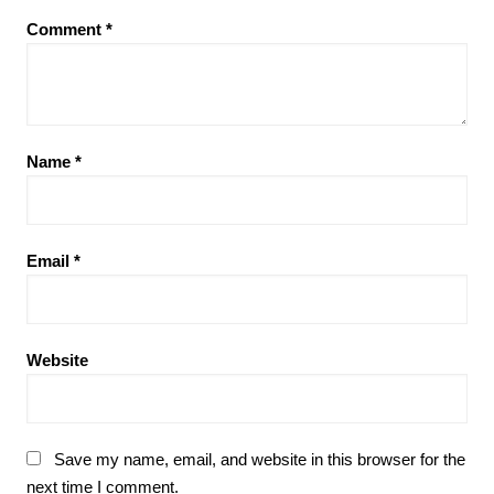
Comment
*
Name
*
Email
*
Website
Save my name, email, and website in this browser for the
next time I comment.