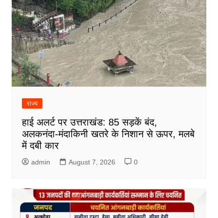
राज्य
हाई अलर्ट पर उत्तराखंड: 85 सड़कें बंद,
अलकनंदा-मंदाकिनी खतरे के निशान से ऊपर, मलबे
में दबी कार
admin
August 7, 2026
0