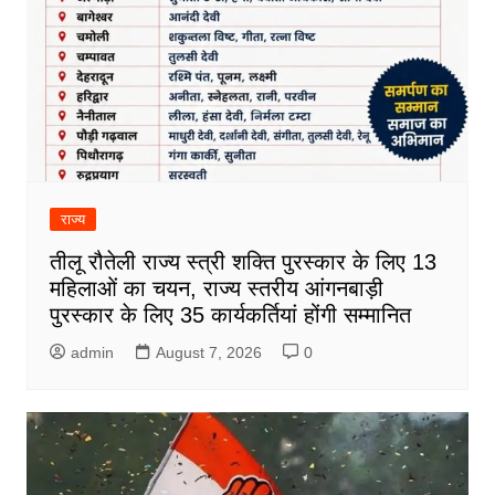
राज्य
तीलू रौतेली राज्य स्त्री शक्ति पुरस्कार के लिए 13
महिलाओं का चयन, राज्य स्तरीय आंगनबाड़ी
पुरस्कार के लिए 35 कार्यकर्तियां होंगी सम्मानित
admin
August 7, 2026
0