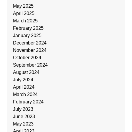
May 2025
April 2025
March 2025
February 2025
January 2025
December 2024
November 2024
October 2024
September 2024
August 2024
July 2024
April 2024
March 2024
February 2024
July 2023
June 2023
May 2023
April 2023