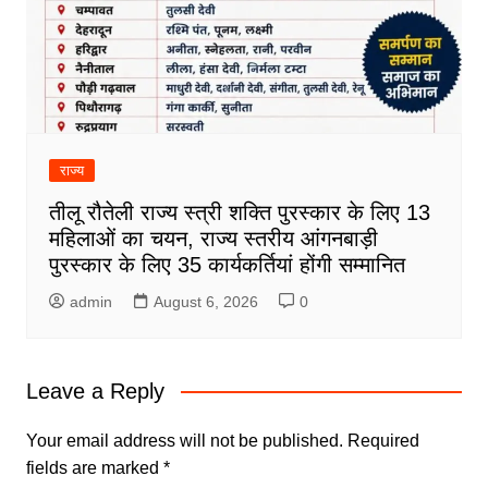
राज्य
तीलू रौतेली राज्य स्त्री शक्ति पुरस्कार के लिए 13
महिलाओं का चयन, राज्य स्तरीय आंगनबाड़ी
पुरस्कार के लिए 35 कार्यकर्तियां होंगी सम्मानित
admin
August 6, 2026
0
Leave a Reply
Your email address will not be published.
Required
fields are marked
*