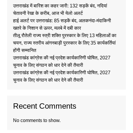
उत्तराखंड में बारिश का कहर जारी: 132 सड़कें बंद, नदियां
चेतावनी रेखा के करीब, आज भी येलो अलर्ट
हाई अलर्ट पर उत्तराखंड: 85 सड़कें बंद, अलकनंदा-मंदाकिनी
खतरे के निशान से ऊपर, मलबे में दबी कार
तीलू रौतेली राज्य स्त्री शक्ति पुरस्कार के लिए 13 महिलाओं का
चयन, राज्य स्तरीय आंगनबाड़ी पुरस्कार के लिए 35 कार्यकर्तियां
होंगी सम्मानित
उत्तराखंड कांग्रेस की नई प्रदेश कार्यकारिणी घोषित, 2027
चुनाव के लिए संगठन को धार देने की तैयारी
उत्तराखंड कांग्रेस की नई प्रदेश कार्यकारिणी घोषित, 2027
चुनाव के लिए संगठन को धार देने की तैयारी
Recent Comments
No comments to show.