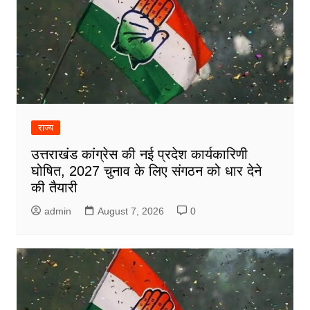
राज्य
उत्तराखंड कांग्रेस की नई प्रदेश कार्यकारिणी
घोषित, 2027 चुनाव के लिए संगठन को धार देने
की तैयारी
admin
August 7, 2026
0