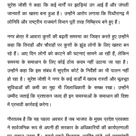
सुरेश जोशी ने कहा कि कई मार्गों पर झाड़ियां उग आई हैं और जंगली
जानवरों का खतरा बना हुआ है। उन्होंने आरोप लगाया कि पिथौरागढ़ में
लोनिवि और राष्ट्रीय राजमार्ग विभाग पूरी तरह निष्क्रिय बने हुए हैं।
नगर क्षेत्र में आवारा कुत्तों की बढ़ती समस्या का जिक्र करते हुए उन्होंने
कहा कि तिराहों और चौराहों पर कुत्तों के झुंड लोगों के लिए खतरा बन
रहे हैं। आए दिन लोगों को काटने की घटनाएं सामने आ रही हैं, लेकिन
समस्या के समाधान के लिए कोई ठोस कदम नहीं उठाया जा रहा है।
उन्होंने कहा कि इस संबंध में सुप्रीम कोर्ट के निर्देशों का भी पालन नहीं
हो रहा है। सुरेश जोशी ने नगर के कई वार्डों में खराब रास्तों और मूलभूत
सुविधाओं की कमी का मुद्दा भी जिलाधिकारी के समक्ष रखा। उन्होंने
उम्मीद जताई कि प्रशासन जल्द ही इन समस्याओं के समाधान की दिशा
में प्रभावी कार्रवाई करेगा।
गौरतलब है कि यह पहला अवसर है जब भाजपा के मुख्य प्रदेश प्रवक्ता
ने सार्वजनिक रूप से अपनी ही सरकार के अधिकारियों की कार्यप्रणाली
पर सवाल उठाए हैं। इससे पहले विधायक अरविंद पांडे, पूर्व मुख्यमंत्री