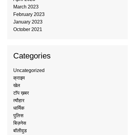
March 2023
February 2023
January 2023
October 2021
Categories
Uncategorized
क्राइम
खेल
टॉप ख़बर
त्यौहार
धार्मिक
पुलिस
बिज़नेस
बॉलीवुड