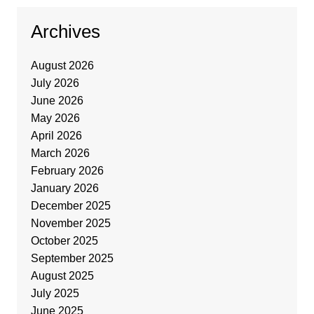
Archives
August 2026
July 2026
June 2026
May 2026
April 2026
March 2026
February 2026
January 2026
December 2025
November 2025
October 2025
September 2025
August 2025
July 2025
June 2025