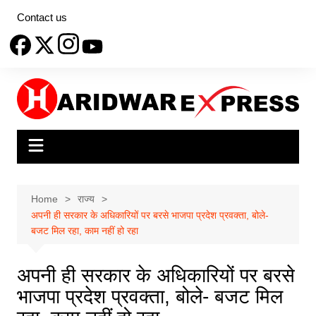
Skip
Contact us
to
content
Home
राज्य
अपनी ही सरकार के अधिकारियों पर बरसे भाजपा प्रदेश प्रवक्ता, बोले-
बजट मिल रहा, काम नहीं हो रहा
अपनी ही सरकार के अधिकारियों पर बरसे
भाजपा प्रदेश प्रवक्ता, बोले- बजट मिल