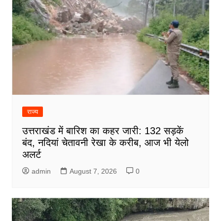
राज्य
उत्तराखंड में बारिश का कहर जारी: 132 सड़कें
बंद, नदियां चेतावनी रेखा के करीब, आज भी येलो
अलर्ट
admin
August 7, 2026
0