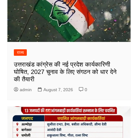
राज्य
उत्तराखंड कांग्रेस की नई प्रदेश कार्यकारिणी
घोषित, 2027 चुनाव के लिए संगठन को धार देने
की तैयारी
admin
August 7, 2026
0