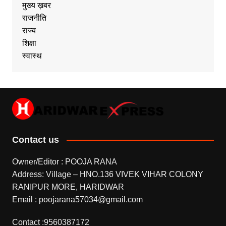
मुख्य ख़बर
राजनीति
राज्य
शिक्षा
स्वास्थ
Contact us
Owner/Editor : POOJA RANA
Address: Village – HNO.136 VIVEK VIHAR COLONY
RANIPUR MORE, HARIDWAR
Email : poojarana57034@gmail.com
Contact :9560387172