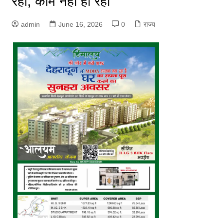
रहा, काम नहीं हो रहा
admin
June 16, 2026
0
राज्य