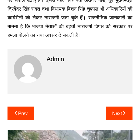
त्रिवेंद्र सिंह रावत तथा विधायक बिशन सिंह चुफाल भी अधिकारियों की
कार्यशैली को लेकर नाराजगी जता चुके हैं। राजनीतिक जानकारों का
मानना है कि भाजपा नेताओं की बढ़ती नाराजगी विपक्ष को सरकार पर
हमला बोलने का नया अवसर दे सकती है।
Admin
Post
Prev
Next
navigation