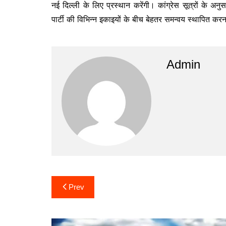
नई दिल्ली के लिए प्रस्थान करेंगी। कांग्रेस सूत्रों के अनुस
पार्टी की विभिन्न इकाइयों के बीच बेहतर समन्वय स्थापित 
Admin
Post
Prev
navigation