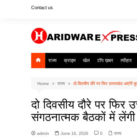
Skip
Contact us
to
content
राज्य
क्राइम
खेल
टॉप ख़बर
त्यौहार
Home
राज्य
दो दिवसीय दौरे पर फिर उत्तराखंड आएंगी कुमा
दो दिवसीय दौरे पर फिर उ
संगठनात्मक बैठकों में लेंगी
admin
June 16, 2026
0
राज्य