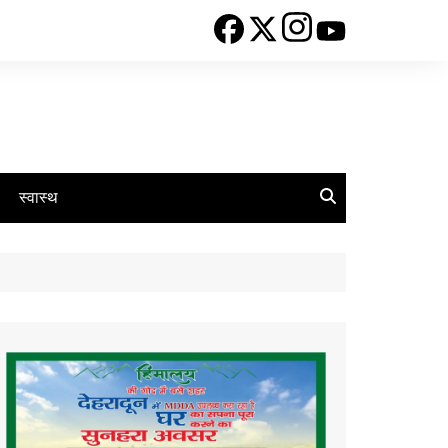
स्वास्थ