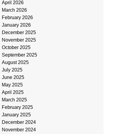
April 2026
March 2026
February 2026
January 2026
December 2025
November 2025
October 2025
September 2025
August 2025
July 2025
June 2025
May 2025
April 2025
March 2025
February 2025
January 2025
December 2024
November 2024