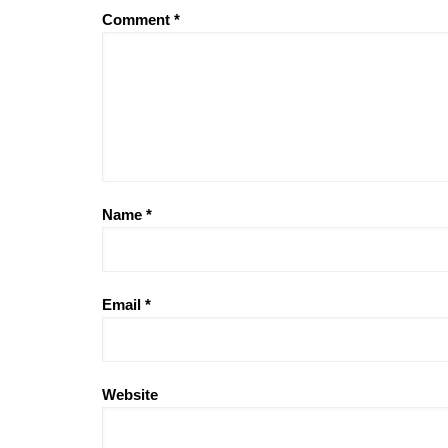
Comment
*
Name
*
Email
*
Website