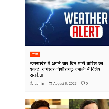
राज्य
उत्तराखंड में अगले चार दिन भारी बारिश का
अलर्ट, बागेश्वर-पिथौरागढ़-चमोली में विशेष
सतर्कता
admin
August 8, 2026
0