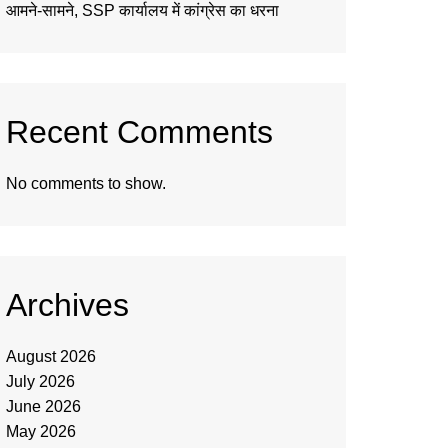
आमने-सामने, SSP कार्यालय में कांग्रेस का धरना
Recent Comments
No comments to show.
Archives
August 2026
July 2026
June 2026
May 2026