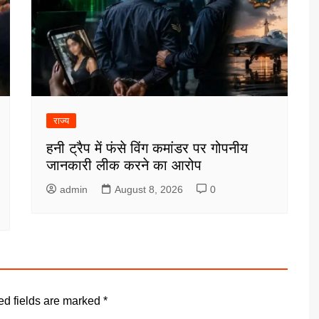
राज्य
हनी ट्रैप में फंसे विंग कमांडर पर गोपनीय
जानकारी लीक करने का आरोप
admin
August 8, 2026
0
ed fields are marked
*