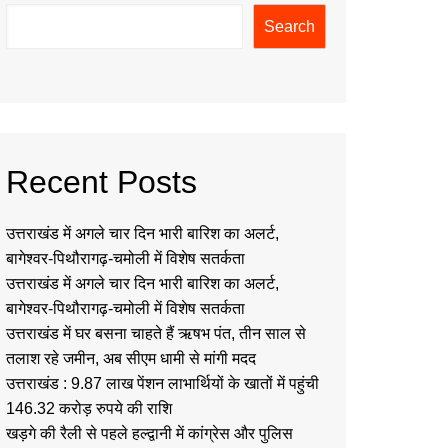
Search
Recent Posts
उत्तराखंड में अगले चार दिन भारी बारिश का अलर्ट,
बागेश्वर-पिथौरागढ़-चमोली में विशेष सतर्कता
उत्तराखंड में अगले चार दिन भारी बारिश का अलर्ट,
बागेश्वर-पिथौरागढ़-चमोली में विशेष सतर्कता
उत्तराखंड में घर बसना चाहते हैं ऋषभ पंत, तीन साल से
तलाश रहे जमीन, अब सीएम धामी से मांगी मदद
उत्तराखंड : 9.87 लाख पेंशन लाभार्थियों के खातों में पहुंची
146.32 करोड़ रुपये की राशि
खड़गे की रैली से पहले हल्द्वानी में कांग्रेस और पुलिस