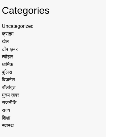
Categories
Uncategorized
क्राइम
खेल
टॉप ख़बर
त्यौहार
धार्मिक
पुलिस
बिज़नेस
बॉलीवुड
मुख्य ख़बर
राजनीति
राज्य
शिक्षा
स्वास्थ