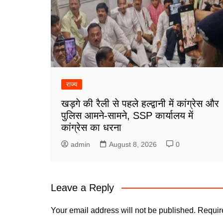
राज्य
खड़गे की रैली से पहले हल्द्वानी में कांग्रेस और
पुलिस आमने-सामने, SSP कार्यालय में
कांग्रेस का धरना
admin
August 8, 2026
0
Leave a Reply
Your email address will not be published.
Requir