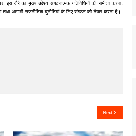
ार, इस दौरे का मुख्य उद्देश्य संगठनात्मक गतिविधियों की समीक्षा करना,
करना तथा आगामी राजनीतिक चुनौतियों के लिए संगठन को तैयार करना है।
Next