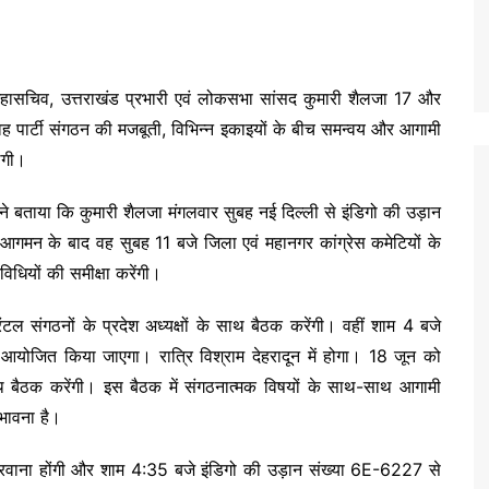
ासचिव, उत्तराखंड प्रभारी एवं लोकसभा सांसद कुमारी शैलजा 17 और
वह पार्टी संगठन की मजबूती, विभिन्न इकाइयों के बीच समन्वय और आगामी
ेंगी।
ि ने बताया कि कुमारी शैलजा मंगलवार सुबह नई दिल्ली से इंडिगो की उड़ान
ून आगमन के बाद वह सुबह 11 बजे जिला एवं महानगर कांग्रेस कमेटियों के
विधियों की समीक्षा करेंगी।
्रंटल संगठनों के प्रदेश अध्यक्षों के साथ बैठक करेंगी। वहीं शाम 4 बजे
म आयोजित किया जाएगा। रात्रि विश्राम देहरादून में होगा। 18 जून को
ाथ बैठक करेंगी। इस बैठक में संगठनात्मक विषयों के साथ-साथ आगामी
भावना है।
िए रवाना होंगी और शाम 4:35 बजे इंडिगो की उड़ान संख्या 6E-6227 से