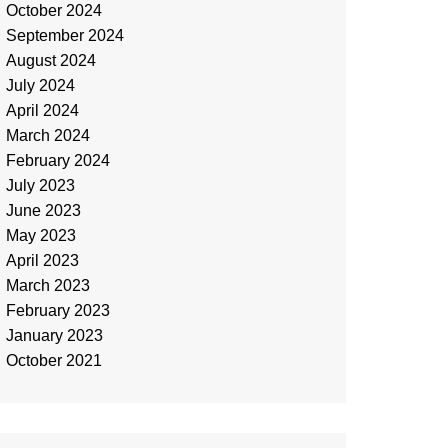
October 2024
September 2024
August 2024
July 2024
April 2024
March 2024
February 2024
July 2023
June 2023
May 2023
April 2023
March 2023
February 2023
January 2023
October 2021