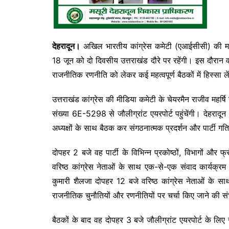
देहरादून।
अखिल भारतीय कांग्रेस कमेटी (एआईसीसी) की मह
18 जून को दो दिवसीय उत्तराखंड दौरे पर रहेंगी। इस दौरान 
राजनीतिक रणनीति को लेकर कई महत्वपूर्ण बैठकों में हिस्सा ल
उत्तराखंड कांग्रेस की मीडिया कमेटी के चेयरमैन राजीव महर्ष
संख्या 6E-5298 से जौलीग्रांट एयरपोर्ट पहुंचेंगी। देहराद
अध्यक्षों के साथ बैठक कर संगठनात्मक प्रदर्शन और पार्टी गति
दोपहर 2 बजे वह पार्टी के विभिन्न प्रकोष्ठों, विभागों और फ
वरिष्ठ कांग्रेस नेताओं के साथ एक-से-एक संवाद कार्यक्र
कुमारी शैलजा दोपहर 12 बजे वरिष्ठ कांग्रेस नेताओं के स
राजनीतिक चुनौतियों और रणनीतियों पर चर्चा किए जाने की सं
बैठकों के बाद वह दोपहर 3 बजे जौलीग्रांट एयरपोर्ट के ल