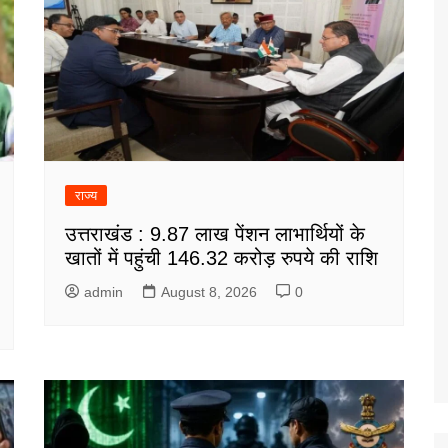
राज्य
उत्तराखंड : 9.87 लाख पेंशन लाभार्थियों के
खातों में पहुंची 146.32 करोड़ रुपये की राशि
admin
August 8, 2026
0