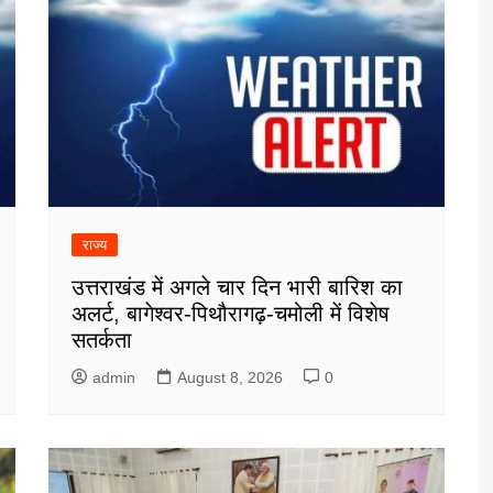
राज्य
उत्तराखंड में अगले चार दिन भारी बारिश का
अलर्ट, बागेश्वर-पिथौरागढ़-चमोली में विशेष
सतर्कता
admin
August 8, 2026
0