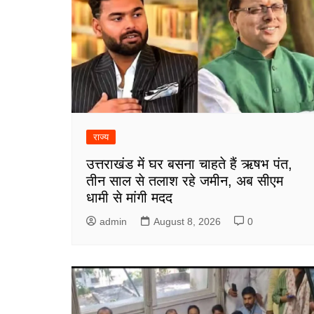
राज्य
उत्तराखंड में घर बसना चाहते हैं ऋषभ पंत,
तीन साल से तलाश रहे जमीन, अब सीएम
धामी से मांगी मदद
admin
August 8, 2026
0