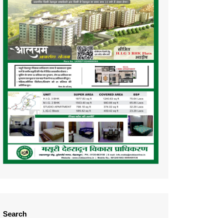
Search