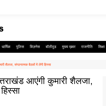
धार्मिक
पुलिस
बिज़नेस
बॉलीवुड
मुख्य ख़बर
राजनीति
शिक्षा
री शैलजा, संगठनात्मक बैठकों में लेंगी हिस्सा
त्तराखंड आएंगी कुमारी शैलजा,
 हिस्सा