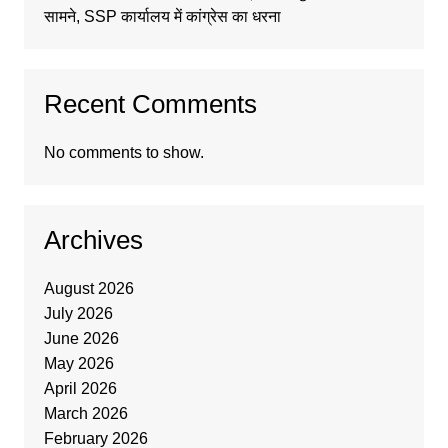
सामने, SSP कार्यालय में कांग्रेस का धरना
Recent Comments
No comments to show.
Archives
August 2026
July 2026
June 2026
May 2026
April 2026
March 2026
February 2026