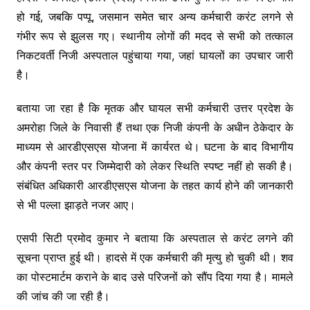
हो गई, जबकि पप्पू, जसमान समेत चार अन्य कर्मचारी करंट लगने से
गंभीर रूप से झुलस गए। स्थानीय लोगों की मदद से सभी को तत्काल
निकटवर्ती निजी अस्पताल पहुंचाया गया, जहां घायलों का उपचार जारी
है।
बताया जा रहा है कि मृतक और घायल सभी कर्मचारी उत्तर प्रदेश के
अमरोहा जिले के निवासी हैं तथा एक निजी कंपनी के अधीन ठेकेदार के
माध्यम से आरडीएसएस योजना में कार्यरत थे। घटना के बाद विभागीय
और कंपनी स्तर पर जिम्मेदारी को लेकर स्थिति स्पष्ट नहीं हो सकी है।
संबंधित अधिकारी आरडीएसएस योजना के तहत कार्य होने की जानकारी
से भी पल्ला झाड़ते नजर आए।
एसपी सिटी प्रमोद कुमार ने बताया कि अस्पताल से करंट लगने की
सूचना प्राप्त हुई थी। हादसे में एक कर्मचारी की मृत्यु हो चुकी थी। शव
का पोस्टमार्टम कराने के बाद उसे परिजनों को सौंप दिया गया है। मामले
की जांच की जा रही है।