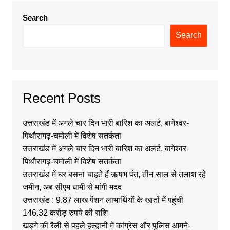
Search
Search
Recent Posts
उत्तराखंड में अगले चार दिन भारी बारिश का अलर्ट, बागेश्वर-
पिथौरागढ़-चमोली में विशेष सतर्कता
उत्तराखंड में अगले चार दिन भारी बारिश का अलर्ट, बागेश्वर-
पिथौरागढ़-चमोली में विशेष सतर्कता
उत्तराखंड में घर बसना चाहते हैं ऋषभ पंत, तीन साल से तलाश रहे
जमीन, अब सीएम धामी से मांगी मदद
उत्तराखंड : 9.87 लाख पेंशन लाभार्थियों के खातों में पहुंची
146.32 करोड़ रुपये की राशि
खड़गे की रैली से पहले हल्द्वानी में कांग्रेस और पुलिस आमने-