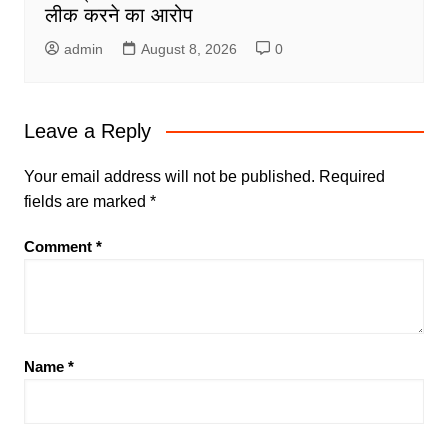
लीक करने का आरोप
admin
August 8, 2026
0
Leave a Reply
Your email address will not be published.
Required
fields are marked
*
Comment
*
Name
*