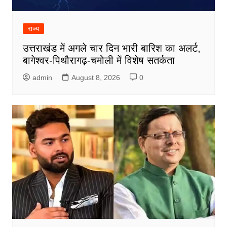
राज्य
उत्तराखंड में अगले चार दिन भारी बारिश का अलर्ट,
बागेश्वर-पिथौरागढ़-चमोली में विशेष सतर्कता
admin
August 8, 2026
0