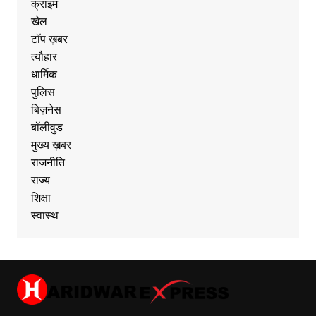
क्राइम
खेल
टॉप ख़बर
त्यौहार
धार्मिक
पुलिस
बिज़नेस
बॉलीवुड
मुख्य ख़बर
राजनीति
राज्य
शिक्षा
स्वास्थ