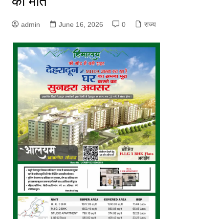
की मौत
admin
June 16, 2026
0
राज्य