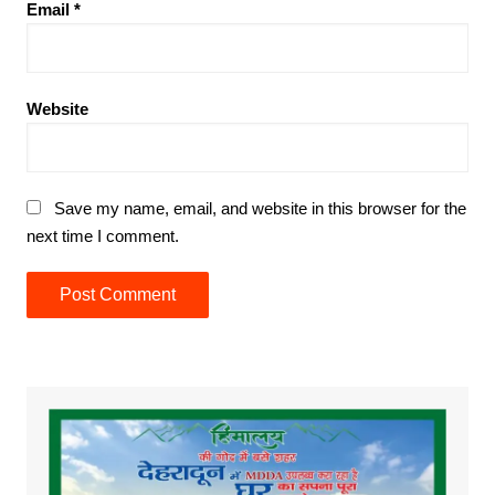
Email
*
Website
Save my name, email, and website in this browser for the
next time I comment.