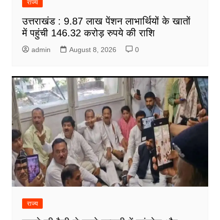
राज्य
उत्तराखंड : 9.87 लाख पेंशन लाभार्थियों के खातों
में पहुंची 146.32 करोड़ रुपये की राशि
admin
August 8, 2026
0
राज्य