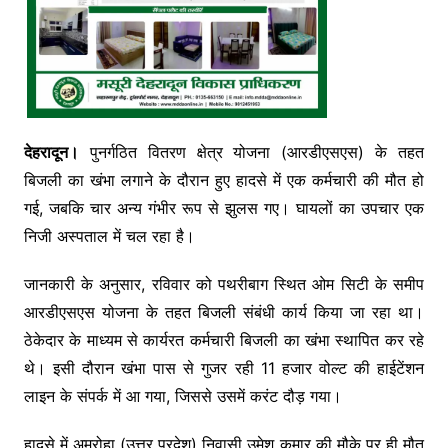
देहरादून।
पुनर्गठित वितरण क्षेत्र योजना (आरडीएसएस) के तहत
बिजली का खंभा लगाने के दौरान हुए हादसे में एक कर्मचारी की मौत हो
गई, जबकि चार अन्य गंभीर रूप से झुलस गए। घायलों का उपचार एक
निजी अस्पताल में चल रहा है।
जानकारी के अनुसार, रविवार को पथरीबाग स्थित ओम सिटी के समीप
आरडीएसएस योजना के तहत बिजली संबंधी कार्य किया जा रहा था।
ठेकेदार के माध्यम से कार्यरत कर्मचारी बिजली का खंभा स्थापित कर रहे
थे। इसी दौरान खंभा पास से गुजर रही 11 हजार वोल्ट की हाईटेंशन
लाइन के संपर्क में आ गया, जिससे उसमें करंट दौड़ गया।
हादसे में अमरोहा (उत्तर प्रदेश) निवासी उमेश कुमार की मौके पर ही मौत