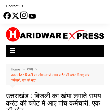
Skip
Contact us
to
content
Home
राज्य
उत्तराखंड : बिजली का खंभा लगाते समय करंट की चपेट में आए पांच
कर्मचारी, एक की मौत
उत्तराखंड : बिजली का खंभा लगाते समय
करंट की चपेट में आए पांच कर्मचारी, एक