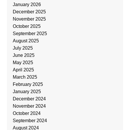
January 2026
December 2025
November 2025
October 2025
September 2025
August 2025
July 2025
June 2025
May 2025
April 2025
March 2025
February 2025
January 2025
December 2024
November 2024
October 2024
September 2024
August 2024