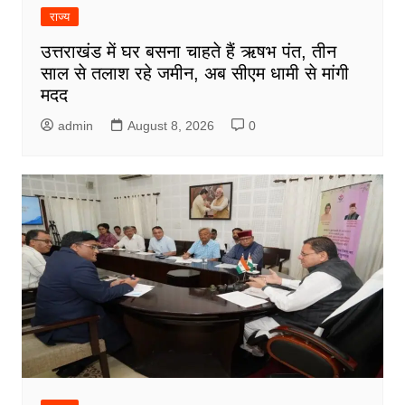
राज्य
उत्तराखंड में घर बसना चाहते हैं ऋषभ पंत, तीन
साल से तलाश रहे जमीन, अब सीएम धामी से मांगी
मदद
admin
August 8, 2026
0