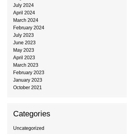
July 2024
April 2024
March 2024
February 2024
July 2023
June 2023
May 2023
April 2023
March 2023
February 2023
January 2023
October 2021
Categories
Uncategorized