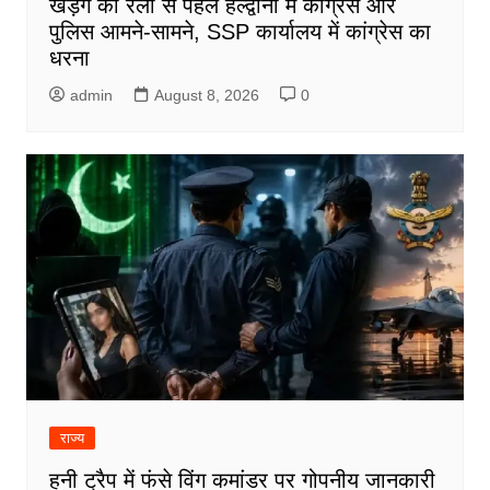
खड़गे की रैली से पहले हल्द्वानी में कांग्रेस और
पुलिस आमने-सामने, SSP कार्यालय में कांग्रेस का
धरना
admin
August 8, 2026
0
राज्य
हनी ट्रैप में फंसे विंग कमांडर पर गोपनीय जानकारी