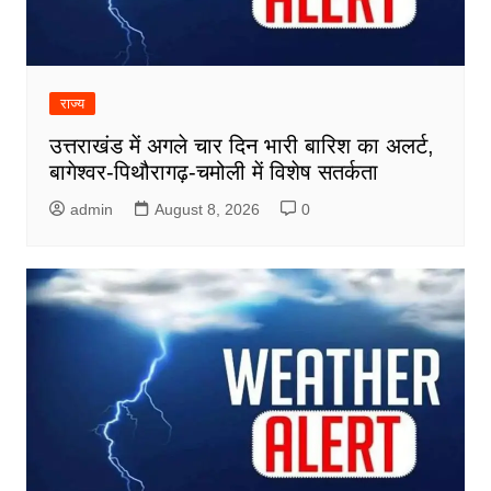
राज्य
उत्तराखंड में अगले चार दिन भारी बारिश का अलर्ट,
बागेश्वर-पिथौरागढ़-चमोली में विशेष सतर्कता
admin
August 8, 2026
0