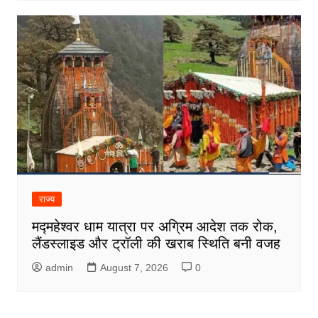
राज्य
मद्महेश्वर धाम यात्रा पर अग्रिम आदेश तक रोक,
लैंडस्लाइड और ट्रॉली की खराब स्थिति बनी वजह
admin
August 7, 2026
0