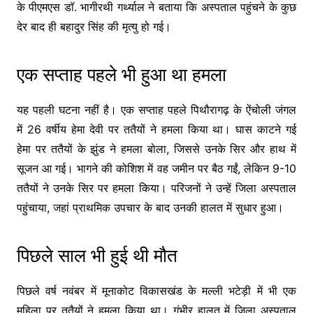
के पीएमएस डॉ. भागीरथी गर्थ्याल ने बताया कि अस्पताल पहुंचने के कुछ
देर बाद ही बहादुर सिंह की मृत्यु हो गई।
एक सप्ताह पहले भी हुआ था हमला
यह पहली घटना नहीं है। एक सप्ताह पहले पिथौरागढ़ के ऐंचोली जंगल
में 26 वर्षीय हेमा देवी पर ततैयों ने हमला किया था। घास काटने गई
हेमा पर ततैयों के झुंड ने हमला बोला, जिससे उनके सिर और हाथ में
सूजन आ गई। भागने की कोशिश में वह जमीन पर बैठ गईं, लेकिन 9-10
ततैयों ने उनके सिर पर हमला किया। परिजनों ने उन्हें जिला अस्पताल
पहुंचाया, जहां प्राथमिक उपचार के बाद उनकी हालत में सुधार हुआ।
पिछले साल भी हुई थी मौत
पिछले वर्ष नवंबर में मूनाकोट विकासखंड के मल्ली भटेड़ी में भी एक
महिला पर ततैयों ने हमला किया था। गंभीर हालत में जिला अस्पताल