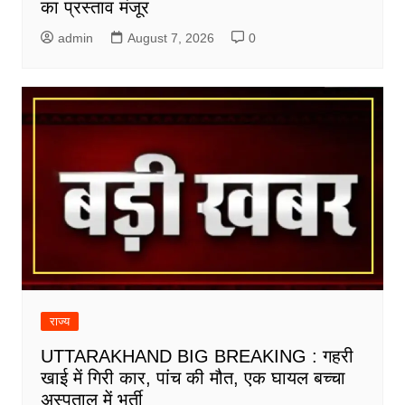
का प्रस्ताव मंजूर
admin
August 7, 2026
0
राज्य
UTTARAKHAND BIG BREAKING : गहरी
खाई में गिरी कार, पांच की मौत, एक घायल बच्चा
अस्पताल में भर्ती