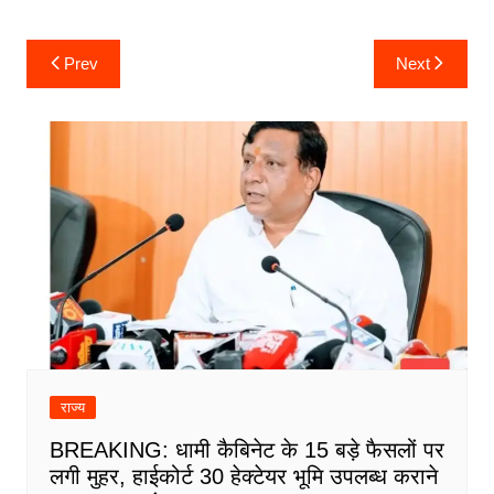
Post
Prev
Next
navigation
राज्य
BREAKING: धामी कैबिनेट के 15 बड़े फैसलों पर
लगी मुहर, हाईकोर्ट 30 हेक्टेयर भूमि उपलब्ध कराने