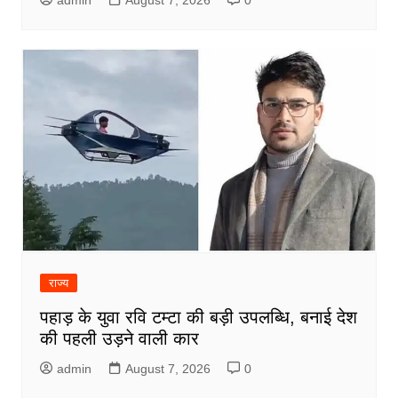
राज्य
पहाड़ के युवा रवि टम्टा की बड़ी उपलब्धि, बनाई देश
की पहली उड़ने वाली कार
admin
August 7, 2026
0