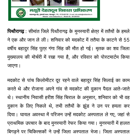
पिथौरागढ़
: सीमांत जिले पिथौरागढ़ के मुनस्यारी क्षेत्र में ततैयों के हमले
ने एक और जान ले ली। शनिवार को मदकोट में ततैया के काटने से 55
वर्षीय बहादुर सिंह पुत्र गंगा सिंह की मौत हो गई। मृतक का शव जिला
मुख्यालय की मोर्चरी में रखा गया है, और रविवार को पोस्टमार्टम किया
जाएगा।
मदकोट से पांच किलोमीटर दूर रहने वाले बहादुर सिंह सिलाई का काम
करते थे और रोजाना अपने गांव से मदकोट की दुकान पैदल आते-जाते
थे। स्थानीय निवासी हरीश सिंह चिराल के अनुसार, शनिवार को भी वह
दुकान के लिए निकले थे, तभी ततैयों के झुंड ने उन पर हमला कर
दिया। घायल अवस्था में परिजन उन्हें मदकोट अस्पताल ले गए, जहां से
प्राथमिक उपचार के बाद मुनस्यारी रेफर किया गया। मुनस्यारी में हालत
बिगड़ने पर चिकित्सकों ने उन्हें जिला अस्पताल भेजा। जिला अस्पताल