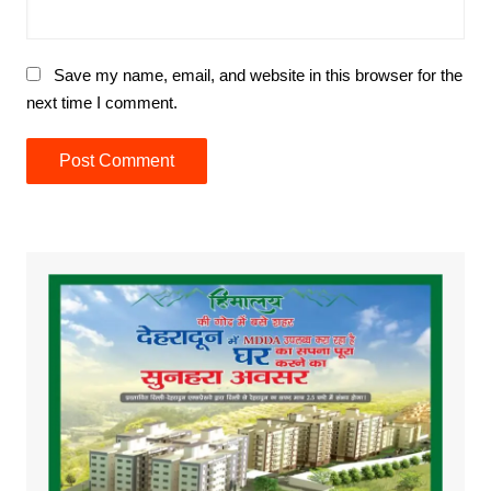
Save my name, email, and website in this browser for the
next time I comment.