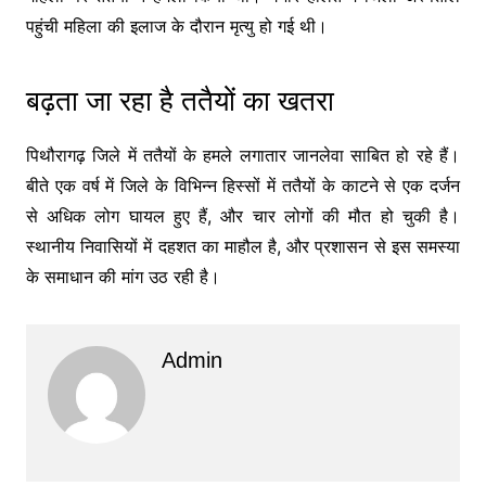
पहुंची महिला की इलाज के दौरान मृत्यु हो गई थी।
बढ़ता जा रहा है ततैयों का खतरा
पिथौरागढ़ जिले में ततैयों के हमले लगातार जानलेवा साबित हो रहे हैं।
बीते एक वर्ष में जिले के विभिन्न हिस्सों में ततैयों के काटने से एक दर्जन
से अधिक लोग घायल हुए हैं, और चार लोगों की मौत हो चुकी है।
स्थानीय निवासियों में दहशत का माहौल है, और प्रशासन से इस समस्या
के समाधान की मांग उठ रही है।
Admin