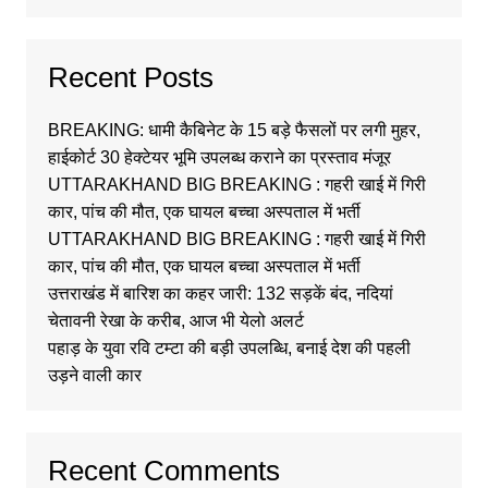
Recent Posts
BREAKING: धामी कैबिनेट के 15 बड़े फैसलों पर लगी मुहर,
हाईकोर्ट 30 हेक्टेयर भूमि उपलब्ध कराने का प्रस्ताव मंजूर
UTTARAKHAND BIG BREAKING : गहरी खाई में गिरी
कार, पांच की मौत, एक घायल बच्चा अस्पताल में भर्ती
UTTARAKHAND BIG BREAKING : गहरी खाई में गिरी
कार, पांच की मौत, एक घायल बच्चा अस्पताल में भर्ती
उत्तराखंड में बारिश का कहर जारी: 132 सड़कें बंद, नदियां
चेतावनी रेखा के करीब, आज भी येलो अलर्ट
पहाड़ के युवा रवि टम्टा की बड़ी उपलब्धि, बनाई देश की पहली
उड़ने वाली कार
Recent Comments