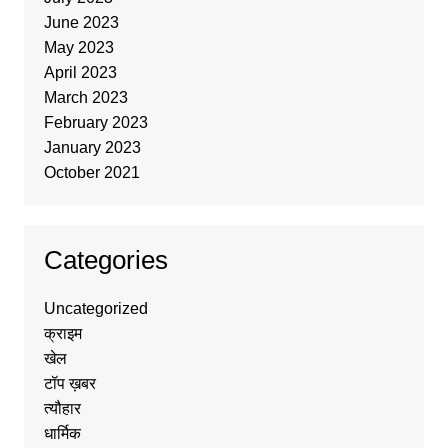
June 2023
May 2023
April 2023
March 2023
February 2023
January 2023
October 2021
Categories
Uncategorized
क्राइम
खेल
टॉप ख़बर
त्यौहार
धार्मिक