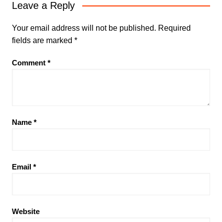
Leave a Reply
Your email address will not be published.
Required
fields are marked
*
Comment
*
Name
*
Email
*
Website