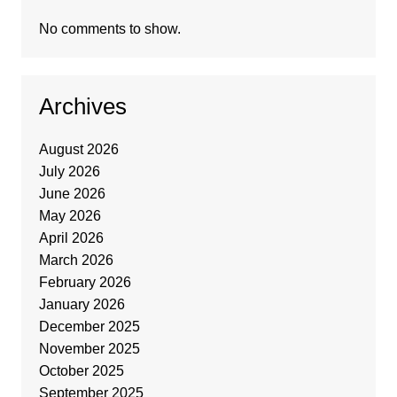
No comments to show.
Archives
August 2026
July 2026
June 2026
May 2026
April 2026
March 2026
February 2026
January 2026
December 2025
November 2025
October 2025
September 2025