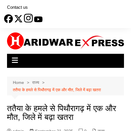
Skip
Contact us
to
content
Home
राज्य
ततैया के हमले से पिथौरागढ़ में एक और मौत, जिले में बढ़ा खतरा
ततैया के हमले से पिथौरागढ़ में एक और
मौत, जिले में बढ़ा खतरा
admin
September 21, 2025
0
राज्य