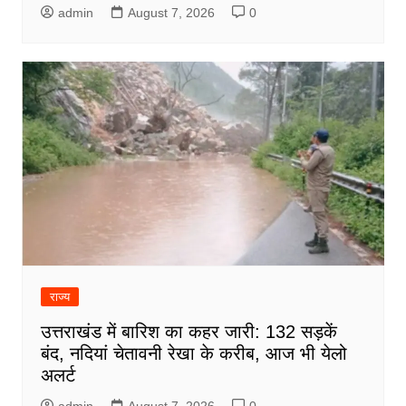
admin
August 7, 2026
0
राज्य
उत्तराखंड में बारिश का कहर जारी: 132 सड़कें
बंद, नदियां चेतावनी रेखा के करीब, आज भी येलो
अलर्ट
admin
August 7, 2026
0