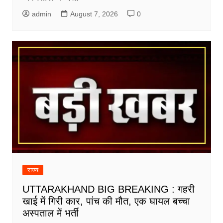
admin
August 7, 2026
0
राज्य
UTTARAKHAND BIG BREAKING : गहरी
खाई में गिरी कार, पांच की मौत, एक घायल बच्चा
अस्पताल में भर्ती