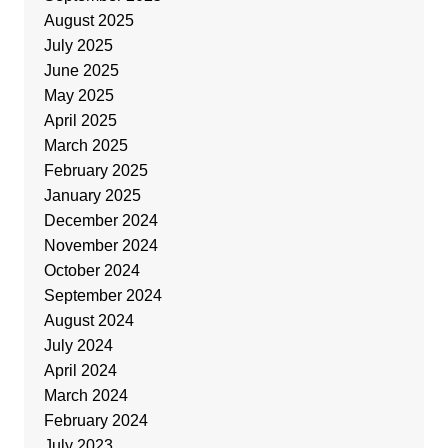
August 2025
July 2025
June 2025
May 2025
April 2025
March 2025
February 2025
January 2025
December 2024
November 2024
October 2024
September 2024
August 2024
July 2024
April 2024
March 2024
February 2024
July 2023