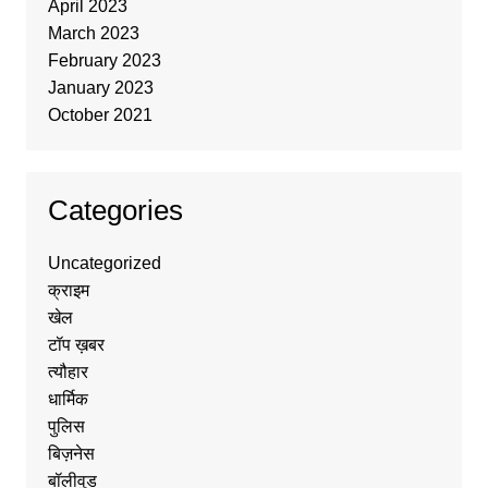
April 2023
March 2023
February 2023
January 2023
October 2021
Categories
Uncategorized
क्राइम
खेल
टॉप ख़बर
त्यौहार
धार्मिक
पुलिस
बिज़नेस
बॉलीवुड