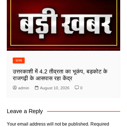
राज्य
उत्तरकाशी में 4.2 तीव्रता का भूकंप, बड़कोट के
राजगढ़ी के आसपास रहा केंद्र
admin
August 10, 2026
0
Leave a Reply
Your email address will not be published.
Required