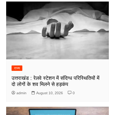
राज्य
उत्तराखंड : रेलवे स्टेशन में संदिग्ध परिस्थितियों में
दो लोगों के शव मिलने से हड़कंप
admin
August 10, 2026
0