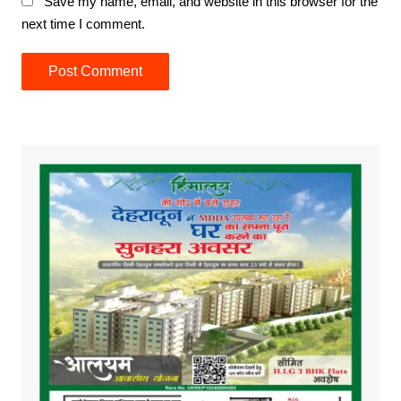
Save my name, email, and website in this browser for the
next time I comment.