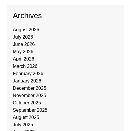
Archives
August 2026
July 2026
June 2026
May 2026
April 2026
March 2026
February 2026
January 2026
December 2025
November 2025
October 2025
September 2025
August 2025
July 2025