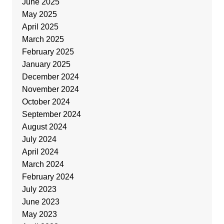
June 2025
May 2025
April 2025
March 2025
February 2025
January 2025
December 2024
November 2024
October 2024
September 2024
August 2024
July 2024
April 2024
March 2024
February 2024
July 2023
June 2023
May 2023