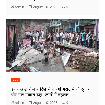
admin
August 10, 2026
0
राज्य
उत्तराखंड: तेज बारिश से करगी ग्रांट में दो दुकान
और एक मकान ढहा, लोगों में दहशत
admin
August 10, 2026
0