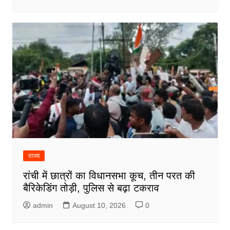
राज्य
रांची में छात्रों का विधानसभा कूच, तीन परत की
बैरिकेडिंग तोड़ी, पुलिस से बढ़ा टकराव
admin
August 10, 2026
0