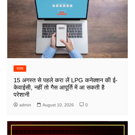
राज्य
15 अगस्त से पहले करा लें LPG कनेक्शन की ई-
केवाईसी, नहीं तो गैस आपूर्ति में आ सकती है
परेशानी
admin
August 10, 2026
0