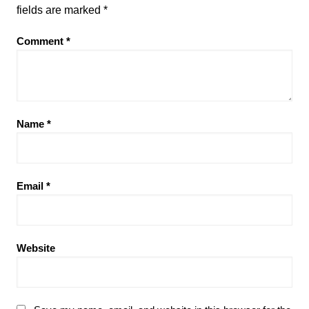
fields are marked
*
Comment
*
Name
*
Email
*
Website