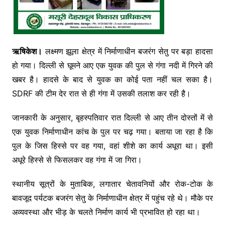
ऋषिकेश।
लक्ष्मण झूला क्षेत्र में निर्माणाधीन बजरंग सेतु पर बड़ा हादसा
हो गया। दिल्ली से घूमने आए एक युवक की पुल से गंगा नदी में गिरने की
खबर है। हादसे के बाद से युवक का कोई पता नहीं चल सका है।
SDRF की टीम देर रात से ही गंगा में उसकी तलाश कर रही है।
जानकारी के अनुसार, बृहस्पतिवार रात दिल्ली से आए तीन दोस्तों में से
एक युवक निर्माणाधीन कांच के पुल पर चढ़ गया। बताया जा रहा है कि
पुल के जिस हिस्से पर वह गया, वहां शीशे का कार्य अधूरा था। इसी
अधूरे हिस्से से फिसलकर वह गंगा में जा गिरा।
स्थानीय सूत्रों के मुताबिक, लगातार चेतावनियों और रोक-टोक के
बावजूद पर्यटक बजरंग सेतु के निर्माणाधीन क्षेत्र में पहुंच रहे थे। मौके पर
अव्यवस्था और भीड़ के चलते निर्माण कार्य भी प्रभावित हो रहा था।