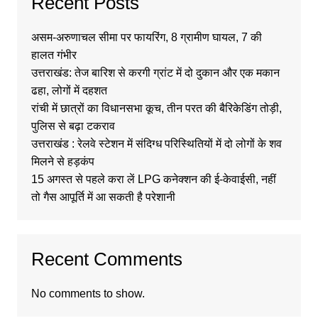
Recent Posts
असम-अरुणाचल सीमा पर फायरिंग, 8 ग्रामीण घायल, 7 की
हालत गंभीर
उत्तराखंड: तेज बारिश से करगी ग्रांट में दो दुकान और एक मकान
ढहा, लोगों में दहशत
रांची में छात्रों का विधानसभा कूच, तीन परत की बैरिकेडिंग तोड़ी,
पुलिस से बढ़ा टकराव
उत्तराखंड : रेलवे स्टेशन में संदिग्ध परिस्थितियों में दो लोगों के शव
मिलने से हड़कंप
15 अगस्त से पहले करा लें LPG कनेक्शन की ई-केवाईसी, नहीं
तो गैस आपूर्ति में आ सकती है परेशानी
Recent Comments
No comments to show.