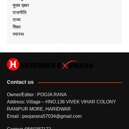
मुख्य ख़बर
राजनीति
राज्य
शिक्षा
स्वास्थ
Contact us
Owner/Editor : POOJA RANA
Address: Village – HNO.136 VIVEK VIHAR COLONY
RANIPUR MORE, HARIDWAR
Email : poojarana57034@gmail.com