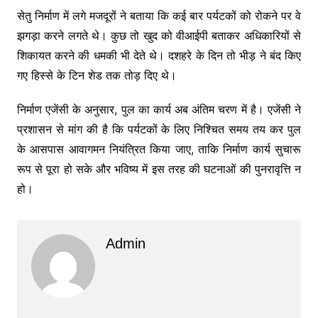
सेतु निर्माण में लगे मजदूरों ने बताया कि कई बार पर्यटकों को रोकने पर वे
झगड़ा करने लगते थे। कुछ तो खुद को वीआईपी बताकर अधिकारियों से
शिकायत करने की धमकी भी देते थे। दशहरे के दिन तो भीड़ ने बंद किए
गए हिस्से के टिन शेड तक तोड़ दिए थे।
निर्माण एजेंसी के अनुसार, पुल का कार्य अब अंतिम चरण में है। एजेंसी ने
प्रशासन से मांग की है कि पर्यटकों के लिए निश्चित समय तय कर पुल
के आसपास आवागमन नियंत्रित किया जाए, ताकि निर्माण कार्य सुचारू
रूप से पूरा हो सके और भविष्य में इस तरह की घटनाओं की पुनरावृत्ति न
हो।
Admin