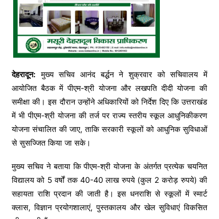
देहरादून:
मुख्य सचिव आनंद बर्द्धन ने शुक्रवार को सचिवालय में
आयोजित बैठक में पीएम-श्री योजना और लखपति दीदी योजना की
समीक्षा की। इस दौरान उन्होंने अधिकारियों को निर्देश दिए कि उत्तराखंड
में भी पीएम-श्री योजना की तर्ज पर राज्य स्तरीय स्कूल आधुनिकीकरण
योजना संचालित की जाए, ताकि सरकारी स्कूलों को आधुनिक सुविधाओं
से सुसज्जित किया जा सके।
मुख्य सचिव ने बताया कि पीएम-श्री योजना के अंतर्गत प्रत्येक चयनित
विद्यालय को 5 वर्षों तक 40-40 लाख रुपये (कुल 2 करोड़ रुपये) की
सहायता राशि प्रदान की जाती है। इस धनराशि से स्कूलों में स्मार्ट
क्लास, विज्ञान प्रयोगशालाएं, पुस्तकालय और खेल सुविधाएं विकसित