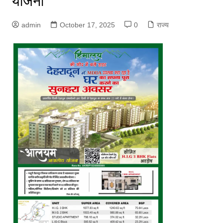
योजना
admin
October 17, 2025
0
राज्य