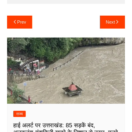
Post
Prev
Next
navigation
राज्य
हाई अलर्ट पर उत्तराखंड: 85 सड़कें बंद,