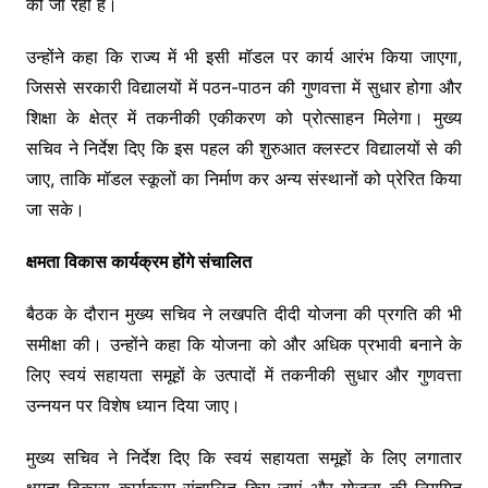
की जा रही हैं।
उन्होंने कहा कि राज्य में भी इसी मॉडल पर कार्य आरंभ किया जाएगा,
जिससे सरकारी विद्यालयों में पठन-पाठन की गुणवत्ता में सुधार होगा और
शिक्षा के क्षेत्र में तकनीकी एकीकरण को प्रोत्साहन मिलेगा। मुख्य
सचिव ने निर्देश दिए कि इस पहल की शुरुआत क्लस्टर विद्यालयों से की
जाए, ताकि मॉडल स्कूलों का निर्माण कर अन्य संस्थानों को प्रेरित किया
जा सके।
क्षमता विकास कार्यक्रम होंगे संचालित
बैठक के दौरान मुख्य सचिव ने लखपति दीदी योजना की प्रगति की भी
समीक्षा की। उन्होंने कहा कि योजना को और अधिक प्रभावी बनाने के
लिए स्वयं सहायता समूहों के उत्पादों में तकनीकी सुधार और गुणवत्ता
उन्नयन पर विशेष ध्यान दिया जाए।
मुख्य सचिव ने निर्देश दिए कि स्वयं सहायता समूहों के लिए लगातार
क्षमता विकास कार्यक्रम संचालित किए जाएं और योजना की नियमित