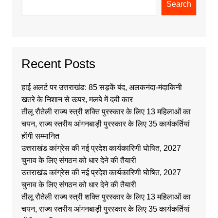
Search
Recent Posts
हाई अलर्ट पर उत्तराखंड: 85 सड़कें बंद, अलकनंदा-मंदाकिनी
खतरे के निशान से ऊपर, मलबे में दबी कार
तीलू रौतेली राज्य स्त्री शक्ति पुरस्कार के लिए 13 महिलाओं का
चयन, राज्य स्तरीय आंगनबाड़ी पुरस्कार के लिए 35 कार्यकर्तियां
होंगी सम्मानित
उत्तराखंड कांग्रेस की नई प्रदेश कार्यकारिणी घोषित, 2027
चुनाव के लिए संगठन को धार देने की तैयारी
उत्तराखंड कांग्रेस की नई प्रदेश कार्यकारिणी घोषित, 2027
चुनाव के लिए संगठन को धार देने की तैयारी
तीलू रौतेली राज्य स्त्री शक्ति पुरस्कार के लिए 13 महिलाओं का
चयन, राज्य स्तरीय आंगनबाड़ी पुरस्कार के लिए 35 कार्यकर्तियां