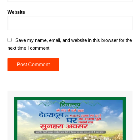
Website
Save my name, email, and website in this browser for the
next time I comment.