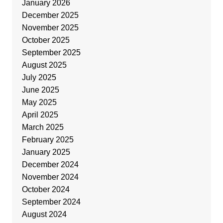
January 2026
December 2025
November 2025
October 2025
September 2025
August 2025
July 2025
June 2025
May 2025
April 2025
March 2025
February 2025
January 2025
December 2024
November 2024
October 2024
September 2024
August 2024