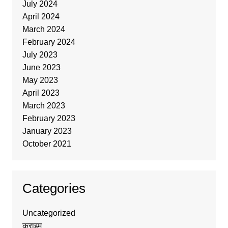
July 2024
April 2024
March 2024
February 2024
July 2023
June 2023
May 2023
April 2023
March 2023
February 2023
January 2023
October 2021
Categories
Uncategorized
क्राइम