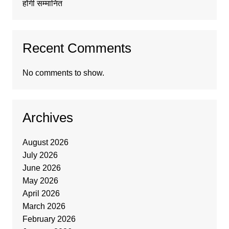
होंगी सम्मानित
Recent Comments
No comments to show.
Archives
August 2026
July 2026
June 2026
May 2026
April 2026
March 2026
February 2026