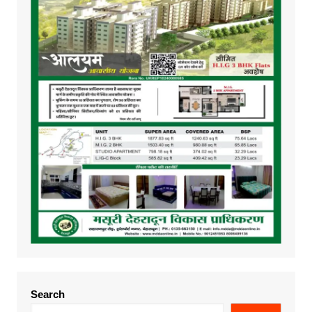
Search