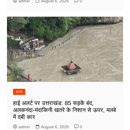
admin
August 6, 2026
0
राज्य
हाई अलर्ट पर उत्तराखंड: 85 सड़कें बंद,
अलकनंदा-मंदाकिनी खतरे के निशान से ऊपर, मलबे
में दबी कार
admin
August 6, 2026
0