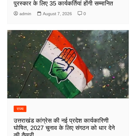
पुरस्कार के लिए 35 कार्यकर्तियां होंगी सम्मानित
admin
August 7, 2026
0
राज्य
उत्तराखंड कांग्रेस की नई प्रदेश कार्यकारिणी
घोषित, 2027 चुनाव के लिए संगठन को धार देने
की तैयारी