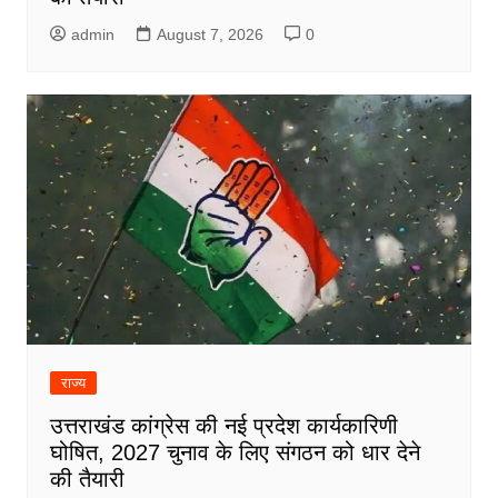
admin
August 7, 2026
0
राज्य
उत्तराखंड कांग्रेस की नई प्रदेश कार्यकारिणी
घोषित, 2027 चुनाव के लिए संगठन को धार देने
की तैयारी