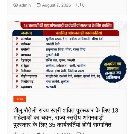
admin
August 7, 2026
0
राज्य
तीलू रौतेली राज्य स्त्री शक्ति पुरस्कार के लिए 13
महिलाओं का चयन, राज्य स्तरीय आंगनबाड़ी
पुरस्कार के लिए 35 कार्यकर्तियां होंगी सम्मानित