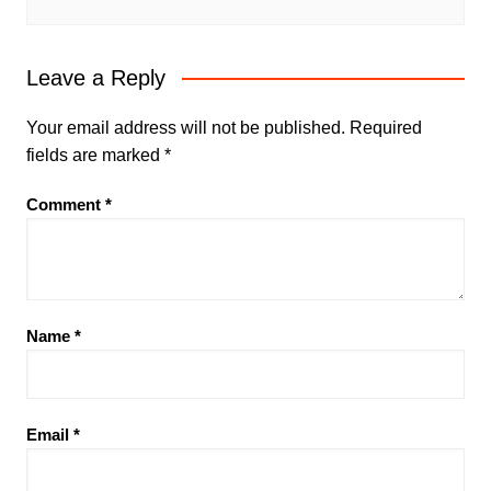
Leave a Reply
Your email address will not be published.
Required
fields are marked
*
Comment
*
Name
*
Email
*