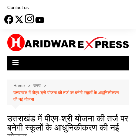
Skip
Contact us
to
content
Home
राज्य
उत्तराखंड में पीएम-श्री योजना की तर्ज पर बनेगी स्कूलों के आधुनिकीकरण
की नई योजना
उत्तराखंड में पीएम-श्री योजना की तर्ज पर
बनेगी स्कूलों के आधुनिकीकरण की नई