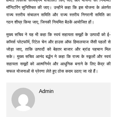
मॉनिटरिंग सुनिश्चित की जाए। उन्होंने कहा कि इस योजना के अंतर्गत
राज्य स्तरीय संचालन समिति और राज्य स्तरीय निगरानी समिति का
गठन शीघ्र किया जाए, जिनकी नियमित बैठकें आयोजित हों।
मुख्य सचिव ने यह भी कहा कि स्वयं सहायता समूहों के उत्पादों को ई-
कॉमर्स प्लेटफॉर्म, रिटेल चेन और हाउस ऑफ हिमालयाज जैसी पहलों से
जोड़ा जाए, ताकि उत्पादों को बेहतर बाजार और ब्रांड पहचान मिल
सके। मुख्य सचिव आनंद बर्द्धन ने कहा कि राज्य के स्कूलों और स्वयं
सहायता समूहों को आत्मनिर्भर और आधुनिक बनाने के लिए केंद्र की
सफल योजनाओं से प्रेरणा लेते हुए ठोस कदम उठाए जा रहे हैं।
Admin