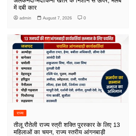
अलकनंदा-मंदाकिनी खतरे के निशान से ऊपर, मलबे
में दबी कार
admin
August 7, 2026
0
राज्य
तीलू रौतेली राज्य स्त्री शक्ति पुरस्कार के लिए 13
महिलाओं का चयन, राज्य स्तरीय आंगनबाड़ी