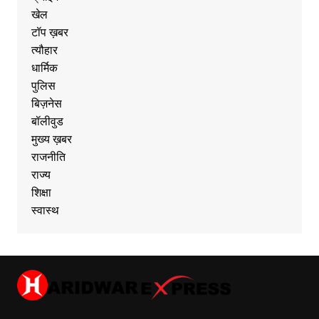
खेल
टॉप ख़बर
त्यौहार
धार्मिक
पुलिस
बिज़नेस
बॉलीवुड
मुख्य ख़बर
राजनीति
राज्य
शिक्षा
स्वास्थ