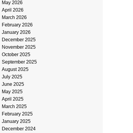
May 2026
April 2026
March 2026
February 2026
January 2026
December 2025
November 2025
October 2025
September 2025
August 2025
July 2025
June 2025
May 2025
April 2025
March 2025
February 2025
January 2025
December 2024