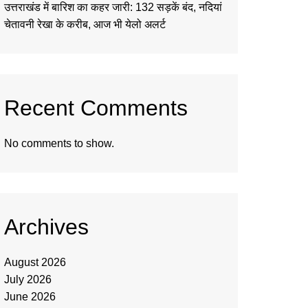
उत्तराखंड में बारिश का कहर जारी: 132 सड़कें बंद, नदियां
चेतावनी रेखा के करीब, आज भी येलो अलर्ट
Recent Comments
No comments to show.
Archives
August 2026
July 2026
June 2026