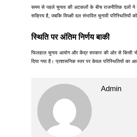
समय से पहले चुनाव की अटकलों के बीच राजनीतिक दलों ने भ
सक्रिय है, जबकि विपक्षी दल संभावित चुनावी परिस्थितियों को द
स्थिति पर अंतिम निर्णय बाकी
फिलहाल चुनाव आयोग और केंद्र सरकार की ओर से किसी भी
दिया गया है। प्रशासनिक स्तर पर केवल परिस्थितियों का 
Admin