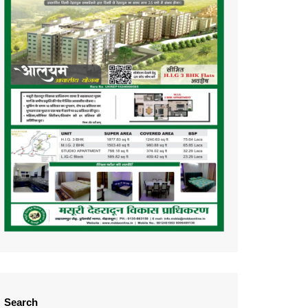
Search