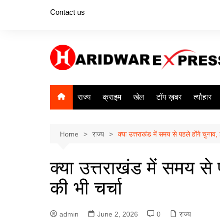
Skip
Contact us
to
content
राज्य
क्राइम
खेल
टॉप ख़बर
त्यौहार
Home
राज्य
क्या उत्तराखंड में समय से पहले होंगे चुनाव
क्या उत्तराखंड में समय से 
की भी चर्चा
admin
June 2, 2026
0
राज्य