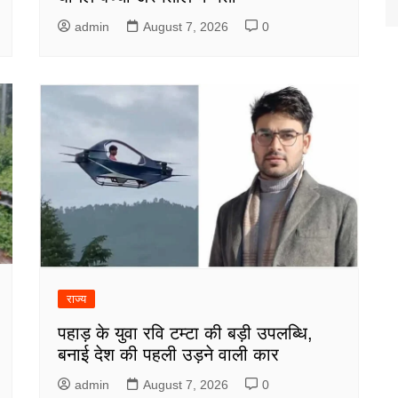
admin
August 7, 2026
0
राज्य
पहाड़ के युवा रवि टम्टा की बड़ी उपलब्धि,
बनाई देश की पहली उड़ने वाली कार
admin
August 7, 2026
0