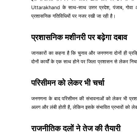
Uttarakhand
के साथ-साथ उत्तर प्रदेश, पंजाब, गोवा और
प्रशासनिक गतिविधियों पर नजर रखी जा रही है।
प्रशासनिक मशीनरी पर बढ़ेगा दबाव
जानकारों का कहना है कि चुनाव और जनगणना दोनों ही प्रक्रिया
दोनों कार्यों के एक साथ होने पर जिला प्रशासन से लेकर न
परिसीमन को लेकर भी चर्चा
जनगणना के बाद परिसीमन की संभावनाओं को लेकर भी प्रशासन
अलग और लंबी होती है, लेकिन इसके संभावित प्रभावों को लेक
राजनीतिक दलों ने तेज की तैयारी