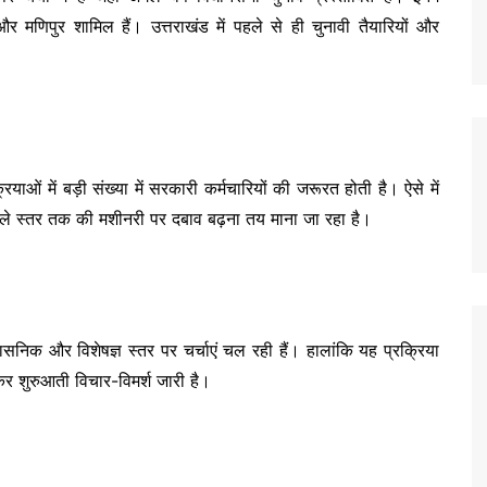
 मणिपुर शामिल हैं। उत्तराखंड में पहले से ही चुनावी तैयारियों और
ओं में बड़ी संख्या में सरकारी कर्मचारियों की जरूरत होती है। ऐसे में
िचले स्तर तक की मशीनरी पर दबाव बढ़ना तय माना जा रहा है।
िक और विशेषज्ञ स्तर पर चर्चाएं चल रही हैं। हालांकि यह प्रक्रिया
र शुरुआती विचार-विमर्श जारी है।