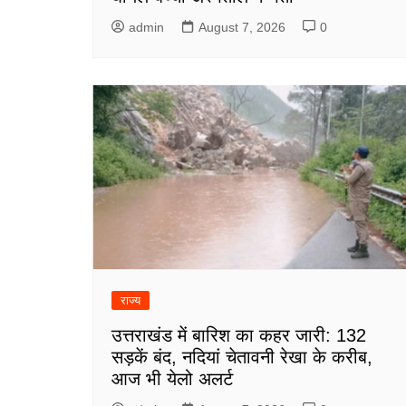
admin
August 7, 2026
0
राज्य
उत्तराखंड में बारिश का कहर जारी: 132
सड़कें बंद, नदियां चेतावनी रेखा के करीब,
आज भी येलो अलर्ट