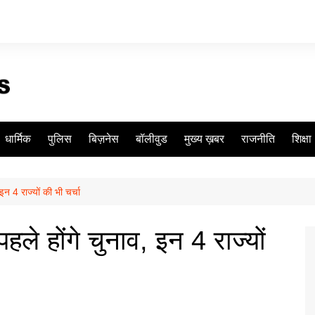
धार्मिक
पुलिस
बिज़नेस
बॉलीवुड
मुख्य ख़बर
राजनीति
शिक्षा
, इन 4 राज्यों की भी चर्चा
पहले होंगे चुनाव, इन 4 राज्यों