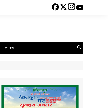
स्वास्थ