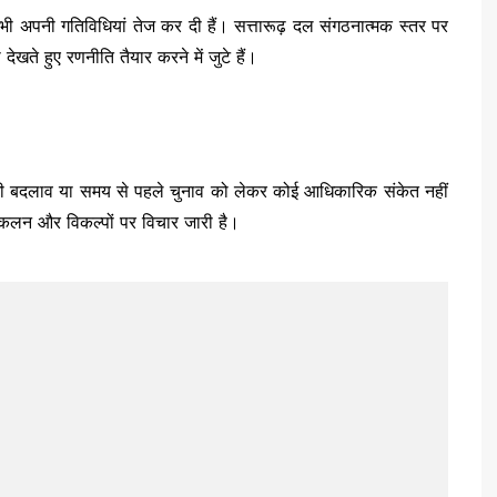
ी अपनी गतिविधियां तेज कर दी हैं। सत्तारूढ़ दल संगठनात्मक स्तर पर
ेखते हुए रणनीति तैयार करने में जुटे हैं।
 बदलाव या समय से पहले चुनाव को लेकर कोई आधिकारिक संकेत नहीं
आकलन और विकल्पों पर विचार जारी है।