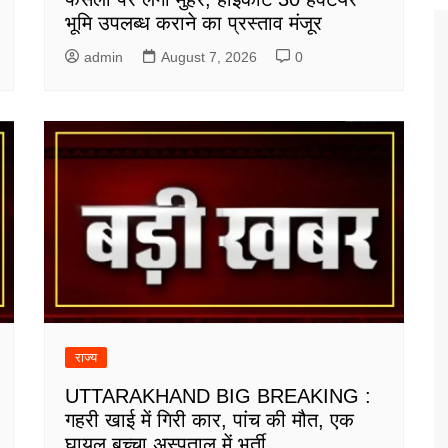
भूमि उपलब्ध कराने का प्रस्ताव मंजूर
admin
August 7, 2026
0
राज्य
UTTARAKHAND BIG BREAKING :
गहरी खाई में गिरी कार, पांच की मौत, एक
घायल बच्चा अस्पताल में भर्ती