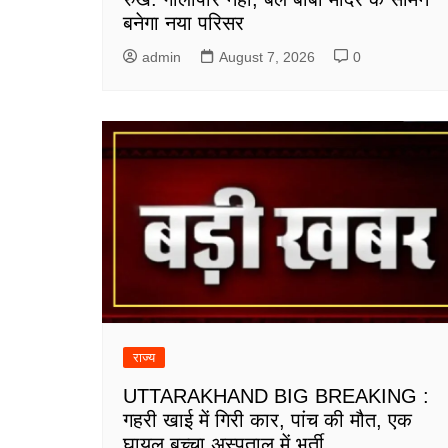
बनेगा नया परिसर
admin
August 7, 2026
0
राज्य
UTTARAKHAND BIG BREAKING :
गहरी खाई में गिरी कार, पांच की मौत, एक
घायल बच्चा अस्पताल में भर्ती