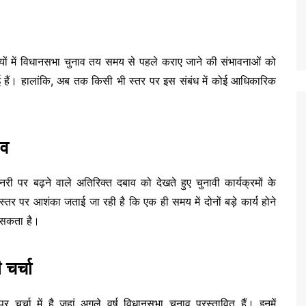
यों में विधानसभा चुनाव तय समय से पहले कराए जाने की संभावनाओं को
ई हैं। हालांकि, अब तक किसी भी स्तर पर इस संबंध में कोई आधिकारिक
ाव
ी पर बढ़ने वाले अतिरिक्त दबाव को देखते हुए चुनावी कार्यक्रमों के
्तर पर आशंका जताई जा रही है कि एक ही समय में दोनों बड़े कार्य होने
़ सकता है।
चर्चा
्चा में है जहां अगले वर्ष विधानसभा चुनाव प्रस्तावित हैं। इनमें