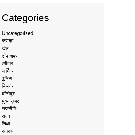
Categories
Uncategorized
क्राइम
खेल
टॉप ख़बर
त्यौहार
धार्मिक
पुलिस
बिज़नेस
बॉलीवुड
मुख्य ख़बर
राजनीति
राज्य
शिक्षा
स्वास्थ