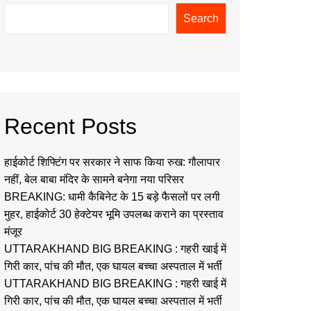
Search
Recent Posts
हाईकोर्ट शिफ्टिंग पर सरकार ने साफ किया रुख: गौलापार
नहीं, बेल बाबा मंदिर के सामने बनेगा नया परिसर
BREAKING: धामी कैबिनेट के 15 बड़े फैसलों पर लगी
मुहर, हाईकोर्ट 30 हेक्टेयर भूमि उपलब्ध कराने का प्रस्ताव
मंजूर
UTTARAKHAND BIG BREAKING : गहरी खाई में
गिरी कार, पांच की मौत, एक घायल बच्चा अस्पताल में भर्ती
UTTARAKHAND BIG BREAKING : गहरी खाई में
गिरी कार, पांच की मौत, एक घायल बच्चा अस्पताल में भर्ती