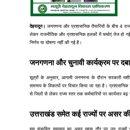
देहरादून।
जनगणना और प्रशासनिक तैयारियों के बीच 4 राज्
लेकर राजनीतिक और प्रशासनिक हलकों में चर्चाएं तेज हो ग
निर्णय या घोषणा नहीं की गई है।
जनगणना और चुनावी कार्यक्रम पर दब
सूत्रों के अनुसार, आगामी जनगणना के दौरान सरकारी मशीनर
समन्वय के विकल्पों पर विचार किया जा रहा है। प्रशासनिक स
से जिलों से लेकर राज्य स्तर तक कर्मचारियों पर कार्यभार बढ
उत्तराखंड समेत कई राज्यों पर असर की 
इस संभावित समन्वय का असर खास तौर पर उन राज्यों पर चर