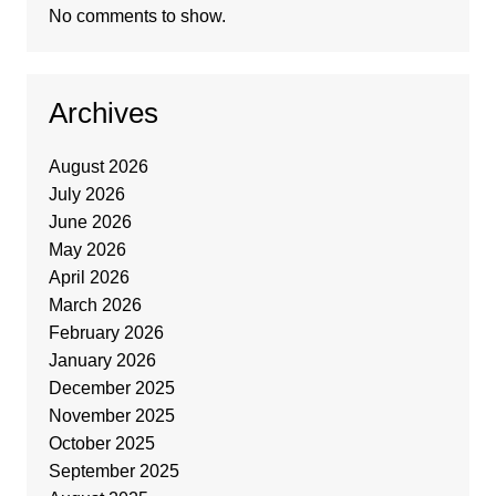
No comments to show.
Archives
August 2026
July 2026
June 2026
May 2026
April 2026
March 2026
February 2026
January 2026
December 2025
November 2025
October 2025
September 2025