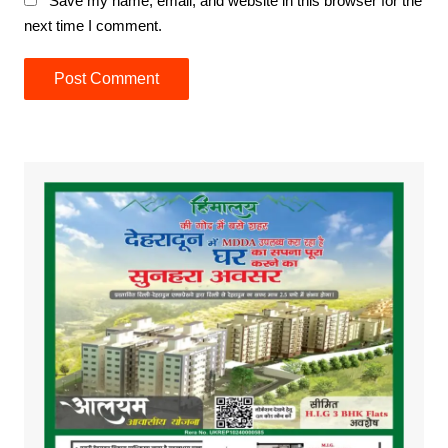
Save my name, email, and website in this browser for the
next time I comment.