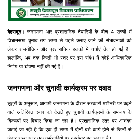
देहरादून।
जनगणना और प्रशासनिक तैयारियों के बीच 4 राज्यों में
विधानसभा चुनाव तय समय से पहले कराए जाने की संभावनाओं को
लेकर राजनीतिक और प्रशासनिक हलकों में चर्चाएं तेज हो गई हैं।
हालांकि, अब तक किसी भी स्तर पर इस संबंध में कोई आधिकारिक
निर्णय या घोषणा नहीं की गई है।
जनगणना और चुनावी कार्यक्रम पर दबाव
सूत्रों के अनुसार, आगामी जनगणना के दौरान सरकारी मशीनरी पर बढ़ने
वाले अतिरिक्त दबाव को देखते हुए चुनावी कार्यक्रमों के समन्वय के
विकल्पों पर विचार किया जा रहा है। प्रशासनिक स्तर पर आशंका
जताई जा रही है कि एक ही समय में दोनों बड़े कार्य होने से जिलों से
लेकर राज्य स्तर तक कर्मचारियों पर कार्यभार बढ़ सकता है।