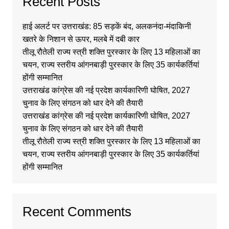
Recent Posts
हाई अलर्ट पर उत्तराखंड: 85 सड़कें बंद, अलकनंदा-मंदाकिनी
खतरे के निशान से ऊपर, मलबे में दबी कार
तीलू रौतेली राज्य स्त्री शक्ति पुरस्कार के लिए 13 महिलाओं का
चयन, राज्य स्तरीय आंगनबाड़ी पुरस्कार के लिए 35 कार्यकर्तियां
होंगी सम्मानित
उत्तराखंड कांग्रेस की नई प्रदेश कार्यकारिणी घोषित, 2027
चुनाव के लिए संगठन को धार देने की तैयारी
उत्तराखंड कांग्रेस की नई प्रदेश कार्यकारिणी घोषित, 2027
चुनाव के लिए संगठन को धार देने की तैयारी
तीलू रौतेली राज्य स्त्री शक्ति पुरस्कार के लिए 13 महिलाओं का
चयन, राज्य स्तरीय आंगनबाड़ी पुरस्कार के लिए 35 कार्यकर्तियां
होंगी सम्मानित
Recent Comments