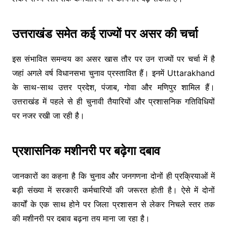
उत्तराखंड समेत कई राज्यों पर असर की चर्चा
इस संभावित समन्वय का असर खास तौर पर उन राज्यों पर चर्चा में है
जहां अगले वर्ष विधानसभा चुनाव प्रस्तावित हैं। इनमें
Uttarakhand
के साथ-साथ उत्तर प्रदेश, पंजाब, गोवा और मणिपुर शामिल हैं।
उत्तराखंड में पहले से ही चुनावी तैयारियों और प्रशासनिक गतिविधियों
पर नजर रखी जा रही है।
प्रशासनिक मशीनरी पर बढ़ेगा दबाव
जानकारों का कहना है कि चुनाव और जनगणना दोनों ही प्रक्रियाओं में
बड़ी संख्या में सरकारी कर्मचारियों की जरूरत होती है। ऐसे में दोनों
कार्यों के एक साथ होने पर जिला प्रशासन से लेकर निचले स्तर तक
की मशीनरी पर दबाव बढ़ना तय माना जा रहा है।