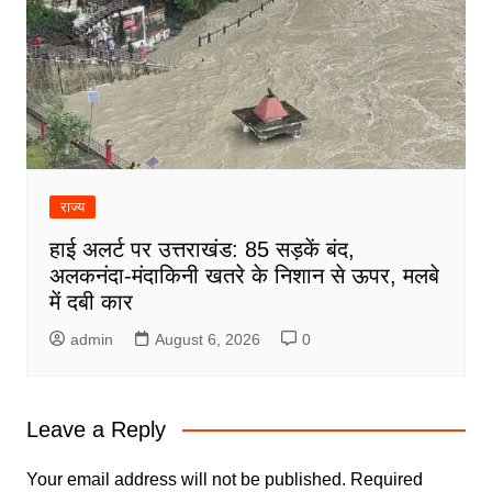
राज्य
हाई अलर्ट पर उत्तराखंड: 85 सड़कें बंद,
अलकनंदा-मंदाकिनी खतरे के निशान से ऊपर, मलबे
में दबी कार
admin
August 6, 2026
0
Leave a Reply
Your email address will not be published.
Required