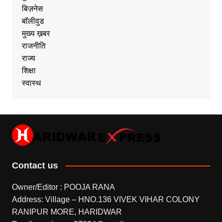
बिज़नेस
बॉलीवुड
मुख्य ख़बर
राजनीति
राज्य
शिक्षा
स्वास्थ
Contact us
Owner/Editor : POOJA RANA
Address: Village – HNO.136 VIVEK VIHAR COLONY
RANIPUR MORE, HARIDWAR