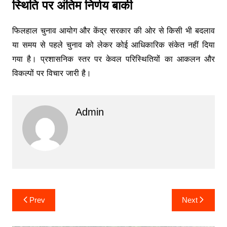
स्थिति पर अंतिम निर्णय बाकी
फिलहाल चुनाव आयोग और केंद्र सरकार की ओर से किसी भी बदलाव
या समय से पहले चुनाव को लेकर कोई आधिकारिक संकेत नहीं दिया
गया है। प्रशासनिक स्तर पर केवल परिस्थितियों का आकलन और
विकल्पों पर विचार जारी है।
Admin
Post
Prev
Next
navigation