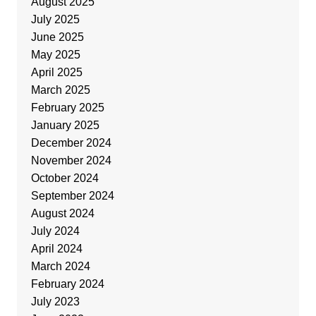
August 2025
July 2025
June 2025
May 2025
April 2025
March 2025
February 2025
January 2025
December 2024
November 2024
October 2024
September 2024
August 2024
July 2024
April 2024
March 2024
February 2024
July 2023