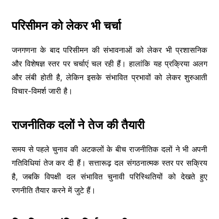
परिसीमन को लेकर भी चर्चा
जनगणना के बाद परिसीमन की संभावनाओं को लेकर भी प्रशासनिक
और विशेषज्ञ स्तर पर चर्चाएं चल रही हैं। हालांकि यह प्रक्रिया अलग
और लंबी होती है, लेकिन इसके संभावित प्रभावों को लेकर शुरुआती
विचार-विमर्श जारी है।
राजनीतिक दलों ने तेज की तैयारी
समय से पहले चुनाव की अटकलों के बीच राजनीतिक दलों ने भी अपनी
गतिविधियां तेज कर दी हैं। सत्तारूढ़ दल संगठनात्मक स्तर पर सक्रिय
है, जबकि विपक्षी दल संभावित चुनावी परिस्थितियों को देखते हुए
रणनीति तैयार करने में जुटे हैं।