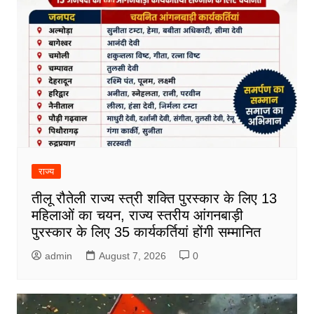
राज्य
तीलू रौतेली राज्य स्त्री शक्ति पुरस्कार के लिए 13
महिलाओं का चयन, राज्य स्तरीय आंगनबाड़ी
पुरस्कार के लिए 35 कार्यकर्तियां होंगी सम्मानित
admin
August 7, 2026
0