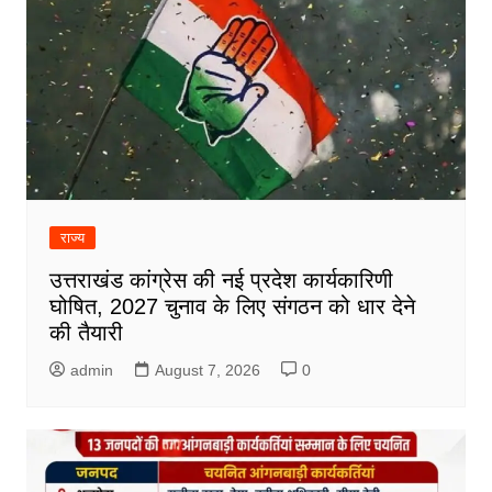
राज्य
उत्तराखंड कांग्रेस की नई प्रदेश कार्यकारिणी
घोषित, 2027 चुनाव के लिए संगठन को धार देने
की तैयारी
admin
August 7, 2026
0