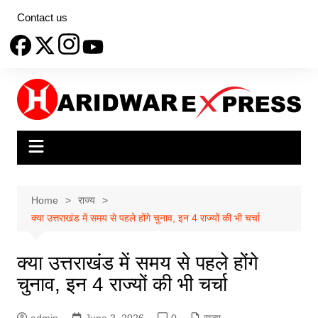
Skip
Contact us
to
content
Home
राज्य
क्या उत्तराखंड में समय से पहले होंगे चुनाव, इन 4 राज्यों की भी चर्चा
क्या उत्तराखंड में समय से पहले होंगे
चुनाव, इन 4 राज्यों की भी चर्चा
admin
June 2, 2026
0
राज्य