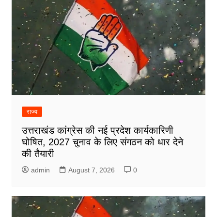
राज्य
उत्तराखंड कांग्रेस की नई प्रदेश कार्यकारिणी
घोषित, 2027 चुनाव के लिए संगठन को धार देने
की तैयारी
admin
August 7, 2026
0