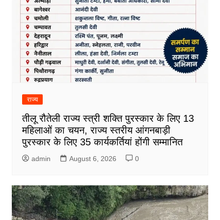
राज्य
तीलू रौतेली राज्य स्त्री शक्ति पुरस्कार के लिए 13
महिलाओं का चयन, राज्य स्तरीय आंगनबाड़ी
पुरस्कार के लिए 35 कार्यकर्तियां होंगी सम्मानित
admin
August 6, 2026
0