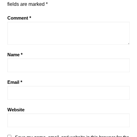
fields are marked
*
Comment
*
Name
*
Email
*
Website