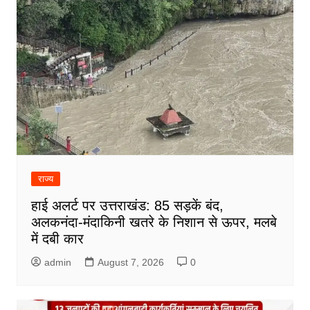
राज्य
हाई अलर्ट पर उत्तराखंड: 85 सड़कें बंद,
अलकनंदा-मंदाकिनी खतरे के निशान से ऊपर, मलबे
में दबी कार
admin
August 7, 2026
0