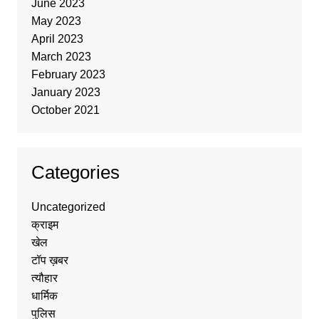
June 2023
May 2023
April 2023
March 2023
February 2023
January 2023
October 2021
Categories
Uncategorized
क्राइम
खेल
टॉप ख़बर
त्यौहार
धार्मिक
पुलिस