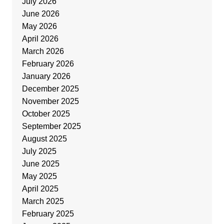
July 2026
June 2026
May 2026
April 2026
March 2026
February 2026
January 2026
December 2025
November 2025
October 2025
September 2025
August 2025
July 2025
June 2025
May 2025
April 2025
March 2025
February 2025