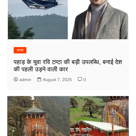
राज्य
पहाड़ के युवा रवि टम्टा की बड़ी उपलब्धि, बनाई देश
की पहली उड़ने वाली कार
admin
August 7, 2026
0