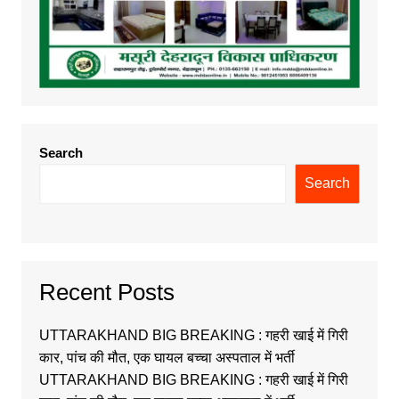
Search
Search
Recent Posts
UTTARAKHAND BIG BREAKING : गहरी खाई में गिरी
कार, पांच की मौत, एक घायल बच्चा अस्पताल में भर्ती
UTTARAKHAND BIG BREAKING : गहरी खाई में गिरी