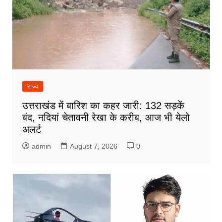
राज्य
उत्तराखंड में बारिश का कहर जारी: 132 सड़कें
बंद, नदियां चेतावनी रेखा के करीब, आज भी येलो
अलर्ट
admin
August 7, 2026
0