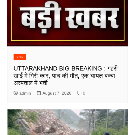
राज्य
UTTARAKHAND BIG BREAKING : गहरी
खाई में गिरी कार, पांच की मौत, एक घायल बच्चा
अस्पताल में भर्ती
admin
August 7, 2026
0