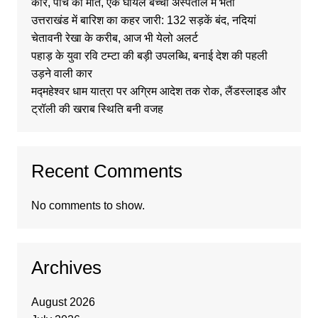
कार, पांच की मौत, एक घायल बच्चा अस्पताल में भर्ती
उत्तराखंड में बारिश का कहर जारी: 132 सड़कें बंद, नदियां
चेतावनी रेखा के करीब, आज भी येलो अलर्ट
पहाड़ के युवा रवि टम्टा की बड़ी उपलब्धि, बनाई देश की पहली
उड़ने वाली कार
मद्महेश्वर धाम यात्रा पर अग्रिम आदेश तक रोक, लैंडस्लाइड और
ट्रॉली की खराब स्थिति बनी वजह
Recent Comments
No comments to show.
Archives
August 2026