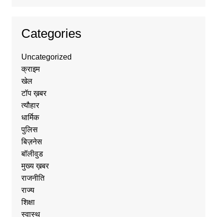
Categories
Uncategorized
क्राइम
खेल
टॉप ख़बर
त्यौहार
धार्मिक
पुलिस
बिज़नेस
बॉलीवुड
मुख्य ख़बर
राजनीति
राज्य
शिक्षा
स्वास्थ