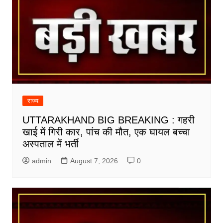
राज्य
UTTARAKHAND BIG BREAKING : गहरी
खाई में गिरी कार, पांच की मौत, एक घायल बच्चा
अस्पताल में भर्ती
admin
August 7, 2026
0