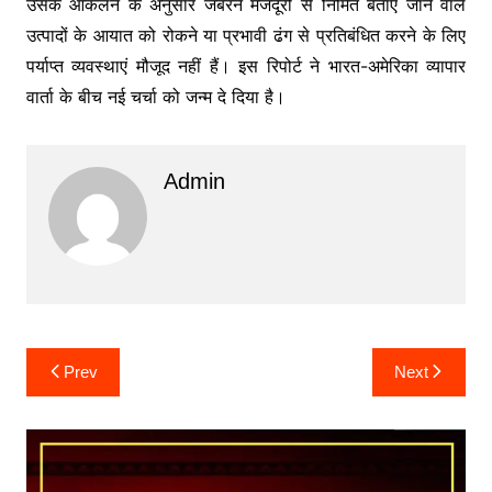
उसके आकलन के अनुसार जबरन मजदूरी से निर्मित बताए जाने वाले
उत्पादों के आयात को रोकने या प्रभावी ढंग से प्रतिबंधित करने के लिए
पर्याप्त व्यवस्थाएं मौजूद नहीं हैं। इस रिपोर्ट ने भारत-अमेरिका व्यापार
वार्ता के बीच नई चर्चा को जन्म दे दिया है।
Admin
Post
Prev
Next
navigation