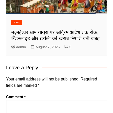
राज्य
मद्महेश्वर धाम यात्रा पर अग्रिम आदेश तक रोक,
लैंडस्लाइड और ट्रॉली की खराब स्थिति बनी वजह
admin
August 7, 2026
0
Leave a Reply
Your email address will not be published.
Required
fields are marked
*
Comment
*