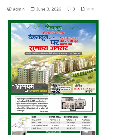
admin
June 3, 2026
0
राज्य