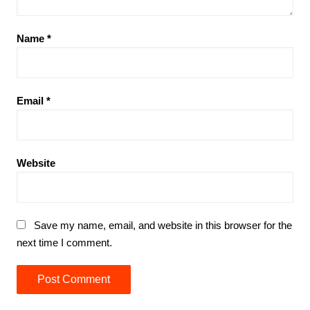
Name
*
Email
*
Website
Save my name, email, and website in this browser for the
next time I comment.