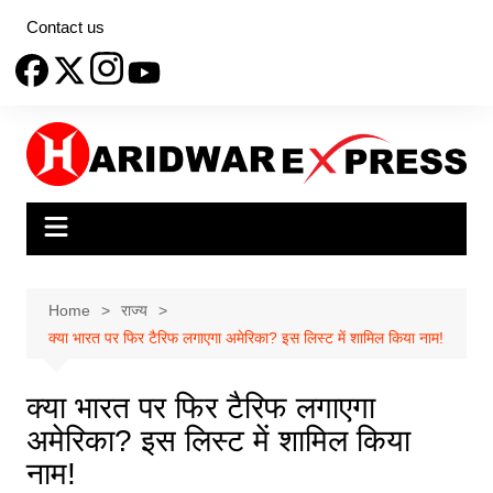
Skip
Contact us
to
content
Home
राज्य
क्या भारत पर फिर टैरिफ लगाएगा अमेरिका? इस लिस्ट में शामिल किया नाम!
क्या भारत पर फिर टैरिफ लगाएगा
अमेरिका? इस लिस्ट में शामिल किया
नाम!