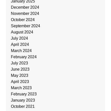
January 2025
December 2024
November 2024
October 2024
September 2024
August 2024
July 2024
April 2024
March 2024
February 2024
July 2023
June 2023
May 2023
April 2023
March 2023
February 2023
January 2023
October 2021