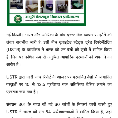
नई दिल्ली। भारत और अमेरिका के बीच प्रस्तावित व्यापार समझौते को
लेकर बातचीत जारी है, इसी बीच यूनाइटेड स्टेट्स ट्रेड रिप्रेजेंटेटिव
(USTR) के कार्यालय ने भारत को उन देशों की सूची में शामिल किया
है, जिन पर कथित रूप से अनुचित व्यापारिक प्रथाओं को अपनाने का
आरोप है।
USTR द्वारा जारी जांच रिपोर्ट के आधार पर प्रभावित देशों से आयातित
वस्तुओं पर 10 से 12.5 प्रतिशत तक अतिरिक्त टैरिफ लगाने का
प्रस्ताव रखा गया है।
सेक्शन 301 के तहत की गई 60 जांचों के निष्कर्ष जारी करते हुए
USTR ने भारत को उन 54 अर्थव्यवस्थाओं में शामिल किया है, जहां