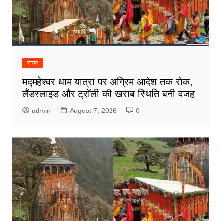
राज्य
मद्महेश्वर धाम यात्रा पर अग्रिम आदेश तक रोक,
लैंडस्लाइड और ट्रॉली की खराब स्थिति बनी वजह
admin
August 7, 2026
0