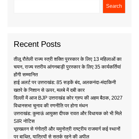
Search
Recent Posts
तीलू रौतेली राज्य स्त्री शक्ति पुरस्कार के लिए 13 महिलाओं का
चयन, राज्य स्तरीय आंगनबाड़ी पुरस्कार के लिए 35 कार्यकर्तियां
होंगी सम्मानित
हाई अलर्ट पर उत्तराखंड: 85 सड़कें बंद, अलकनंदा-मंदाकिनी
खतरे के निशान से ऊपर, मलबे में दबी कार
दिल्ली में आज BJP उत्तराखंड कोर ग्रुप की अहम बैठक, 2027
विधानसभा चुनाव की रणनीति पर होगा मंथन
उत्तराखंड: कुमाऊं आयुक्त दीपक रावत और विधायक को भी मिले
SIR नोटिस
भूस्खलन से गंगोत्री और यमुनोत्री राष्ट्रीय राजमार्ग कई स्थानों
पर बाधित, यात्रियों से सतर्क रहने की अपील