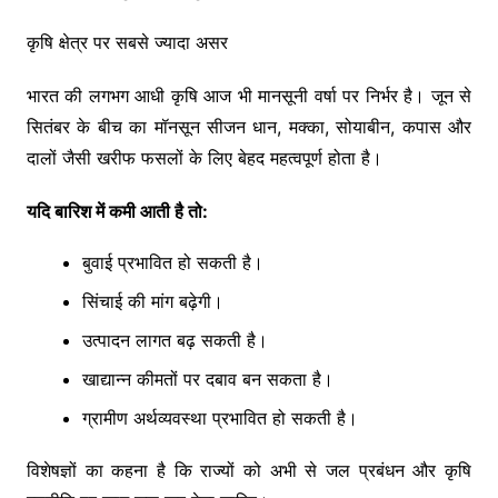
कृषि क्षेत्र पर सबसे ज्यादा असर
भारत की लगभग आधी कृषि आज भी मानसूनी वर्षा पर निर्भर है। जून से
सितंबर के बीच का मॉनसून सीजन धान, मक्का, सोयाबीन, कपास और
दालों जैसी खरीफ फसलों के लिए बेहद महत्वपूर्ण होता है।
यदि बारिश में कमी आती है तो:
बुवाई प्रभावित हो सकती है।
सिंचाई की मांग बढ़ेगी।
उत्पादन लागत बढ़ सकती है।
खाद्यान्न कीमतों पर दबाव बन सकता है।
ग्रामीण अर्थव्यवस्था प्रभावित हो सकती है।
विशेषज्ञों का कहना है कि राज्यों को अभी से जल प्रबंधन और कृषि