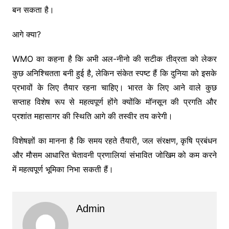
बन सकता है।
आगे क्या?
WMO का कहना है कि अभी अल-नीनो की सटीक तीव्रता को लेकर
कुछ अनिश्चितता बनी हुई है, लेकिन संकेत स्पष्ट हैं कि दुनिया को इसके
प्रभावों के लिए तैयार रहना चाहिए। भारत के लिए आने वाले कुछ
सप्ताह विशेष रूप से महत्वपूर्ण होंगे क्योंकि मॉनसून की प्रगति और
प्रशांत महासागर की स्थिति आगे की तस्वीर तय करेगी।
विशेषज्ञों का मानना है कि समय रहते तैयारी, जल संरक्षण, कृषि प्रबंधन
और मौसम आधारित चेतावनी प्रणालियां संभावित जोखिम को कम करने
में महत्वपूर्ण भूमिका निभा सकती हैं।
Admin