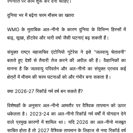
रणनीति पर काम शुरू कर देना चाहिए।
दुनिया भर में बढ़ेगा चरम मौसम का खतरा
WMO के मुताबिक अल-नीनो के कारण दुनिया के विभिन्न हिस्सों में
बाढ़, सूखा, हीटवेव और भारी वर्षा जैसी घटनाएं बढ़ सकती हैं।
संयुक्त राष्ट्र महासचिव एंटोनियो गुटेरेस ने इसे “जलवायु चेतावनी”
बताते हुए देशों से तैयारी तेज करने की अपील की है। वैज्ञानिकों का
मानना है कि जलवायु परिवर्तन और अल-नीनो का संयुक्त प्रभाव कई
क्षेत्रों में मौसम की चरम घटनाओं को और गंभीर बना सकता है।
क्या 2026-27 रिकॉर्ड गर्म वर्ष बन सकते हैं?
विशेषज्ञों के अनुसार अल-नीनो आमतौर पर वैश्विक तापमान को ऊपर
धकेलता है। 2023-24 का अल-नीनो रिकॉर्ड गर्म वर्षों में योगदान देने
वाले प्रमुख कारणों में शामिल था। यदि 2026 का अल-नीनो मजबूत
साबित होता है तो 2027 वैश्विक तापमान के लिहाज से नया रिकॉर्ड वर्ष