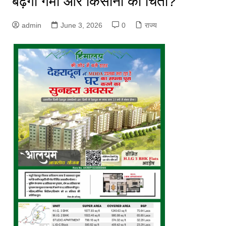
बढ़ेगी गर्मी और किसानों की चिंता?
admin
June 3, 2026
0
राज्य