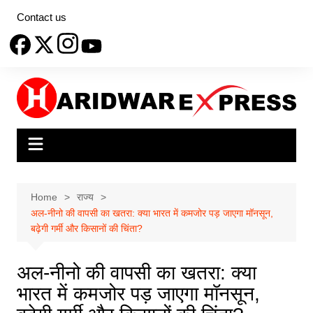
Skip
Contact us
to
content
Home
राज्य
अल-नीनो की वापसी का खतरा: क्या भारत में कमजोर पड़ जाएगा मॉनसून,
बढ़ेगी गर्मी और किसानों की चिंता?
अल-नीनो की वापसी का खतरा: क्या
भारत में कमजोर पड़ जाएगा मॉनसून,