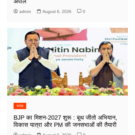
अपील
admin
August 6, 2026
0
राज्य
BJP का मिशन-2027 शुरू : बूथ जीतो अभियान,
विकास यात्रा और PM की जनसभाओं की तैयारी