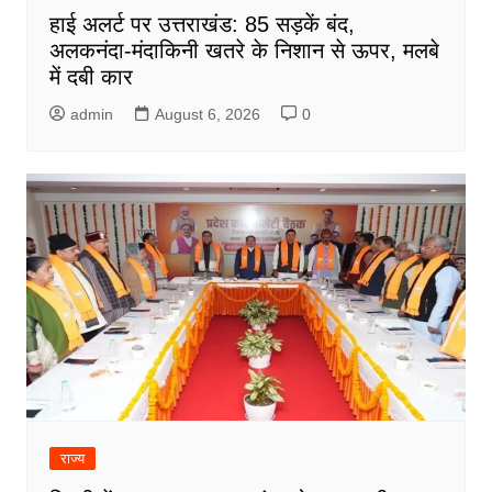
हाई अलर्ट पर उत्तराखंड: 85 सड़कें बंद,
अलकनंदा-मंदाकिनी खतरे के निशान से ऊपर, मलबे
में दबी कार
admin
August 6, 2026
0
राज्य