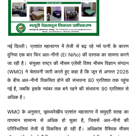
नई दिल्ली। प्रशांत महासागर में तेजी से बढ़ रहे गर्म पानी के कारण
दुनिया एक बार फिर अल-नीनो (El Niño) की दस्तक का सामना करने
जा रही है। संयुक्त राष्ट्र की मौसम एजेंसी विश्व मौसम विज्ञान संगठन
(WMO) ने चेतावनी जारी करते हुए कहा है कि जून से अगस्त 2026
के बीच अल-नीनो विकसित होने की संभावना 80 प्रतिशत तक पहुंच
गई है, जबकि इसके नवंबर तक बने रहने की संभावना 90 प्रतिशत से
अधिक है।
WMO के अनुसार, भूमध्यरेखीय प्रशांत महासागर में समुद्री सतह का
तापमान सामान्य से अधिक हो चुका है, जिससे अल-नीनो की
परिस्थितियां तेजी से विकसित हो रही हैं। अधिकांश वैश्विक मौसम