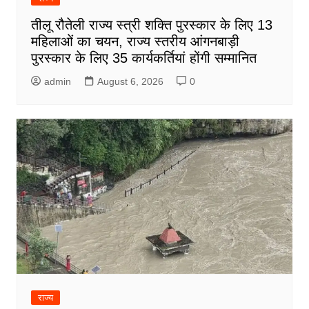
तीलू रौतेली राज्य स्त्री शक्ति पुरस्कार के लिए 13
महिलाओं का चयन, राज्य स्तरीय आंगनबाड़ी
पुरस्कार के लिए 35 कार्यकर्तियां होंगी सम्मानित
admin
August 6, 2026
0
राज्य