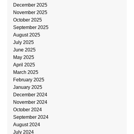
December 2025
November 2025
October 2025
September 2025
August 2025
July 2025
June 2025
May 2025
April 2025
March 2025
February 2025
January 2025
December 2024
November 2024
October 2024
September 2024
August 2024
July 2024