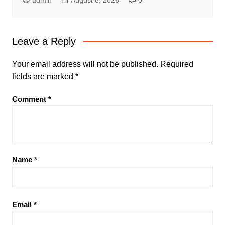
admin
August 6, 2026
0
Leave a Reply
Your email address will not be published.
Required
fields are marked
*
Comment
*
Name
*
Email
*