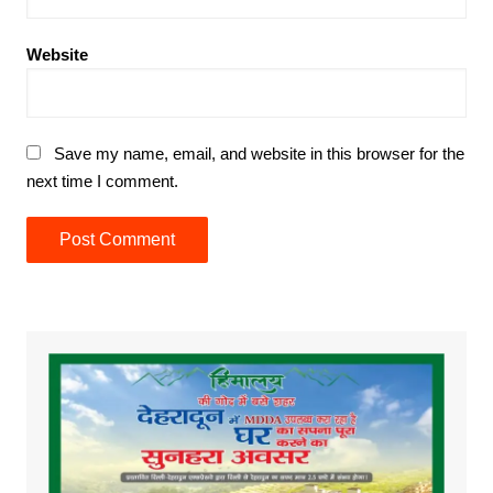
Website
Save my name, email, and website in this browser for the
next time I comment.