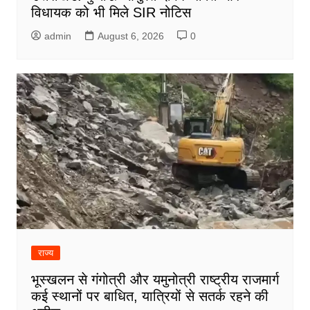
विधायक को भी मिले SIR नोटिस
admin
August 6, 2026
0
राज्य
भूस्खलन से गंगोत्री और यमुनोत्री राष्ट्रीय राजमार्ग
कई स्थानों पर बाधित, यात्रियों से सतर्क रहने की