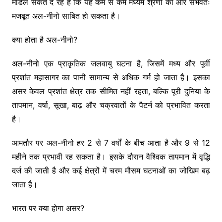
मॉडल संकेत दे रहे हैं कि यह कम से कम मध्यम श्रेणी का और संभवतः
मजबूत अल-नीनो साबित हो सकता है।
क्या होता है अल-नीनो?
अल-नीनो एक प्राकृतिक जलवायु घटना है, जिसमें मध्य और पूर्वी
प्रशांत महासागर का पानी सामान्य से अधिक गर्म हो जाता है। इसका
असर केवल प्रशांत क्षेत्र तक सीमित नहीं रहता, बल्कि पूरी दुनिया के
तापमान, वर्षा, सूखा, बाढ़ और चक्रवातों के पैटर्न को प्रभावित करता
है।
आमतौर पर अल-नीनो हर 2 से 7 वर्षों के बीच आता है और 9 से 12
महीने तक प्रभावी रह सकता है। इसके दौरान वैश्विक तापमान में वृद्धि
दर्ज की जाती है और कई क्षेत्रों में चरम मौसम घटनाओं का जोखिम बढ़
जाता है।
भारत पर क्या होगा असर?