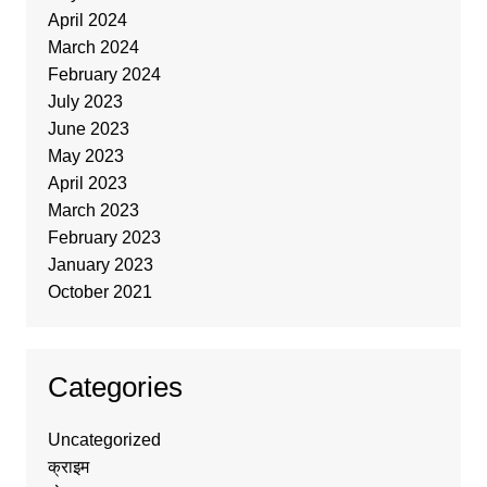
April 2024
March 2024
February 2024
July 2023
June 2023
May 2023
April 2023
March 2023
February 2023
January 2023
October 2021
Categories
Uncategorized
क्राइम