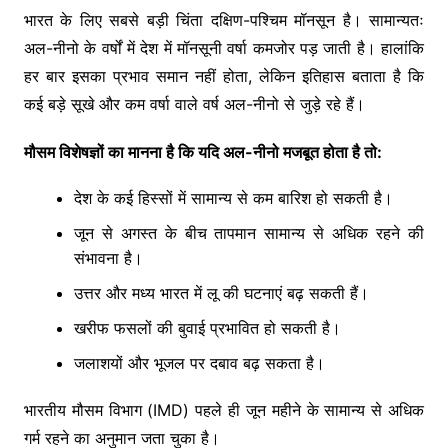
भारत के लिए सबसे बड़ी चिंता दक्षिण-पश्चिम मॉनसून है। सामान्यतः
अल-नीनो के वर्षों में देश में मॉनसूनी वर्षा कमजोर पड़ जाती है। हालांकि
हर बार इसका प्रभाव समान नहीं होता, लेकिन इतिहास बताता है कि
कई बड़े सूखे और कम वर्षा वाले वर्ष अल-नीनो से जुड़े रहे हैं।
मौसम विशेषज्ञों का मानना है कि यदि अल-नीनो मजबूत होता है तो:
देश के कई हिस्सों में सामान्य से कम बारिश हो सकती है।
जून से अगस्त के बीच तापमान सामान्य से अधिक रहने की
संभावना है।
उत्तर और मध्य भारत में लू की घटनाएं बढ़ सकती हैं।
खरीफ फसलों की बुवाई प्रभावित हो सकती है।
जलाशयों और भूजल पर दबाव बढ़ सकता है।
भारतीय मौसम विभाग (IMD) पहले ही जून महीने के सामान्य से अधिक
गर्म रहने का अनुमान जता चुका है।