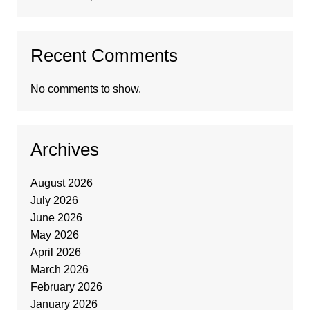
Recent Comments
No comments to show.
Archives
August 2026
July 2026
June 2026
May 2026
April 2026
March 2026
February 2026
January 2026