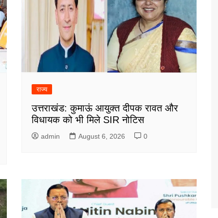
राज्य
उत्तराखंड: कुमाऊं आयुक्त दीपक रावत और
विधायक को भी मिले SIR नोटिस
admin
August 6, 2026
0