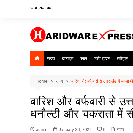
Skip
Contact us
to
content
राज्य
क्राइम
खेल
टॉप ख़बर
त्यौहार
Home
राज्य
बारिश और बर्फबारी से उत्तराखंड में बदला
बारिश और बर्फबारी से उत्
धनौल्टी और चकराता में 
admin
January 23, 2026
0
राज्य