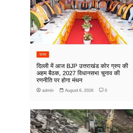
राज्य
दिल्ली में आज BJP उत्तराखंड कोर ग्रुप की
अहम बैठक, 2027 विधानसभा चुनाव की
रणनीति पर होगा मंथन
admin
August 6, 2026
0