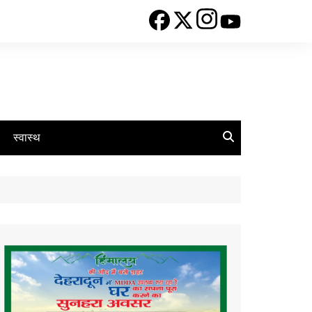
स्वास्थ