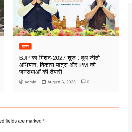
राज्य
BJP का मिशन-2027 शुरू : बूथ जीतो
अभियान, विकास यात्रा और PM की
जनसभाओं की तैयारी
admin
August 6, 2026
0
ed fields are marked
*