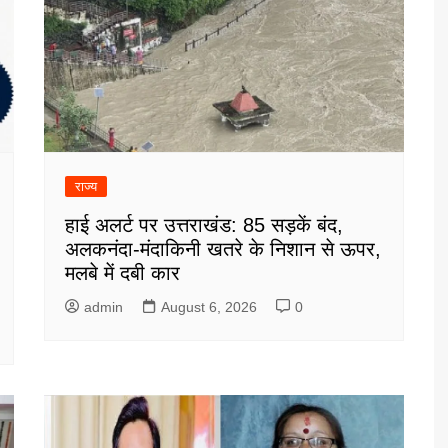
राज्य
हाई अलर्ट पर उत्तराखंड: 85 सड़कें बंद,
अलकनंदा-मंदाकिनी खतरे के निशान से ऊपर,
मलबे में दबी कार
admin
August 6, 2026
0