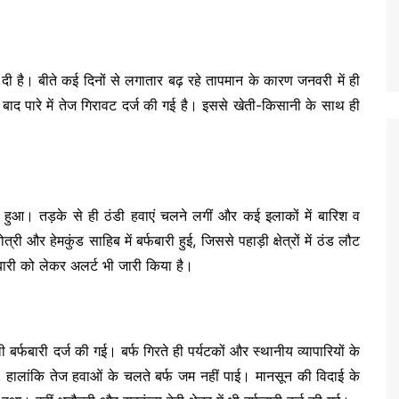
दी है। बीते कई दिनों से लगातार बढ़ रहे तापमान के कारण जनवरी में ही
बाद पारे में तेज गिरावट दर्ज की गई है। इससे खेती-किसानी के साथ ही
िय हुआ। तड़के से ही ठंडी हवाएं चलने लगीं और कई इलाकों में बारिश व
री और हेमकुंड साहिब में बर्फबारी हुई, जिससे पहाड़ी क्षेत्रों में ठंड लौट
फबारी को लेकर अलर्ट भी जारी किया है।
बर्फबारी दर्ज की गई। बर्फ गिरते ही पर्यटकों और स्थानीय व्यापारियों के
ं, हालांकि तेज हवाओं के चलते बर्फ जम नहीं पाई। मानसून की विदाई के