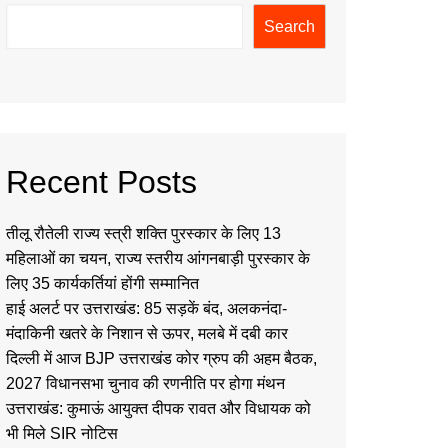
Search
Recent Posts
तीलू रौतेली राज्य स्त्री शक्ति पुरस्कार के लिए 13
महिलाओं का चयन, राज्य स्तरीय आंगनबाड़ी पुरस्कार के
लिए 35 कार्यकर्तियां होंगी सम्मानित
हाई अलर्ट पर उत्तराखंड: 85 सड़कें बंद, अलकनंदा-
मंदाकिनी खतरे के निशान से ऊपर, मलबे में दबी कार
दिल्ली में आज BJP उत्तराखंड कोर ग्रुप की अहम बैठक,
2027 विधानसभा चुनाव की रणनीति पर होगा मंथन
उत्तराखंड: कुमाऊं आयुक्त दीपक रावत और विधायक को
भी मिले SIR नोटिस