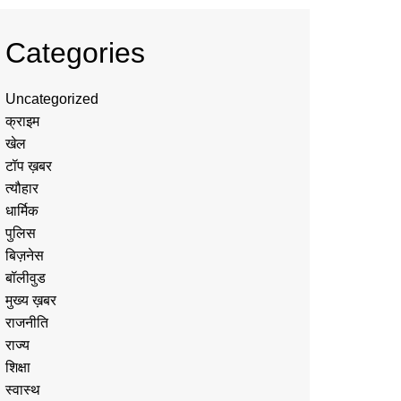
Categories
Uncategorized
क्राइम
खेल
टॉप ख़बर
त्यौहार
धार्मिक
पुलिस
बिज़नेस
बॉलीवुड
मुख्य ख़बर
राजनीति
राज्य
शिक्षा
स्वास्थ