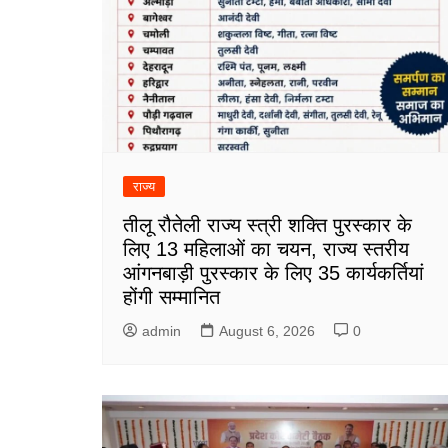
राज्य
तीलू रौतेली राज्य स्त्री शक्ति पुरस्कार के
लिए 13 महिलाओं का चयन, राज्य स्तरीय
आंगनबाड़ी पुरस्कार के लिए 35 कार्यकर्तियां
होंगी सम्मानित
admin
August 6, 2026
0