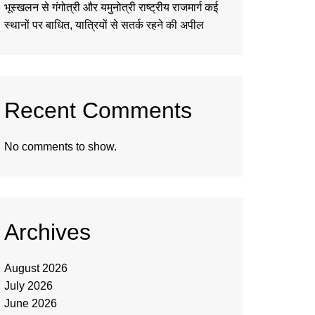
भूस्खलन से गंगोत्री और यमुनोत्री राष्ट्रीय राजमार्ग कई
स्थानों पर बाधित, यात्रियों से सतर्क रहने की अपील
Recent Comments
No comments to show.
Archives
August 2026
July 2026
June 2026