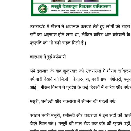
उत्तराखंड में मौसम ने अचानक करवट लेते हुए लोगों को राहत 
गर्मी का अहसास होने लगा था, लेकिन बारिश और बर्फबारी के 
प्रकृति को भी बड़ी राहत मिली है।
चारधाम में हुई बर्फबारी
लंबे इंतजार के बाद शुक्रवार को उत्तराखंड में मौसम सक्र
बर्फबारी देखने को मिली। केदारनाथ, बदरीनाथ, गंगोत्री, यमुनोत्
आई। मौसम विभाग ने प्रदेश के कई हिस्सों में बारिश और बर्
मसूरी, धनौल्टी और चकराता में सीजन की पहली बर्फ
पर्यटन नगरी मसूरी, धनौल्टी और चकराता में इस सर्दी की पहली 
चेहरे खिल उठे। मसूरी की माल रोड तक बर्फ की फुहारें पड़ी