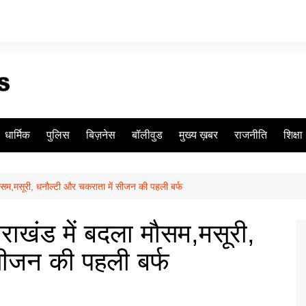
धार्मिक
पुलिस
बिज़नेस
बॉलीवुड
मुख्य ख़बर
राजनीति
शिक्षा
 मौसम,मसूरी, धनौल्टी और चकराता में सीजन की पहली बर्फ
तराखंड में बदला मौसम,मसूरी,
सीजन की पहली बर्फ