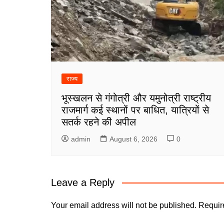
राज्य
भूस्खलन से गंगोत्री और यमुनोत्री राष्ट्रीय
राजमार्ग कई स्थानों पर बाधित, यात्रियों से
सतर्क रहने की अपील
admin
August 6, 2026
0
Leave a Reply
Your email address will not be published.
Requir