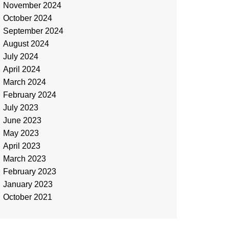
November 2024
October 2024
September 2024
August 2024
July 2024
April 2024
March 2024
February 2024
July 2023
June 2023
May 2023
April 2023
March 2023
February 2023
January 2023
October 2021