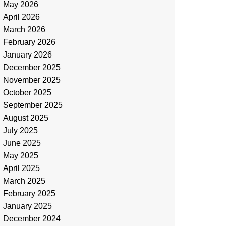
May 2026
April 2026
March 2026
February 2026
January 2026
December 2025
November 2025
October 2025
September 2025
August 2025
July 2025
June 2025
May 2025
April 2025
March 2025
February 2025
January 2025
December 2024