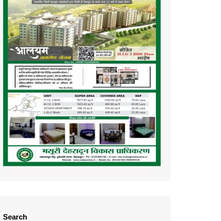
Search