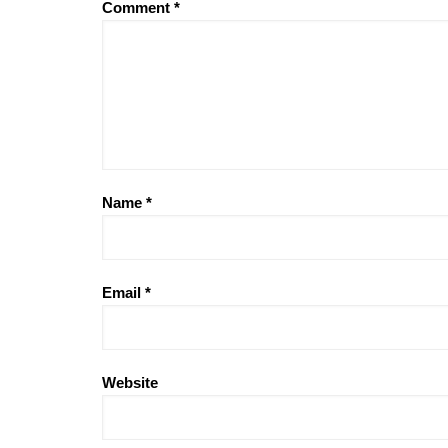
Comment
*
Name
*
Email
*
Website