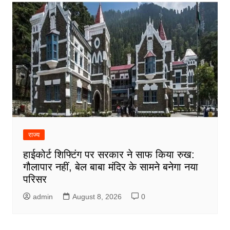
राज्य
हाईकोर्ट शिफ्टिंग पर सरकार ने साफ किया रुख:
गौलापार नहीं, बेल बाबा मंदिर के सामने बनेगा नया
परिसर
admin
August 8, 2026
0