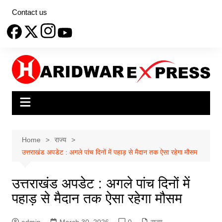
Skip
Contact us
to
content
Home
राज्य
उत्तराखंड अपडेट : अगले पांच दिनों में पहाड़ से मैदान तक ऐसा रहेगा मौसम
उत्तराखंड अपडेट : अगले पांच दिनों में
पहाड़ से मैदान तक ऐसा रहेगा मौसम
admin
March 30, 2026
0
राज्य