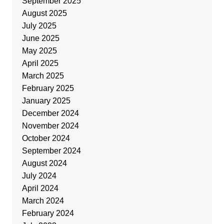
September 2025
August 2025
July 2025
June 2025
May 2025
April 2025
March 2025
February 2025
January 2025
December 2024
November 2024
October 2024
September 2024
August 2024
July 2024
April 2024
March 2024
February 2024