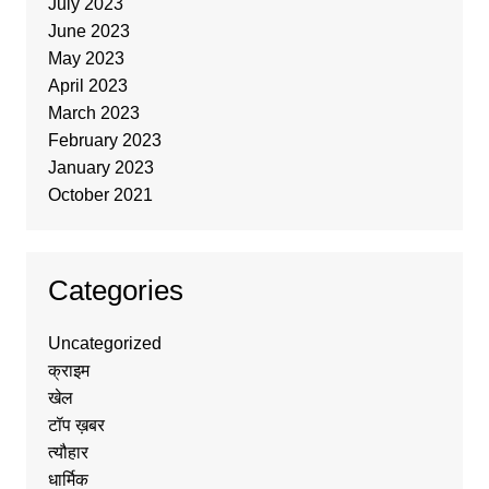
July 2023
June 2023
May 2023
April 2023
March 2023
February 2023
January 2023
October 2021
Categories
Uncategorized
क्राइम
खेल
टॉप ख़बर
त्यौहार
धार्मिक