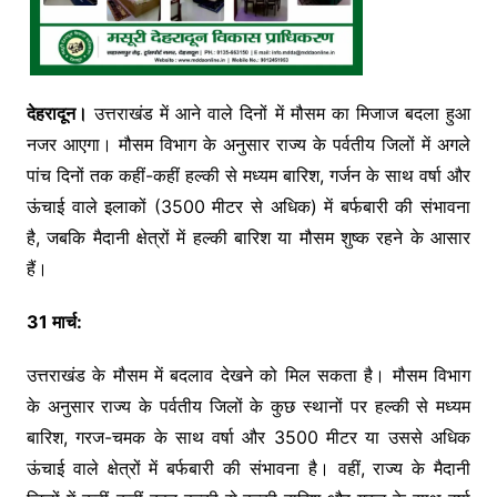
देहरादून।
उत्तराखंड में आने वाले दिनों में मौसम का मिजाज बदला हुआ
नजर आएगा। मौसम विभाग के अनुसार राज्य के पर्वतीय जिलों में अगले
पांच दिनों तक कहीं-कहीं हल्की से मध्यम बारिश, गर्जन के साथ वर्षा और
ऊंचाई वाले इलाकों (3500 मीटर से अधिक) में बर्फबारी की संभावना
है, जबकि मैदानी क्षेत्रों में हल्की बारिश या मौसम शुष्क रहने के आसार
हैं।
31 मार्च:
उत्तराखंड के मौसम में बदलाव देखने को मिल सकता है। मौसम विभाग
के अनुसार राज्य के पर्वतीय जिलों के कुछ स्थानों पर हल्की से मध्यम
बारिश, गरज-चमक के साथ वर्षा और 3500 मीटर या उससे अधिक
ऊंचाई वाले क्षेत्रों में बर्फबारी की संभावना है। वहीं, राज्य के मैदानी