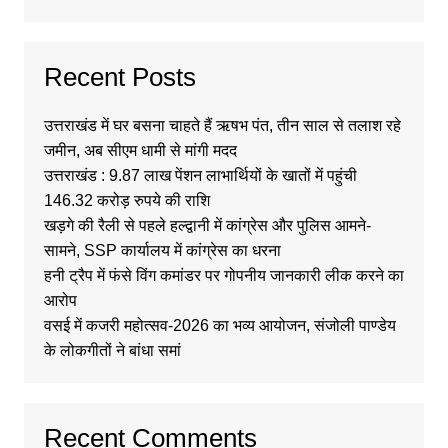
Recent Posts
उत्तराखंड में घर बसना चाहते हैं ऋषभ पंत, तीन साल से तलाश रहे
जमीन, अब सीएम धामी से मांगी मदद
उत्तराखंड : 9.87 लाख पेंशन लाभार्थियों के खातों में पहुंची
146.32 करोड़ रुपये की राशि
खड़गे की रैली से पहले हल्द्वानी में कांग्रेस और पुलिस आमने-
सामने, SSP कार्यालय में कांग्रेस का धरना
हनी ट्रैप में फंसे विंग कमांडर पर गोपनीय जानकारी लीक करने का
आरोप
वसई में कजरी महोत्सव-2026 का भव्य आयोजन, संजोली पाण्डेय
के लोकगीतों ने बांधा समां
Recent Comments