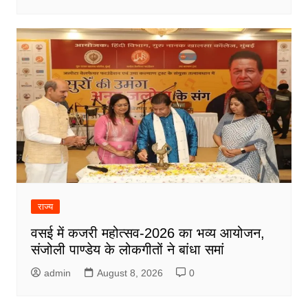
राज्य
वसई में कजरी महोत्सव-2026 का भव्य आयोजन,
संजोली पाण्डेय के लोकगीतों ने बांधा समां
admin
August 8, 2026
0