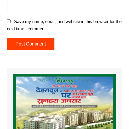
Save my name, email, and website in this browser for the
next time I comment.