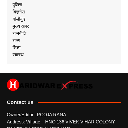
पुलिस
बिज़नेस
बॉलीवुड
मुख्य ख़बर
राजनीति
राज्य
शिक्षा
स्वास्थ
Contact us
Owner/Editor : POOJA RANA
Address: Village – HNO.136 VIVEK VIHAR COLONY