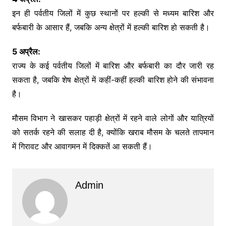
इन ही पर्वतीय जिलों में कुछ स्थानों पर हल्की से मध्यम बारिश और
बर्फबारी के आसार हैं, जबकि अन्य क्षेत्रों में हल्की बारिश हो सकती है।
5 अप्रैल:
राज्य के कई पर्वतीय जिलों में बारिश और बर्फबारी का दौर जारी रह
सकता है, जबकि शेष क्षेत्रों में कहीं-कहीं हल्की बारिश होने की संभावना
है।
मौसम विभाग ने खासकर पहाड़ी क्षेत्रों में रहने वाले लोगों और यात्रियों
को सतर्क रहने की सलाह दी है, क्योंकि खराब मौसम के चलते तापमान
में गिरावट और आवागमन में दिक्कतें आ सकती हैं।
Admin