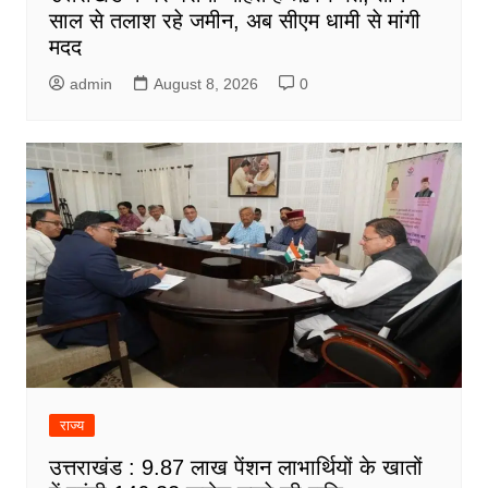
साल से तलाश रहे जमीन, अब सीएम धामी से मांगी
मदद
admin
August 8, 2026
0
राज्य
उत्तराखंड : 9.87 लाख पेंशन लाभार्थियों के खातों