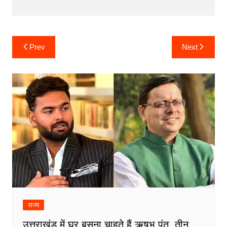
Post
Prev
Next
navigation
राज्य
उत्तराखंड में घर बसना चाहते हैं ऋषभ पंत, तीन