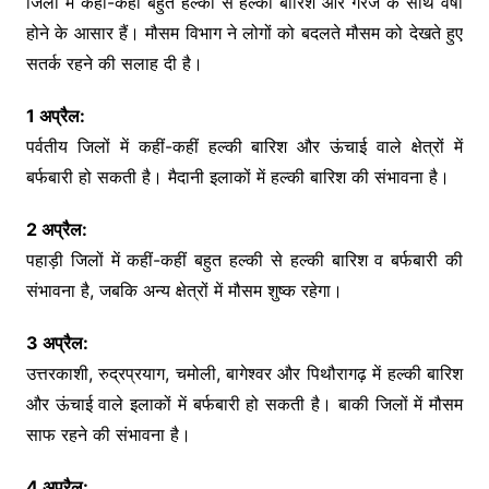
जिलों में कहीं-कहीं बहुत हल्की से हल्की बारिश और गरज के साथ वर्षा
होने के आसार हैं। मौसम विभाग ने लोगों को बदलते मौसम को देखते हुए
सतर्क रहने की सलाह दी है।
1 अप्रैल:
पर्वतीय जिलों में कहीं-कहीं हल्की बारिश और ऊंचाई वाले क्षेत्रों में
बर्फबारी हो सकती है। मैदानी इलाकों में हल्की बारिश की संभावना है।
2 अप्रैल:
पहाड़ी जिलों में कहीं-कहीं बहुत हल्की से हल्की बारिश व बर्फबारी की
संभावना है, जबकि अन्य क्षेत्रों में मौसम शुष्क रहेगा।
3 अप्रैल:
उत्तरकाशी, रुद्रप्रयाग, चमोली, बागेश्वर और पिथौरागढ़ में हल्की बारिश
और ऊंचाई वाले इलाकों में बर्फबारी हो सकती है। बाकी जिलों में मौसम
साफ रहने की संभावना है।
4 अप्रैल: