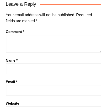
Leave a Reply
Your email address will not be published.
Required
fields are marked
*
Comment
*
Name
*
Email
*
Website