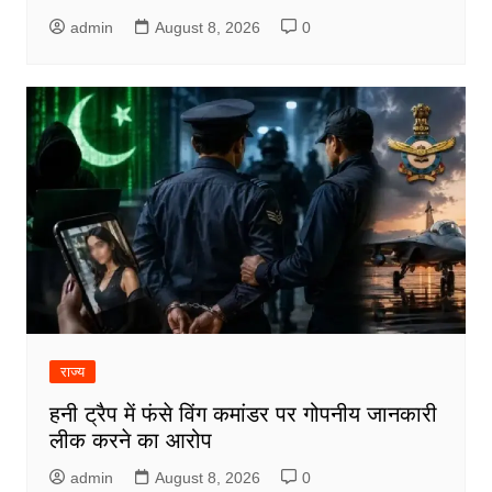
admin
August 8, 2026
0
राज्य
हनी ट्रैप में फंसे विंग कमांडर पर गोपनीय जानकारी
लीक करने का आरोप
admin
August 8, 2026
0