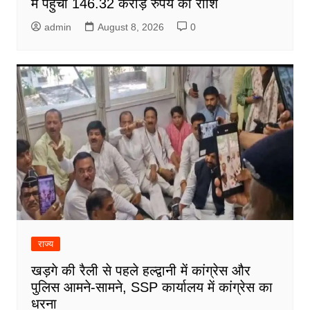
में पहुंची 146.32 करोड़ रुपये की राशि
admin
August 8, 2026
0
राज्य
खड़गे की रैली से पहले हल्द्वानी में कांग्रेस और
पुलिस आमने-सामने, SSP कार्यालय में कांग्रेस का
धरना