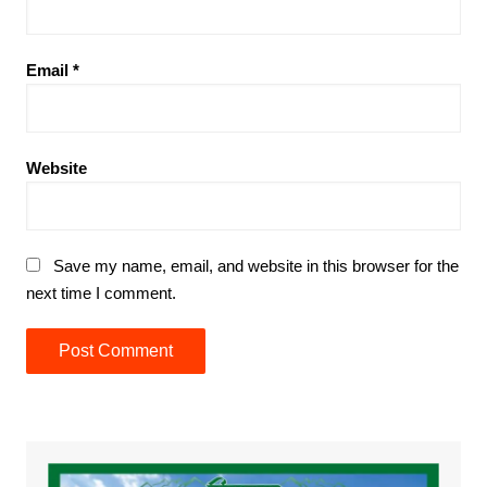
Email
*
Website
Save my name, email, and website in this browser for the
next time I comment.