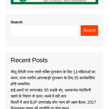
Search
Search
Recent Posts
तीलू रौतेली राज्य स्त्री शक्ति पुरस्कार के लिए 13 महिलाओं का
चयन, राज्य स्तरीय आंगनबाड़ी पुरस्कार के लिए 35 कार्यकर्तियां
होंगी सम्मानित
हाई अलर्ट पर उत्तराखंड: 85 सड़कें बंद, अलकनंदा-मंदाकिनी
खतरे के निशान से ऊपर, मलबे में दबी कार
दिल्ली में आज BJP उत्तराखंड कोर ग्रुप की अहम बैठक, 2027
विधानसभा चुनाव की रणनीति पर होगा मंथन