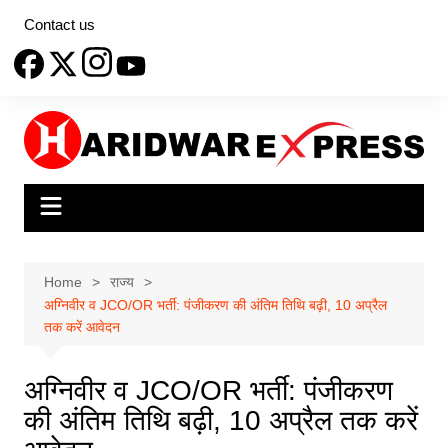
Skip
Contact us
to
content
Home
राज्य
अग्निवीर व JCO/OR भर्ती: पंजीकरण की अंतिम तिथि बढ़ी, 10 अप्रैल
तक करें आवेदन
अग्निवीर व JCO/OR भर्ती: पंजीकरण
की अंतिम तिथि बढ़ी, 10 अप्रैल तक करें