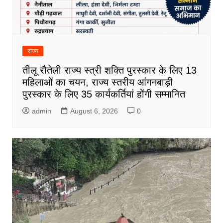
राज्य
तीलू रौतेली राज्य स्त्री शक्ति पुरस्कार के लिए 13
महिलाओं का चयन, राज्य स्तरीय आंगनबाड़ी
पुरस्कार के लिए 35 कार्यकर्तियां होंगी सम्मानित
admin
August 6, 2026
0