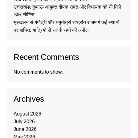
उत्तराखंड: कुमाऊं आयुक्त दीपक रावत और विधायक को भी मिले
SIR नोटिस
भूस्खलन से गंगोत्री और यमुनोत्री राष्ट्रीय राजमार्ग कई स्थानों
पर बाधित, यात्रियों से सतर्क रहने की अपील
Recent Comments
No comments to show.
Archives
August 2026
July 2026
June 2026
May 2026