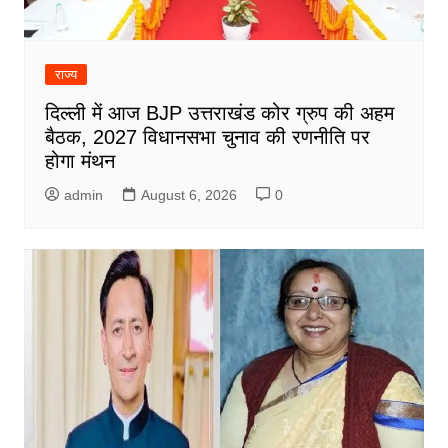
राज्य
दिल्ली में आज BJP उत्तराखंड कोर ग्रुप की अहम
बैठक, 2027 विधानसभा चुनाव की रणनीति पर
होगा मंथन
admin
August 6, 2026
0