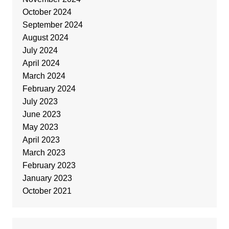
October 2024
September 2024
August 2024
July 2024
April 2024
March 2024
February 2024
July 2023
June 2023
May 2023
April 2023
March 2023
February 2023
January 2023
October 2021