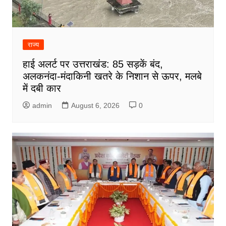
राज्य
हाई अलर्ट पर उत्तराखंड: 85 सड़कें बंद,
अलकनंदा-मंदाकिनी खतरे के निशान से ऊपर, मलबे
में दबी कार
admin
August 6, 2026
0