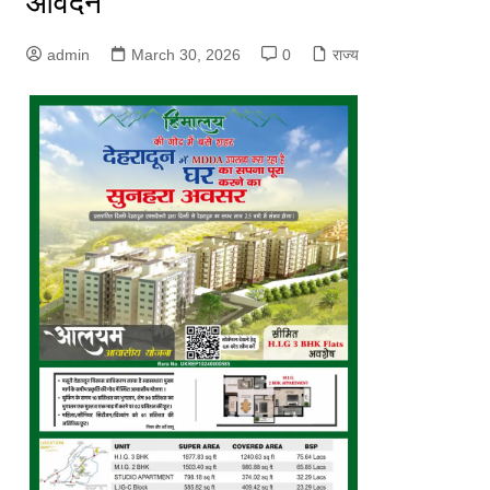
आवेदन
admin
March 30, 2026
0
राज्य