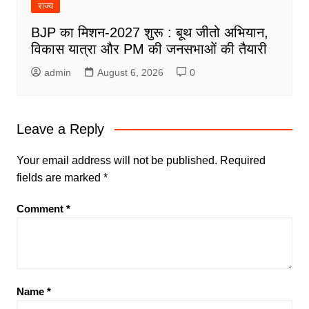
राज्य
BJP का मिशन-2027 शुरू : बूथ जीतो अभियान,
विकास यात्रा और PM की जनसभाओं की तैयारी
admin
August 6, 2026
0
Leave a Reply
Your email address will not be published.
Required
fields are marked
*
Comment
*
Name
*