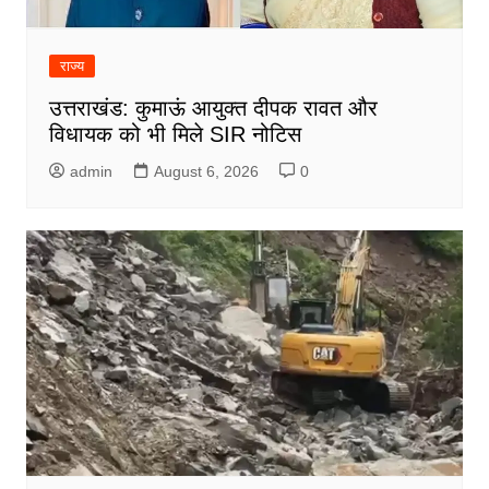
राज्य
उत्तराखंड: कुमाऊं आयुक्त दीपक रावत और
विधायक को भी मिले SIR नोटिस
admin
August 6, 2026
0