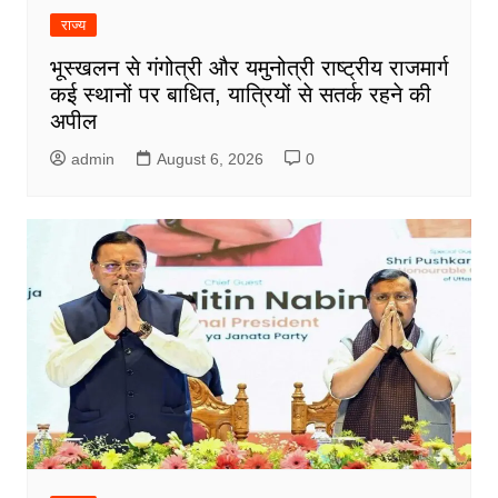
राज्य
भूस्खलन से गंगोत्री और यमुनोत्री राष्ट्रीय राजमार्ग
कई स्थानों पर बाधित, यात्रियों से सतर्क रहने की
अपील
admin
August 6, 2026
0