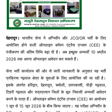
देहरादून।
भारतीय सेना ने अग्निवीर और JCO/OR भर्ती के लिए
आयोजित होने वाली ऑनलाइन कॉमन एंट्रेंस एग्जाम (CEE) के
पंजीकरण की अंतिम तिथि बढ़ा दी है। अब इच्छुक अभ्यर्थी 10 अप्रैल
2026 तक अपना ऑनलाइन आवेदन कर सकते हैं।
सेना भर्ती कार्यालय की ओर से जारी जानकारी के अनुसार यह भर्ती
प्रक्रिया गढ़वाल क्षेत्र के युवाओं के लिए आयोजित की जा रही है।
इसके अंतर्गत हरिद्वार, देहरादून, चमोली, उत्तरकाशी, पौड़ी गढ़वाल,
टिहरी गढ़वाल और रुद्रप्रयाग जिलों के मूल निवासी अभ्यर्थी आवेदन
करने के पात्र हैं। ऑनलाइन कॉमन एंट्रेंस एग्जाम (CEE) का आयोजन
1 जून से 15 जून 2026 के बीच किया जाएगा। यह परीक्षा अग्निवीर के