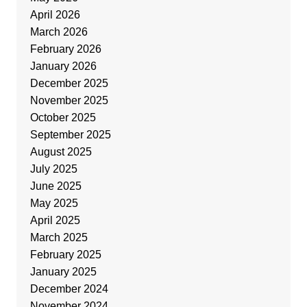
April 2026
March 2026
February 2026
January 2026
December 2025
November 2025
October 2025
September 2025
August 2025
July 2025
June 2025
May 2025
April 2025
March 2025
February 2025
January 2025
December 2024
November 2024