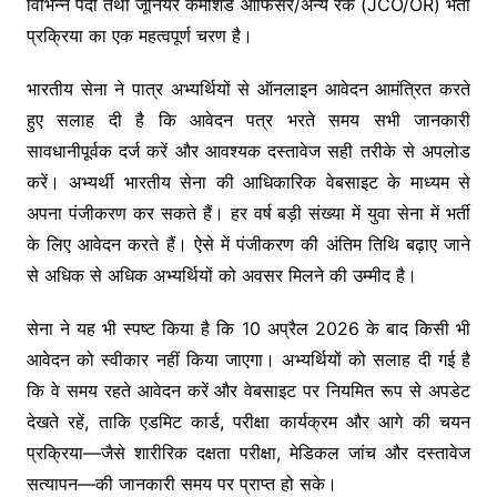
विभिन्न पदों तथा जूनियर कमीशंड ऑफिसर/अन्य रैंक (JCO/OR) भर्ती
प्रक्रिया का एक महत्वपूर्ण चरण है।
भारतीय सेना ने पात्र अभ्यर्थियों से ऑनलाइन आवेदन आमंत्रित करते
हुए सलाह दी है कि आवेदन पत्र भरते समय सभी जानकारी
सावधानीपूर्वक दर्ज करें और आवश्यक दस्तावेज सही तरीके से अपलोड
करें। अभ्यर्थी भारतीय सेना की आधिकारिक वेबसाइट के माध्यम से
अपना पंजीकरण कर सकते हैं। हर वर्ष बड़ी संख्या में युवा सेना में भर्ती
के लिए आवेदन करते हैं। ऐसे में पंजीकरण की अंतिम तिथि बढ़ाए जाने
से अधिक से अधिक अभ्यर्थियों को अवसर मिलने की उम्मीद है।
सेना ने यह भी स्पष्ट किया है कि 10 अप्रैल 2026 के बाद किसी भी
आवेदन को स्वीकार नहीं किया जाएगा। अभ्यर्थियों को सलाह दी गई है
कि वे समय रहते आवेदन करें और वेबसाइट पर नियमित रूप से अपडेट
देखते रहें, ताकि एडमिट कार्ड, परीक्षा कार्यक्रम और आगे की चयन
प्रक्रिया—जैसे शारीरिक दक्षता परीक्षा, मेडिकल जांच और दस्तावेज
सत्यापन—की जानकारी समय पर प्राप्त हो सके।