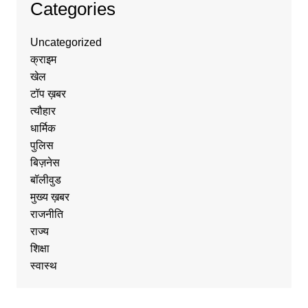
Categories
Uncategorized
क्राइम
खेल
टॉप ख़बर
त्यौहार
धार्मिक
पुलिस
बिज़नेस
बॉलीवुड
मुख्य ख़बर
राजनीति
राज्य
शिक्षा
स्वास्थ