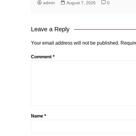
admin
August 7, 2026
0
Leave a Reply
Your email address will not be published.
Requir
Comment
*
Name
*