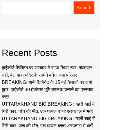
Search
Recent Posts
हाईकोर्ट शिफ्टिंग पर सरकार ने साफ किया रुख: गौलापार
नहीं, बेल बाबा मंदिर के सामने बनेगा नया परिसर
BREAKING: धामी कैबिनेट के 15 बड़े फैसलों पर लगी
मुहर, हाईकोर्ट 30 हेक्टेयर भूमि उपलब्ध कराने का प्रस्ताव
मंजूर
UTTARAKHAND BIG BREAKING : गहरी खाई में
गिरी कार, पांच की मौत, एक घायल बच्चा अस्पताल में भर्ती
UTTARAKHAND BIG BREAKING : गहरी खाई में
गिरी कार, पांच की मौत, एक घायल बच्चा अस्पताल में भर्ती