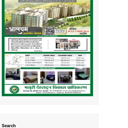
Search