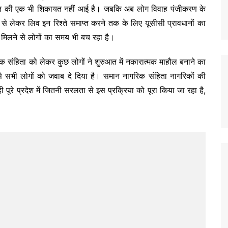
ंघन की एक भी शिकायत नहीं आई है। जबकि अब लोग विवाह पंजीकरण के
े लेकर लिव इन रिश्ते समाप्त करने तक के लिए यूसीसी प्रावधानों का
र मिलने से लोगों का समय भी बच रहा है।
रिक संहिता को लेकर कुछ लोगों ने शुरुआत में नकारात्मक माहौल बनाने का
े सभी लोगों को जवाब दे दिया है। समान नागरिक संहिता नागरिकों की
रे प्रदेश में जितनी सरलता से इस प्रक्रिया को पूरा किया जा रहा है,