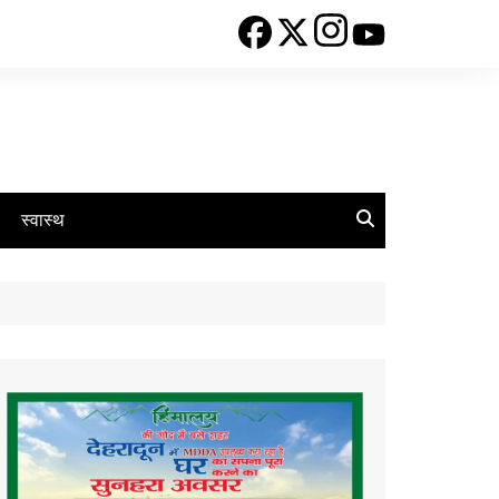
स्वास्थ