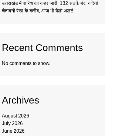
उत्तराखंड में बारिश का कहर जारी: 132 सड़कें बंद, नदियां
चेतावनी रेखा के करीब, आज भी येलो अलर्ट
Recent Comments
No comments to show.
Archives
August 2026
July 2026
June 2026