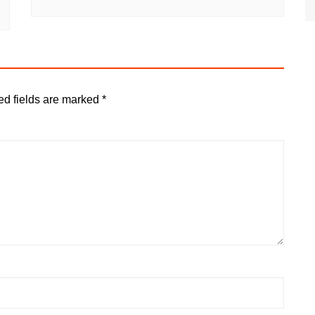
ed fields are marked
*