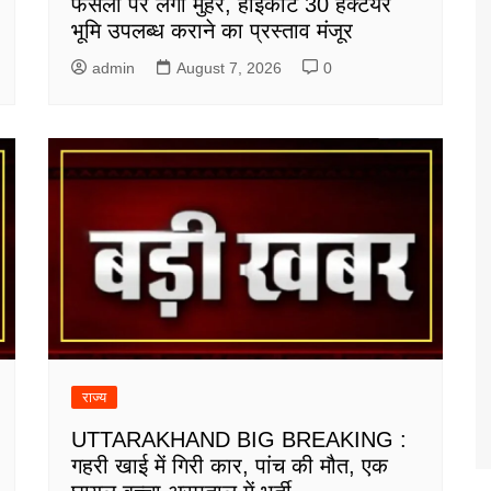
फैसलों पर लगी मुहर, हाईकोर्ट 30 हेक्टेयर
भूमि उपलब्ध कराने का प्रस्ताव मंजूर
admin
August 7, 2026
0
राज्य
UTTARAKHAND BIG BREAKING :
गहरी खाई में गिरी कार, पांच की मौत, एक