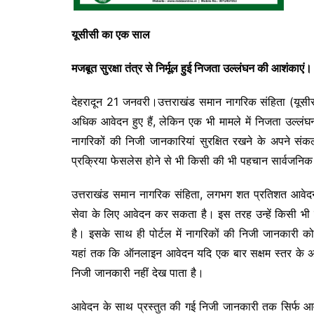
यूसीसी का एक साल
मजबूत सुरक्षा तंत्र से निर्मूल हुई निजता उल्लंघन की आशंकाएं।
देहरादून 21 जनवरी।उत्तराखंड समान नागरिक संहिता (यूसीस
अधिक आवेदन हुए हैं, लेकिन एक भी मामले में निजता उल्ल
नागरिकों की निजी जानकारियां सुरक्षित रखने के अपने सं
प्रक्रिया फेसलेस होने से भी किसी की भी पहचान सार्वजनिक 
उत्तराखंड समान नागरिक संहिता, लगभग शत प्रतिशत आवेदन य
सेवा के लिए आवेदन कर सकता है। इस तरह उन्हें किसी भी 
है। इसके साथ ही पोर्टल में नागरिकों की निजी जानकारी को 
यहां तक कि ऑनलाइन आवेदन यदि एक बार सक्षम स्तर के अधि
निजी जानकारी नहीं देख पाता है।
आवेदन के साथ प्रस्तुत की गई निजी जानकारी तक सिर्फ आवे