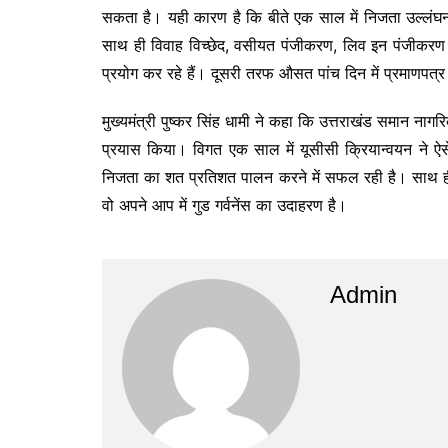
सकता है। यही कारण है कि बीते एक साल में निजता उल्ल
साथ ही विवाह विच्छेद, वसीयत पंजीकरण, लिव इन पंजीकरण स
प्रयोग कर रहे हैं। दूसरी तरफ औसत पांच दिन में प्रमाणपत्
मुख्यमंत्री पुष्कर सिंह धामी ने कहा कि उत्तराखंड समान नाग
प्रयास किया। विगत एक साल में यूसीसी क्रियान्वयन ने ऐस
निजता का शत प्रतिशत पालन करने में सफल रही है। साथ ही पू
वो अपने आप में गुड गर्वनेंस का उदाहरण है।
Admin