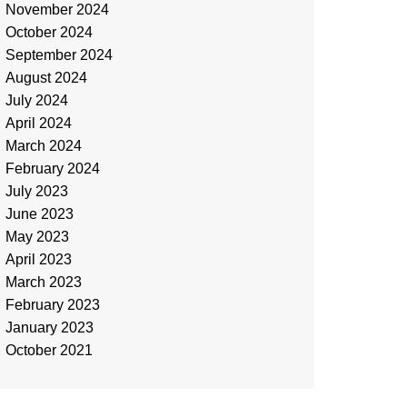
November 2024
October 2024
September 2024
August 2024
July 2024
April 2024
March 2024
February 2024
July 2023
June 2023
May 2023
April 2023
March 2023
February 2023
January 2023
October 2021