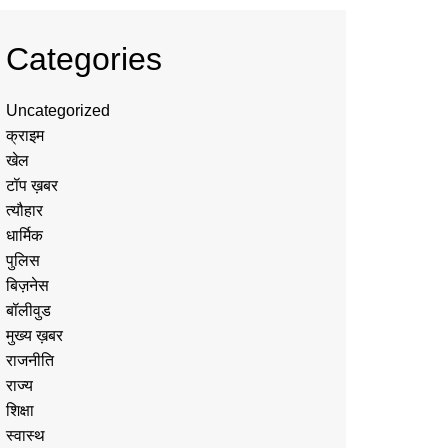
Categories
Uncategorized
क्राइम
खेल
टॉप ख़बर
त्यौहार
धार्मिक
पुलिस
बिज़नेस
बॉलीवुड
मुख्य ख़बर
राजनीति
राज्य
शिक्षा
स्वास्थ