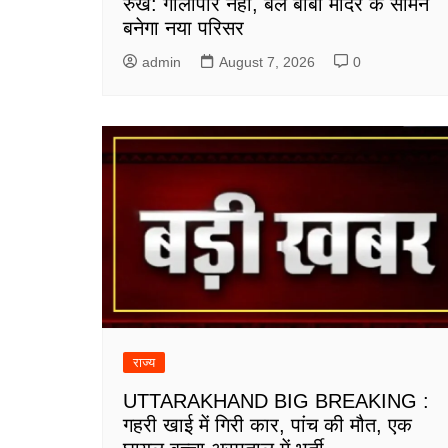
रुख: गौलापार नहीं, बेल बाबा मंदिर के सामने
बनेगा नया परिसर
admin
August 7, 2026
0
राज्य
UTTARAKHAND BIG BREAKING :
गहरी खाई में गिरी कार, पांच की मौत, एक