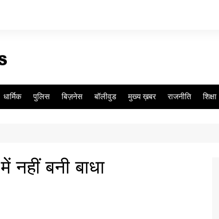
धार्मिक
पुलिस
बिज़नेस
बॉलीवुड
मुख्य ख़बर
राजनीति
शिक्षा
ें नहीं बनी बाधा