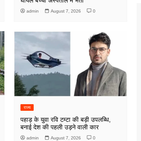
घायल बच्चा अस्पताल में भर्ती
admin
August 7, 2026
0
राज्य
पहाड़ के युवा रवि टम्टा की बड़ी उपलब्धि,
बनाई देश की पहली उड़ने वाली कार
admin
August 7, 2026
0