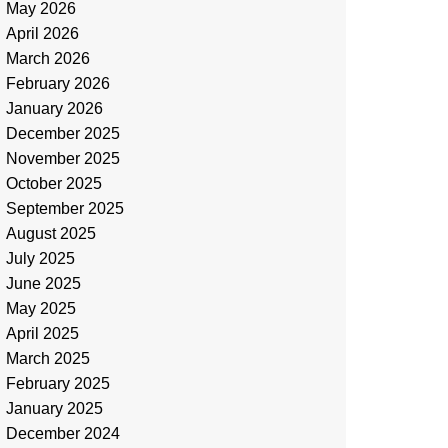
May 2026
April 2026
March 2026
February 2026
January 2026
December 2025
November 2025
October 2025
September 2025
August 2025
July 2025
June 2025
May 2025
April 2025
March 2025
February 2025
January 2025
December 2024