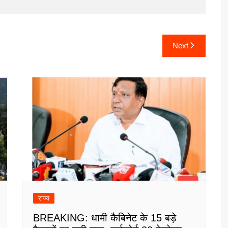
Next
राज्य
BREAKING: धामी कैबिनेट के 15 बड़े