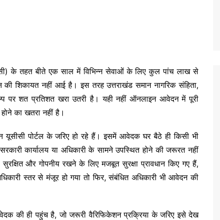
ी) के तहत बीते एक साल में विभिन्न सेवाओं के लिए कुल पांच लाख से
ंघन की शिकायत नहीं आई है। इस तरह उत्तराखंड समान नागरिक संहिता,
कल्प पर शत प्रतिशत खरा उतरी है। यही नहीं ऑनलाइन आवेदन में पूरी
होने का खतरा नहीं है।
ूसीसी पोर्टल के जरिए हो रहे हैं। इसमें आवेदक घर बैठे ही किसी भी
सरकारी कार्यालय या अधिकारी के सामने उपस्थित होने की जरूरत नहीं
सुरक्षित और गोपनीय रखने के लिए मजबूत सुरक्षा प्रावधान किए गए हैं,
कारी स्तर से मंजूर हो गया तो फिर, संबंधित अधिकारी भी आवेदन की
दक की ही पहुंच है, जो जरूरी वैरिफिकेशन प्रक्रिया के जरिए इसे देख