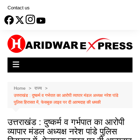
Skip
Contact us
to
content
Home
राज्य
उत्तराखंड : दुष्कर्म व गर्भपात का आरोपी व्यापार मंडल अध्यक्ष नरेश पांडे
पुलिस हिरासत में, फेसबुक लाइव पर दी आत्मदाह की धमकी
उत्तराखंड : दुष्कर्म व गर्भपात का आरोपी
व्यापार मंडल अध्यक्ष नरेश पांडे पुलिस