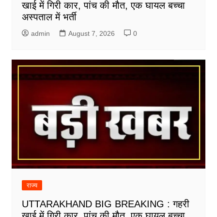
खाई में गिरी कार, पांच की मौत, एक घायल बच्चा
अस्पताल में भर्ती
admin
August 7, 2026
0
राज्य
UTTARAKHAND BIG BREAKING : गहरी
खाई में गिरी कार, पांच की मौत, एक घायल बच्चा