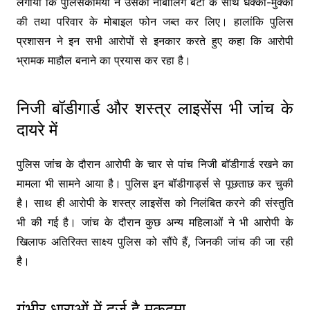
लगाया कि पुलिसकर्मियों ने उसकी नाबालिग बेटी के साथ धक्का-मुक्की
की तथा परिवार के मोबाइल फोन जब्त कर लिए। हालांकि पुलिस
प्रशासन ने इन सभी आरोपों से इनकार करते हुए कहा कि आरोपी
भ्रामक माहौल बनाने का प्रयास कर रहा है।
निजी बॉडीगार्ड और शस्त्र लाइसेंस भी जांच के
दायरे में
पुलिस जांच के दौरान आरोपी के चार से पांच निजी बॉडीगार्ड रखने का
मामला भी सामने आया है। पुलिस इन बॉडीगार्ड्स से पूछताछ कर चुकी
है। साथ ही आरोपी के शस्त्र लाइसेंस को निलंबित करने की संस्तुति
भी की गई है। जांच के दौरान कुछ अन्य महिलाओं ने भी आरोपी के
खिलाफ अतिरिक्त साक्ष्य पुलिस को सौंपे हैं, जिनकी जांच की जा रही
है।
गंभीर धाराओं में दर्ज है मुकदमा