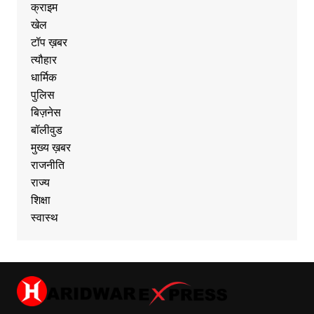
क्राइम
खेल
टॉप ख़बर
त्यौहार
धार्मिक
पुलिस
बिज़नेस
बॉलीवुड
मुख्य ख़बर
राजनीति
राज्य
शिक्षा
स्वास्थ