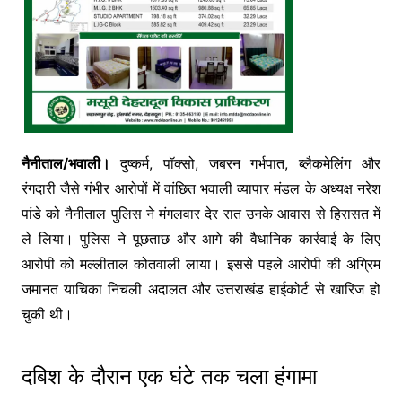
नैनीताल/भवाली।
दुष्कर्म, पॉक्सो, जबरन गर्भपात, ब्लैकमेलिंग और
रंगदारी जैसे गंभीर आरोपों में वांछित भवाली व्यापार मंडल के अध्यक्ष नरेश
पांडे को नैनीताल पुलिस ने मंगलवार देर रात उनके आवास से हिरासत में
ले लिया। पुलिस ने पूछताछ और आगे की वैधानिक कार्रवाई के लिए
आरोपी को मल्लीताल कोतवाली लाया। इससे पहले आरोपी की अग्रिम
जमानत याचिका निचली अदालत और उत्तराखंड हाईकोर्ट से खारिज हो
चुकी थी।
दबिश के दौरान एक घंटे तक चला हंगामा