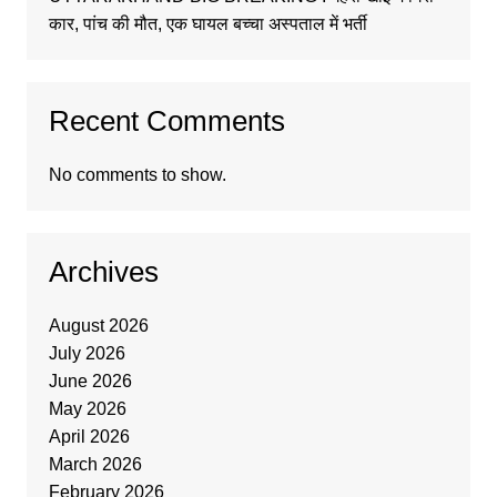
कार, पांच की मौत, एक घायल बच्चा अस्पताल में भर्ती
Recent Comments
No comments to show.
Archives
August 2026
July 2026
June 2026
May 2026
April 2026
March 2026
February 2026