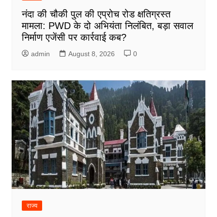
नंदा की चौकी पुल की एप्रोच रोड क्षतिग्रस्त
मामला: PWD के दो अभियंता निलंबित, बड़ा सवाल
निर्माण एजेंसी पर कार्रवाई कब?
admin
August 8, 2026
0
राज्य