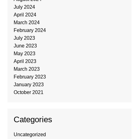
July 2024
April 2024
March 2024
February 2024
July 2023
June 2023
May 2023
April 2023
March 2023
February 2023
January 2023
October 2021
Categories
Uncategorized