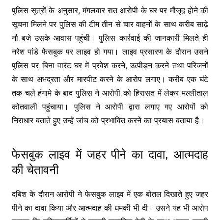
पुलिस सूत्रों के अनुसार, मंगलवार रात आरोपी के घर पर मौजूद होने की
सूचना मिलने पर पुलिस की टीम तीन से चार वाहनों के साथ करीब साढ़े
नौ बजे उसके आवास पहुंची। पुलिस कार्रवाई की जानकारी मिलते ही
नरेश पांडे फेसबुक पर लाइव हो गया। लाइव प्रसारण के दौरान उसने
पुलिस पर बिना वारंट घर में प्रवेश करने, उत्पीड़न करने तथा परिजनों
के साथ अभद्रता और मारपीट करने के आरोप लगाए। करीब एक घंटे
तक चले हंगामे के बाद पुलिस ने आरोपी को हिरासत में लेकर मल्लीताल
कोतवाली पहुंचाया। पुलिस ने आरोपी द्वारा लगाए गए आरोपों को
निराधार बताते हुए उन्हें जांच को प्रभावित करने का प्रयास बताया है।
फेसबुक लाइव में जहर पीने का दावा, आत्मदाह
की चेतावनी
दबिश के दौरान आरोपी ने फेसबुक लाइव में एक बोतल दिखाते हुए जहर
पीने का दावा किया और आत्मदाह की धमकी भी दी। उसने यह भी आरोप