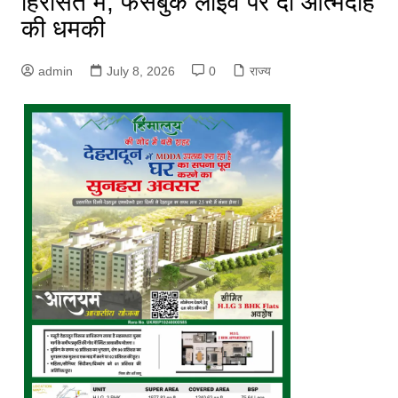
हिरासत में, फेसबुक लाइव पर दी आत्मदाह
की धमकी
admin
July 8, 2026
0
राज्य