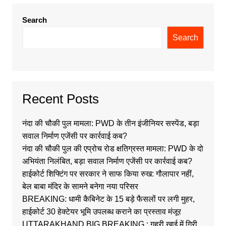
Search
Search
Recent Posts
नंदा की चौकी पुल मामला: PWD के तीन इंजीनियर सस्पेंड, बड़ा
सवाल निर्माण एजेंसी पर कार्रवाई कब?
नंदा की चौकी पुल की एप्रोच रोड क्षतिग्रस्त मामला: PWD के दो
अभियंता निलंबित, बड़ा सवाल निर्माण एजेंसी पर कार्रवाई कब?
हाईकोर्ट शिफ्टिंग पर सरकार ने साफ किया रुख: गौलापार नहीं,
बेल बाबा मंदिर के सामने बनेगा नया परिसर
BREAKING: धामी कैबिनेट के 15 बड़े फैसलों पर लगी मुहर,
हाईकोर्ट 30 हेक्टेयर भूमि उपलब्ध कराने का प्रस्ताव मंजूर
UTTARAKHAND BIG BREAKING : गहरी खाई में गिरी