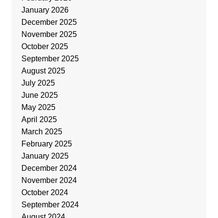
January 2026
December 2025
November 2025
October 2025
September 2025
August 2025
July 2025
June 2025
May 2025
April 2025
March 2025
February 2025
January 2025
December 2024
November 2024
October 2024
September 2024
August 2024