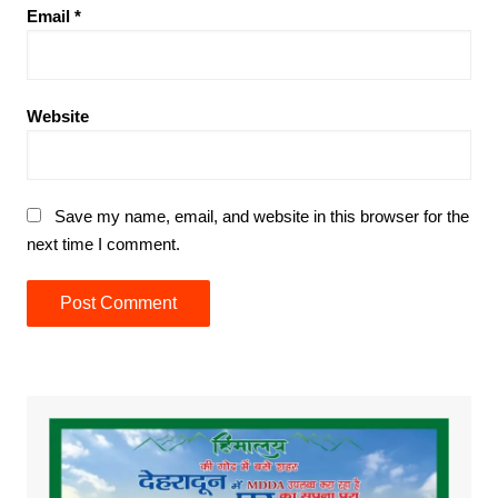
Email
*
Website
Save my name, email, and website in this browser for the
next time I comment.