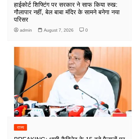
हाईकोर्ट शिफ्टिंग पर सरकार ने साफ किया रुख:
गौलापार नहीं, बेल बाबा मंदिर के सामने बनेगा नया
परिसर
admin
August 7, 2026
0
राज्य