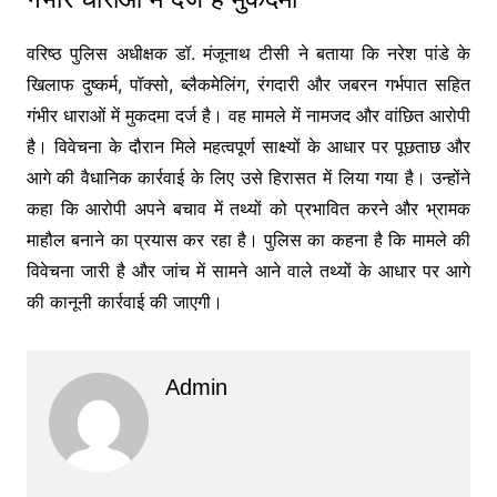
वरिष्ठ पुलिस अधीक्षक डॉ. मंजूनाथ टीसी ने बताया कि नरेश पांडे के
खिलाफ दुष्कर्म, पॉक्सो, ब्लैकमेलिंग, रंगदारी और जबरन गर्भपात सहित
गंभीर धाराओं में मुकदमा दर्ज है। वह मामले में नामजद और वांछित आरोपी
है। विवेचना के दौरान मिले महत्वपूर्ण साक्ष्यों के आधार पर पूछताछ और
आगे की वैधानिक कार्रवाई के लिए उसे हिरासत में लिया गया है। उन्होंने
कहा कि आरोपी अपने बचाव में तथ्यों को प्रभावित करने और भ्रामक
माहौल बनाने का प्रयास कर रहा है। पुलिस का कहना है कि मामले की
विवेचना जारी है और जांच में सामने आने वाले तथ्यों के आधार पर आगे
की कानूनी कार्रवाई की जाएगी।
Admin