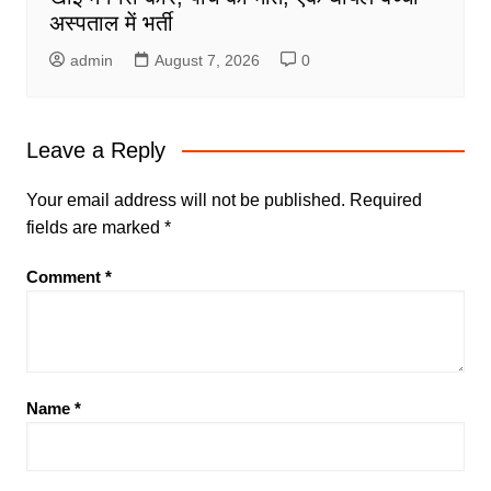
अस्पताल में भर्ती
admin
August 7, 2026
0
Leave a Reply
Your email address will not be published.
Required
fields are marked
*
Comment
*
Name
*