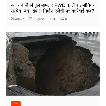
नंदा की चौकी पुल मामला: PWD के तीन इंजीनियर
सस्पेंड, बड़ा सवाल निर्माण एजेंसी पर कार्रवाई कब?
admin
August 8, 2026
0
राज्य