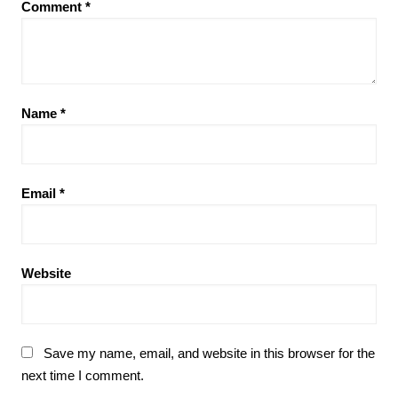
Comment
*
Name
*
Email
*
Website
Save my name, email, and website in this browser for the
next time I comment.