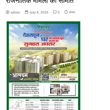
राजनीतिक मामलों की समिति
admin
July 8, 2026
0
राज्य