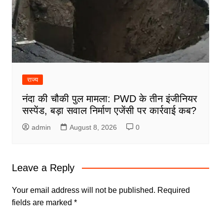
राज्य
नंदा की चौकी पुल मामला: PWD के तीन इंजीनियर
सस्पेंड, बड़ा सवाल निर्माण एजेंसी पर कार्रवाई कब?
admin
August 8, 2026
0
Leave a Reply
Your email address will not be published.
Required
fields are marked
*