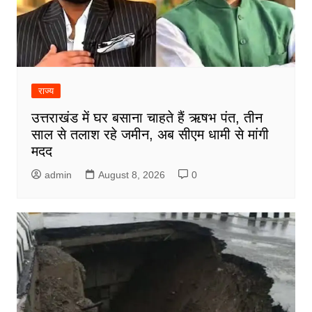
राज्य
उत्तराखंड में घर बसाना चाहते हैं ऋषभ पंत, तीन
साल से तलाश रहे जमीन, अब सीएम धामी से मांगी
मदद
admin
August 8, 2026
0