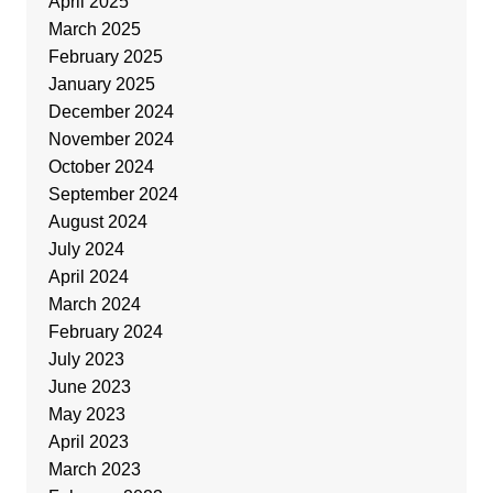
April 2025
March 2025
February 2025
January 2025
December 2024
November 2024
October 2024
September 2024
August 2024
July 2024
April 2024
March 2024
February 2024
July 2023
June 2023
May 2023
April 2023
March 2023