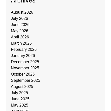
Archives
August 2026
July 2026
June 2026
May 2026
April 2026
March 2026
February 2026
January 2026
December 2025
November 2025
October 2025
September 2025
August 2025
July 2025
June 2025
May 2025