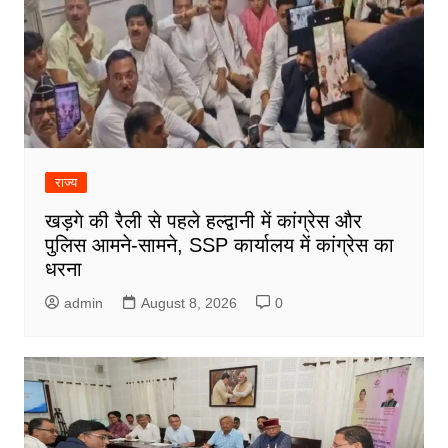
राज्य
खड़गे की रैली से पहले हल्द्वानी में कांग्रेस और
पुलिस आमने-सामने, SSP कार्यालय में कांग्रेस का
धरना
admin
August 8, 2026
0