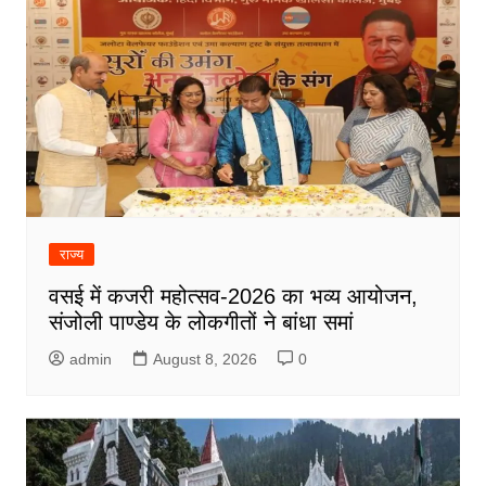
राज्य
वसई में कजरी महोत्सव-2026 का भव्य आयोजन,
संजोली पाण्डेय के लोकगीतों ने बांधा समां
admin
August 8, 2026
0