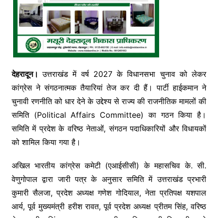
देहरादून।
उत्तराखंड में वर्ष 2027 के विधानसभा चुनाव को लेकर
कांग्रेस ने संगठनात्मक तैयारियां तेज कर दी हैं। पार्टी हाईकमान ने
चुनावी रणनीति को धार देने के उद्देश्य से राज्य की राजनीतिक मामलों की
समिति (Political Affairs Committee) का गठन किया है।
समिति में प्रदेश के वरिष्ठ नेताओं, संगठन पदाधिकारियों और विधायकों
को शामिल किया गया है।
अखिल भारतीय कांग्रेस कमेटी (एआईसीसी) के महासचिव के. सी.
वेणुगोपाल द्वारा जारी पत्र के अनुसार समिति में उत्तराखंड प्रभारी
कुमारी सैलजा, प्रदेश अध्यक्ष गणेश गोदियाल, नेता प्रतिपक्ष यशपाल
आर्य, पूर्व मुख्यमंत्री हरीश रावत, पूर्व प्रदेश अध्यक्ष प्रीतम सिंह, वरिष्ठ