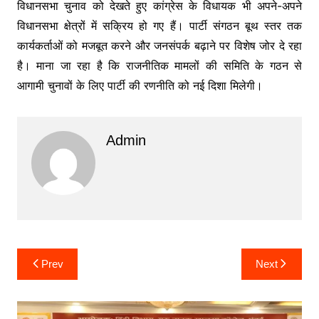
विधानसभा चुनाव को देखते हुए कांग्रेस के विधायक भी अपने-अपने
विधानसभा क्षेत्रों में सक्रिय हो गए हैं। पार्टी संगठन बूथ स्तर तक
कार्यकर्ताओं को मजबूत करने और जनसंपर्क बढ़ाने पर विशेष जोर दे रहा
है। माना जा रहा है कि राजनीतिक मामलों की समिति के गठन से
आगामी चुनावों के लिए पार्टी की रणनीति को नई दिशा मिलेगी।
Admin
Post
Prev
Next
navigation