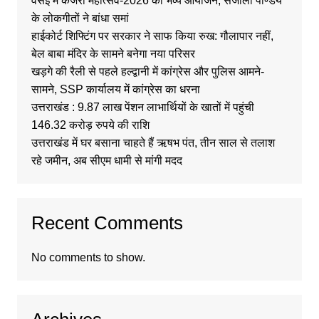
वसई में कजरी महोत्सव-2026 का भव्य आयोजन, संजोली पाण्डेय
के लोकगीतों ने बांधा समां
हाईकोर्ट शिफ्टिंग पर सरकार ने साफ किया रुख: गौलापार नहीं,
बेल बाबा मंदिर के सामने बनेगा नया परिसर
खड़गे की रैली से पहले हल्द्वानी में कांग्रेस और पुलिस आमने-
सामने, SSP कार्यालय में कांग्रेस का धरना
उत्तराखंड : 9.87 लाख पेंशन लाभार्थियों के खातों में पहुंची
146.32 करोड़ रुपये की राशि
उत्तराखंड में घर बसाना चाहते हैं ऋषभ पंत, तीन साल से तलाश
रहे जमीन, अब सीएम धामी से मांगी मदद
Recent Comments
No comments to show.