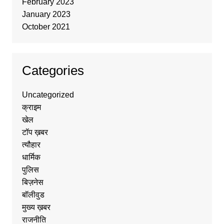
February 2023
January 2023
October 2021
Categories
Uncategorized
क्राइम
खेल
टॉप ख़बर
त्यौहार
धार्मिक
पुलिस
बिज़नेस
बॉलीवुड
मुख्य ख़बर
राजनीति