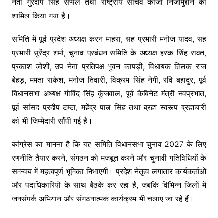
नेता गुरदीप सिंह सप्पल तथा राष्ट्रीय सचिव काजी निजामुद्दीन को
शामिल किया गया है।
समिति में पूर्व प्रदेश अध्यक्ष करन माहरा, सह प्रभारी मनोज यादव, सह
प्रभारी सुरेंद्र शर्मा, चुनाव प्रबंधन समिति के अध्यक्ष हरक सिंह रावत,
प्रकाश जोशी, उप नेता प्रतिपक्ष भुवन कापड़ी, विधायक तिलक राज
बेहड़, ममता राकेश, मनोज तिवारी, विक्रम सिंह नेगी, रवि बहादुर, पूर्व
विधानसभा अध्यक्ष गोविंद सिंह कुंजवाल, पूर्व कैबिनेट मंत्री नवप्रभात,
पूर्व सांसद प्रदीप टम्टा, महेंद्र पाल सिंह तथा ब्रह्म स्वरूप ब्रह्मचारी
को भी जिम्मेदारी सौंपी गई है।
कांग्रेस का मानना है कि यह समिति विधानसभा चुनाव 2027 के लिए
रणनीति तैयार करने, संगठन को मजबूत करने और चुनावी गतिविधियों के
समन्वय में महत्वपूर्ण भूमिका निभाएगी। प्रदेश नेतृत्व लगातार कार्यकर्ताओं
और पदाधिकारियों के साथ बैठकें कर रहा है, जबकि विभिन्न जिलों में
जनसंपर्क अभियान और संगठनात्मक कार्यक्रम भी चलाए जा रहे हैं।