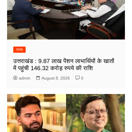
राज्य
उत्तराखंड : 9.87 लाख पेंशन लाभार्थियों के खातों
में पहुंची 146.32 करोड़ रुपये की राशि
admin
August 8, 2026
0