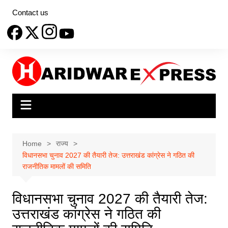
Skip
Contact us
to
content
Home
राज्य
विधानसभा चुनाव 2027 की तैयारी तेज: उत्तराखंड कांग्रेस ने गठित की
राजनीतिक मामलों की समिति
विधानसभा चुनाव 2027 की तैयारी तेज:
उत्तराखंड कांग्रेस ने गठित की