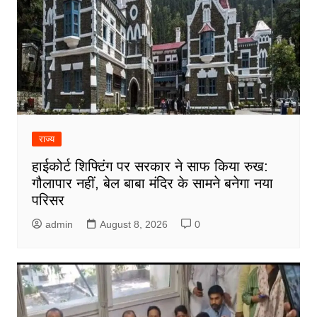
राज्य
हाईकोर्ट शिफ्टिंग पर सरकार ने साफ किया रुख:
गौलापार नहीं, बेल बाबा मंदिर के सामने बनेगा नया
परिसर
admin
August 8, 2026
0