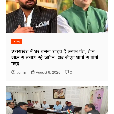
राज्य
उत्तराखंड में घर बसना चाहते हैं ऋषभ पंत, तीन
साल से तलाश रहे जमीन, अब सीएम धामी से मांगी
मदद
admin
August 8, 2026
0