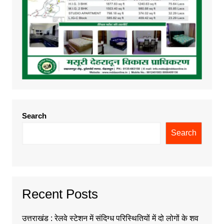
Search
Search
Recent Posts
उत्तराखंड : रेलवे स्टेशन में संदिग्ध परिस्थितियों में दो लोगों के शव