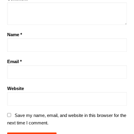
Name
*
Email
*
Website
Save my name, email, and website in this browser for the
next time I comment.