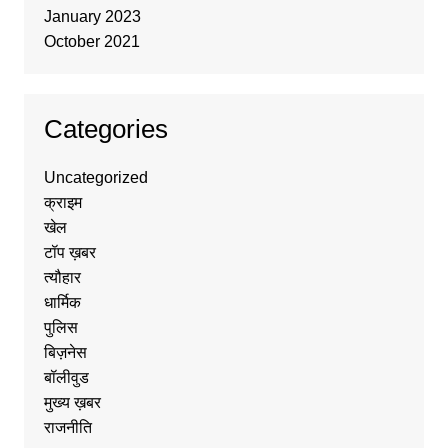
January 2023
October 2021
Categories
Uncategorized
क्राइम
खेल
टॉप ख़बर
त्यौहार
धार्मिक
पुलिस
बिज़नेस
बॉलीवुड
मुख्य ख़बर
राजनीति