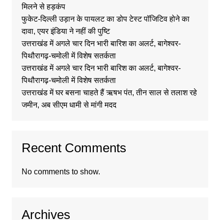
मिलने से हड़कंप
फुकेट-दिल्ली उड़ान के पायलट का डोप टेस्ट पॉजिटिव होने का
दावा, एयर इंडिया ने नहीं की पुष्टि
उत्तराखंड में अगले चार दिन भारी बारिश का अलर्ट, बागेश्वर-
पिथौरागढ़-चमोली में विशेष सतर्कता
उत्तराखंड में अगले चार दिन भारी बारिश का अलर्ट, बागेश्वर-
पिथौरागढ़-चमोली में विशेष सतर्कता
उत्तराखंड में घर बसना चाहते हैं ऋषभ पंत, तीन साल से तलाश रहे
जमीन, अब सीएम धामी से मांगी मदद
Recent Comments
No comments to show.
Archives