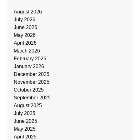
August 2026
July 2026
June 2026
May 2026
April 2026
March 2026
February 2026
January 2026
December 2025
November 2025
October 2025
September 2025
August 2025
July 2025
June 2025
May 2025
April 2025