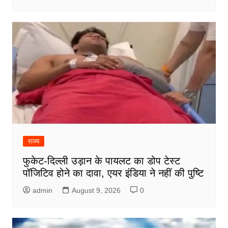
राज्य
फुकेट-दिल्ली उड़ान के पायलट का डोप टेस्ट
पॉजिटिव होने का दावा, एयर इंडिया ने नहीं की पुष्टि
admin
August 9, 2026
0