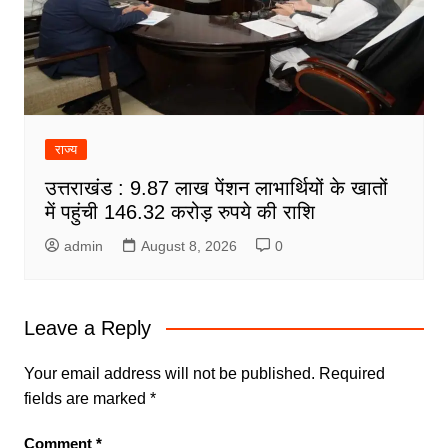
राज्य
उत्तराखंड : 9.87 लाख पेंशन लाभार्थियों के खातों
में पहुंची 146.32 करोड़ रुपये की राशि
admin
August 8, 2026
0
Leave a Reply
Your email address will not be published.
Required
fields are marked
*
Comment
*