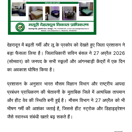
देहरादून में बढ़ती गर्मी और लू के प्रकोप को देखते हुए जिला प्रशासन ने
बड़ा फैसला लिया है। जिलाधिकारी
सविन बंसल
ने 27 अप्रैल 2026
(सोमवार) को जनपद के सभी स्कूलों और आंगनबाड़ी केंद्रों में एक दिन
का अवकाश घोषित किया है।
प्रशासन के अनुसार
भारत मौसम विज्ञान विभाग
और
राष्ट्रीय आपदा
प्रबंधन प्राधिकरण
की चेतावनी के मुताबिक जिले में अत्यधिक तापमान
और हीट वेव की स्थिति बनी हुई है। मौसम विभाग ने 27 अप्रैल को भी
भीषण गर्मी की आशंका जताई है, जिससे हीट स्ट्रोक और डिहाइड्रेशन
जैसे स्वास्थ्य संबंधी खतरे बढ़ सकते हैं।