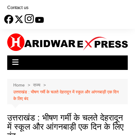
Skip
Contact us
to
content
Home
राज्य
उत्तराखंड : भीषण गर्मी के चलते देहरादून में स्कूल और आंगनबाड़ी एक दिन
के लिए बंद
उत्तराखंड : भीषण गर्मी के चलते देहरादून
में स्कूल और आंगनबाड़ी एक दिन के लिए