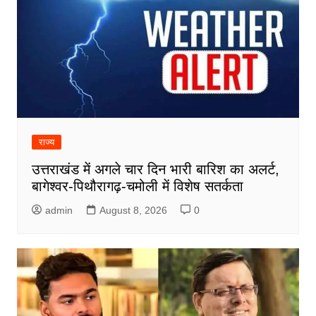
राज्य
उत्तराखंड में अगले चार दिन भारी बारिश का अलर्ट,
बागेश्वर-पिथौरागढ़-चमोली में विशेष सतर्कता
admin
August 8, 2026
0