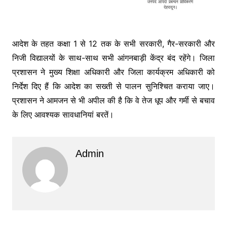
आदेश के तहत कक्षा 1 से 12 तक के सभी सरकारी, गैर-सरकारी और
निजी विद्यालयों के साथ-साथ सभी आंगनबाड़ी केंद्र बंद रहेंगे। जिला
प्रशासन ने मुख्य शिक्षा अधिकारी और जिला कार्यक्रम अधिकारी को
निर्देश दिए हैं कि आदेश का सख्ती से पालन सुनिश्चित कराया जाए।
प्रशासन ने आमजन से भी अपील की है कि वे तेज धूप और गर्मी से बचाव
के लिए आवश्यक सावधानियां बरतें।
Admin