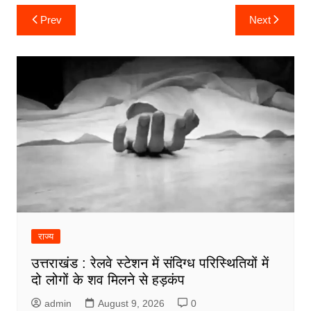
Post
Prev
Next
navigation
राज्य
उत्तराखंड : रेलवे स्टेशन में संदिग्ध परिस्थितियों में
दो लोगों के शव मिलने से हड़कंप
admin
August 9, 2026
0