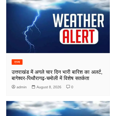
राज्य
उत्तराखंड में अगले चार दिन भारी बारिश का अलर्ट,
बागेश्वर-पिथौरागढ़-चमोली में विशेष सतर्कता
admin
August 8, 2026
0