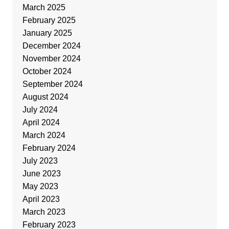
March 2025
February 2025
January 2025
December 2024
November 2024
October 2024
September 2024
August 2024
July 2024
April 2024
March 2024
February 2024
July 2023
June 2023
May 2023
April 2023
March 2023
February 2023