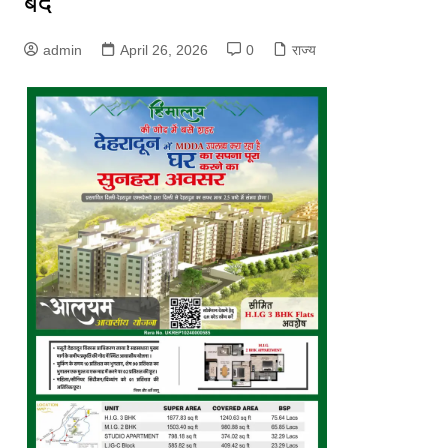
बंद
admin
April 26, 2026
0
राज्य